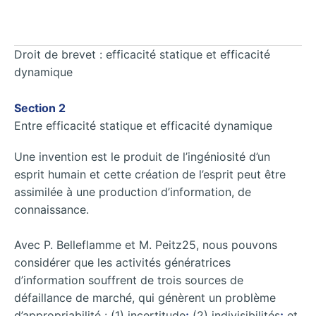
Droit de brevet : efficacité statique et efficacité
dynamique
Section 2
Entre efficacité statique et efficacité dynamique
Une invention est le produit de l’ingéniosité d’un
esprit humain et cette création de l’esprit peut être
assimilée à une production d’information, de
connaissance.
Avec P. Belleflamme et M. Peitz25, nous pouvons
considérer que les activités génératrices
d’information souffrent de trois sources de
défaillance de marché, qui génèrent un problème
d’appropriabilité : (1) incertitude
;
(2) indivisibilités
;
et