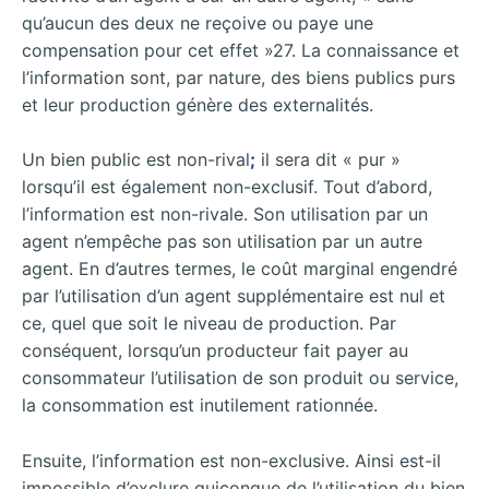
qu’aucun des deux ne reçoive ou paye une
compensation pour cet effet »27. La connaissance et
l’information sont, par nature, des biens publics purs
et leur production génère des externalités.
Un bien public est non-rival
;
il sera dit « pur »
lorsqu’il est également non-exclusif. Tout d’abord,
l’information est non-rivale. Son utilisation par un
agent n’empêche pas son utilisation par un autre
agent. En d’autres termes, le coût marginal engendré
par l’utilisation d’un agent supplémentaire est nul et
ce, quel que soit le niveau de production. Par
conséquent, lorsqu’un producteur fait payer au
consommateur l’utilisation de son produit ou service,
la consommation est inutilement rationnée.
Ensuite, l’information est non-exclusive. Ainsi est-il
impossible d’exclure quiconque de l’utilisation du bien