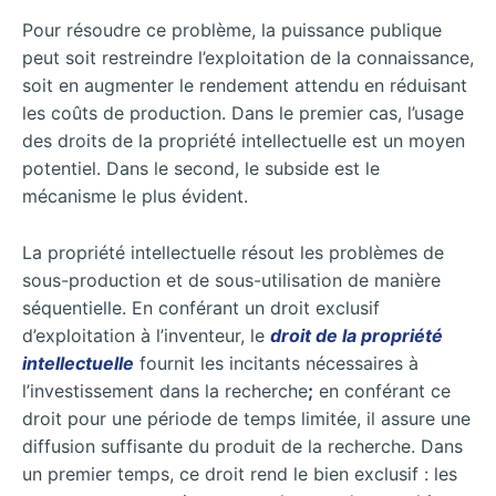
Pour résoudre ce problème, la puissance publique
peut soit restreindre l’exploitation de la connaissance,
soit en augmenter le rendement attendu en réduisant
les coûts de production. Dans le premier cas, l’usage
des droits de la propriété intellectuelle est un moyen
potentiel. Dans le second, le subside est le
mécanisme le plus évident.
La propriété intellectuelle résout les problèmes de
sous-production et de sous-utilisation de manière
séquentielle. En conférant un droit exclusif
d’exploitation à l’inventeur, le
droit de la propriété
intellectuelle
fournit les incitants nécessaires à
l’investissement dans la recherche
;
en conférant ce
droit pour une période de temps limitée, il assure une
diffusion suffisante du produit de la recherche. Dans
un premier temps, ce droit rend le bien exclusif : les