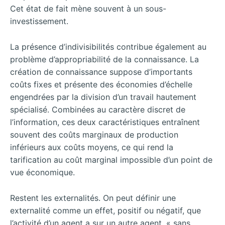
Cet état de fait mène souvent à un sous-
investissement.
La présence d’indivisibilités contribue également au
problème d’appropriabilité de la connaissance. La
création de connaissance suppose d’importants
coûts fixes et présente des économies d’échelle
engendrées par la division d’un travail hautement
spécialisé. Combinées au caractère discret de
l’information, ces deux caractéristiques entraînent
souvent des coûts marginaux de production
inférieurs aux coûts moyens, ce qui rend la
tarification au coût marginal impossible d’un point de
vue économique.
Restent les externalités. On peut définir une
externalité comme un effet, positif ou négatif, que
l’activité d’un agent a sur un autre agent, « sans