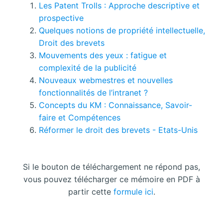
Les Patent Trolls : Approche descriptive et
prospective
Quelques notions de propriété intellectuelle,
Droit des brevets
Mouvements des yeux : fatigue et
complexité de la publicité
Nouveaux webmestres et nouvelles
fonctionnalités de l’intranet ?
Concepts du KM : Connaissance, Savoir-
faire et Compétences
Réformer le droit des brevets - Etats-Unis
Si le bouton de téléchargement ne répond pas,
vous pouvez télécharger ce mémoire en PDF à
partir cette
formule ici
.