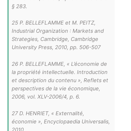
§ 283.
25 P. BELLEFLAMME et M. PEITZ,
Industrial Organization : Markets and
Strategies, Cambridge, Cambridge
University Press, 2010, pp. 506-507
26 P. BELLEFLAMME, « L’économie de
la propriété intellectuelle. Introduction
et description du contenu », Reflets et
perspectives de la vie économique,
2006, vol. XLV-2006/4, p. 6.
27 D. HENRIET, « Externalité,
économie », Encyclopaedia Universalis,
2010.