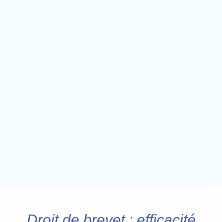
Droit de brevet : efficacité