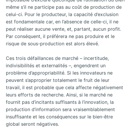
même s’il ne participe pas au coût de production de
celui-ci. Pour le producteur, la capacité d’exclusion
est fondamentale car, en l’absence de celle-ci, il ne
peut réaliser aucune vente, et, partant, aucun profit.
Par conséquent, il préférera ne pas produire et le
risque de sous-production est alors élevé.
Ces trois défaillances de marché – incertitude,
indivisibilités et externalités –, engendrent un
problème d’appropriabilité. Si les innovateurs ne
peuvent s’approprier totalement le fruit de leur
travail, il est probable que cela affecte négativement
leurs efforts de recherche. Ainsi, si le marché ne
fournit pas d’incitants suffisants à l’innovation, la
production d’information sera vraisemblablement
insuffisante et les conséquences sur le bien-être
global seront négatives.