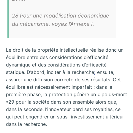
28 Pour une modélisation économique
du mécanisme, voyez l’Annexe I.
Le droit de la propriété intellectuelle réalise donc un
équilibre entre des considérations d’efficacité
dynamique et des considérations d’efficacité
statique. D’abord, inciter à la recherche
;
ensuite,
assurer une diffusion correcte de ses résultats. Cet
équilibre est nécessairement imparfait : dans la
première phase, la protection génère un « poids-mort
»29 pour la société dans son ensemble alors que,
dans la seconde, l’innovateur perd ses royalties, ce
qui peut engendrer un sous- investissement ultérieur
dans la recherche.