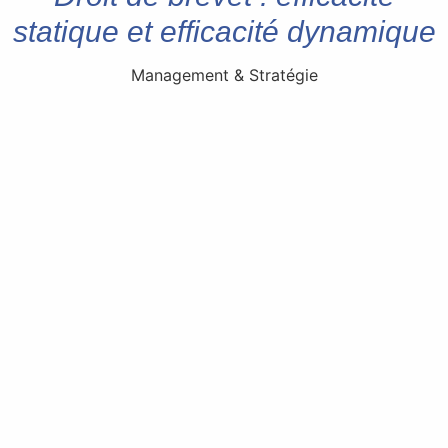
statique et efficacité dynamique
Management & Stratégie