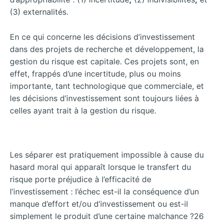
(3) externalités.
En ce qui concerne les décisions d’investissement
dans des projets de recherche et développement, la
gestion du risque est capitale. Ces projets sont, en
effet, frappés d’une incertitude, plus ou moins
importante, tant technologique que commerciale, et
les décisions d’investissement sont toujours liées à
celles ayant trait à la gestion du risque.
Les séparer est pratiquement impossible à cause du
hasard moral qui apparaît lorsque le transfert du
risque porte préjudice à l’efficacité de
l’investissement : l’échec est-il la conséquence d’un
manque d’effort et/ou d’investissement ou est-il
simplement le produit d’une certaine malchance ?26