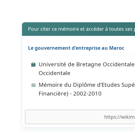
Pour citer ce mémoire et accéder à toutes ses
Le gouvernement d'entreprise au Maroc
Université de Bretagne Occidentale 
🏫
Occidentale
Mémoire du Diplôme d’Etudes Supéri
📅
Financière) - 2002-2010