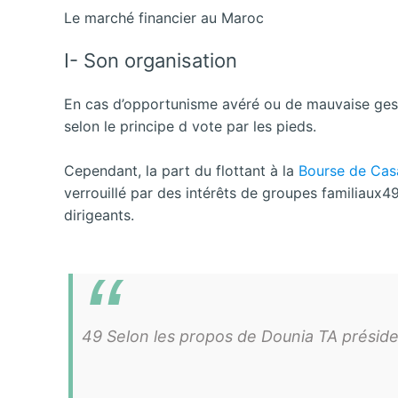
Le marché financier au Maroc
I- Son organisation
En cas d’opportunisme avéré ou de mauvaise gesti
selon le principe d vote par les pieds.
Cependant, la part du flottant à la
Bourse de Cas
verrouillé par des intérêts de groupes familiaux49
dirigeants.
49 Selon les propos de Dounia TA préside