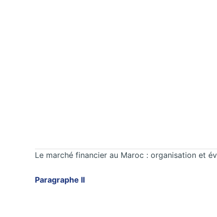
Le marché financier au Maroc : organisation et év
Paragraphe II