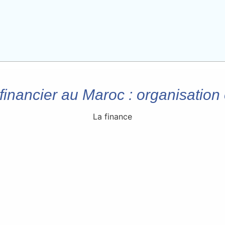
inancier au Maroc : organisation 
La finance