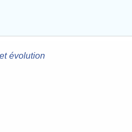
et évolution