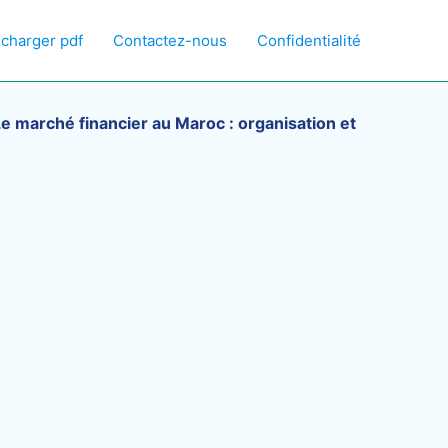
écharger pdf
Contactez-nous
Confidentialité
e marché financier au Maroc : organisation et