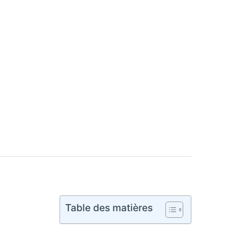
Table des matières