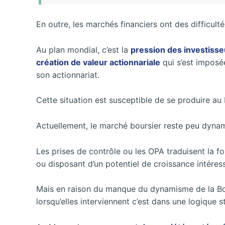
En outre, les marchés financiers ont des difficulté
Au plan mondial, c’est la
pression des investisseu
création de valeur actionnariale
qui s’est imposée
son actionnariat.
Cette situation est susceptible de se produire au
Actuellement, le marché boursier reste peu dynami
Les prises de contrôle ou les OPA traduisent la fo
ou disposant d’un potentiel de croissance intéress
Mais en raison du manque du dynamisme de
la B
lorsqu’elles interviennent c’est dans une logique s