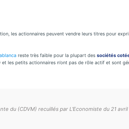
on, les actionnaires peuvent vendre leurs titres pour expr
ablanca
reste très faible pour la plupart des
sociétés coté
 et les petits actionnaires n’ont pas de rôle actif et sont 
nte du (CDVM) recuillés par L’Economiste du 21 avril