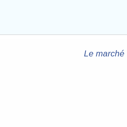
Le marché f