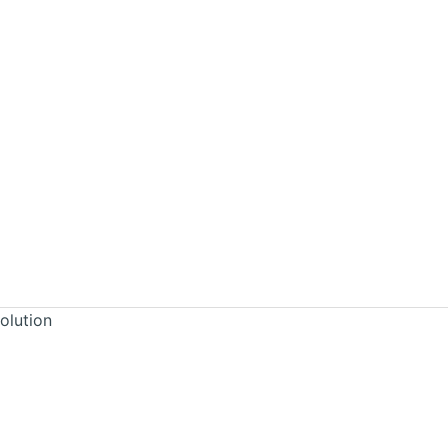
olution