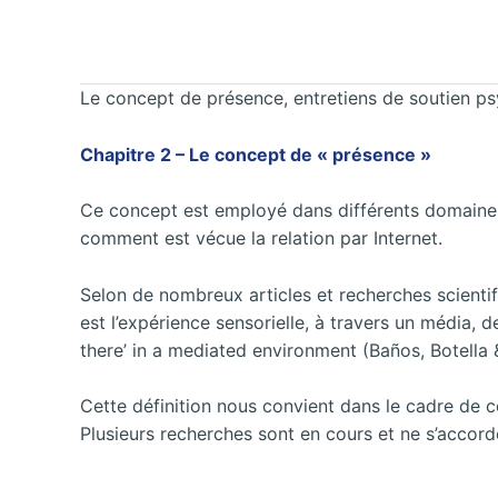
Le concept de présence, entretiens de soutien p
Chapitre 2 – Le concept de « présence »
Ce concept est employé dans différents domaines
comment est vécue la relation par Internet.
Selon de nombreux articles et recherches scientif
est l’expérience sensorielle, à travers un média, d
there’ in a mediated environment (Baños, Botella 
Cette définition nous convient dans le cadre de c
Plusieurs recherches sont en cours et ne s’accorde