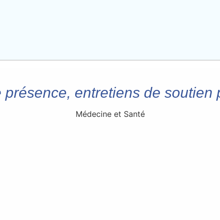
 présence, entretiens de soutien
Médecine et Santé