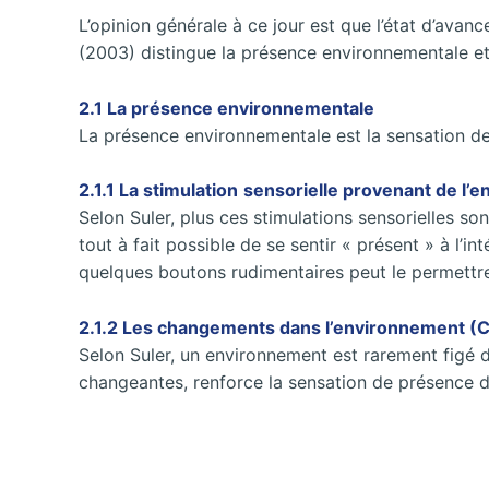
L’opinion générale à ce jour est que l’état d’ava
(2003) distingue la présence environnementale et
2.1 La présence environnementale
La présence environnementale est la sensation d
2.1.1 La stimulation
sensorielle provenant de l’
Selon Suler, plus ces stimulations sensorielles s
tout à fait possible de se sentir « présent » à l’
quelques boutons rudimentaires peut le permettr
2.1.2 Les changements dans l’environnement (
Selon Suler, un environnement est rarement figé d
changeantes, renforce la sensation de présence d