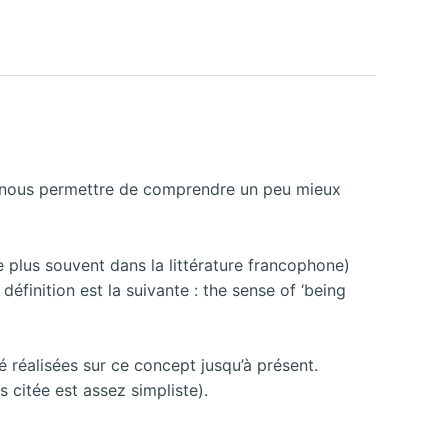
a nous permettre de comprendre un peu mieux
 plus souvent dans la littérature francophone)
définition est la suivante : the sense of ‘being
 réalisées sur ce concept jusqu’à présent.
 citée est assez simpliste).