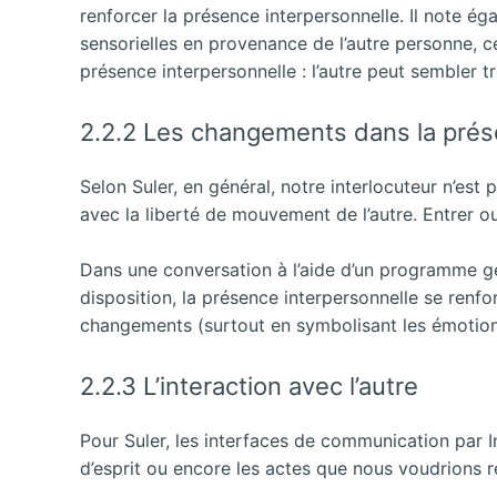
renforcer la présence interpersonnelle. Il note 
sensorielles en provenance de l’autre personne, c
présence interpersonnelle : l’autre peut sembler t
2.2.2 Les changements dans la prése
Selon Suler, en général, notre interlocuteur n’est 
avec la liberté de mouvement de l’autre. Entrer o
Dans une conversation à l’aide d’un programme g
disposition, la présence interpersonnelle se renfo
changements (surtout en symbolisant les émotio
2.2.3 L’interaction avec l’autre
Pour Suler, les interfaces de communication par 
d’esprit ou encore les actes que nous voudrions r