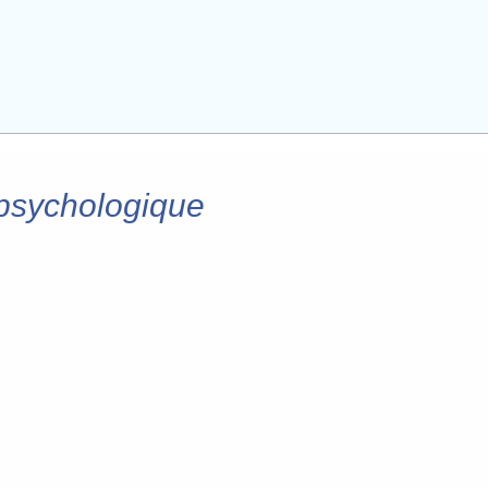
 psychologique