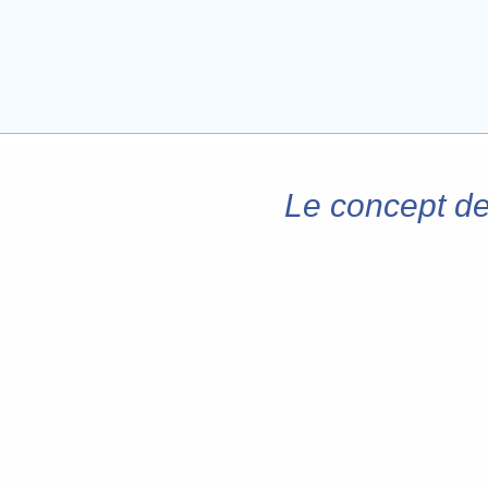
Le concept de