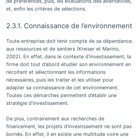
de préférences, puis, les évaluations des alternatives,
et, enfin les critères de sélections.
2.3.1. Connaissance de l’environnement
Toute entreprise doit tenir compte de sa dépendance
aux ressources et de sentiers (Kreiser et Marino,
2002). En effet, dans le contexte d’investissement, la
firme doit tout d’abord étudier son environnement en
récoltant et sélectionnant les informations
nécessaires, puis les traiter et les utiliser pour
adapter sa connaissance de cet environnement.
Toutes ces démarches permettent d’établir une
stratégie d’investissement.
De plus, contrairement aux recherches de
financement, les projets d’investissement ne sont pas
bornés. En effet, il en existe une multitude voire une