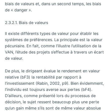
biais de valeurs et, dans un second temps, les biais
de « danger ».
2.3.2.1. Biais de valeurs
Il existe différents types de valeur pour établir les
systèmes de préférences. La principale est la valeur
pécuniaire. En fait, comme l’illustre l’utilisation de la
VAN, l’étude des projets s’effectue à travers un écart
de valeur.
De plus, le dirigeant évalue le rendement en valeur
relative (bF3) la rentabilité par rapport à
l’investissement (Rabin, 2002, p9). Bien évidemment,
l’individu est toujours averse aux pertes (bF4).
D’ailleurs, comme présenté lors du processus de
décision, le sujet ressent beaucoup plus une perte
qu’un gain même s’ils sont de même valeur absolue