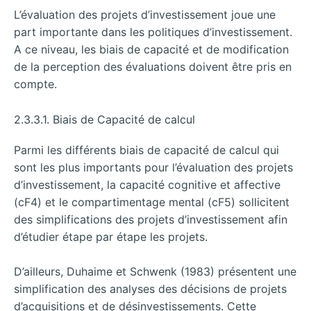
L’évaluation des projets d’investissement joue une
part importante dans les politiques d’investissement.
A ce niveau, les biais de capacité et de modification
de la perception des évaluations doivent être pris en
compte.
2.3.3.1. Biais de Capacité de calcul
Parmi les différents biais de capacité de calcul qui
sont les plus importants pour l’évaluation des projets
d’investissement, la capacité cognitive et affective
(cF4) et le compartimentage mental (cF5) sollicitent
des simplifications des projets d’investissement afin
d’étudier étape par étape les projets.
D’ailleurs, Duhaime et Schwenk (1983) présentent une
simplification des analyses des décisions de projets
d’acquisitions et de désinvestissements. Cette