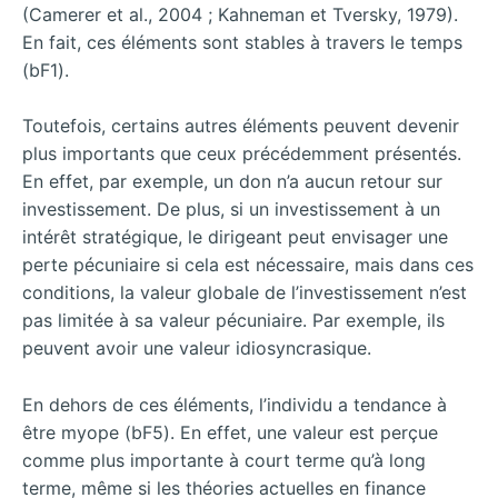
(Camerer et al., 2004 ; Kahneman et Tversky, 1979).
En fait, ces éléments sont stables à travers le temps
(bF1).
Toutefois, certains autres éléments peuvent devenir
plus importants que ceux précédemment présentés.
En effet, par exemple, un don n’a aucun retour sur
investissement. De plus, si un investissement à un
intérêt stratégique, le dirigeant peut envisager une
perte pécuniaire si cela est nécessaire, mais dans ces
conditions, la valeur globale de l’investissement n’est
pas limitée à sa valeur pécuniaire. Par exemple, ils
peuvent avoir une valeur idiosyncrasique.
En dehors de ces éléments, l’individu a tendance à
être myope (bF5). En effet, une valeur est perçue
comme plus importante à court terme qu’à long
terme, même si les théories actuelles en finance