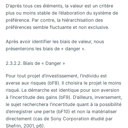
D’après tous ces éléments, la valeur est un critère
plus ou moins stable de l’élaboration du système de
préférence. Par contre, la hiérarchisation des
préférences semble fluctuante et non exclusive.
Après avoir identifier les biais de valeur, nous
présenterons les biais de « danger ».
2.3.2.2. Biais de « Danger »
Pour tout projet d’investissement, l’individu est
averse aux risques (bF8). Il choisira le projet le moins
risqué. La démarche est identique pour son aversion
à l’incertitude des gains (bF9). D’ailleurs, inversement,
le sujet recherchera l’incertitude quant à la possibilité
d’enregistrer une perte (bF10) et non la matérialiser
directement (cas de Sony Corporation étudié par
Shefrin, 2001, p6).