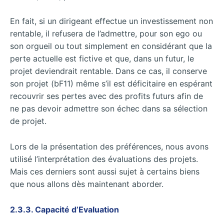
En fait, si un dirigeant effectue un investissement non
rentable, il refusera de l’admettre, pour son ego ou
son orgueil ou tout simplement en considérant que la
perte actuelle est fictive et que, dans un futur, le
projet deviendrait rentable. Dans ce cas, il conserve
son projet (bF11) même s’il est déficitaire en espérant
recouvrir ses pertes avec des profits futurs afin de
ne pas devoir admettre son échec dans sa sélection
de projet.
Lors de la présentation des préférences, nous avons
utilisé l’interprétation des évaluations des projets.
Mais ces derniers sont aussi sujet à certains biens
que nous allons dès maintenant aborder.
2.3.3. Capacité d’Evaluation