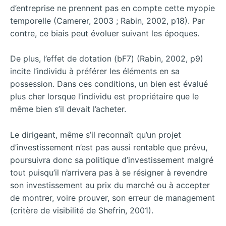
d’entreprise ne prennent pas en compte cette myopie
temporelle (Camerer, 2003 ; Rabin, 2002, p18). Par
contre, ce biais peut évoluer suivant les époques.
De plus, l’effet de dotation (bF7) (Rabin, 2002, p9)
incite l’individu à préférer les éléments en sa
possession. Dans ces conditions, un bien est évalué
plus cher lorsque l’individu est propriétaire que le
même bien s’il devait l’acheter.
Le dirigeant, même s’il reconnaît qu’un projet
d’investissement n’est pas aussi rentable que prévu,
poursuivra donc sa politique d’investissement malgré
tout puisqu’il n’arrivera pas à se résigner à revendre
son investissement au prix du marché ou à accepter
de montrer, voire prouver, son erreur de management
(critère de visibilité de Shefrin, 2001).