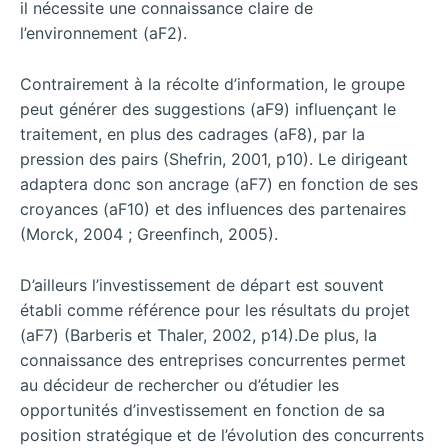
il nécessite une connaissance claire de
l’environnement (aF2).
Contrairement à la récolte d’information, le groupe
peut générer des suggestions (aF9) influençant le
traitement, en plus des cadrages (aF8), par la
pression des pairs (Shefrin, 2001, p10). Le dirigeant
adaptera donc son ancrage (aF7) en fonction de ses
croyances (aF10) et des influences des partenaires
(Morck, 2004 ; Greenfinch, 2005).
D’ailleurs l’investissement de départ est souvent
établi comme référence pour les résultats du projet
(aF7) (Barberis et Thaler, 2002, p14).De plus, la
connaissance des entreprises concurrentes permet
au décideur de rechercher ou d’étudier les
opportunités d’investissement en fonction de sa
position stratégique et de l’évolution des concurrents