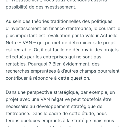
possibilité de désinvestissement.
Au sein des théories traditionnelles des politiques
d’investissement en finance d’entreprise, le courant le
plus important est l’évaluation par la Valeur Actuelle
Nette – VAN – qui permet de déterminer si le projet
est rentable. Or, il est facile de découvrir des projets
effectués par les entreprises qui ne sont pas
rentables. Pourquoi ? Bien évidemment, des
recherches empruntées à d’autres champs pourraient
contribuer à répondre à cette question.
Dans une perspective stratégique, par exemple, un
projet avec une VAN négative peut toutefois être
nécessaire au développement stratégique de
l’entreprise. Dans le cadre de cette étude, nous
ferons quelques emprunts à la stratégie mais nous