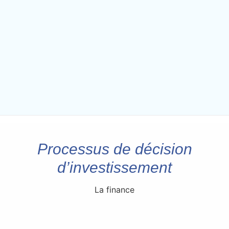
Processus de décision
d’investissement
La finance