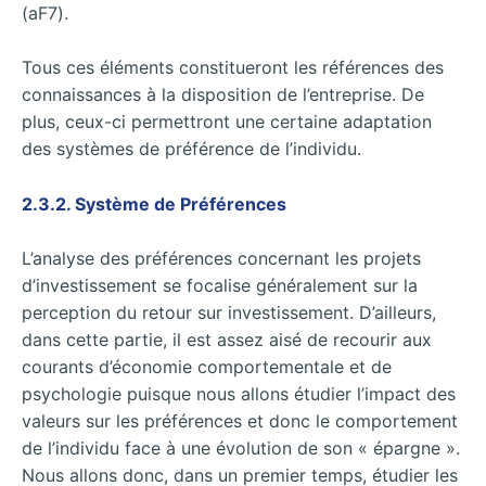
(aF7).
Tous ces éléments constitueront les références des
connaissances à la disposition de l’entreprise. De
plus, ceux-ci permettront une certaine adaptation
des systèmes de préférence de l’individu.
2.3.2. Système de Préférences
L’analyse des préférences concernant les projets
d’investissement se focalise généralement sur la
perception du retour sur investissement. D’ailleurs,
dans cette partie, il est assez aisé de recourir aux
courants d’économie comportementale et de
psychologie puisque nous allons étudier l’impact des
valeurs sur les préférences et donc le comportement
de l’individu face à une évolution de son « épargne ».
Nous allons donc, dans un premier temps, étudier les