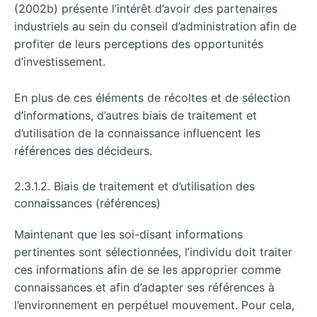
(2002b) présente l’intérêt d’avoir des partenaires
industriels au sein du conseil d’administration afin de
profiter de leurs perceptions des opportunités
d’investissement.
En plus de ces éléments de récoltes et de sélection
d’informations, d’autres biais de traitement et
d’utilisation de la connaissance influencent les
références des décideurs.
2.3.1.2. Biais de traitement et d’utilisation des
connaissances (références)
Maintenant que les soi-disant informations
pertinentes sont sélectionnées, l’individu doit traiter
ces informations afin de se les approprier comme
connaissances et afin d’adapter ses références à
l’environnement en perpétuel mouvement. Pour cela,