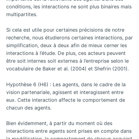
conditions, les interactions ne sont plus binaires mais
multipartites.
Si cela est utile pour certaines précisions de notre
recherche, nous étudierons certaines interactions, par
simplification, deux à deux afin de mieux cerner les
interactions à l’étude. De plus, ces acteurs peuvent
être soit internes soit externes à l’entreprise selon le
vocabulaire de Baker et al. (2004) et Shefrin (2001).
Hypothèse 6 (H6) : Les agents, dans le cadre de la
vision partenariale, agissent et interagissent entre
eux. Cette interaction affecte le comportement de
chacun des agents.
Bien évidemment, à partir du moment où des
interactions entre agents sont prises en compte dans
la modélisation, le comportement de chacun acquiert