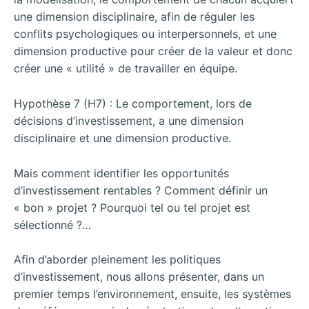
une dimension disciplinaire, afin de réguler les
conflits psychologiques ou interpersonnels, et une
dimension productive pour créer de la valeur et donc
créer une « utilité » de travailler en équipe.
Hypothèse 7 (H7) : Le comportement, lors de
décisions d’investissement, a une dimension
disciplinaire et une dimension productive.
Mais comment identifier les opportunités
d’investissement rentables ? Comment définir un
« bon » projet ? Pourquoi tel ou tel projet est
sélectionné ?…
Afin d’aborder pleinement les politiques
d’investissement, nous allons présenter, dans un
premier temps l’environnement, ensuite, les systèmes