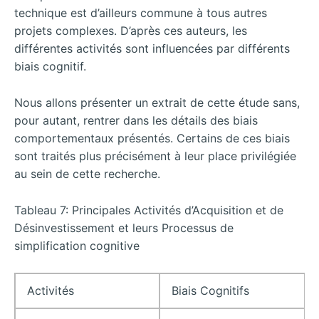
technique est d’ailleurs commune à tous autres
projets complexes. D’après ces auteurs, les
différentes activités sont influencées par différents
biais cognitif.
Nous allons présenter un extrait de cette étude sans,
pour autant, rentrer dans les détails des biais
comportementaux présentés. Certains de ces biais
sont traités plus précisément à leur place privilégiée
au sein de cette recherche.
Tableau 7: Principales Activités d’Acquisition et de
Désinvestissement et leurs Processus de
simplification cognitive
Activités
Biais Cognitifs