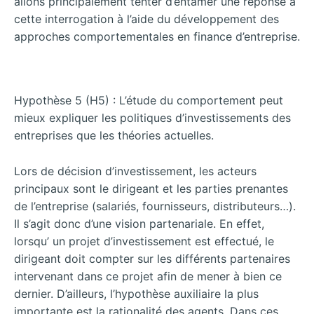
allons principalement tenter d’entamer une réponse à
cette interrogation à l’aide du développement des
approches comportementales en finance d’entreprise.
Hypothèse 5 (H5) : L’étude du comportement peut
mieux expliquer les politiques d’investissements des
entreprises que les théories actuelles.
Lors de décision d’investissement, les acteurs
principaux sont le dirigeant et les
parties prenantes
de l’entreprise (salariés, fournisseurs, distributeurs…).
Il s’agit donc d’une vision partenariale. En effet,
lorsqu’ un projet d’investissement est effectué, le
dirigeant doit compter sur les différents partenaires
intervenant dans ce projet afin de mener à bien ce
dernier. D’ailleurs, l’hypothèse auxiliaire la plus
importante est la rationalité des agents. Dans ces