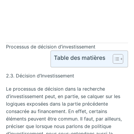
Processus de décision d’investissement
Table des matières
2.3. Décision d’Investissement
Le processus de décision dans la recherche
d’investissement peut, en partie, se calquer sur les
logiques exposées dans la partie précédente
consacrée au financement. En effet, certains
éléments peuvent être commun. Il faut, par ailleurs,
préciser que lorsque nous parlons de politique
d’investissement, nous sous-entendons aussi la