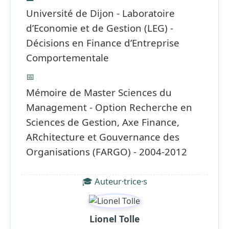
Université de Dijon - Laboratoire
d’Economie et de Gestion (LEG) -
Décisions en Finance d’Entreprise
Comportementale
📅
Mémoire de Master Sciences du
Management - Option Recherche en
Sciences de Gestion, Axe Finance,
ARchitecture et Gouvernance des
Organisations (FARGO) - 2004-2012
🎓 Auteur·trice·s
Lionel Tolle