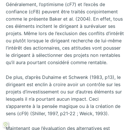
Généralement, l’optimisme (cF7) et l’excès de
confiance (cF8) peuvent être traités conjointement
comme le présente Baker et al. (2004). En effet, tous
ces éléments incitent le dirigeant à surévaluer ses
projets. Même lors de l’exclusion des conflits d’intérêt
ou plutôt lorsque le dirigeant recherche de lui-même
l’intérêt des actionnaires, ces attitudes vont pousser
le dirigeant à sélectionner des projets non rentables
qu’il aura pourtant considéré comme rentable.
De plus, d’après Duhaime et Schwenk (1983, p13), le
dirigeant est enclin à croire avoir un contrôle sur les
projets d’investissement ou sur d’autres éléments sur
lesquels il n’a pourtant aucun impact. Ceci
s’apparente à la pensée magique ou à la création de
sens (cF9) (Shiller, 1997, p21-22 ; Weick, 1993).
Maintenant que l’évaluation des alternatives est