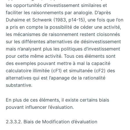
les opportunités d’investissement similaires et
faciliter les raisonnements par analogie. D’après
Duhaime et Schwenk (1983, p14-15), une fois que l’on
a pris en compte la possibilité de céder une activité,
les mécanismes de raisonnement restent cloisonnés
sur les différentes alternatives de désinvestissement
mais n’analysent plus les politiques d’investissement
pour cette même activité. Tous ces éléments sont
des exemples pouvant mettre à mal la capacité
calculatoire illimitée (cF1) et simultanée (cF2) des
alternatives qui est l’apanage de la rationalité
substantive.
En plus de ces éléments, il existe certains biais
pouvant influencer l’évaluation.
2.3.3.2. Biais de Modification d’évaluation