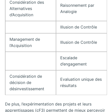
Considération des
Raisonnement par
Alternatives
Analogie
d’Acquisition
Illusion de Contrôle
Management de
Illusion de Contrôle
l’Acquisition
Escalade
d’engagement
Considération de
Evaluation unique des
décision de
résultats
désinvestissement
De plus, l’expérimentation des projets et leurs
apprentissages (cF3) permettent de mieux percevoir