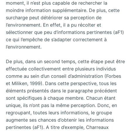
moment, il n’est plus capable de rechercher la
moindre information supplémentaire. De plus, cette
surcharge peut détériorer sa perception de
l’environnement. En effet, il a pu récolter et
sélectionner que peu d’informations pertinentes (aF1)
ce qui l’empêche de s’adapter correctement à
l’environnement.
De plus, dans un second temps, cette étape peut être
effectuée collectivement entre plusieurs individus
comme au sein d’un conseil d’administration (Forbes
et Miliken, 1999). Dans cette perspective, tous les
éléments présentés dans le paragraphe précédent
sont spécifiques à chaque membre. Chacun étant
unique, ils n’ont pas la même perception. Donc, en
regroupant, toutes leurs informations, le groupe
augmente ses chances d’obtenir les informations
pertinentes (aF1). A titre d’exemple, Charreaux