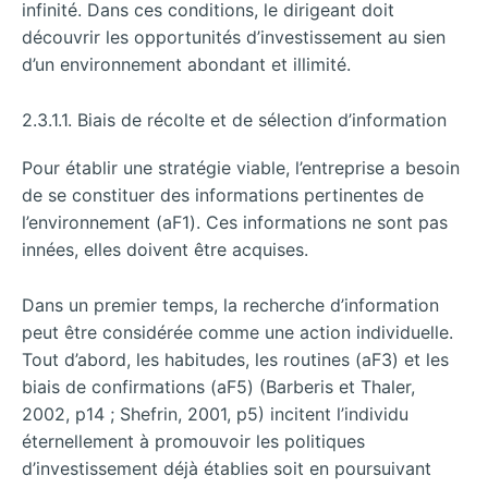
infinité. Dans ces conditions, le dirigeant doit
découvrir les opportunités d’investissement au sien
d’un environnement abondant et illimité.
2.3.1.1. Biais de récolte et de sélection d’information
Pour établir une stratégie viable, l’entreprise a besoin
de se constituer des informations pertinentes de
l’environnement (aF1). Ces informations ne sont pas
innées, elles doivent être acquises.
Dans un premier temps, la recherche d’information
peut être considérée comme une action individuelle.
Tout d’abord, les habitudes, les routines (aF3) et les
biais de confirmations (aF5) (Barberis et Thaler,
2002, p14 ; Shefrin, 2001, p5) incitent l’individu
éternellement à promouvoir les politiques
d’investissement déjà établies soit en poursuivant