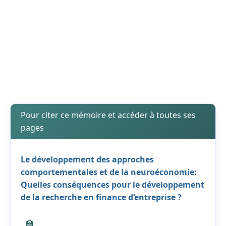
Pour citer ce mémoire et accéder à toutes ses
pages
Le développement des approches
comportementales et de la neuroéconomie:
Quelles conséquences pour le développement
de la recherche en finance d’entreprise ?
🏫