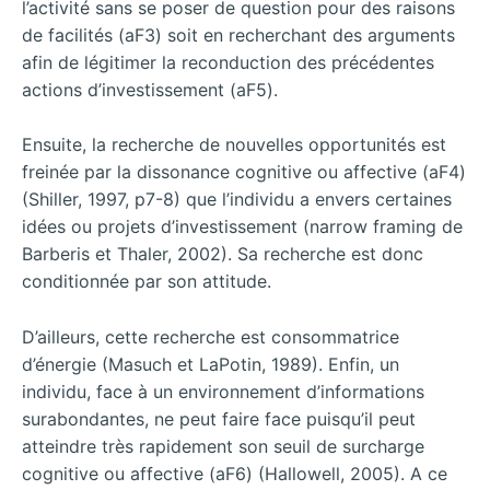
l’activité sans se poser de question pour des raisons
de facilités (aF3) soit en recherchant des arguments
afin de légitimer la reconduction des précédentes
actions d’investissement (aF5).
Ensuite, la recherche de nouvelles opportunités est
freinée par la dissonance cognitive ou affective (aF4)
(Shiller, 1997, p7-8) que l’individu a envers certaines
idées ou projets d’investissement (narrow framing de
Barberis et Thaler, 2002). Sa recherche est donc
conditionnée par son attitude.
D’ailleurs, cette recherche est consommatrice
d’énergie (Masuch et LaPotin, 1989). Enfin, un
individu, face à un environnement d’informations
surabondantes, ne peut faire face puisqu’il peut
atteindre très rapidement son seuil de surcharge
cognitive ou affective (aF6) (Hallowell, 2005). A ce