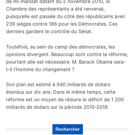
de mi-mandat datant du 2 novembre 2010, la
Chambre des représentants a été renversé,
puisqu’elle est passée du côté des républicains avec
239 sièges contre 186 pour les Démocrates. Ces
derniers gardent le contrôle du Sénat.
Toutefois, au sein du camp des démocrates, les
opinions divergent. Beaucoup sont contre la réforme,
pourtant elle est nécessaire. M. Barack Obama sera-
t-il l’Homme du changement ?
Son plan est estimé à 940 milliards de dollars
étendus sur dix ans. Dans le même temps, cette
réforme est un moyen de réduire le déficit de 1 200
milliards de dollars sur la période 2010-2019.
Rechercher