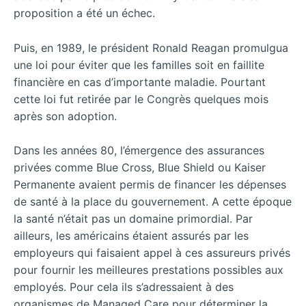
proposition a été un échec.
Puis, en 1989, le président Ronald Reagan promulgua
une loi pour éviter que les familles soit en faillite
financière en cas d’importante maladie. Pourtant
cette loi fut retirée par le Congrès quelques mois
après son adoption.
Dans les années 80, l’émergence des assurances
privées comme Blue Cross, Blue Shield ou Kaiser
Permanente avaient permis de financer les dépenses
de santé à la place du gouvernement. A cette époque
la santé n’était pas un domaine primordial. Par
ailleurs, les américains étaient assurés par les
employeurs qui faisaient appel à ces assureurs privés
pour fournir les meilleures prestations possibles aux
employés. Pour cela ils s’adressaient à des
organismes de Managed Care pour déterminer la