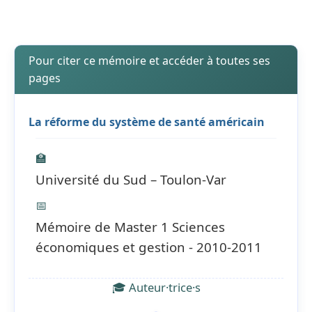
Pour citer ce mémoire et accéder à toutes ses
pages
La réforme du système de santé américain
🏫
Université du Sud – Toulon-Var
📅
Mémoire de Master 1 Sciences
économiques et gestion - 2010-2011
🎓 Auteur·trice·s