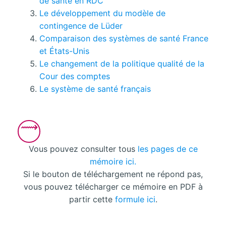
de santé en RDC
Le développement du modèle de
contingence de Lüder
Comparaison des systèmes de santé France
et États-Unis
Le changement de la politique qualité de la
Cour des comptes
Le système de santé français
Vous pouvez consulter tous
les pages de ce
mémoire ici.
Si le bouton de téléchargement ne répond pas,
vous pouvez télécharger ce mémoire en PDF à
partir cette
formule ici
.