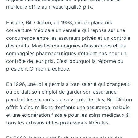
meilleure offre au niveau qualité-prix.
Ensuite, Bill Clinton, en 1993, mit en place une
couverture médicale universelle qui reposa sur une
concurrence entre les assureurs privés et un contrôle
des coûts. Mais les compagnies d’assurances et les
compagnies pharmaceutiques n’étaient pas pour un
contrôle de leur prix. C’est pourquoi la réforme du
président Clinton a échoué.
En 1996, une loi a permis à tout salarié qui changeait
ou perdait son emploi de garder son assurance
pendant les six mois qui suivirent. De plus, Bill Clinton
offrit à cinq millions d’enfants une assurance maladie
et une exonération fiscale pour les soins médicaux à
tous les artisans et les professions libérales.