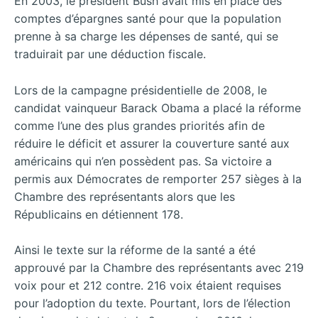
En 2003, le président Bush avait mis en place des
comptes d’épargnes santé pour que la population
prenne à sa charge les dépenses de santé, qui se
traduirait par une déduction fiscale.
Lors de la campagne présidentielle de 2008, le
candidat vainqueur Barack Obama a placé la réforme
comme l’une des plus grandes priorités afin de
réduire le déficit et assurer la couverture santé aux
américains qui n’en possèdent pas. Sa victoire a
permis aux Démocrates de remporter 257 sièges à la
Chambre des représentants alors que les
Républicains en détiennent 178.
Ainsi le texte sur la réforme de la santé a été
approuvé par la Chambre des représentants avec 219
voix pour et 212 contre. 216 voix étaient requises
pour l’adoption du texte. Pourtant, lors de l’élection