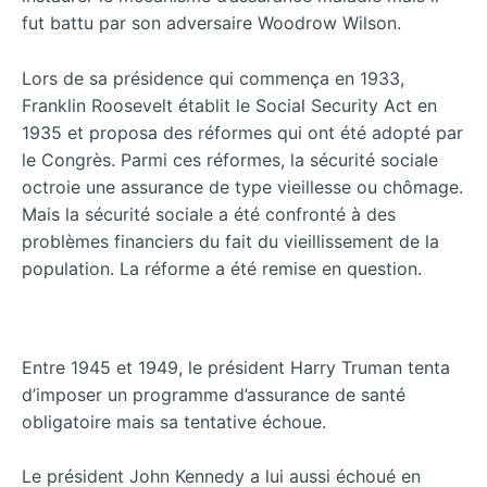
fut battu par son adversaire Woodrow Wilson.
Lors de sa présidence qui commença en 1933,
Franklin Roosevelt établit le Social Security Act en
1935 et proposa des réformes qui ont été adopté par
le Congrès. Parmi ces réformes, la sécurité sociale
octroie une assurance de type vieillesse ou chômage.
Mais la sécurité sociale a été confronté à des
problèmes financiers du fait du vieillissement de la
population. La réforme a été remise en question.
Entre 1945 et 1949, le président Harry Truman tenta
d’imposer un programme d’assurance de santé
obligatoire mais sa tentative échoue.
Le président John Kennedy a lui aussi échoué en