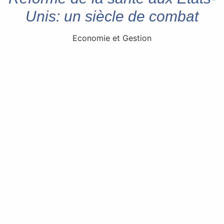
Unis: un siècle de combat
Economie et Gestion