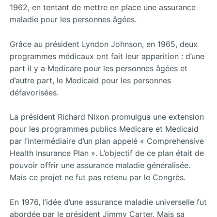
1962, en tentant de mettre en place une assurance
maladie pour les personnes âgées.
Grâce au président Lyndon Johnson, en 1965, deux
programmes médicaux ont fait leur apparition : d’une
part il y a Medicare pour les personnes âgées et
d’autre part, le Medicaid pour les personnes
défavorisées.
La président Richard Nixon promulgua une extension
pour les programmes publics Medicare et Medicaid
par l’intermédiaire
d’un plan appelé « Comprehensive
Health Insurance Plan ». L’objectif de ce plan était de
pouvoir offrir une assurance maladie généralisée.
Mais ce projet ne fut pas retenu par le Congrès.
En 1976, l’idée d’une assurance maladie universelle fut
abordée par le président Jimmy Carter. Mais sa