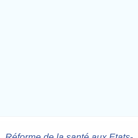
Réforme de la santé aux Etats-