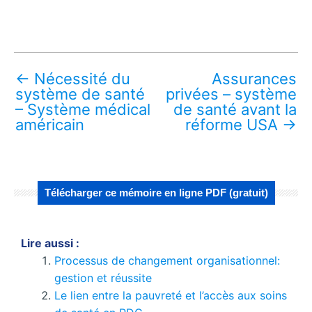
←
Nécessité du
Assurances
système de santé
privées – système
– Système médical
de santé avant la
américain
réforme USA
→
Télécharger ce mémoire en ligne PDF (gratuit)
Lire aussi :
Processus de changement organisationnel:
gestion et réussite
Le lien entre la pauvreté et l’accès aux soins