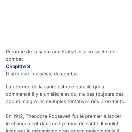
Réforme de la santé aux Etats-Unis: un siècle de
combat
Chapitre 3
Historique : un siècle de combat
La réforme de la santé est une bataille qui a
commencé il y a un siècle et qui n’a pas toujours pas
abouti malgré les multiples tentatives des présidents.
En 1912, Theodore Roosevelt fut le premier à lancer
le changement dans ce système de santé. Il voulut
instaurer le mécanisme d’assurance maladie mais il