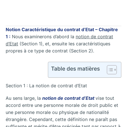
Notion Caractéristique du contrat d’Etat – Chapitre
1 :
Nous examinerons d’abord la
notion de contrat
d’Etat
(Section 1), et, ensuite les caractéristiques
propres à ce type de contrat (Section 2).
Table des matières
Section 1 : La notion de contrat d’Etat
Au sens large, la
notion de contrat d’Etat
vise tout
accord entre une personne morale de droit public et
une personne morale ou physique de nationalité
étrangère. Cependant, cette définition ne paraît pas
suffisante et mérite d’être précisée tant par rapport à