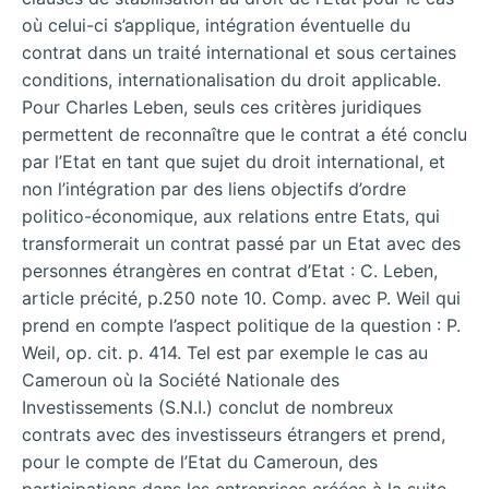
où celui-ci s’applique, intégration éventuelle du
contrat dans un traité international et sous certaines
conditions, internationalisation du droit applicable.
Pour Charles Leben, seuls ces critères juridiques
permettent de reconnaître que le contrat a été conclu
par l’Etat en tant que sujet du droit international, et
non l’intégration par des liens objectifs d’ordre
politico-économique, aux relations entre Etats, qui
transformerait un contrat passé par un Etat avec des
personnes étrangères en contrat d’Etat : C. Leben,
article précité, p.250 note 10. Comp. avec P. Weil qui
prend en compte l’aspect politique de la question : P.
Weil, op. cit. p. 414. Tel est par exemple le cas au
Cameroun où la Société Nationale des
Investissements (S.N.I.) conclut de nombreux
contrats avec des investisseurs étrangers et prend,
pour le compte de l’Etat du Cameroun, des
participations dans les entreprises créées à la suite