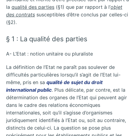
la
qualité des parties
(§1) que par rapport à l’
objet
des contrats
susceptibles d’être conclus par celles-ci
(§2).
§ 1 : La qualité des parties
A- L’Etat : notion unitaire ou pluraliste
La définition de l’Etat ne paraît pas soulever de
difficultés particulières lorsqu’il s’agit de l’Etat lui-
même, pris en sa
qualité de sujet du droit
international public
. Plus délicate, par contre, est la
détermination des organes de l’Etat qui peuvent agir
dans le cadre des relations économiques
internationales, soit qu’il s’agisse d’organismes
juridiquement identifiés à l’Etat ou, soit au contraire,
distincts de celui-ci. La question se pose plus
précisément pour les établissements publics et les