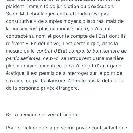
plaident l’immunité de juridiction ou d’exécution.
Selon M. Leboulanger, cette attitude n’est pas
constitutive « de simples moyens dilatoires, mais de
la conscience, plus ou moins sincère, qu’ils ont
contracté au nom et pour le compte de l’Etat dont ils
relèvent ». En définitive, il est certain que, dans la
mesure où le
contrat d’Etat comporte bon nombre de
particularismes
, ceux-ci se retrouvent d’une manière
plus ou moins accentuée lorsqu’il s’agit d’un organe
étatique. Il est permis de s’interroger sur le point de
savoir si ce particularisme n’affecte pas la définition
de la personne privée étrangère.
B- La personne privée étrangère
Pour conclure que la personne privée contractante ne