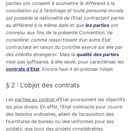
parties ont consenti à soumettre le différend à la
conciliation ou à l’arbitrage et toute personne morale
qui possède la nationalité de l’Etat contractant partie
au différend à la même date et que
les parties
ont
convenu, aux fins de la présente Convention, de
considérer comme ressortissant d’un autre Etat
contractant en raison du contrôle exercé sur elle par
des intérêts étrangers
». Mais la
qualité des parties
n’est pas suffisante, à elle seule, pour caractériser les
contrats d’Etat
. Encore faut-il en préciser l’objet.
§ 2 : L’objet des contrats
Les
parties au contrat
d’Etat poursuivent les objectifs
les plus divers. En effet, l’Etat contracte pour couvrir
des besoins ordinaires, allant de l’acquisition des
fournitures de bureau ou des uniformes pour ses
soldats, que pour des projets considérables