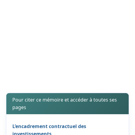
Pour citer ce mémoire et accéder à toutes ses
pages
L’encadrement contractuel des
investissements