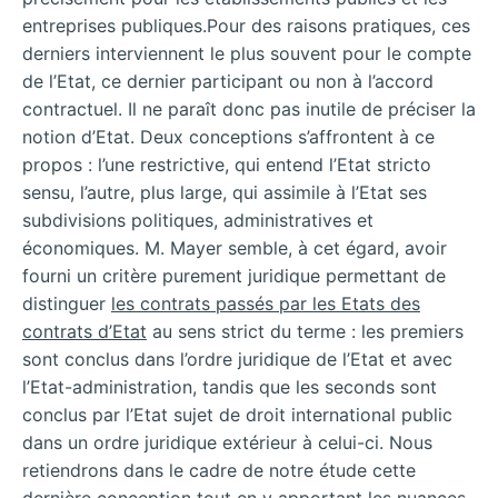
entreprises publiques.Pour des raisons pratiques, ces
derniers interviennent le plus souvent pour le compte
de l’Etat, ce dernier participant ou non à l’accord
contractuel. Il ne paraît donc pas inutile de préciser la
notion
d’Etat. Deux conceptions s’affrontent à ce
propos : l’une restrictive, qui entend l’Etat stricto
sensu, l’autre, plus large, qui assimile à l’Etat ses
subdivisions politiques, administratives et
économiques. M. Mayer semble, à cet égard, avoir
fourni un critère purement juridique permettant de
distinguer
les contrats passés par les Etats des
contrats d’Etat
au sens strict du terme : les premiers
sont conclus dans l’ordre juridique de l’Etat et avec
l’Etat-administration, tandis que les seconds sont
conclus par l’Etat sujet de droit international public
dans un ordre juridique extérieur à celui-ci. Nous
retiendrons dans le cadre de notre étude cette
dernière conception tout en y apportant les nuances