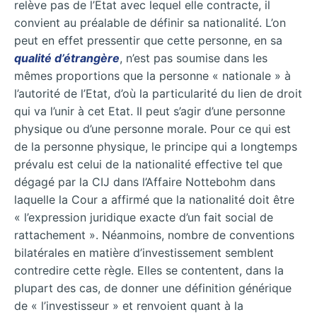
relève pas de l’Etat avec lequel elle contracte, il
convient au préalable de définir sa nationalité. L’on
peut en effet pressentir que cette personne, en sa
qualité d’étrangère
, n’est pas soumise dans les
mêmes proportions que la personne « nationale » à
l’autorité de l’Etat, d’où la particularité du lien de droit
qui va l’unir à cet Etat. Il peut s’agir d’une personne
physique ou d’une personne morale. Pour ce qui est
de la personne physique, le principe qui a longtemps
prévalu est celui de la nationalité effective tel que
dégagé par la CIJ dans l’Affaire Nottebohm dans
laquelle la Cour a affirmé que la nationalité doit être
« l’expression juridique exacte d’un fait social de
rattachement ». Néanmoins, nombre de conventions
bilatérales en matière d’investissement semblent
contredire cette règle. Elles se contentent, dans la
plupart des cas, de donner une définition générique
de « l’investisseur » et renvoient quant à la