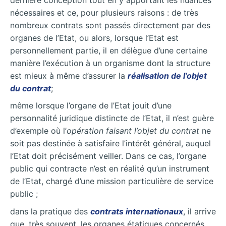
nécessaires et ce, pour plusieurs raisons : de très
nombreux contrats sont passés directement par des
organes de l’Etat, ou alors, lorsque l’Etat est
personnellement partie, il en délègue d’une certaine
manière l’exécution à un organisme dont la structure
est mieux à même d’assurer la
réalisation de l’objet
du contrat
;
même lorsque l’organe de l’Etat jouit d’une
personnalité juridique distincte de l’Etat, il n’est guère
d’exemple où l’
opération faisant l’objet du contrat
ne
soit pas destinée à satisfaire l’intérêt général, auquel
l’Etat doit précisément veiller. Dans ce cas, l’organe
public qui contracte n’est en réalité qu’un instrument
de l’Etat, chargé d’une mission particulière de service
public ;
dans la pratique des
contrats internationaux
, il arrive
que, très souvent, les organes étatiques concernés