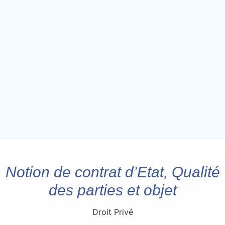
Notion de contrat d’Etat, Qualité
des parties et objet
Droit Privé