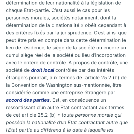
détermination de leur nationalité à la législation de
chaque Etat-partie. C’est aussi le cas pour les
personnes morales, sociétés notamment, dont la
détermination de la « nationalité » obéit cependant à
des critères fixés par la jurisprudence. C’est ainsi que
peut être pris en compte dans cette détermination le
lieu de résidence, le siège de la société ou encore un
cumul siège réel de la société ou lieu d’incorporation
avec le critère de contrôle. A propos de contrôle, une
société de
droit local
contrôlée par des intérêts
étrangers pourrait, aux termes de l’article 25.2 (b) de
la Convention de Washington sus-mentionnée, être
considérée comme une entreprise étrangère par
accord des parties
. Est, en conséquence un
ressortissant d’un autre Etat contractant aux termes
de cet article 25.2 (b) « t
oute personne morale qui
possède la nationalité d’un Etat contractant autre que
l’Etat partie au différend à la date à laquelle les