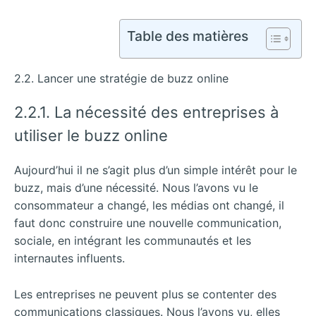
Table des matières
2.2. Lancer une stratégie de buzz online
2.2.1. La nécessité des entreprises à
utiliser le buzz online
Aujourd’hui il ne s’agit plus d’un simple intérêt pour le
buzz, mais d’une nécessité. Nous l’avons vu le
consommateur a changé, les médias ont changé, il
faut donc construire une nouvelle communication,
sociale, en intégrant les communautés et les
internautes influents.
Les entreprises ne peuvent plus se contenter des
communications classiques. Nous l’avons vu, elles