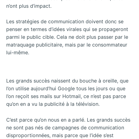
n’ont plus d’impact.
Les stratégies de communication doivent donc se
penser en termes d’idées virales qui se propageront
parmi le public cible. Cela ne doit plus passer par le
matraquage publicitaire, mais par le consommateur
lui-même.
Les grands succès naissent du bouche à oreille, que
l’on utilise aujourd’hui Google tous les jours ou que
l’on reçoit ses mails sur Hotmail, ce n’est pas parce
qu’on en a vu la publicité à la télévision.
C’est parce qu’on nous en a parlé. Les grands succès
ne sont pas nés de campagnes de communication
disproportionnées, mais parce que l’idée s’est