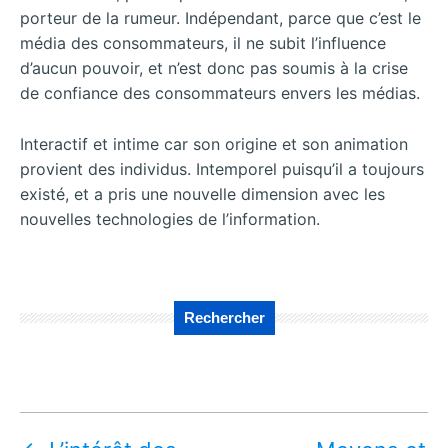
porteur de la rumeur. Indépendant, parce que c’est le
média des consommateurs, il ne subit l’influence
d’aucun pouvoir, et n’est donc pas soumis à la crise
de confiance des consommateurs envers les médias.
Interactif et intime car son origine et son animation
provient des individus. Intemporel puisqu’il a toujours
existé, et a pris une nouvelle dimension avec les
nouvelles technologies de l’information.
Rechercher