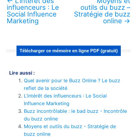
←
L’intérêt des
Moyens et
influenceurs : Le
outils du buzz –
Social Influence
Stratégie de buzz
Marketing
online
→
Télécharger ce mémoire en ligne PDF (gratuit)
Lire aussi :
Quel avenir pour le Buzz Online ? Le buzz
reflet de la société
L’intérêt des influenceurs : Le Social
Influence Marketing
Buzz incontrôlable : le bad buzz - Incontrôle
du buzz online
Moyens et outils du buzz - Stratégie de
buzz online