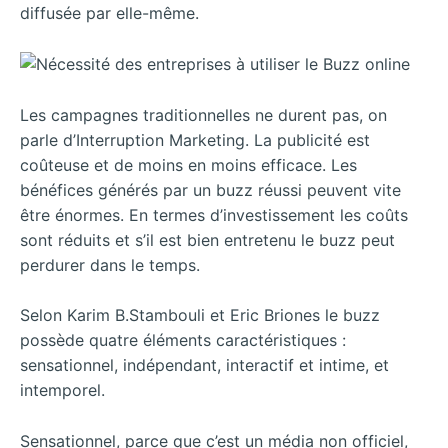
diffusée par elle-même.
Les campagnes traditionnelles ne durent pas, on
parle d’Interruption Marketing. La publicité est
coûteuse et de moins en moins efficace. Les
bénéfices générés par un buzz réussi peuvent vite
être énormes. En termes d’investissement les coûts
sont réduits et s’il est bien entretenu le buzz peut
perdurer dans le temps.
Selon Karim B.Stambouli et Eric Briones le buzz
possède quatre
éléments caractéristiques :
sensationnel, indépendant, interactif et intime, et
intemporel.
Sensationnel, parce que c’est un média non officiel,