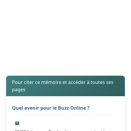
Pour citer ce mémoire et accéder à toutes ses
pages
Quel avenir pour le Buzz Online ?
🏫