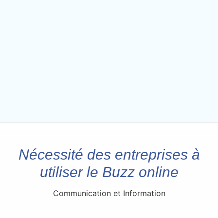
Nécessité des entreprises à
utiliser le Buzz online
Communication et Information