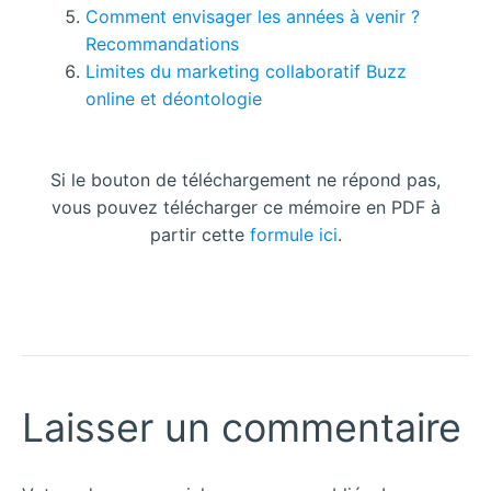
Comment envisager les années à venir ?
Recommandations
Limites du marketing collaboratif Buzz
online et déontologie
Si le bouton de téléchargement ne répond pas,
vous pouvez télécharger ce mémoire en PDF à
partir cette
formule ici
.
Laisser un commentaire