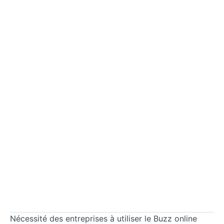
Nécessité des entreprises à utiliser le Buzz online