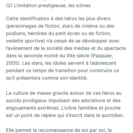
(2) L’imitation prestigieuse, les icônes
Cette identification à des héros les plus divers
(personnages de fiction, stars de cinéma ou des
podiums, héroïnes du petit écran ou de fiction,
vedette sportive) n’a cessé de se développer avec
l’avènement de la société des medias et du spectacle
dans la seconde moitié du XXe siècle (Pasquier,
2005). Les stars, les idoles servent à l’adolescent
pendant ce temps de transition pour construire ce
qu’il présentera comme son identité.
La culture de masse gravite autour de ces héros au
succès prodigieux impulsant des adorations et des
engouements extrêmes. L’icône familière et proche
est un point de repère qui s’inscrit dans le quotidien.
Elle permet la reconnaissance de soi par soi, la