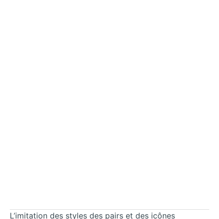
L’imitation des styles des pairs et des icônes