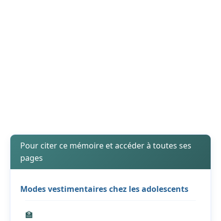
Pour citer ce mémoire et accéder à toutes ses
pages
Modes vestimentaires chez les adolescents
🏫