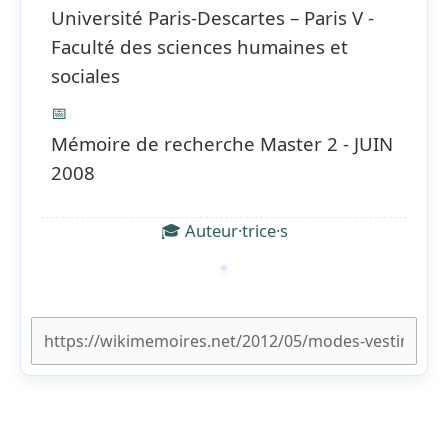
Université Paris-Descartes – Paris V -
Faculté des sciences humaines et
sociales
📅
Mémoire de recherche Master 2 - JUIN
2008
🎓 Auteur·trice·s