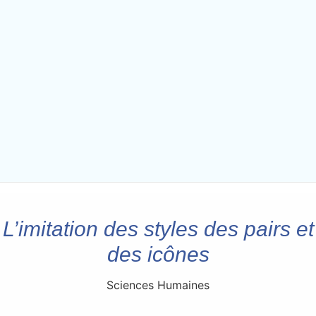
L’imitation des styles des pairs et
des icônes
Sciences Humaines