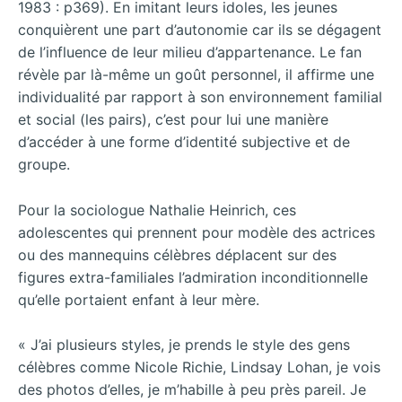
1983 : p369). En imitant leurs idoles, les jeunes
conquièrent une part d’autonomie car ils se dégagent
de l’influence de leur milieu d’appartenance. Le fan
révèle par là-même un goût personnel, il affirme une
individualité par rapport à son environnement familial
et social (les pairs), c’est pour lui une manière
d’accéder à une forme d’identité subjective et de
groupe.
Pour la sociologue Nathalie Heinrich, ces
adolescentes qui prennent pour modèle des actrices
ou des mannequins célèbres déplacent sur des
figures extra-familiales l’admiration inconditionnelle
qu’elle portaient enfant à leur mère.
« J’ai plusieurs styles, je prends le style des gens
célèbres comme Nicole Richie, Lindsay Lohan, je vois
des photos d’elles, je m’habille à peu près pareil. Je