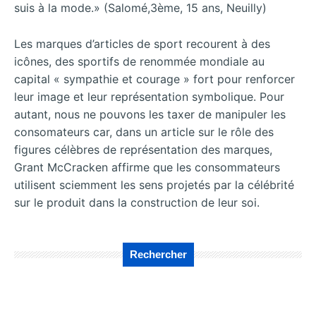
suis à la mode.» (Salomé,3ème, 15 ans, Neuilly)
Les marques d’articles de sport recourent à des
icônes, des sportifs de renommée mondiale au
capital « sympathie et courage » fort pour renforcer
leur image et leur représentation symbolique. Pour
autant, nous ne pouvons les taxer de manipuler les
consomateurs car, dans un article sur le rôle des
figures célèbres de représentation des marques,
Grant McCracken affirme que les consommateurs
utilisent sciemment les sens projetés par la célébrité
sur le produit dans la construction de leur soi.
Rechercher