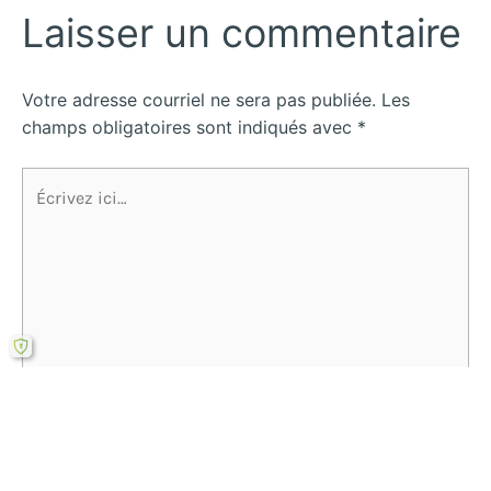
Laisser un commentaire
Votre adresse courriel ne sera pas publiée.
Les
champs obligatoires sont indiqués avec
*
Écrivez
ici…