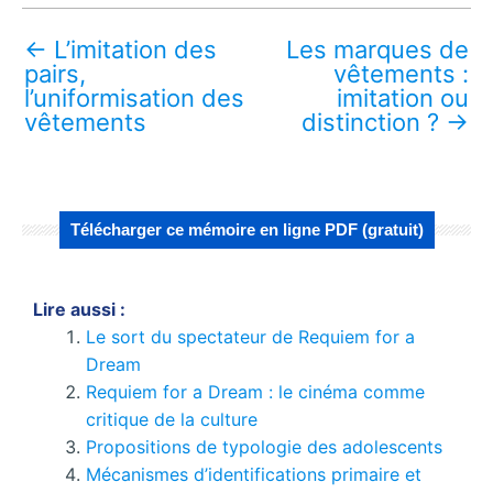
←
L’imitation des
Les marques de
pairs,
vêtements :
l’uniformisation des
imitation ou
vêtements
distinction ?
→
Télécharger ce mémoire en ligne PDF (gratuit)
Lire aussi :
Le sort du spectateur de Requiem for a
Dream
Requiem for a Dream : le cinéma comme
critique de la culture
Propositions de typologie des adolescents
Mécanismes d’identifications primaire et