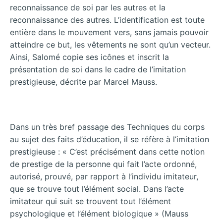
reconnaissance de soi par les autres et la
reconnaissance des autres. L’identification est toute
entière dans le mouvement vers, sans jamais pouvoir
atteindre ce but, les vêtements ne sont qu’un vecteur.
Ainsi, Salomé copie ses icônes et inscrit la
présentation de soi dans le cadre de l’imitation
prestigieuse, décrite par Marcel Mauss.
Dans un très bref passage des Techniques du corps
au sujet des faits d’éducation, il se réfère à l’imitation
prestigieuse : « C’est précisément dans cette notion
de prestige de la personne qui fait l’acte ordonné,
autorisé, prouvé, par rapport à l’individu imitateur,
que se trouve tout l’élément social. Dans l’acte
imitateur qui suit se trouvent tout l’élément
psychologique et l’élément
biologique » (Mauss