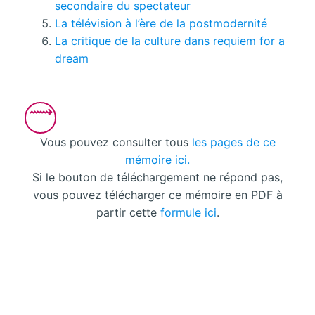
secondaire du spectateur
La télévision à l’ère de la postmodernité
La critique de la culture dans requiem for a
dream
Vous pouvez consulter tous
les pages de ce
mémoire ici.
Si le bouton de téléchargement ne répond pas,
vous pouvez télécharger ce mémoire en PDF à
partir cette
formule ici
.