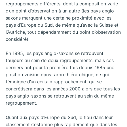
regroupements différents, dont la composition varie
d’un point d’observation à un autre (les pays anglo-
saxons marquent une certaine proximité avec les
pays d’Europe du Sud, de même qu’avec la Suisse et
l’Autriche, tout dépendamment du point d’observation
considéré).
En 1995, les pays anglo-saxons se retrouvent
toujours au sein de deux regroupements, mais ces
derniers ont pour la première fois depuis 1985 une
position voisine dans l’arbre hiérarchique, ce qui
témoigne d’un certain rapprochement, qui se
concrétisera dans les années 2000 alors que tous les
pays anglo-saxons se retrouvent au sein du même
regroupement.
Quant aux pays d’Europe du Sud, le flou dans leur
classement s’estompe plus rapidement que dans les