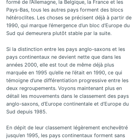
formé de l’Allemagne, la Belgique, la France et les
Pays-Bas, tous les autres pays forment des blocs
hétéroclites. Les choses se précisent déjà à partir de
1990, qui marque l’émergence d’un bloc d’Europe du
Sud qui demeurera plutôt stable par la suite.
Si la distinction entre les pays anglo-saxons et les
pays continentaux ne devient nette que dans les
années 2000, elle est tout de même déjà plus
marquée en 1995 qu’elle ne l’était en 1990, ce qui
témoigne d’une différentiation progressive entre les
deux regroupements. Voyons maintenant plus en
détail les mouvements dans le classement des pays
anglo-saxons, d’Europe continentale et d’Europe du
Sud depuis 1985.
En dépit de leur classement légèrement enchevêtré
jusqu’en 1995, les pays continentaux forment sans