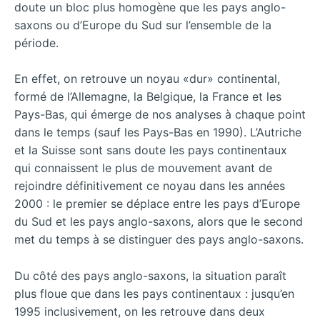
doute un bloc plus homogène que les pays anglo-
saxons ou d’Europe du Sud sur l’ensemble de la
période.
En effet, on retrouve un noyau «dur» continental,
formé de l’Allemagne, la Belgique, la France et les
Pays-Bas, qui émerge de nos analyses à chaque point
dans le temps (sauf les Pays-Bas en 1990). L’Autriche
et la Suisse sont sans doute les pays continentaux
qui connaissent le plus de mouvement avant de
rejoindre définitivement ce noyau dans les années
2000 : le premier se déplace entre les pays d’Europe
du Sud et les pays anglo-saxons, alors que le second
met du temps à se distinguer des pays anglo-saxons.
Du côté des pays anglo-saxons, la situation paraît
plus floue que dans les pays continentaux : jusqu’en
1995 inclusivement, on les retrouve dans deux