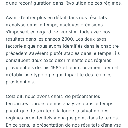
d’une reconfiguration dans l’évolution de ces régimes.
Avant d’entrer plus en détail dans nos résultats
d’analyse dans le temps, quelques précisions
s’imposent en regard de leur similitude avec nos
résultats dans les années 2000. Les deux axes
factoriels que nous avons identifiés dans le chapitre
précédent s’avèrent plutôt stables dans le temps : ils
constituent deux axes discriminants des régimes
providentiels depuis 1985 et leur croisement permet
d’établir une typologie quadripartite des régimes
providentiels.
Cela dit, nous avons choisi de présenter les
tendances lourdes de nos analyses dans le temps
plutôt que de scruter à la loupe la situation des
régimes providentiels à chaque point dans le temps.
En ce sens, la présentation de nos résultats d’analyse