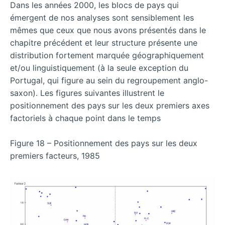
Dans les années 2000, les blocs de pays qui
émergent de nos analyses sont sensiblement les
mêmes que ceux que nous avons présentés dans le
chapitre précédent et leur structure présente une
distribution fortement marquée géographiquement
et/ou linguistiquement (à la seule exception du
Portugal, qui figure au sein du regroupement anglo-
saxon). Les figures suivantes illustrent le
positionnement des pays sur les deux premiers axes
factoriels à chaque point dans le temps
Figure 18 – Positionnement des pays sur les deux
premiers facteurs, 1985