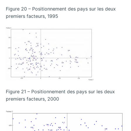
Figure 20 – Positionnement des pays sur les deux
premiers facteurs, 1995
Figure 21 – Positionnement des pays sur les deux
premiers facteurs, 2000