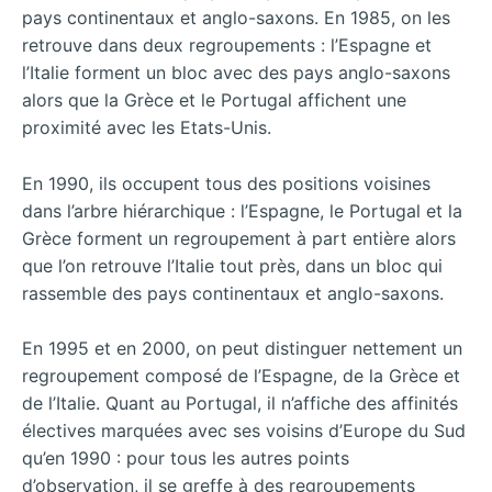
pays continentaux et anglo-saxons. En 1985, on les
retrouve dans deux regroupements : l’Espagne et
l’Italie forment un bloc avec des pays anglo-saxons
alors que la Grèce et le Portugal affichent une
proximité avec les Etats-Unis.
En 1990, ils occupent tous des positions voisines
dans l’arbre hiérarchique : l’Espagne, le Portugal et la
Grèce forment un regroupement à part entière alors
que l’on retrouve l’Italie tout près, dans un bloc qui
rassemble des pays continentaux et anglo-saxons.
En 1995 et en 2000, on peut distinguer nettement un
regroupement composé de l’Espagne, de la Grèce et
de l’Italie. Quant au Portugal, il n’affiche des affinités
électives marquées avec ses voisins d’Europe du Sud
qu’en 1990 : pour tous les autres points
d’observation, il se greffe à des regroupements