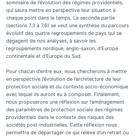
sommaire de l’évolution des régimes providentiels,
qui saura mettre en perspective leur situation à
chaque point dans le temps. La seconde partie
(sections 7.3 à 7.6) se veut une synthèse du parcours
évolutif des quatre regroupements de pays qui se
dégagent de nos analyses, à savoir les
regroupements nordique, anglo-saxon, d’Europe
continentale et d’Europe du Sud.
Pour chacun d’entre eux, nous chercherons à mettre
en perspective l’évolution de l’architecture de leur
protection sociale et du contexte socio-économique
avec lequel ils auront eu à composer. Finalement,
nous proposerons une réflexion sur l’aménagement
des paramètres de protection sociale des régimes
providentiels dans le contexte des risques des
sociétés post-industrielles. Cette réflexion nous
permettra de départager ce qui relève d’un retrait ou