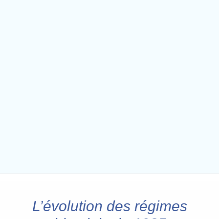
L’évolution des régimes