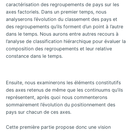
caractérisation des regroupements de pays sur les
axes factoriels. Dans un premier temps, nous
analyserons
l’évolution du classement des pays et
des regroupements qu’ils forment d’un point à l’autre
dans le temps. Nous aurons entre autres recours à
l’analyse de classification hiérarchique pour évaluer la
composition des regroupements et leur relative
constance dans le temps.
Ensuite, nous examinerons les éléments constitutifs
des axes retenus de même que les continuums qu’ils
représentent, après quoi nous commenterons
sommairement l’évolution du positionnement des
pays sur chacun de ces axes.
Cette première partie propose donc une vision