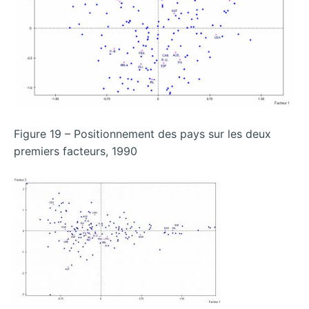
Figure 19 – Positionnement des pays sur les deux
premiers facteurs, 1990