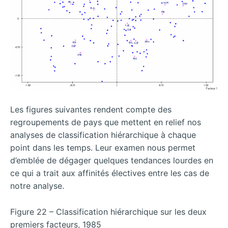
Les figures suivantes rendent compte des
regroupements de pays que mettent en relief nos
analyses de classification hiérarchique à chaque
point dans les temps. Leur examen nous permet
d’emblée de dégager quelques tendances lourdes en
ce qui a trait aux affinités électives entre les cas de
notre analyse.
Figure 22 – Classification hiérarchique sur les deux
premiers facteurs, 1985