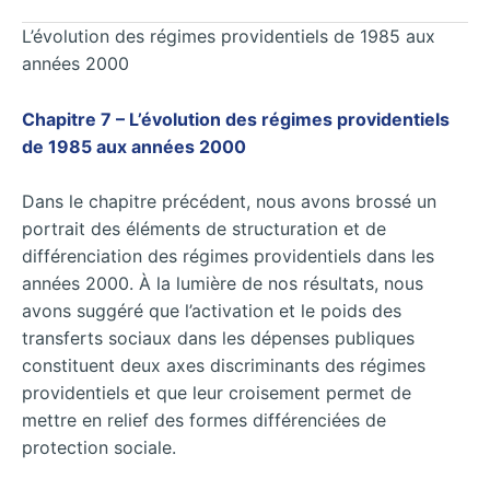
L’évolution des régimes providentiels de 1985 aux
années 2000
Chapitre 7 – L’évolution des régimes providentiels
de 1985 aux années 2000
Dans le chapitre précédent, nous avons brossé un
portrait des éléments de structuration et de
différenciation des régimes providentiels dans les
années 2000. À la lumière de nos résultats, nous
avons suggéré que l’activation et le poids des
transferts sociaux dans les dépenses publiques
constituent deux axes discriminants des régimes
providentiels et que leur croisement permet de
mettre en relief des formes différenciées de
protection sociale.