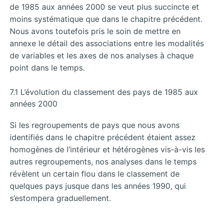
de 1985 aux années 2000 se veut plus succincte et
moins systématique que dans le chapitre précédent.
Nous avons toutefois pris le soin de mettre en
annexe le détail des associations entre les modalités
de variables et les axes de nos analyses à chaque
point dans le temps.
7.1 L’évolution du classement des pays de 1985 aux
années 2000
Si les regroupements de pays que nous avons
identifiés dans le chapitre précédent étaient assez
homogènes de l’intérieur et hétérogènes vis-à-vis les
autres regroupements, nos analyses dans le temps
révèlent un certain flou dans le classement de
quelques pays jusque dans les années 1990, qui
s’estompera graduellement.