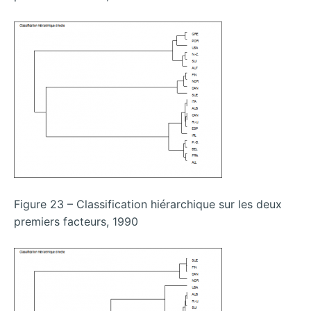
Figure 23 – Classification hiérarchique sur les deux
premiers facteurs, 1990