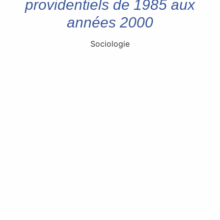
providentiels de 1985 aux
années 2000
Sociologie