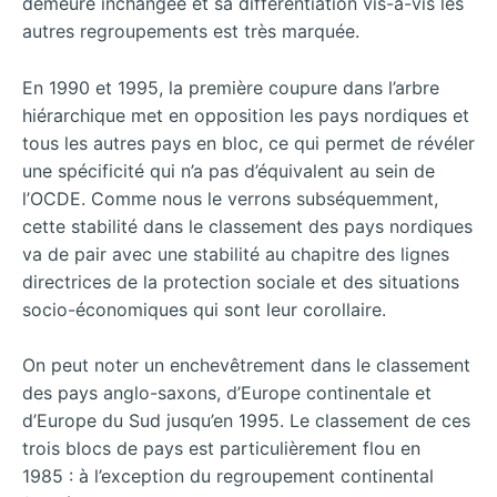
demeure inchangée et sa différentiation vis-à-vis les
autres regroupements est très marquée.
En 1990 et 1995, la première coupure dans l’arbre
hiérarchique met en opposition les pays nordiques et
tous les autres pays en bloc, ce qui permet de révéler
une spécificité qui n’a pas d’équivalent au sein de
l’OCDE. Comme nous le verrons subséquemment,
cette stabilité dans le classement des pays nordiques
va de pair avec une stabilité au chapitre des lignes
directrices de la protection sociale et des situations
socio-économiques qui sont leur corollaire.
On peut noter un enchevêtrement dans le classement
des pays anglo-saxons, d’Europe continentale et
d’Europe du Sud jusqu’en 1995. Le classement de ces
trois blocs de pays est particulièrement flou en
1985 : à l’exception du regroupement continental