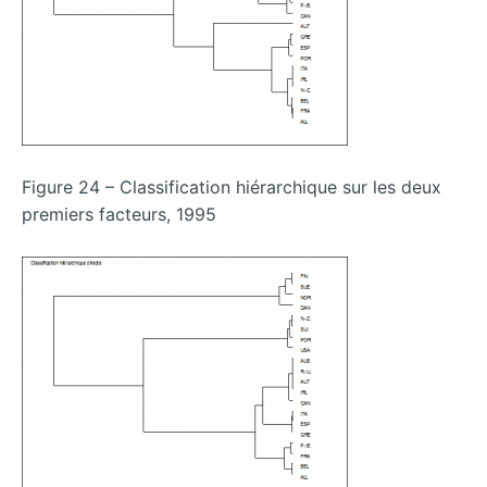
Figure 24 – Classification hiérarchique sur les deux
premiers facteurs, 1995