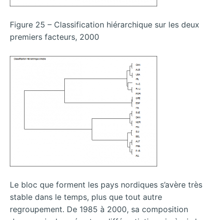
Figure 25 – Classification hiérarchique sur les deux
premiers facteurs, 2000
Le bloc que forment les pays nordiques s’avère très
stable dans le temps, plus que tout autre
regroupement. De 1985 à 2000, sa composition