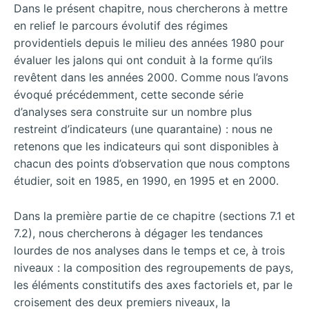
Dans le présent chapitre, nous chercherons à mettre
en relief le parcours évolutif des régimes
providentiels depuis le milieu des années 1980 pour
évaluer les jalons qui ont conduit à la forme qu’ils
revêtent dans les années 2000. Comme nous l’avons
évoqué précédemment, cette seconde série
d’analyses sera construite sur un nombre plus
restreint d’indicateurs (une quarantaine) : nous ne
retenons que les indicateurs qui sont disponibles à
chacun des points d’observation que nous comptons
étudier, soit en 1985, en 1990, en 1995 et en 2000.
Dans la première partie de ce chapitre (sections 7.1 et
7.2), nous chercherons à dégager les tendances
lourdes de nos analyses dans le temps et ce, à trois
niveaux : la composition des regroupements de pays,
les éléments constitutifs des axes factoriels et, par le
croisement des deux premiers niveaux, la