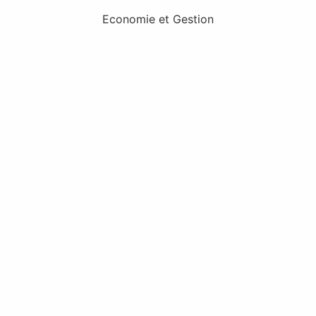
Economie et Gestion