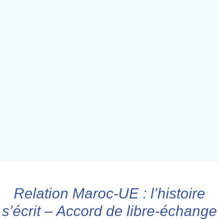
Relation Maroc-UE : l’histoire
s’écrit – Accord de libre-échange