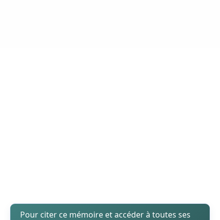
Pour citer ce mémoire et accéder à toutes ses