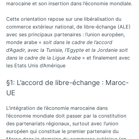
marocaine et son insertion dans l’économie mondiale.
Cette orientation repose sur une libéralisation du
commerce extérieur national, de libre-échange (ALE)
avec ses principaux partenaires : l’union européen,
monde arabe «
soit dans le cadre de l’accord
d’Agadir, avec la Tunisie, l’Egypte et la Jordanie soit
dans le cadre de la Ligue Arabe
» et finalement avec
les Etats Unis d’Amérique
§1: L’accord de libre-échange : Maroc-
UE
L’intégration de l’économie marocaine dans
l’économie mondiale doit passer par la constitution
des partenariats régionaux, surtout avec l’union
européen qui constitue le premier partenaire du
Maroc dans le domaine du commerce extérieur (en