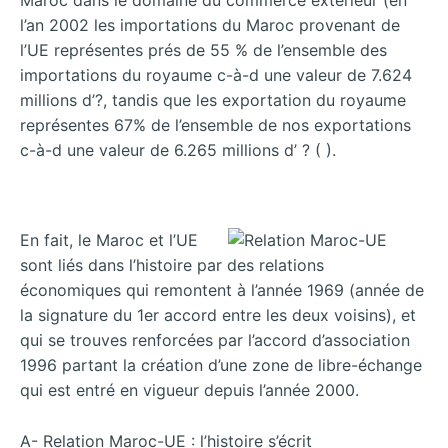
l’an 2002 les importations du Maroc provenant de
l’UE représentes prés de 55 % de l’ensemble des
importations du royaume c-à-d une valeur de 7.624
millions d’?,
tandis que les exportation du royaume
représentes 67% de l’ensemble de nos exportations
c-à-d une valeur de 6.265 millions d’ ? ( ).
En fait, le Maroc et l’UE
sont liés dans l’histoire par des relations
économiques qui remontent à l’année 1969 (année de
la signature du 1er accord entre les deux voisins), et
qui se trouves renforcées par l’accord d’association
1996 partant la création d’une zone de libre-échange
qui est entré en vigueur depuis l’année 2000.
A- Relation Maroc-UE : l’histoire s’écrit