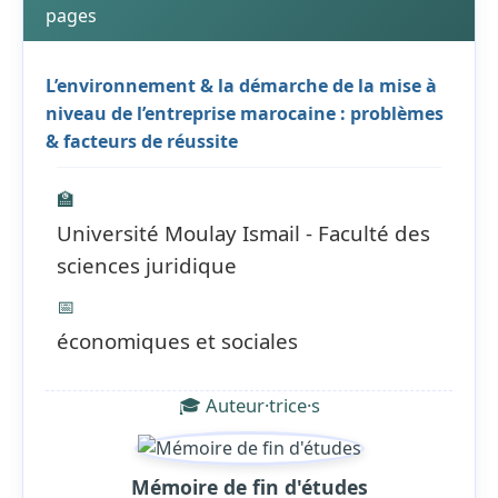
pages
L’environnement & la démarche de la mise à
niveau de l’entreprise marocaine : problèmes
& facteurs de réussite
🏫
Université Moulay Ismail - Faculté des
sciences juridique
📅
économiques et sociales
🎓 Auteur·trice·s
Mémoire de fin d'études