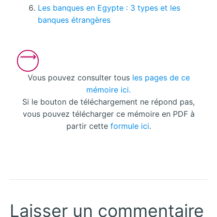
Les banques en Egypte : 3 types et les
banques étrangères
Vous pouvez consulter tous
les pages de ce
mémoire ici.
Si le bouton de téléchargement ne répond pas,
vous pouvez télécharger ce mémoire en PDF à
partir cette
formule ici
.
Laisser un commentaire