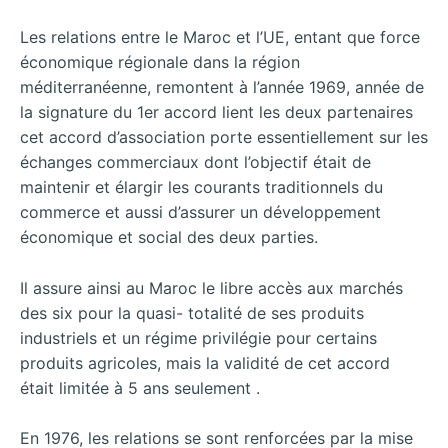
Les relations entre le Maroc et l’UE, entant que force
économique régionale dans la région
méditerranéenne, remontent à l’année 1969, année de
la signature du 1er accord lient les deux partenaires
cet accord d’association porte essentiellement sur les
échanges commerciaux dont l’objectif était de
maintenir et élargir les courants traditionnels du
commerce et aussi d’assurer un développement
économique et social des deux parties.
Il assure ainsi au Maroc le libre accès aux marchés
des six pour la quasi- totalité de ses produits
industriels et un régime privilégie pour certains
produits agricoles, mais la validité de cet accord
était limitée à 5 ans seulement .
En 1976, les relations se sont renforcées par la mise