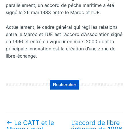
parallèlement, un accord de pêche maritime a été
signé le 26 mai 1988 entre le Maroc et l’UE.
Actuellement, le cadre général qui régi les relations
entre le Maroc et l’UE est l’accord d’Association signé
en 1996 et entré en vigueur en mars 2000 dont la
principale innovation est la création d’une zone de
libre-échange.
Rechercher
←
Le GATT et le
L’accord de libre-
Maroc : quel
échange de 1996