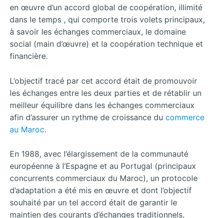
en œuvre d’un accord global de coopération, illimité
dans le temps , qui comporte trois volets principaux,
à savoir les échanges commerciaux, le domaine
social (main d’œuvre) et la coopération technique et
financière.
L’objectif tracé par cet accord était de promouvoir
les échanges entre les deux parties et de rétablir un
meilleur équilibre dans les échanges commerciaux
afin d’assurer un rythme de croissance du
commerce
au Maroc
.
En 1988, avec l’élargissement de la communauté
européenne à l’Espagne et au Portugal (principaux
concurrents commerciaux du Maroc), un protocole
d’adaptation a été mis en œuvre et dont l’objectif
souhaité par un tel accord était de garantir le
maintien des courants d’échanges traditionnels,