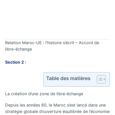
Relation Maroc-UE : l’histoire s’écrit – Accord de
libre-échange
Section 2 :
Table des matières
La création d’une zone de libre-échange
Depuis les années 80, le Maroc s’est lancé dans une
stratégie globale d’ouverture équilibrée de l’économie