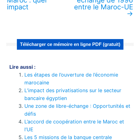
impact
entre le Maroc-UE
→
Télécharger ce mémoire en ligne PDF (gratuit)
Lire aussi :
Les étapes de l’ouverture de l’économie
marocaine
L'impact des privatisations sur le secteur
bancaire égyptien
Une zone de libre-échange : Opportunités et
défis
L’accord de coopération entre le Maroc et
l’UE
Les 5 missions de la banque centrale