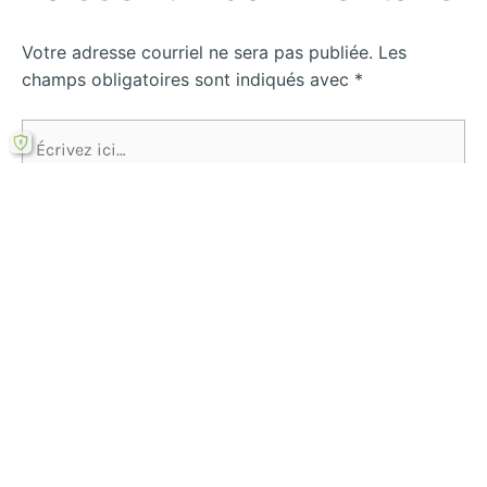
Votre adresse courriel ne sera pas publiée.
Les
champs obligatoires sont indiqués avec
*
Écrivez
ici…
Name*