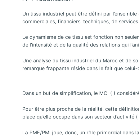
Un tissu industriel peut être défini par l’ensemble
commerciales, financiers, techniques, de services
Le dynamisme de ce tissu est fonction non seulem
de l’intensité et de la qualité des relations qui l’an
Une analyse du tissu industriel du Maroc et de s
remarque frappante réside dans le fait que celui
Dans un but de simplification, le MCI ( ) considé
Pour être plus proche de la réalité, cette définiti
place qu’elle occupe dans son secteur d’activité ( 
La PME/PMI joue, donc, un rôle primordial dans la c