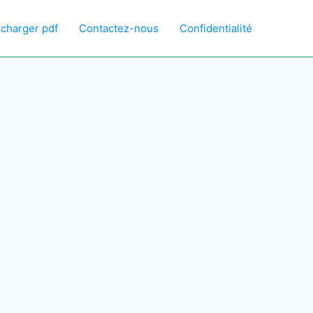
écharger pdf
Contactez-nous
Confidentialité