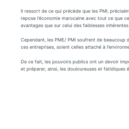
Il ressort de ce qui précède que les PMI, précisé
repose l’économie marocaine avec tout ce que ce
avantages que sur celui des faiblesses inhérentes 
Cependant, les PME/ PMI soufrent de beaucoup de
ces entreprises, soient celles attaché à l’enviro
De ce fait, les pouvoirs publics ont un devoir impé
et préparer, ainsi, les douloureuses et fatidiques