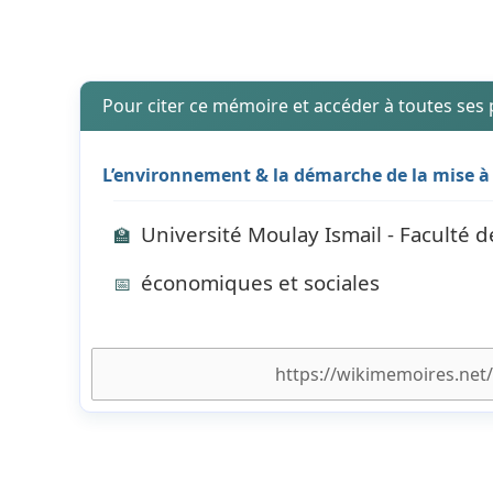
Pour citer ce mémoire et accéder à toutes ses
L’environnement & la démarche de la mise à 
Université Moulay Ismail - Faculté d
🏫
économiques et sociales
📅