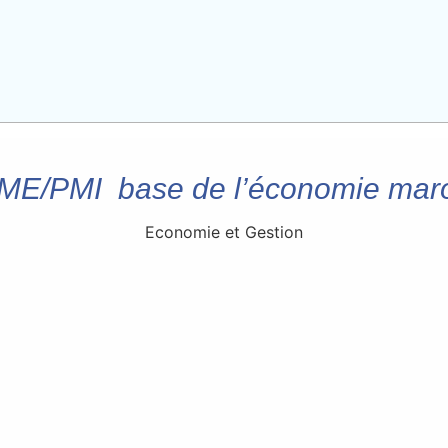
ME/PMI base de l’économie mar
Economie et Gestion