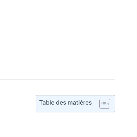
Table des matières