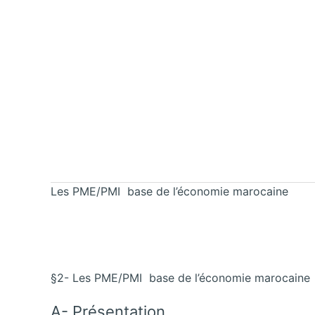
Les PME/PMI base de l’économie marocaine
§2- Les PME/PMI base de l’économie marocaine
A- Présentation