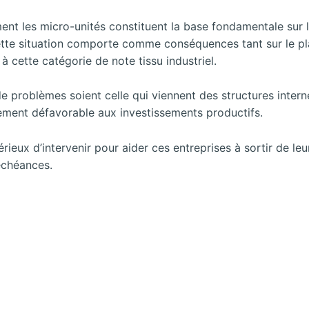
ment les micro-unités constituent la base fondamentale sur 
tte situation comporte comme conséquences tant sur le pl
à cette catégorie de note tissu industriel.
 problèmes soient celle qui viennent des structures intern
nnement défavorable aux investissements productifs.
rieux d’intervenir pour aider ces entreprises à sortir de leu
 échéances.