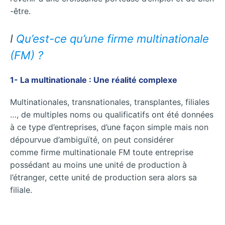
-être.
I
Qu’est-ce qu’une firme multinationale
(FM) ?
1- La multinationale : Une réalité complexe
Multinationales, transnationales, transplantes, filiales
…, de multiples noms ou qualificatifs ont été données
à ce type d’entreprises, d’une façon simple mais non
dépourvue d’ambiguïté, on peut considérer
comme firme multinationale FM toute entreprise
possédant au moins une unité de production à
l’étranger, cette unité de production sera alors sa
filiale.