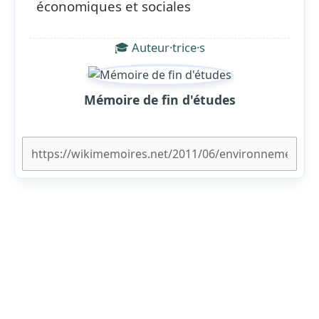
économiques et sociales
🎓 Auteur·trice·s
Mémoire de fin d'études