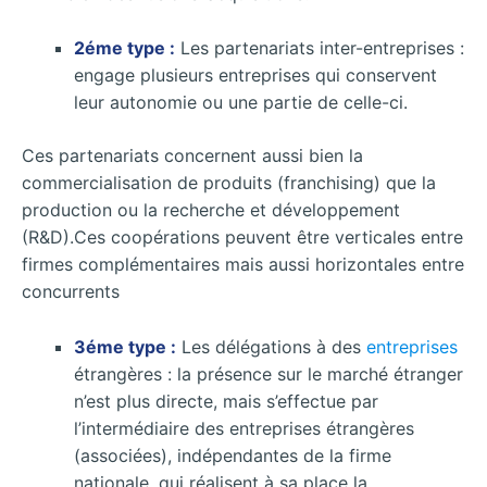
2éme type :
Les partenariats inter-entreprises :
engage plusieurs entreprises qui conservent
leur autonomie ou une partie de celle-ci.
Ces partenariats concernent aussi bien la
commercialisation de produits (franchising) que la
production ou la recherche et développement
(R&D).Ces coopérations peuvent être verticales entre
firmes complémentaires mais aussi horizontales entre
concurrents
3éme type :
Les délégations à des
entreprises
étrangères : la présence sur le marché étranger
n’est plus directe, mais s’effectue par
l’intermédiaire des entreprises étrangères
(associées), indépendantes de la firme
nationale, qui réalisent à sa place la