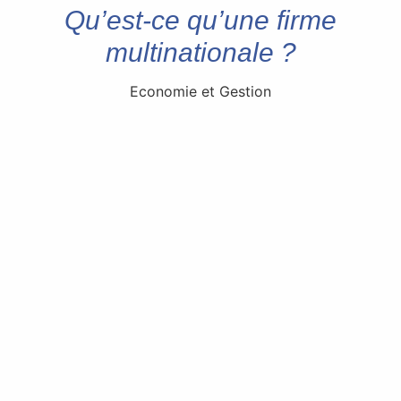
Qu’est-ce qu’une firme
multinationale ?
Economie et Gestion