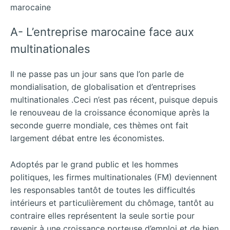
marocaine
A- L’entreprise marocaine face aux
multinationales
Il ne passe pas un jour sans que l’on parle de
mondialisation, de globalisation et d’entreprises
multinationales .Ceci n’est pas récent, puisque depuis
le renouveau de la croissance économique après la
seconde guerre mondiale, ces thèmes ont fait
largement débat entre les économistes.
Adoptés par le grand public et les hommes
politiques, les firmes multinationales (FM) deviennent
les responsables tantôt de toutes les difficultés
intérieurs et particulièrement du chômage, tantôt au
contraire elles représentent la seule sortie pour
revenir à une croissance porteuse d’emploi et de bien