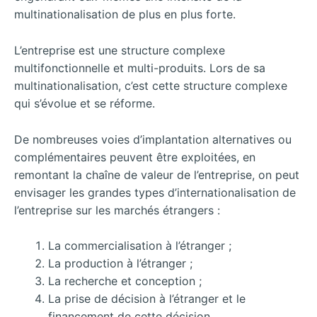
multinationalisation de plus en plus forte.
L’entreprise est une structure complexe
multifonctionnelle et multi-produits. Lors de sa
multinationalisation, c’est cette structure complexe
qui s’évolue et se réforme.
De nombreuses voies d’implantation alternatives ou
complémentaires peuvent être exploitées, en
remontant la chaîne de valeur de l’entreprise, on peut
envisager les grandes types d’internationalisation de
l’entreprise sur les marchés étrangers :
La commercialisation à l’étranger ;
La production à l’étranger ;
La recherche et conception ;
La prise de décision à l’étranger et le
financement de cette décision.