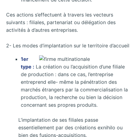
Ces actions s’effectuent à travers les vecteurs
suivants : filiales, partenariat ou délégation des
activités à d’autres entreprises.
2- Les modes d’implantation sur le territoire d’accueil
1er
type :
La création ou l’acquisition d’une filiale
de production : dans ce cas, l’entreprise
entreprend elle- même la pénétration des
marchés étrangers par la commercialisation la
production, la recherche ou bien la décision
concernant ses propres produits.
L’implantation de ses filiales passe
essentiellement par des créations exnihilo ou
bien des fusions-acquisitions.