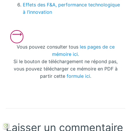
Effets des F&A, performance technologique
à l’innovation
Vous pouvez consulter tous
les pages de ce
mémoire ici.
Si le bouton de téléchargement ne répond pas,
vous pouvez télécharger ce mémoire en PDF à
partir cette
formule ici
.
Laisser un commentaire