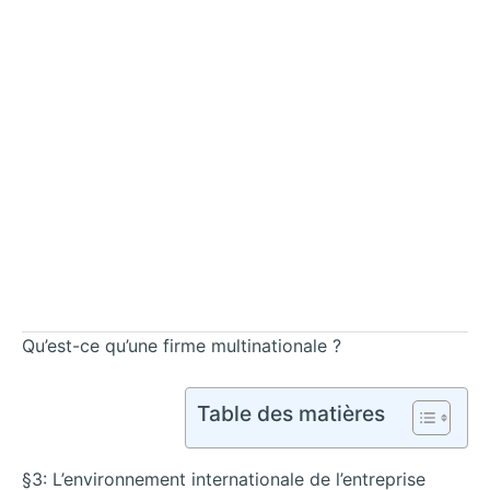
Qu’est-ce qu’une firme multinationale ?
Table des matières
§3: L’environnement internationale de l’entreprise