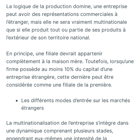
La logique de la production domine, une entreprise
peut avoir des représentations commerciales à
l’étranger, mais elle ne sera vraiment multinationale
que si elle produit tout ou partie de ses produits à
l’extérieur de son territoire national.
En principe, une filiale devrait appartenir
complètement à la maison mère. Toutefois, lorsqu’une
firme possède au moins 10% du capital d’une
entreprise étrangère, cette dernière peut être
considérée comme une filiale de la première.
Les différents modes d’entrée sur les marchés
étrangers
La multinationalisation de l’entreprise s’intègre dans
une dynamique comprenant plusieurs stades,
engendrant eux-mêmes une intensité de la