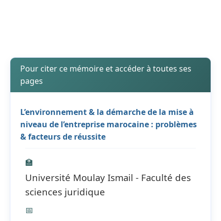
Pour citer ce mémoire et accéder à toutes ses
pages
L’environnement & la démarche de la mise à
niveau de l’entreprise marocaine : problèmes
& facteurs de réussite
🏫
Université Moulay Ismail - Faculté des
sciences juridique
📅