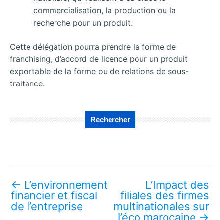
commercialisation, la production ou la
recherche pour un produit.
Cette délégation pourra prendre la forme de
franchising, d’accord de licence pour un produit
exportable de la forme ou de relations de sous-
traitance.
Rechercher
←
L’environnement
L’Impact des
financier et fiscal
filiales des firmes
de l’entreprise
multinationales sur
l’éco marocaine
→