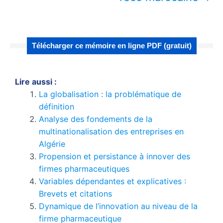
Télécharger ce mémoire en ligne PDF (gratuit)
Lire aussi :
La globalisation : la problématique de
définition
Analyse des fondements de la
multinationalisation des entreprises en
Algérie
Propension et persistance à innover des
firmes pharmaceutiques
Variables dépendantes et explicatives :
Brevets et citations
Dynamique de l’innovation au niveau de la
firme pharmaceutique