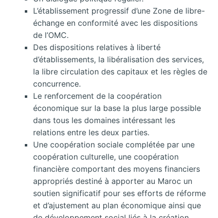
L’établissement progressif d’une Zone de libre-
échange en conformité avec les dispositions
de l’OMC.
Des dispositions relatives à liberté
d’établissements, la libéralisation des services,
la libre circulation des capitaux et les règles de
concurrence.
Le renforcement de la coopération
économique sur la base la plus large possible
dans tous les domaines intéressant les
relations entre les deux parties.
Une coopération sociale complétée par une
coopération culturelle, une coopération
financière comportant des moyens financiers
appropriés destiné à apporter au Maroc un
soutien significatif pour ses efforts de réforme
et d’ajustement au plan économique ainsi que
de développement social liés à la création