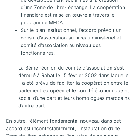
d’une Zone de libre- échange. La coopération
financière est mise en œuvre à travers le
programme MEDA.
Sur le plan institutionnel, l’accord prévoit un
cons il d’association au niveau ministériel et
comité d’association au niveau des
fonctionnaires.
La 3éme réunion du comité d’association s’est
déroulé à Rabat le 15 février 2002 dans laquelle
il a été prévu de faciliter la coopération entre le
parlement européen et le comité économique et
social d’une part et leurs homologues marocains
d’autre part.
En outre, l’élément fondamental nouveau dans cet
accord est incontestablement, l’instauration d’une