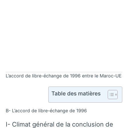
L’accord de libre-échange de 1996 entre le Maroc-UE
Table des matières
B- L’accord de libre-échange de 1996
I- Climat général de la conclusion de