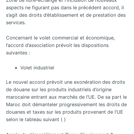
Zone de libre-échange et l’inclusion de nouveaux
aspects ne figurant pas dans le précédent accord, il
s’agit des droits d’établissement et de prestation des
services.
Concernant le volet commercial et économique,
l’accord d’association prévoit les dispositions
suivantes :
Volet industriel
Le nouvel accord prévoit une exonération des droits
de douane sur les produits industriels d’origine
marocaine entrant aux marchés de l’UE. De sa part le
Maroc doit démanteler progressivement les droits de
douanes et taxes sur les produits provenant de l’UE
selon le tableau suivant ( )