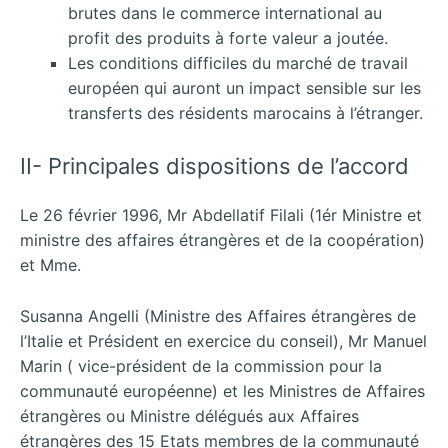
brutes dans le commerce international au
profit des produits à forte valeur a joutée.
Les conditions difficiles du marché de travail
européen qui auront un impact sensible sur les
transferts des résidents marocains à l’étranger.
II- Principales dispositions de l’accord
Le 26 février 1996, Mr Abdellatif Filali (1ér Ministre et
ministre des affaires étrangères et de la coopération)
et Mme.
Susanna Angelli (Ministre des Affaires étrangères de
l’Italie et Président en exercice du conseil), Mr Manuel
Marin ( vice-président de la commission pour la
communauté européenne) et les Ministres de Affaires
étrangères ou Ministre délégués aux Affaires
étrangères des 15 Etats membres de la communauté