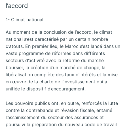
l’accord
1- Climat national
Au moment de la conclusion de l’accord, le climat
national s’est caractérisé par un certain nombre
d’atouts. En premier lieu, le Maroc s’est lancé dans un
vaste programme de réformes dans différents
secteurs d’activité avec la réforme du marché
boursier, la création d’un marché de change, la
libéralisation complète des taux d’intérêts et la mise
en œuvre de la charte de l’investissement qui a
unifiée le dispositif d’encouragement.
Les pouvoirs publics ont, en outre, renforcés la lutte
contre la contrebande et l’évasion fiscale, entamé
l’assainissement du secteur des assurances et
poursuivi la préparation du nouveau code de travail