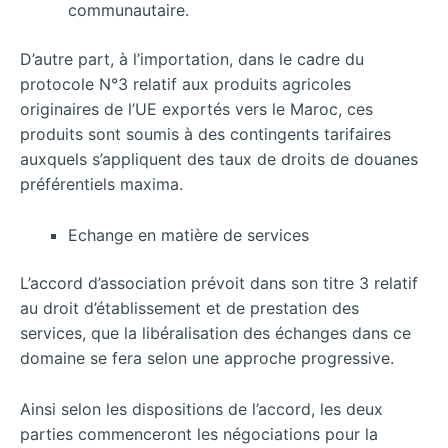
communautaire.
D’autre part, à l’importation, dans le cadre du
protocole N°3 relatif aux produits agricoles
originaires de l’UE exportés vers le Maroc, ces
produits sont soumis à des contingents tarifaires
auxquels s’appliquent des taux de droits de douanes
préférentiels maxima.
Echange en matière de services
L’accord d’association prévoit dans son titre 3 relatif
au droit d’établissement et de prestation des
services, que la libéralisation des échanges dans ce
domaine se fera selon une approche progressive.
Ainsi selon les dispositions de l’accord, les deux
parties commenceront les négociations pour la