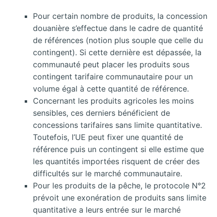
Pour certain nombre de produits, la concession
douanière s’effectue dans le cadre de quantité
de références (notion plus souple que celle du
contingent). Si cette dernière est dépassée, la
communauté peut placer les produits sous
contingent tarifaire communautaire pour un
volume égal à cette quantité de référence.
Concernant les produits agricoles les moins
sensibles, ces derniers bénéficient de
concessions tarifaires sans limite quantitative.
Toutefois, l’UE peut fixer une quantité de
référence puis un contingent si elle estime que
les quantités importées risquent de créer des
difficultés sur le marché communautaire.
Pour les produits de la pêche, le protocole N°2
prévoit une exonération de produits sans limite
quantitative a leurs entrée sur le marché