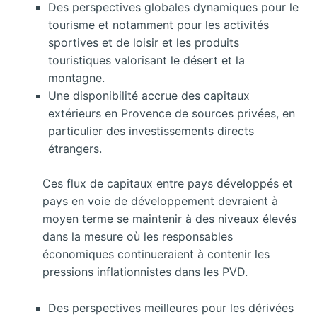
Des perspectives globales dynamiques pour le
tourisme et notamment pour les activités
sportives et de loisir et les produits
touristiques valorisant le désert et la
montagne.
Une disponibilité accrue des capitaux
extérieurs en Provence de sources privées, en
particulier des investissements directs
étrangers.
Ces flux de capitaux entre pays développés et
pays en voie de développement devraient à
moyen terme se maintenir à des niveaux élevés
dans la mesure où les responsables
économiques continueraient à contenir les
pressions inflationnistes dans les PVD.
Des perspectives meilleures pour les dérivées