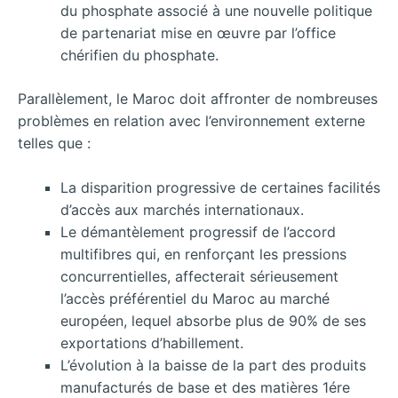
du phosphate associé à une nouvelle politique
de partenariat mise en œuvre par l’office
chérifien du phosphate.
Parallèlement, le Maroc doit affronter de nombreuses
problèmes en relation avec l’environnement externe
telles que :
La disparition progressive de certaines facilités
d’accès aux marchés internationaux.
Le démantèlement progressif de l’accord
multifibres qui, en renforçant les pressions
concurrentielles, affecterait sérieusement
l’accès préférentiel du Maroc au marché
européen, lequel absorbe plus de 90% de ses
exportations d’habillement.
L’évolution à la baisse de la part des produits
manufacturés de base et des matières 1ére