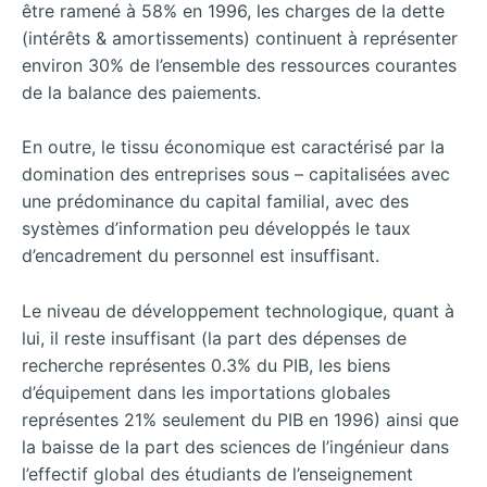
être ramené à 58% en 1996, les charges de la dette
(intérêts & amortissements) continuent à représenter
environ 30% de l’ensemble des ressources courantes
de la balance des paiements.
En outre, le tissu économique est caractérisé par la
domination des entreprises sous – capitalisées avec
une prédominance du capital familial, avec des
systèmes d’information peu développés le taux
d’encadrement du personnel est insuffisant.
Le niveau de développement technologique, quant à
lui, il reste insuffisant (la part des dépenses de
recherche représentes 0.3% du PIB, les biens
d’équipement dans les importations globales
représentes 21% seulement du PIB en 1996) ainsi que
la baisse de la part des sciences de l’ingénieur dans
l’effectif global des étudiants de l’enseignement