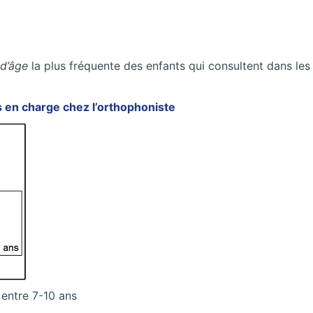
 d’âge
la plus fréquente des enfants qui consultent dans le
is en charge chez l’orthophoniste
entre 7-10 ans