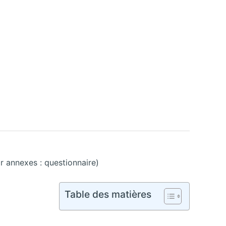
ir annexes : questionnaire)
Table des matières