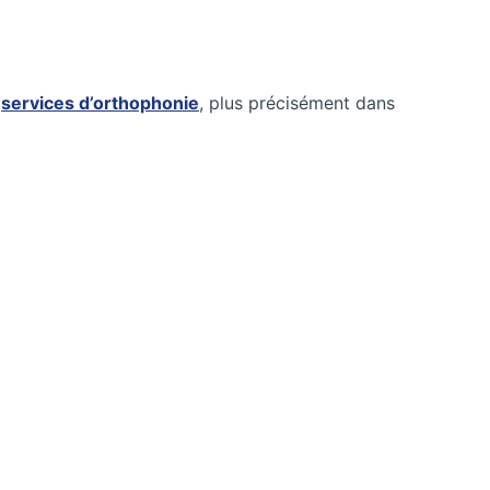
s
services d’orthophonie
, plus précisément dans