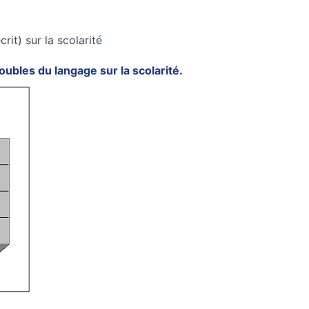
rit) sur la scolarité
ubles du langage sur la scolarité.