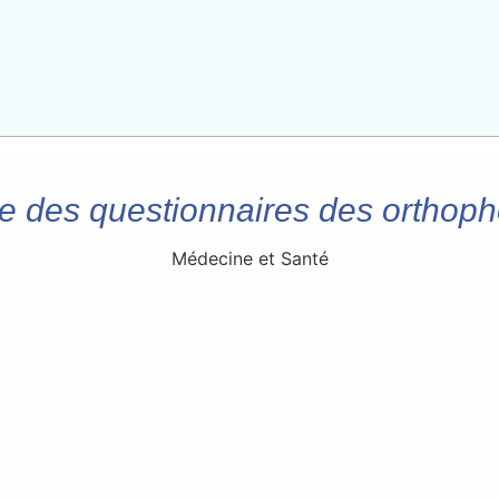
e des questionnaires des orthoph
Médecine et Santé