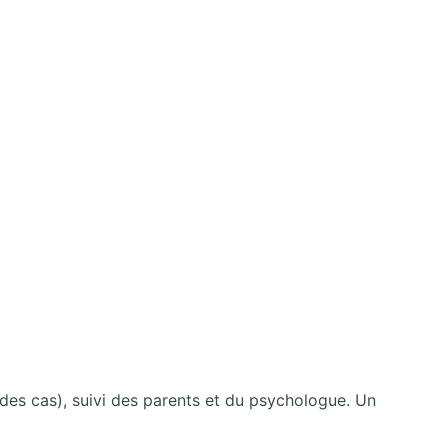
 des cas), suivi des parents et du psychologue. Un