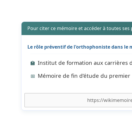
Pour citer ce mémoire et accéder à toutes ses
Le rôle préventif de l'orthophoniste dans le m
Institut de formation aux carrières
🏫
Mémoire de fin d’étude du premier 
📅