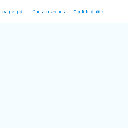
écharger pdf
Contactez-nous
Confidentialité