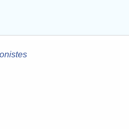
onistes