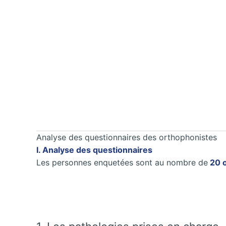
Analyse des questionnaires des orthophonistes
I. Analyse des questionnaires
Les personnes enquetées sont au nombre de
20 o