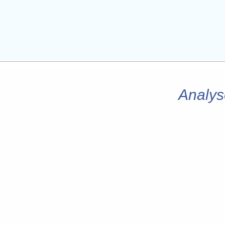
Analys