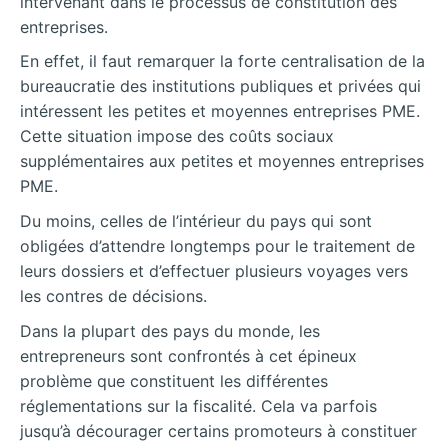
intervenant dans le processus de constitution des
entreprises.
En effet, il faut remarquer la forte centralisation de la
bureaucratie des institutions publiques et privées qui
intéressent les petites et moyennes entreprises PME.
Cette situation impose des coûts sociaux
supplémentaires aux petites et moyennes entreprises
PME.
Du moins, celles de l’intérieur du pays qui sont
obligées d’attendre longtemps pour le traitement de
leurs dossiers et d’effectuer plusieurs voyages vers
les contres de
décisions.
Dans la plupart des pays du monde, les
entrepreneurs sont confrontés à cet épineux
problème que constituent les différentes
réglementations sur la fiscalité. Cela va parfois
jusqu’à décourager certains promoteurs à constituer