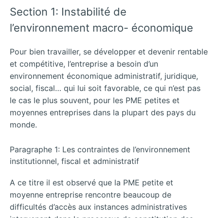
Section 1: Instabilité de
l’environnement macro- économique
Pour bien travailler, se développer et devenir rentable
et compétitive, l’entreprise a besoin d’un
environnement économique administratif, juridique,
social, fiscal… qui lui soit favorable, ce qui n’est pas
le cas le plus souvent, pour les PME petites et
moyennes entreprises dans la plupart des pays du
monde.
Paragraphe 1: Les contraintes de l’environnement
institutionnel, fiscal et administratif
A ce titre il est observé que la PME petite et
moyenne entreprise rencontre beaucoup de
difficultés d’accès aux instances administratives