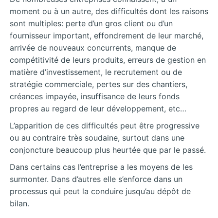
moment ou à un autre, des difficultés dont les raisons
sont multiples: perte d’un gros client ou d’un
fournisseur important, effondrement de leur marché,
arrivée de nouveaux concurrents, manque de
compétitivité de leurs produits, erreurs de gestion en
matière d’investissement, le recrutement ou de
stratégie commerciale, pertes sur des chantiers,
créances impayée, insuffisance de leurs fonds
propres au regard de leur développement, etc…
L’apparition de ces difficultés peut être progressive
ou au contraire très soudaine, surtout dans une
conjoncture beaucoup plus heurtée que par le passé.
Dans certains cas l’entreprise a les moyens de les
surmonter. Dans d’autres elle s’enforce dans un
processus qui peut la conduire jusqu’au dépôt de
bilan.