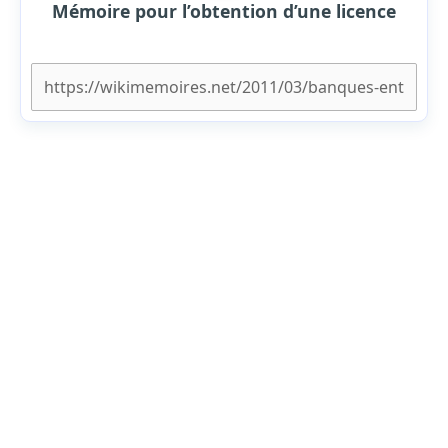
Mémoire pour l’obtention d’une licence