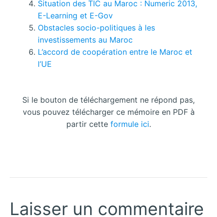
Situation des TIC au Maroc : Numeric 2013,
E-Learning et E-Gov
Obstacles socio-politiques à les
investissements au Maroc
L’accord de coopération entre le Maroc et
l’UE
Si le bouton de téléchargement ne répond pas,
vous pouvez télécharger ce mémoire en PDF à
partir cette
formule ici
.
Laisser un commentaire