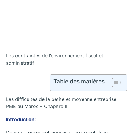
Les contraintes de l’environnement fiscal et
administratif
Table des matières
Les difficultés de la petite et moyenne entreprise
PME au Maroc – Chapitre II
Introduction:
De nombreuses entreprises connaissent, à un