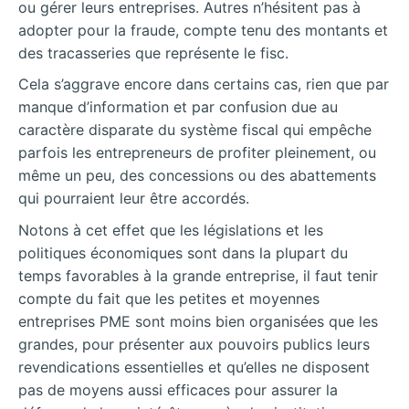
ou gérer leurs entreprises. Autres n’hésitent pas à
adopter pour la fraude, compte tenu des montants et
des tracasseries que représente le fisc.
Cela s’aggrave encore dans certains cas, rien que par
manque d’information et par confusion due au
caractère disparate du système fiscal qui empêche
parfois les entrepreneurs de profiter pleinement, ou
même un peu, des concessions ou des abattements
qui pourraient leur être accordés.
Notons à cet effet que les législations et les
politiques économiques sont dans la plupart du
temps favorables à la grande entreprise, il faut tenir
compte du fait que les petites et moyennes
entreprises PME sont moins bien organisées que les
grandes, pour présenter aux pouvoirs publics leurs
revendications essentielles et qu’elles ne disposent
pas de moyens aussi efficaces pour assurer la