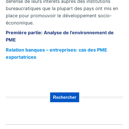
défense de leurs intérêts auprès des institutions
bureaucratiques que la plupart des pays ont mis en
place pour promouvoir le développement socio-
économique.
Première partie: Analyse de l’environnement de
PME
Relation banques – entreprises: cas des PME
exportatrices
Rechercher