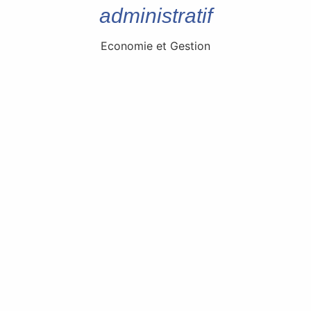
administratif
Economie et Gestion