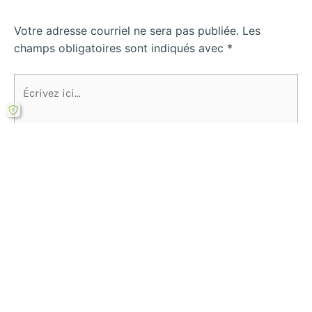
Votre adresse courriel ne sera pas publiée.
Les
champs obligatoires sont indiqués avec
*
Écrivez
ici…
Name*