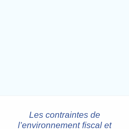
Les contraintes de
l’environnement fiscal et