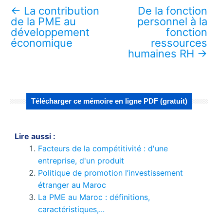
←
La contribution
De la fonction
de la PME au
personnel à la
développement
fonction
économique
ressources
humaines RH
→
Télécharger ce mémoire en ligne PDF (gratuit)
Lire aussi :
Facteurs de la compétitivité : d'une
entreprise, d'un produit
Politique de promotion l’investissement
étranger au Maroc
La PME au Maroc : définitions,
caractéristiques,...