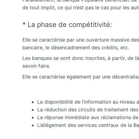
de tout impôt, ce qui n’est pas le cas pour les au
* La phase de compétitivité:
Elle se caractérise par une ouverture massive des
bancaire, le désencadrement des crédits, etc.
Les banques se sont donc inscrites, à partir, de 
savoir-faire.
Elle se caractérise également par une décentralis
La disponibilité de l’information au niveau 
La réduction des circuits de traitement des
La réponse immédiate aux réclamations de l
L’allégement des services centraux de la B