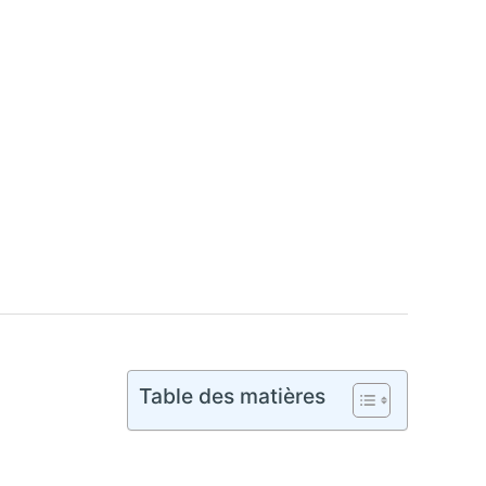
Table des matières