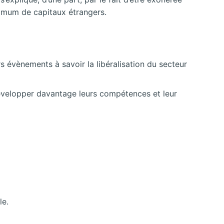
aximum de capitaux étrangers.
 évènements à savoir la libéralisation du secteur
 développer davantage leurs compétences et leur
le.