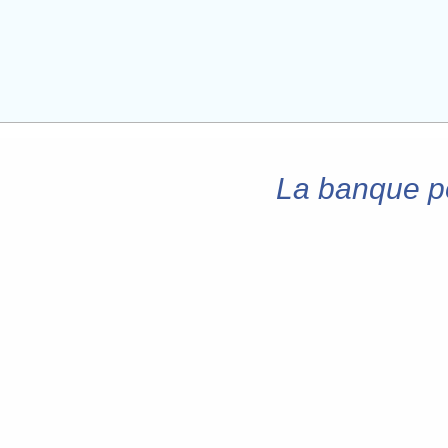
La banque po