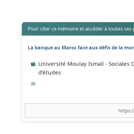
Pour citer ce mémoire et accéder à toutes ses
La banque au Maroc face aux défis de la mon
Université Moulay Ismail - Sociales 
🏫
d’études
📅