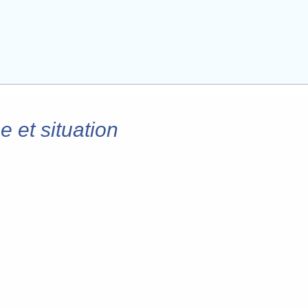
 et situation