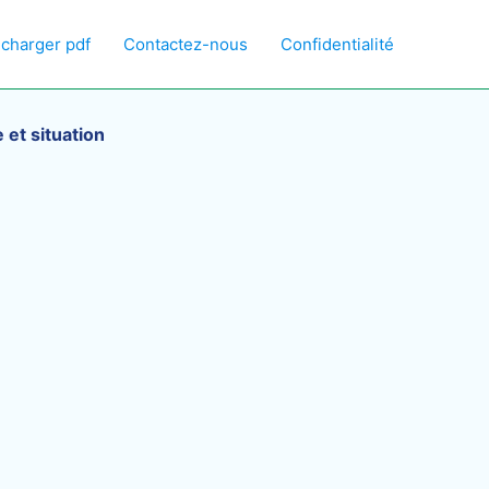
écharger pdf
Contactez-nous
Confidentialité
et situation