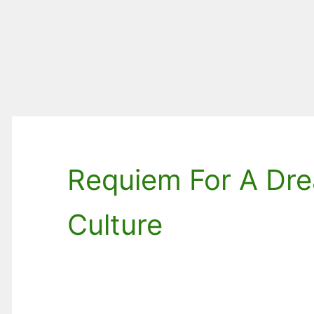
Requiem For A Dre
Culture