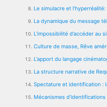
Le simulacre et l’hyperréalité:
La dynamique du message tél
L’impossibilité d’accéder au 
Culture de masse, Rêve améri
L’apport du langage cinématog
La structure narrative de Re
Spectature et identification : 
Mécanismes d’identifications