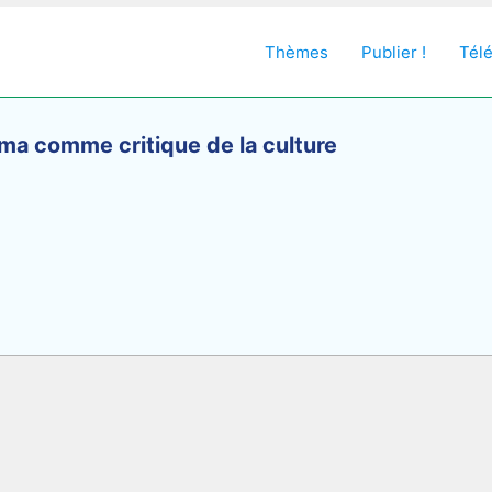
Thèmes
Publier !
Tél
ma comme critique de la culture