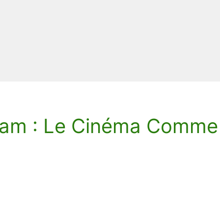
am : Le Cinéma Comme 