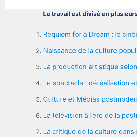
Le travail est divisé en plusieurs
Requiem for a Dream : le ciné
Naissance de la culture popu
La production artistique selo
Le spectacle : déréalisation et
Culture et Médias postmoder
La télévision à l’ère de la po
La critique de la culture dan