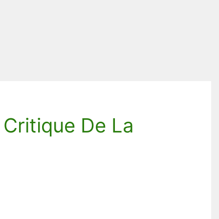
Critique De La