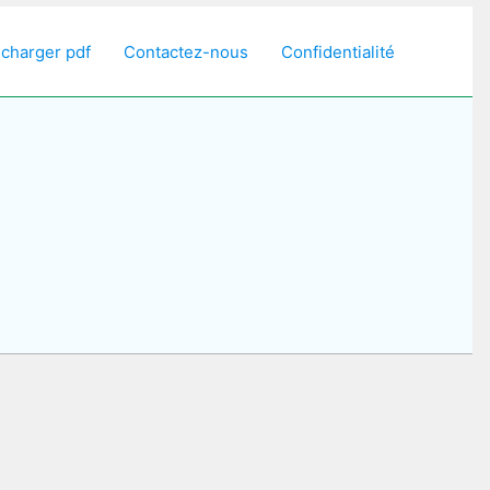
écharger pdf
Contactez-nous
Confidentialité