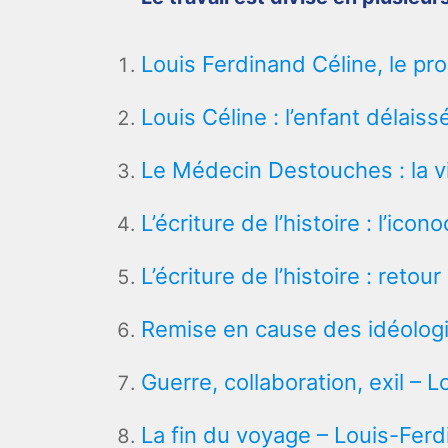
Louis Ferdinand Céline, le pr
Louis Céline : l’enfant délais
Le Médecin Destouches : la v
L’écriture de l’histoire : l’ico
L’écriture de l’histoire : retou
Remise en cause des idéologi
Guerre, collaboration, exil – 
La fin du voyage – Louis-Ferd