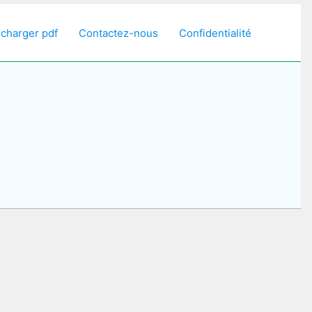
écharger pdf
Contactez-nous
Confidentialité