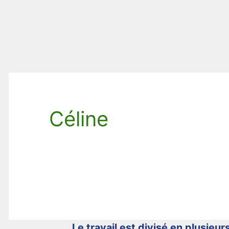
Céline
Le travail est divisé en plusieurs