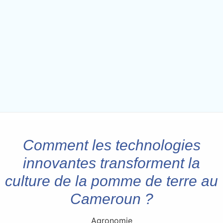
Comment les technologies
innovantes transforment la
culture de la pomme de terre au
Cameroun ?
Agronomie