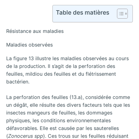
Table des matières
Résistance aux maladies
Maladies observées
La figure 13 illustre les maladies observées au cours
de la production. Il s’agit de la perforation des
feuilles, mildiou des feuilles et du flétrissement
bactérien.
La perforation des feuilles (13.a), considérée comme
un dégât, elle résulte des divers facteurs tels que les
insectes mangeurs de feuilles, les dommages
physiques, les conditions environnementales
défavorables. Elle est causée par les sauterelles
(
Zonocerus spp
). Ces trous sur les feuilles réduisant