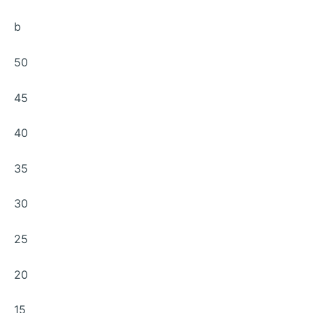
b
50
45
40
35
30
25
20
15