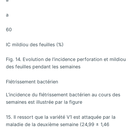
a
60
IC mildiou des feuilles (%)
Fig. 14. Evolution de l’incidence perforation et mildiou
des feuilles pendant les semaines
Flétrissement bactérien
L’incidence du flétrissement bactérien au cours des
semaines est illustrée par la figure
15. Il ressort que la variété V1 est attaquée par la
maladie de la deuxième semaine (24,99 ± 1,46