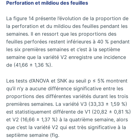
Perforation et mildiou des feuilles
La figure 14 présente l’évolution de la proportion de
la perforation et du mildiou des feuilles pendant les
semaines. Il en ressort que les proportions des
feuilles perforées restent inférieures à 40 % pendant
les six premières semaines et c’est à la septième
semaine que la variété V2 enregistre une incidence
de (41,66 ± 1,36 %).
Les tests d’ANOVA et SNK au seuil p ≤ 5% montrent
qu’il n’y a aucune différence significative entre les
proportions des différentes variétés durant les trois
premières semaines. La variété V3 (33,33 ± 1,59 %)
est statistiquement différente de V1 (20,82 ± 0,81 %)
et V2 (16,66 ± 1,37 %) à la quatrième semaine, alors
que c’est la variété V2 qui est très significative à la
septième semaine (fig.