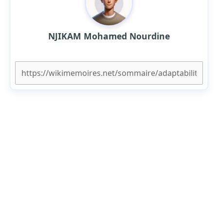
NJIKAM Mohamed Nourdine