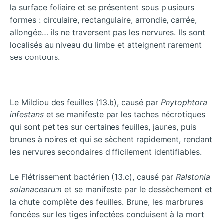
la surface foliaire et se présentent sous plusieurs
formes : circulaire, rectangulaire, arrondie, carrée,
allongée… ils ne traversent pas les nervures. Ils sont
localisés au niveau du limbe et atteignent rarement
ses contours.
Le Mildiou des feuilles (13.b), causé par
Phytophtora
infestans
et se manifeste par les taches nécrotiques
qui sont petites sur certaines feuilles, jaunes, puis
brunes à noires et qui se sèchent rapidement, rendant
les nervures secondaires difficilement identifiables.
Le Flétrissement bactérien (13.c), causé par
Ralstonia
solanacearum
et se manifeste par le dessèchement et
la chute complète des feuilles. Brune, les marbrures
foncées sur les tiges infectées conduisent à la mort