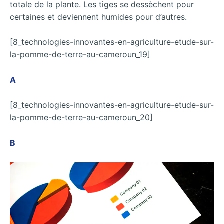
totale de la plante. Les tiges se dessèchent pour
certaines et deviennent humides pour d’autres.
[8_technologies-innovantes-en-agriculture-etude-sur-
la-pomme-de-terre-au-cameroun_19]
A
[8_technologies-innovantes-en-agriculture-etude-sur-
la-pomme-de-terre-au-cameroun_20]
B