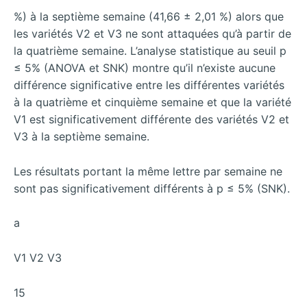
%) à la septième semaine (41,66 ± 2,01 %) alors que
les variétés V2 et V3 ne sont attaquées qu’à partir de
la quatrième semaine. L’analyse statistique au seuil p
≤ 5% (ANOVA et SNK) montre qu’il n’existe aucune
différence significative entre les différentes variétés
à la quatrième et cinquième semaine et que la variété
V1 est significativement différente des variétés V2 et
V3 à la septième semaine.
Les résultats portant la même lettre par semaine ne
sont pas significativement différents à p ≤ 5% (SNK).
a
V1 V2 V3
15