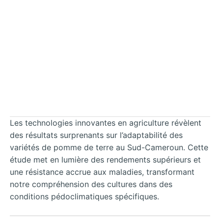
Les technologies innovantes en agriculture révèlent
des résultats surprenants sur l’adaptabilité des
variétés de pomme de terre au Sud-Cameroun. Cette
étude met en lumière des rendements supérieurs et
une résistance accrue aux maladies, transformant
notre compréhension des cultures dans des
conditions pédoclimatiques spécifiques.