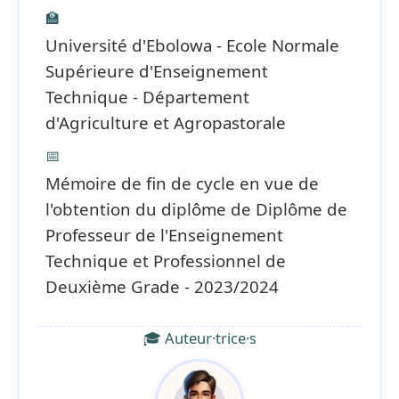
🏫
Université d'Ebolowa - Ecole Normale
Supérieure d'Enseignement
Technique - Département
d'Agriculture et Agropastorale
📅
Mémoire de fin de cycle en vue de
l'obtention du diplôme de Diplôme de
Professeur de l'Enseignement
Technique et Professionnel de
Deuxième Grade - 2023/2024
🎓 Auteur·trice·s