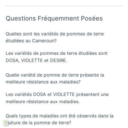
Questions Fréquemment Posées
Quelles sont les variétés de pommes de terre
étudiées au Cameroun?
Les variétés de pommes de terre étudiées sont
DOSA, VIOLETTE et DESIRE.
Quelle variété de pomme de terre présente la
meilleure résistance aux maladies?
Les variétés DOSA et VIOLETTE présentent une
meilleure résistance aux maladies.
Quels types de maladies ont été observés dans la
culture de la pomme de terre?