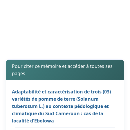
Pour citer ce mémoire et accéder à toutes ses
pages
Adaptabilité et caractérisation de trois (03)
variétés de pomme de terre (Solanum
tuberosum L.) au contexte pédologique et
climatique du Sud-Cameroun : cas de la
localité d'Ebolowa