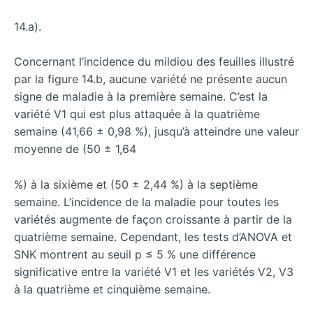
14.a).
Concernant l’incidence du mildiou des feuilles illustré
par la figure 14.b, aucune variété ne présente aucun
signe de maladie à la première semaine. C’est la
variété V1 qui est plus attaquée à la quatrième
semaine (41,66 ± 0,98 %), jusqu’à atteindre une valeur
moyenne de (50 ± 1,64
%) à la sixième et (50 ± 2,44 %) à la septième
semaine. L’incidence de la maladie pour toutes les
variétés augmente de façon croissante à partir de la
quatrième semaine. Cependant, les tests d’ANOVA et
SNK montrent au seuil p ≤ 5 % une différence
significative entre la variété V1 et les variétés V2, V3
à la quatrième et cinquième semaine.