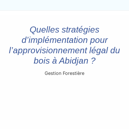
Quelles stratégies
d’implémentation pour
l’approvisionnement légal du
bois à Abidjan ?
Gestion Forestière