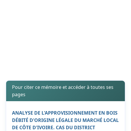
Pour citer ce mémoire et accéder à toutes ses
pages
ANALYSE DE L'APPROVISIONNEMENT EN BOIS
DÉBITÉ D'ORIGINE LÉGALE DU MARCHÉ LOCAL
DE CÔTE D'IVOIRE. CAS DU DISTRICT