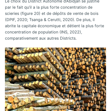
Le choix du District Autonome d’Abidjan se justifie
par le fait qu’il a la plus forte concentration de
scieries (figure 20) et de dépôts de vente de bois
(DPIF, 2020; Tsanga & Cerutti, 2020). De plus, il
abrite la capitale économique et détient la plus forte
concentration de population (INS, 2022),
comparativement aux autres Districts.