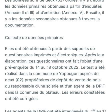
les données primaires obtenues à partir d’enquêtes
(Annexe II et III) et d’entretien (Annexe IV). Ensuite, il
y a les données secondaires obtenues à travers la
documentation.
Collecte de données primaires
Elles ont été obtenues à partir des supports de
questionnaires imprimés et électroniques. Après leur
élaboration, ces questionnaires ont fait l’objet d’une
pré-enquête du 14 au 18 octobre 2022. Le test a été
réalisé dans la commune de Yopougon auprès de
deux (02) propriétaires de dépôt de vente de bois,
du responsable d’une scierie et d’un agent de la DPIF
dans la commune du plateau. Les erreurs constatées
ont été corrigées.
er
Les agents de la DPIF ont été interviewés du 1
au 17