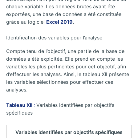
chaque variable. Les données brutes ayant été
exportées, une base de données a été constituée
grâce au logiciel
Excel 2019
.
Identification des variables pour l’analyse
Compte tenu de l’objectif, une partie de la base de
données a été exploitée. Elle prend en compte les
variables les plus pertinentes pour cet objectif, afin
d’effectuer les analyses. Ainsi, le tableau XII présente
les variables sélectionnées pour effectuer ces
analyses.
Tableau XII :
Variables identifiées par objectifs
spécifiques
Variables identifiées par objectifs spécifiques