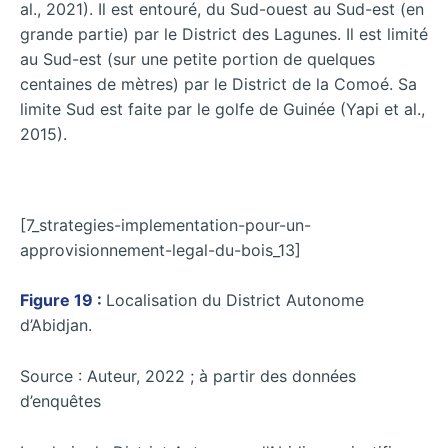
al., 2021). Il est entouré, du Sud-ouest au Sud-est (en
grande partie) par le District des Lagunes. Il est limité
au Sud-est (sur une petite portion de quelques
centaines de mètres) par le District de la Comoé. Sa
limite Sud est faite par le golfe de Guinée (Yapi et al.,
2015).
[7_strategies-implementation-pour-un-
approvisionnement-legal-du-bois_13]
Figure 19 :
Localisation du District Autonome
d’Abidjan.
Source : Auteur, 2022 ; à partir des données
d’enquêtes