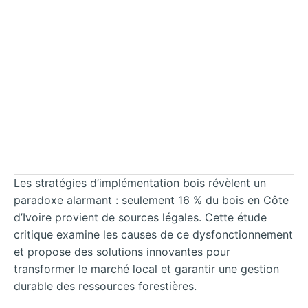
Les stratégies d’implémentation bois révèlent un
paradoxe alarmant : seulement 16 % du bois en Côte
d’Ivoire provient de sources légales. Cette étude
critique examine les causes de ce dysfonctionnement
et propose des solutions innovantes pour
transformer le marché local et garantir une gestion
durable des ressources forestières.