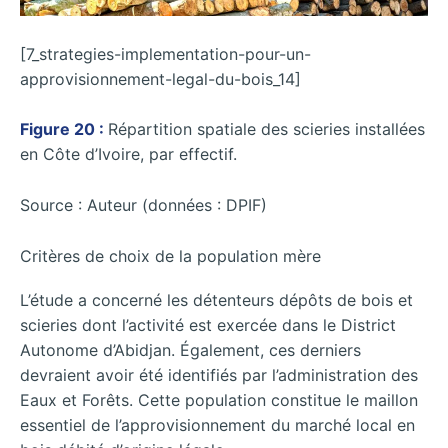
[7_strategies-implementation-pour-un-
approvisionnement-legal-du-bois_14]
Figure 20 :
Répartition spatiale des scieries installées
en Côte d’Ivoire, par effectif.
Source : Auteur (données : DPIF)
Critères de choix de la population mère
L’étude a concerné les détenteurs dépôts de bois et
scieries dont l’activité est exercée dans le District
Autonome d’Abidjan. Également, ces derniers
devraient avoir été identifiés par l’administration des
Eaux et Forêts. Cette population constitue le maillon
essentiel de l’approvisionnement du marché local en