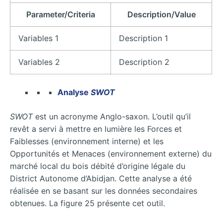
Parameter/Criteria
Description/Value
Variables 1
Description 1
Variables 2
Description 2
Analyse
SWOT
SWOT
est un acronyme Anglo-saxon. L’outil qu’il
revêt a servi à mettre en lumière les Forces et
Faiblesses (environnement interne) et les
Opportunités et Menaces (environnement externe) du
marché local du bois débité d’origine légale du
District Autonome d’Abidjan. Cette analyse a été
réalisée en se basant sur les données secondaires
obtenues. La figure 25 présente cet outil.