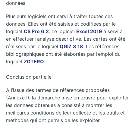
données
Plusieurs logiciels ont servi à traiter toutes ces
données. Elles ont été saisies et codifiées par le
logiciel
CS Pro 6.2
. Le logiciel
Excel 2019
a servi à
en effectuer l’analyse descriptive. Les cartes ont été
réalisées par le logiciel
QGIZ 3.18
. Les références
bibliographiques ont été élaborées par l’emploi du
logiciel
ZOTERO
.
Conclusion partielle
A l’issue des termes de références proposées
(Annexe I), la démarche mise en œuvre pour exploiter
les données obtenues a consisté à montrer les
meilleures conditions de leur collecte et les outils et
méthodes qui ont permis de les exploiter.