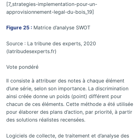
[7_strategies-implementation-pour-un-
approvisionnement-legal-du-bois_19]
Figure 25 :
Matrice d’analyse SWOT
Source : La tribune des experts, 2020
(latribudesexperts.fr)
Vote pondéré
Il consiste à attribuer des notes à chaque élément
d’une série, selon son importance. La discrimination
ainsi créée donne un poids (point) différent pour
chacun de ces éléments. Cette méthode a été utilisée
pour élaborer des plans d’action, par priorité, à partir
des solutions réalistes recensées.
Logiciels de collecte, de traitement et d’analyse des