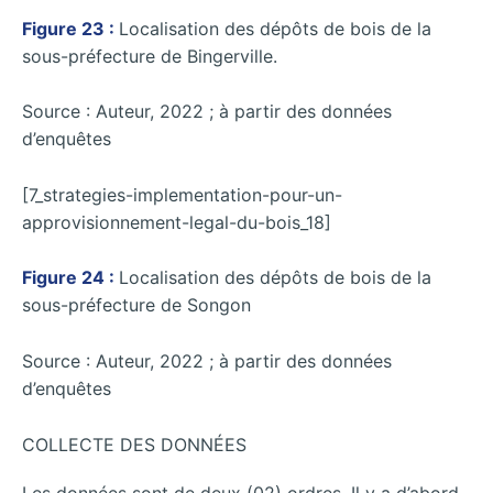
Figure 23 :
Localisation des dépôts de bois de la
sous-préfecture de Bingerville.
Source : Auteur, 2022 ; à partir des données
d’enquêtes
[7_strategies-implementation-pour-un-
approvisionnement-legal-du-bois_18]
Figure 24 :
Localisation des dépôts de bois de la
sous-préfecture de Songon
Source : Auteur, 2022 ; à partir des données
d’enquêtes
COLLECTE DES DONNÉES
Les données sont de deux (02) ordres. Il y a d’abord