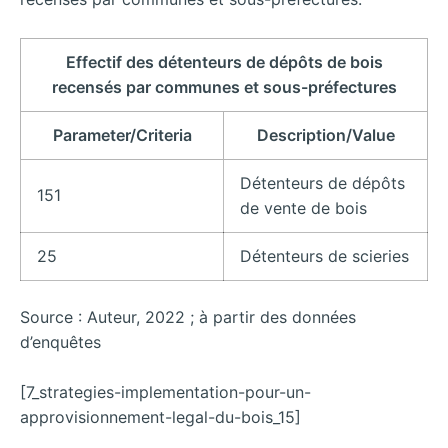
Effectif des détenteurs de dépôts de bois
recensés par communes et sous-préfectures
Parameter/Criteria
Description/Value
Détenteurs de dépôts
151
de vente de bois
25
Détenteurs de scieries
Source : Auteur, 2022 ; à partir des données
d’enquêtes
[7_strategies-implementation-pour-un-
approvisionnement-legal-du-bois_15]