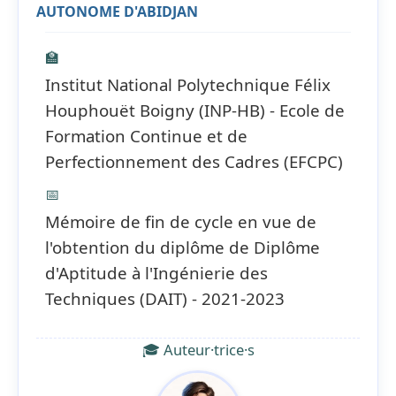
AUTONOME D'ABIDJAN
🏫
Institut National Polytechnique Félix
Houphouët Boigny (INP-HB) - Ecole de
Formation Continue et de
Perfectionnement des Cadres (EFCPC)
📅
Mémoire de fin de cycle en vue de
l'obtention du diplôme de Diplôme
d'Aptitude à l'Ingénierie des
Techniques (DAIT) - 2021-2023
🎓 Auteur·trice·s