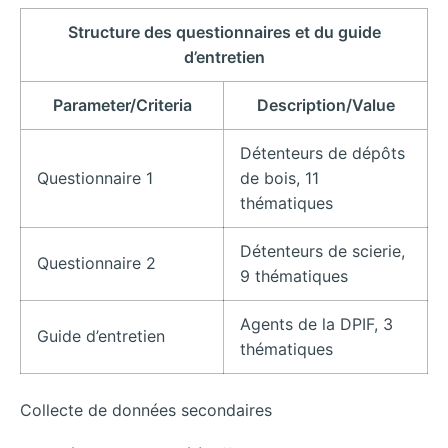
Structure des questionnaires et du guide
d’entretien
Parameter/Criteria
Description/Value
Détenteurs de dépôts
Questionnaire 1
de bois, 11
thématiques
Détenteurs de scierie,
Questionnaire 2
9 thématiques
Agents de la DPIF, 3
Guide d’entretien
thématiques
Collecte de données secondaires