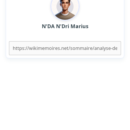
N'DA N'Dri Marius