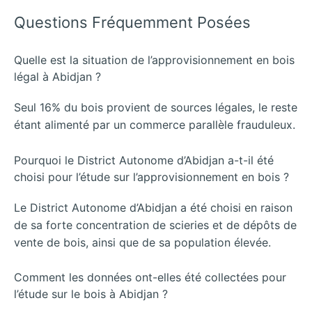
Questions Fréquemment Posées
Quelle est la situation de l’approvisionnement en bois
légal à Abidjan ?
Seul 16% du bois provient de sources légales, le reste
étant alimenté par un commerce parallèle frauduleux.
Pourquoi le District Autonome d’Abidjan a-t-il été
choisi pour l’étude sur l’approvisionnement en bois ?
Le District Autonome d’Abidjan a été choisi en raison
de sa forte concentration de scieries et de dépôts de
vente de bois, ainsi que de sa population élevée.
Comment les données ont-elles été collectées pour
l’étude sur le bois à Abidjan ?