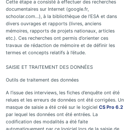
Cette étape a consisté à effectuer des recherches
documentaires sur Internet (google.fr,
schoolar.com…), à la bibliothèque de l’ESA et dans
divers ouvrages et rapports (livres, anciens
mémoires, rapports de projets nationaux, articles
etc.). Ces recherches ont permis d’orienter ces
travaux de rédaction de mémoire et de définir les
termes et concepts relatifs à l’étude.
SAISIE ET TRAITEMENT DES DONNÉES
Outils de traitement des données
A l’issue des interviews, les fiches d’enquête ont été
relues et les erreurs de données ont été corrigées. Un
masque de saisie a été créé sur le logiciel
CS Pro 6.2
par lequel les données ont été entrées. La
codification des modalités a été faite
automatiquement par ce logiciel lors de la saisie de