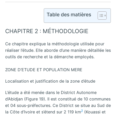
Table des matières
CHAPITRE 2 : MÉTHODOLOGIE
Ce chapitre explique la méthodologie utilisée pour
réaliser l’étude. Elle aborde d’une manière détaillée les
outils de recherche et la démarche employés.
ZONE D’ETUDE ET POPULATION MERE
Localisation et justification de la zone d’étude
L’étude a été menée dans le District Autonome
d’Abidjan (Figure 19). Il est constitué de 10 communes
et 04 sous-préfectures. Ce District se situe au Sud de
2
la Côte d’Ivoire et s’étend sur 2 119 km
(Kouassi et