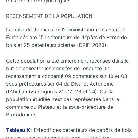
bois débité d’origine légale.
RECENSEMENT DE LA POPULATION
La base de données de l’administration des Eaux et
Forêt déclare 151 détenteurs de dépôts de vente de
bois et 25 détenteurs scieries (DPIF, 2020).
Cette population a été entièrement recensée dans le
but de collecter les données de l’enquête. Le
recensement a concerné 09 communes sur 10 et 03
sous-préfectures sur 04 du District Autonome
d’Abidjan (voir figures 21, 22, 23 et 24). Car la
population étudiée n’est pas représentée dans la
commune du Plateau et la sous-préfecture de
Brofodoumé.
Tableau X :
Effectif des détenteurs de dépôts de bois
recensés par communes et sous-préfectures.