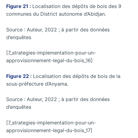
Figure 21 :
Localisation des dépôts de bois des 9
communes du District autonome d’Abidjan.
Source : Auteur, 2022 ; à partir des données
d’enquêtes
[7_strategies-implementation-pour-un-
approvisionnement-legal-du-bois_16]
Figure 22 :
Localisation des dépôts de bois de la
sous-préfecture d’Anyama.
Source : Auteur, 2022 ; à partir des données
d’enquêtes
[7_strategies-implementation-pour-un-
approvisionnement-legal-du-bois_17]