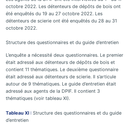
octobre 2022. Les détenteurs de dépôts de bois ont
été enquêtés du 19 au 27 octobre 2022. Les
détenteurs de scierie ont été enquêtés du 28 au 31
octobre 2022.
Structure des questionnaires et du guide d’entretien
L’enquête a nécessité deux questionnaires. Le premier
était adressé aux détenteurs de dépôts de bois et
contient 11 thématiques. Le deuxième questionnaire
était adressé aux détenteurs de scierie. Il s’articule
autour de 9 thématiques. Le guide d’entretien était
adressé aux agents de la DPIF. Il contient 3
thématiques (voir tableau XI).
Tableau XI :
Structure des questionnaires et du guide
d’entretien