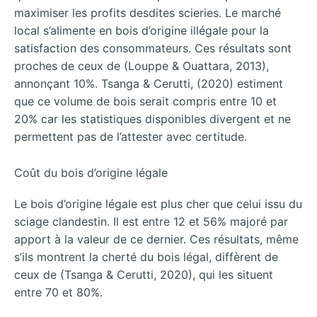
maximiser les profits desdites scieries. Le marché
local s’alimente en bois d’origine illégale pour la
satisfaction des consommateurs. Ces résultats sont
proches de ceux de (Louppe & Ouattara, 2013),
annonçant 10%. Tsanga & Cerutti, (2020) estiment
que ce volume de bois serait compris entre 10 et
20% car les statistiques disponibles divergent et ne
permettent pas de l’attester avec certitude.
Coût du bois d’origine légale
Le bois d’origine légale est plus cher que celui issu du
sciage clandestin. Il est entre 12 et 56% majoré par
apport à la valeur de ce dernier. Ces résultats, même
s’ils montrent la cherté du bois légal, diffèrent de
ceux de (Tsanga & Cerutti, 2020), qui les situent
entre 70 et 80%.