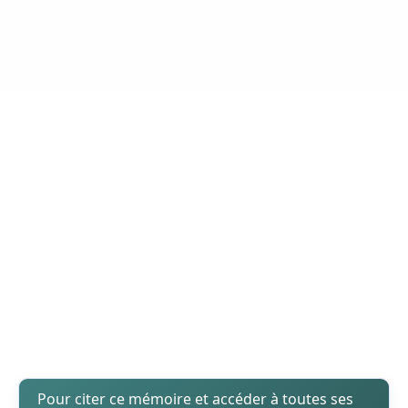
Pour citer ce mémoire et accéder à toutes ses