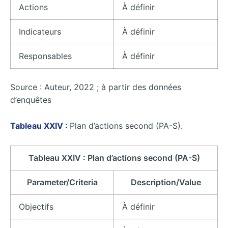
Actions
À définir
Indicateurs
À définir
Responsables
À définir
Source : Auteur, 2022 ; à partir des données
d’enquêtes
Tableau XXIV :
Plan d’actions second (PA-S).
Tableau XXIV : Plan d’actions second (PA-S)
Parameter/Criteria
Description/Value
Objectifs
À définir