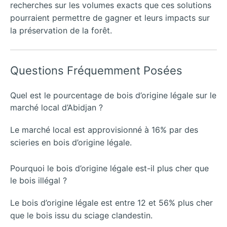
recherches sur les volumes exacts que ces solutions
pourraient permettre de gagner et leurs impacts sur
la préservation de la forêt.
Questions Fréquemment Posées
Quel est le pourcentage de bois d’origine légale sur le
marché local d’Abidjan ?
Le marché local est approvisionné à 16% par des
scieries en bois d’origine légale.
Pourquoi le bois d’origine légale est-il plus cher que
le bois illégal ?
Le bois d’origine légale est entre 12 et 56% plus cher
que le bois issu du sciage clandestin.