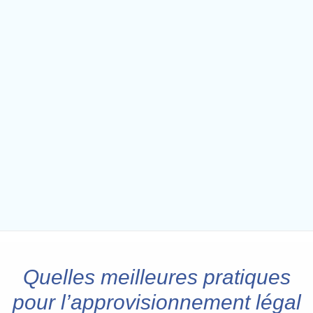
Quelles meilleures pratiques
pour l’approvisionnement légal