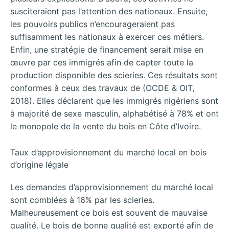
susciteraient pas l’attention des nationaux. Ensuite,
les pouvoirs publics n’encourageraient pas
suffisamment les nationaux à exercer ces métiers.
Enfin, une stratégie de financement serait mise en
œuvre par ces immigrés afin de capter toute la
production disponible des scieries. Ces résultats sont
conformes à ceux des travaux de (OCDE & OIT,
2018). Elles déclarent que les immigrés nigériens sont
à majorité de sexe masculin, alphabétisé à 78% et ont
le monopole de la vente du bois en Côte d’Ivoire.
Taux d’approvisionnement du marché local en bois
d’origine légale
Les demandes d’approvisionnement du marché local
sont comblées à 16% par les scieries.
Malheureusement ce bois est souvent de mauvaise
qualité. Le bois de bonne qualité est exporté afin de