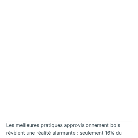
Les meilleures pratiques approvisionnement bois
révèlent une réalité alarmante : seulement 16% du