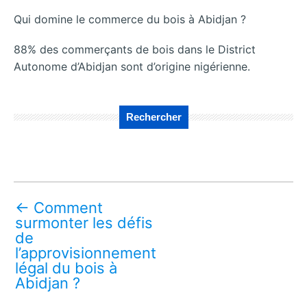
Qui domine le commerce du bois à Abidjan ?
88% des commerçants de bois dans le District
Autonome d’Abidjan sont d’origine nigérienne.
Rechercher
←
Comment
surmonter les défis
de
l’approvisionnement
légal du bois à
Abidjan ?