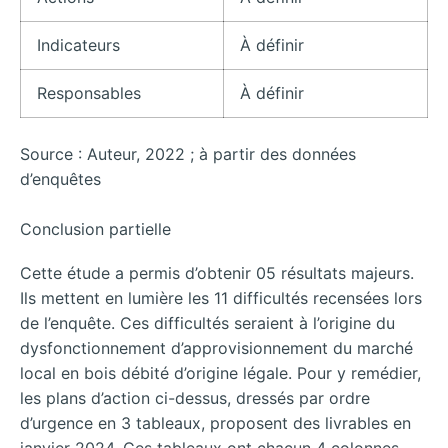
Indicateurs
À définir
Responsables
À définir
Source : Auteur, 2022 ; à partir des données
d’enquêtes
Conclusion partielle
Cette étude a permis d’obtenir 05 résultats majeurs.
Ils mettent en lumière les 11 difficultés recensées lors
de l’enquête. Ces difficultés seraient à l’origine du
dysfonctionnement d’approvisionnement du marché
local en bois débité d’origine légale. Pour y remédier,
les plans d’action ci-dessus, dressés par ordre
d’urgence en 3 tableaux, proposent des livrables en