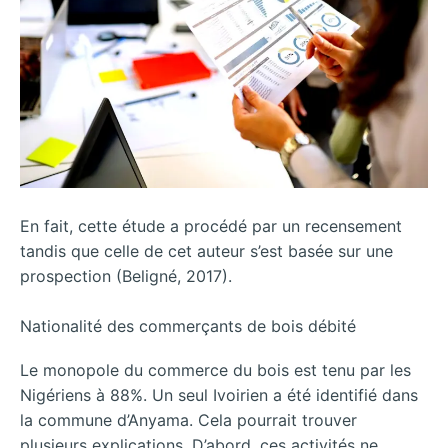
En fait, cette étude a procédé par un recensement
tandis que celle de cet auteur s’est basée sur une
prospection (Beligné, 2017).
Nationalité des commerçants de bois débité
Le monopole du commerce du bois est tenu par les
Nigériens à 88%. Un seul Ivoirien a été identifié dans
la commune d’Anyama. Cela pourrait trouver
plusieurs explications. D’abord, ces activités ne