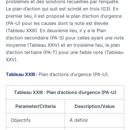
problèmes et des solutions recueillies par l’enquête.
Le plan d’action qui suit est scindé en trois (03). En
premier lieu, il est proposé le plan d’action d’urgence
(PA-U) pour les causes dont la note est élevée
(Tableau XXIII). En deuxième lieu, il y a le Plan
d’action secondaire (PA-S) pour celles ayant une note
moyenne (Tableau XXIV) et en troisième lieu, le plan
d’action tertiaire (PA-T) pour une faible note (Tableau
XXV).
Tableau XXIII :
Plan d’actions d’urgence (PA-U).
Tableau XXIII : Plan d’actions d’urgence (PA-U)
Parameter/Criteria
Description/Value
Objectifs
À définir