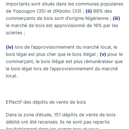
importants sont situés dans les communes populaires
de Yopougon (35) et d’Abobo (33) ;
(ii)
88% des
commerçants de bois sont d’origine Nigérienne ;
(iii)
le marché de bois est approvisionné de 16% par les
scieries ;
(iv)
lors de l’approvisionnement du marché local, le
bois légal est plus cher que le bois illégal ;
(v)
pour le
commerçant, le bois illégal est plus rémunérateur que
le bois légal lors de l’approvisionnement du marché
local.
Effectif des dépôts de vente de bois
Dans la zone d’étude, 151 dépôts de vente de bois
débité ont été recensés. Ils ne sont pas repartis
équitablement dans les communes et sous-