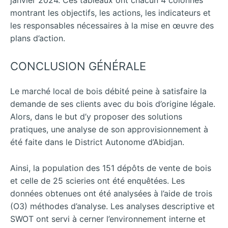
janvier 2024. Ces tableaux ont chacun 4 colonnes
montrant les objectifs, les actions, les indicateurs et
les responsables nécessaires à la mise en œuvre des
plans d’action.
CONCLUSION GÉNÉRALE
Le marché local de bois débité peine à satisfaire la
demande de ses clients avec du bois d’origine légale.
Alors, dans le but d’y proposer des solutions
pratiques, une analyse de son approvisionnement à
été faite dans le District Autonome d’Abidjan.
Ainsi, la population des 151 dépôts de vente de bois
et celle de 25 scieries ont été enquêtées. Les
données obtenues ont été analysées à l’aide de trois
(O3) méthodes d’analyse. Les analyses descriptive et
SWOT ont servi à cerner l’environnement interne et