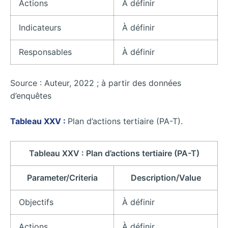
Actions
À définir
Indicateurs
À définir
Responsables
À définir
Source : Auteur, 2022 ; à partir des données
d’enquêtes
Tableau XXV :
Plan d’actions tertiaire (PA-T).
Tableau XXV : Plan d’actions tertiaire (PA-T)
Parameter/Criteria
Description/Value
Objectifs
À définir
Actions
À définir