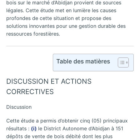
bois sur le marché d’Abidjan provient de sources
légales. Cette étude met en lumière les causes
profondes de cette situation et propose des
solutions innovantes pour une gestion durable des
ressources forestières.
Table des matières
DISCUSSION ET ACTIONS
CORRECTIVES
Discussion
Cette étude a permis d’obtenir cinq (05) principaux
résultats :
(i)
le District Autonome d’Abidjan à 151
dépôts de vente de bois débité dont les plus