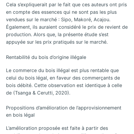
Cela s’expliquerait par le fait que ces auteurs ont pris
en compte des essences qui ne sont pas les plus
vendues sur le marché : Sipo, Makoré, Acajou.
Également, ils auraient considéré le prix de revient de
production. Alors que, la présente étude s’est
appuyée sur les prix pratiqués sur le marché.
Rentabilité du bois d’origine illégale
Le commerce du bois illégal est plus rentable que
celui du bois légal, en faveur des commerçants de
bois débité. Cette observation est identique à celle
de (Tsanga & Cerutti, 2020).
Propositions d’amélioration de l’approvisionnement
en bois légal
L’amélioration proposée est faite à partir des