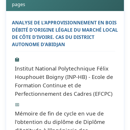
pages
ANALYSE DE L'APPROVISIONNEMENT EN BOIS
DÉBITÉ D'ORIGINE LÉGALE DU MARCHÉ LOCAL
DE CÔTE D'IVOIRE. CAS DU DISTRICT
AUTONOME D'ABIDJAN
🏫
Institut National Polytechnique Félix
Houphouët Boigny (INP-HB) - Ecole de
Formation Continue et de
Perfectionnement des Cadres (EFCPC)
📅
Mémoire de fin de cycle en vue de
l'obtention du diplôme de Diplôme