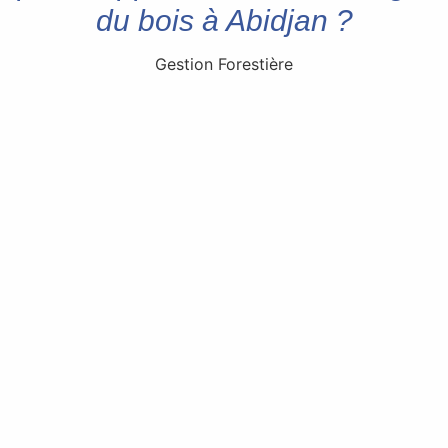
du bois à Abidjan ?
Gestion Forestière