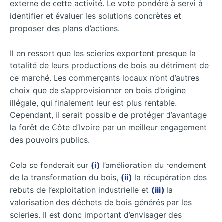
externe de cette activité. Le vote pondéré à servi à
identifier et évaluer les solutions concrètes et
proposer des plans d’actions.
Il en ressort que les scieries exportent presque la
totalité de leurs productions de bois au détriment de
ce marché. Les commerçants locaux n’ont d’autres
choix que de s’approvisionner en bois d’origine
illégale, qui finalement leur est plus rentable.
Cependant, il serait possible de protéger d’avantage
la forêt de Côte d’Ivoire par un meilleur engagement
des pouvoirs publics.
Cela se fonderait sur
(i)
l’amélioration du rendement
de la transformation du bois,
(ii)
la récupération des
rebuts de l’exploitation industrielle et
(iii)
la
valorisation des déchets de bois générés par les
scieries. Il est donc important d’envisager des