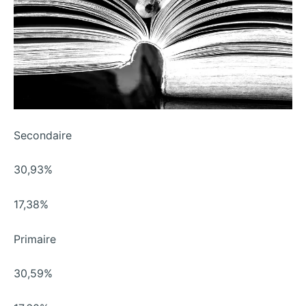
Secondaire
30,93%
17,38%
Primaire
30,59%