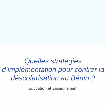
Quelles stratégies
d’implémentation pour contrer la
déscolarisation au Bénin ?
Education et Enseignement