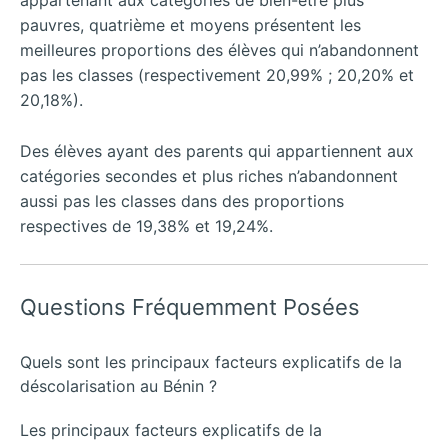
appartenant aux catégories de bien-être plus
pauvres, quatrième et moyens présentent les
meilleures proportions des élèves qui n’abandonnent
pas les classes (respectivement 20,99% ; 20,20% et
20,18%).
Des élèves ayant des parents qui appartiennent aux
catégories secondes et plus riches n’abandonnent
aussi pas les classes dans des proportions
respectives de 19,38% et 19,24%.
Questions Fréquemment Posées
Quels sont les principaux facteurs explicatifs de la
déscolarisation au Bénin ?
Les principaux facteurs explicatifs de la