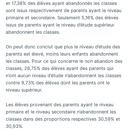
et 17,38% des élèves ayant abandonnés les classes
sont issus respectivement de parents ayant le niveau
primaire et secondaire. Seulement 5,16% des élèves
issus de parents ayant le niveau d’étude supérieur
abandonnent les classes.
On peut donc conclut que plus le niveau d’étude des
parents est élevé, moins leurs enfants abandonnent
les classes. Pour ce qui concerne le non abandon des
classes, 28,75% des élèves ayant des parents qui
n’ont aucun niveau d’étude n’abandonnent les classes
contre 9,73% des élèves dont les parents ont le
niveau supérieur.
Les élèves provenant des parents ayant le niveau
primaire et le niveau secondaire n’abandonnent les
classes dans des proportions respectives 30,59% et
30,93%.