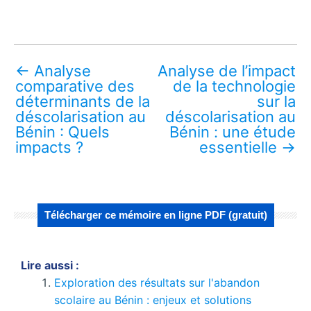
←
Analyse
Analyse de l’impact
comparative des
de la technologie
déterminants de la
sur la
déscolarisation au
déscolarisation au
Bénin : Quels
Bénin : une étude
impacts ?
essentielle
→
Télécharger ce mémoire en ligne PDF (gratuit)
Lire aussi :
Exploration des résultats sur l'abandon
scolaire au Bénin : enjeux et solutions