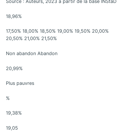
Source : Auteurs, 2023 à partir de la base INStaD
18,96%
17,50% 18,00% 18,50% 19,00% 19,50% 20,00%
20,50% 21,00% 21,50%
Non abandon Abandon
20,99%
Plus pauvres
%
19,38%
19,05