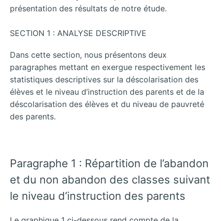
présentation des résultats de notre étude.
SECTION 1 : ANALYSE DESCRIPTIVE
Dans cette section, nous présentons deux
paragraphes mettant en exergue respectivement les
statistiques descriptives sur la déscolarisation des
élèves et le niveau d’instruction des parents et de la
déscolarisation des élèves et du niveau de pauvreté
des parents.
Paragraphe 1 : Répartition de l’abandon
et du non abandon des classes suivant
le niveau d’instruction des parents
Le graphique 1 ci-dessous rend compte de la