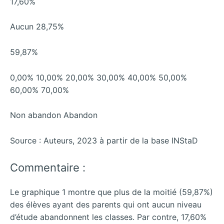
17,60%
Aucun 28,75%
59,87%
0,00% 10,00% 20,00% 30,00% 40,00% 50,00%
60,00% 70,00%
Non abandon Abandon
Source : Auteurs, 2023 à partir de la base INStaD
Commentaire :
Le graphique 1 montre que plus de la moitié (59,87%)
des élèves ayant des parents qui ont aucun niveau
d’étude abandonnent les classes. Par contre, 17,60%