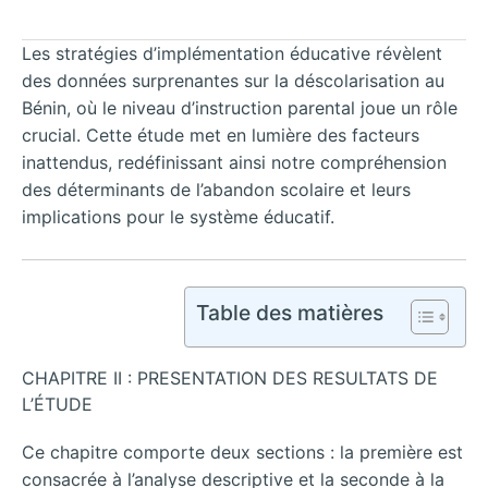
Les stratégies d’implémentation éducative révèlent
des données surprenantes sur la déscolarisation au
Bénin, où le niveau d’instruction parental joue un rôle
crucial. Cette étude met en lumière des facteurs
inattendus, redéfinissant ainsi notre compréhension
des déterminants de l’abandon scolaire et leurs
implications pour le système éducatif.
Table des matières
CHAPITRE II : PRESENTATION DES RESULTATS DE
L’ÉTUDE
Ce chapitre comporte deux sections : la première est
consacrée à l’analyse descriptive et la seconde à la