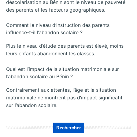
déscolarisation au Bénin sont le niveau de pauvreté
des parents et les facteurs géographiques.
Comment le niveau d’instruction des parents
influence-t-il l’abandon scolaire ?
Plus le niveau d’étude des parents est élevé, moins
leurs enfants abandonnent les classes.
Quel est l’impact de la situation matrimoniale sur
l’abandon scolaire au Bénin ?
Contrairement aux attentes, l’âge et la situation
matrimoniale ne montrent pas d’impact significatif
sur l’abandon scolaire.
Rechercher