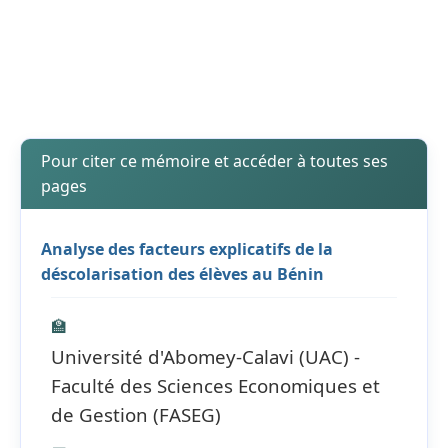
Pour citer ce mémoire et accéder à toutes ses
pages
Analyse des facteurs explicatifs de la
déscolarisation des élèves au Bénin
🏫
Université d'Abomey-Calavi (UAC) -
Faculté des Sciences Economiques et
de Gestion (FASEG)