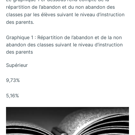
répartition de l’abandon et du non abandon des
classes par les élèves suivant le niveau d’instruction
des parents.
Graphique 1 : Répartition de l’abandon et de la non
abandon des classes suivant le niveau d’instruction
des parents
Supérieur
9,73%
5,16%