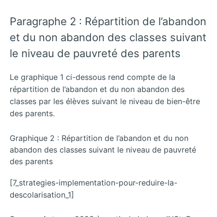
Paragraphe 2 : Répartition de l’abandon
et du non abandon des classes suivant
le niveau de pauvreté des parents
Le graphique 1 ci-dessous rend compte de la
répartition de l’abandon et du non abandon des
classes par les élèves suivant le niveau de bien-être
des parents.
Graphique 2 : Répartition de l’abandon et du non
abandon des classes suivant le niveau de pauvreté
des parents
[7_strategies-implementation-pour-reduire-la-
descolarisation_1]