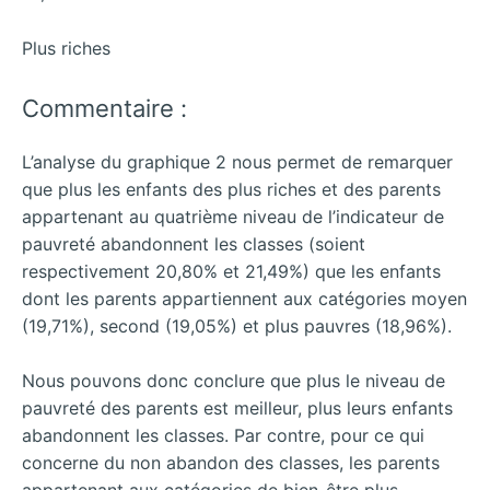
Plus riches
Commentaire :
L’analyse du graphique 2 nous permet de remarquer
que plus les enfants des plus riches et des parents
appartenant au quatrième niveau de l’indicateur de
pauvreté abandonnent les classes (soient
respectivement 20,80% et 21,49%) que les enfants
dont les parents appartiennent aux catégories moyen
(19,71%), second (19,05%) et plus pauvres (18,96%).
Nous pouvons donc conclure que plus le niveau de
pauvreté des parents est meilleur, plus leurs enfants
abandonnent les classes. Par contre, pour ce qui
concerne du non abandon des classes, les parents