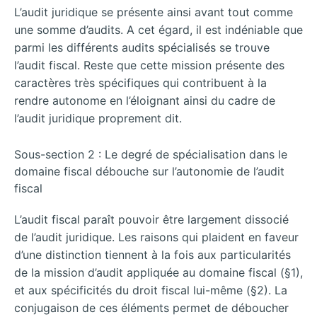
L’audit juridique se présente ainsi avant tout comme
une somme d’audits. A cet égard, il est indéniable que
parmi les différents audits spécialisés se trouve
l’audit fiscal. Reste que cette mission présente des
caractères très spécifiques qui contribuent à la
rendre autonome en l’éloignant ainsi du cadre de
l’audit juridique proprement dit.
Sous-section 2 : Le degré de spécialisation dans le
domaine fiscal débouche sur l’autonomie de l’audit
fiscal
L’audit fiscal paraît pouvoir être largement dissocié
de l’audit juridique. Les raisons qui plaident en faveur
d’une distinction tiennent à la fois aux particularités
de la mission d’audit appliquée au domaine fiscal (§1),
et aux spécificités du droit fiscal lui-même (§2). La
conjugaison de ces éléments permet de déboucher