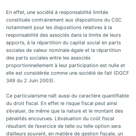
En effet, une société à responsabilité limitée
constituée contrairement aux dispositions du CSC
notamment pour les dispositions relatives à la
responsabilité des associés dans la limite de leurs
apports, à la répartition du capital social en parts
sociales de valeur nominale égale et la répartition
des parts sociales entre les associés
proportionnellement à leur participation est nulle et
elle est considérée comme une société de fait (DGCF
349 du 2 Juin 2003).
Ce particularisme naît aussi du caractère quantifiable
du droit fiscal. En effet le risque fiscal peut ainsi
s’évaluer, de même que la nature et le montant des
pénalités encourues. L’évaluation du coût fiscal
résultant de l’exercice de telle ou telle option sera
d’ailleurs souvent, en matière de gestion fiscale, un