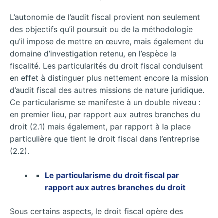
L’autonomie de l’audit fiscal provient non seulement
des objectifs qu’il poursuit ou de la méthodologie
qu’il impose de mettre en œuvre, mais également du
domaine d’investigation retenu, en l’espèce la
fiscalité. Les particularités du droit fiscal conduisent
en effet à distinguer plus nettement encore la mission
d’audit fiscal des autres missions de nature juridique.
Ce particularisme se manifeste à un double niveau :
en premier lieu, par rapport aux autres branches du
droit (2.1) mais également, par rapport à la place
particulière que tient le droit fiscal dans l’entreprise
(2.2).
Le particularisme du droit fiscal par
rapport aux autres branches du droit
Sous certains aspects, le droit fiscal opère des