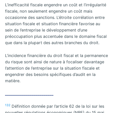
L’inefficacité fiscale engendre un coût et l’irrégularité
fiscale, non seulement engendre un coût mais
occasionne des sanctions. L’étroite corrélation entre
situation fiscale et situation financière favorise au
sein de l’entreprise le développement d’une
préoccupation plus accentuée dans le domaine fiscal
que dans la plupart des autres branches du droit.
L’incidence financière du droit fiscal et la permanence
du risque sont ainsi de nature à focaliser davantage
l’attention de l’entreprise sur la situation fiscale et
engendrer des besoins spécifiques d’audit en la
matière.
________________________
132
Définition donnée par l’article 62 de la loi sur les
nouvelles régulations économiques (NRE) du 15 mai