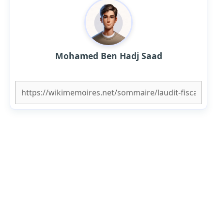
Mohamed Ben Hadj Saad