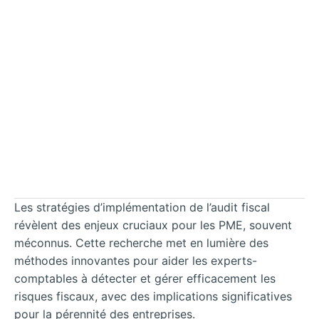
Les stratégies d’implémentation de l’audit fiscal
révèlent des enjeux cruciaux pour les PME, souvent
méconnus. Cette recherche met en lumière des
méthodes innovantes pour aider les experts-
comptables à détecter et gérer efficacement les
risques fiscaux, avec des implications significatives
pour la pérennité des entreprises.