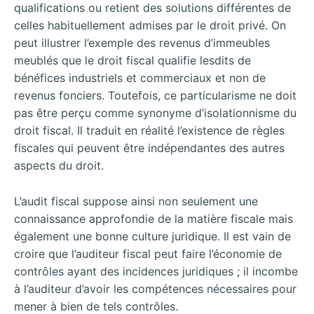
qualifications ou retient des solutions différentes de
celles habituellement admises par le droit privé. On
peut illustrer l’exemple des revenus d’immeubles
meublés que le droit fiscal qualifie lesdits de
bénéfices industriels et commerciaux et non de
revenus fonciers. Toutefois, ce particularisme ne doit
pas être perçu comme synonyme d’isolationnisme du
droit fiscal. Il traduit en réalité l’existence de règles
fiscales qui peuvent être indépendantes des autres
aspects du droit.
L’audit fiscal suppose ainsi non seulement une
connaissance approfondie de la matière fiscale mais
également une bonne culture juridique. Il est vain de
croire que l’auditeur fiscal peut faire l’économie de
contrôles ayant des incidences juridiques ; il incombe
à l’auditeur d’avoir les compétences nécessaires pour
mener à bien de tels contrôles.