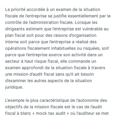
La priorité accordée à un examen de la situation
fiscale de l’entreprise se justifie essentiellement par le
contrôle de l’administration fiscale. Lorsque les
dirigeants estiment que l’entreprise est vulnérable au
plan fiscal soit pour des raisons d’organisation
interne soit parce que l’entreprise a réalisé des
opérations fiscalement inhabituelles ou risquées, soit
parce que l’entreprise exerce son activité dans un
secteur à haut risque fiscal, elle commande un
examen approfondi de la situation fiscale à travers
une mission d’audit fiscal sans qu’il ait besoin
d’examiner les autres aspects de la situation
juridique.
L’exemple le plus caractéristique de l’autonomie des
objectifs de la mission fiscale est le cas de l’audit
fiscal à blanc « mock tax audit » où l’auditeur se met