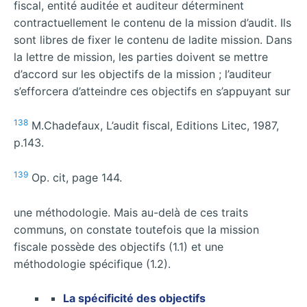
fiscal, entité auditée et auditeur déterminent
contractuellement le contenu de la mission d’audit. Ils
sont libres de fixer le contenu de ladite mission. Dans
la lettre de mission, les parties doivent se mettre
d’accord sur les objectifs de la mission ; l’auditeur
s’efforcera d’atteindre ces objectifs en s’appuyant sur
138
M.Chadefaux, L’audit fiscal, Editions Litec, 1987,
p.143.
139
Op. cit, page 144.
une méthodologie. Mais au-delà de ces traits
communs, on constate toutefois que la mission
fiscale possède des objectifs (1.1) et une
méthodologie spécifique (1.2).
La spécificité des objectifs