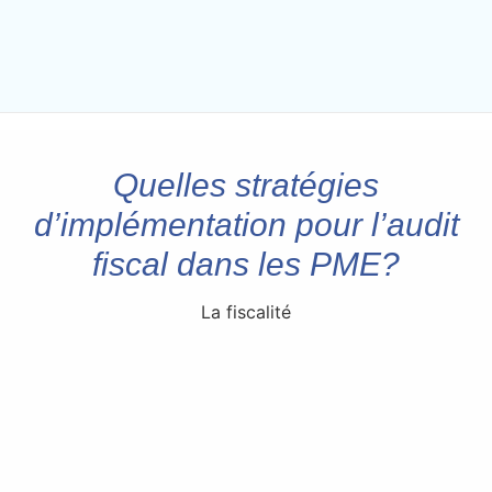
Quelles stratégies
d’implémentation pour l’audit
fiscal dans les PME?
La fiscalité