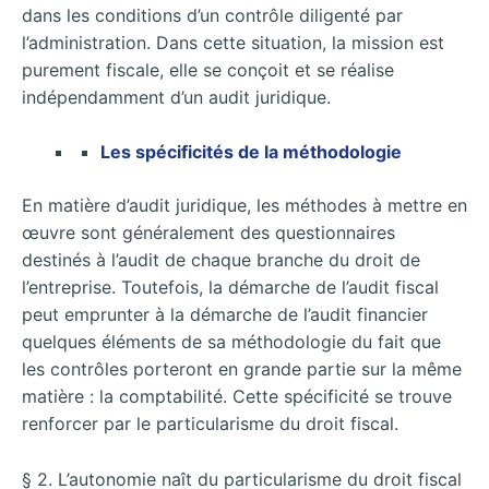
dans les conditions d’un contrôle diligenté par
l’administration. Dans cette situation, la mission est
purement fiscale, elle se conçoit et se réalise
indépendamment d’un audit juridique.
Les spécificités de la méthodologie
En matière d’audit juridique, les méthodes à mettre en
œuvre sont généralement des questionnaires
destinés à l’audit de chaque branche du droit de
l’entreprise. Toutefois, la démarche de l’audit fiscal
peut emprunter à la démarche de l’audit financier
quelques éléments de sa méthodologie du fait que
les contrôles porteront en grande partie sur la même
matière : la comptabilité. Cette spécificité se trouve
renforcer par le particularisme du droit fiscal.
§ 2. L’autonomie naît du particularisme du droit fiscal