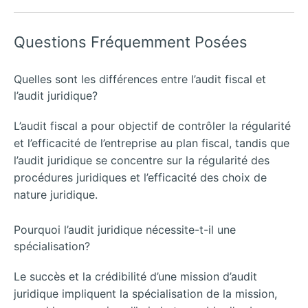
Questions Fréquemment Posées
Quelles sont les différences entre l’audit fiscal et
l’audit juridique?
L’audit fiscal a pour objectif de contrôler la régularité
et l’efficacité de l’entreprise au plan fiscal, tandis que
l’audit juridique se concentre sur la régularité des
procédures juridiques et l’efficacité des choix de
nature juridique.
Pourquoi l’audit juridique nécessite-t-il une
spécialisation?
Le succès et la crédibilité d’une mission d’audit
juridique impliquent la spécialisation de la mission,