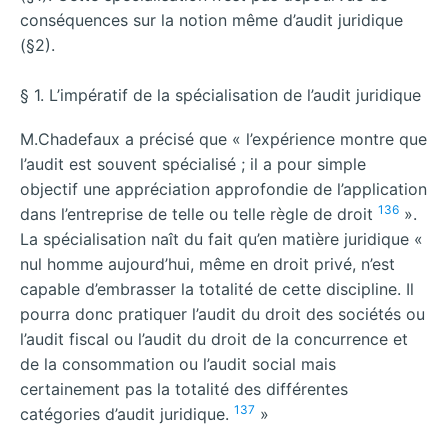
conséquences sur la notion même d’audit juridique
(§2).
§ 1. L’impératif de la spécialisation de l’audit juridique
M.Chadefaux a précisé que « l’expérience montre que
l’audit est souvent spécialisé ; il a pour simple
objectif une appréciation approfondie de l’application
136
dans l’entreprise de telle ou telle règle de droit
».
La spécialisation naît du fait qu’en matière juridique «
nul homme aujourd’hui, même en droit privé, n’est
capable d’embrasser la totalité de cette discipline. Il
pourra donc pratiquer l’audit du droit des sociétés ou
l’audit fiscal ou l’audit du droit de la concurrence et
de la consommation ou l’audit social mais
certainement pas la totalité des différentes
137
catégories d’audit juridique.
»