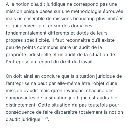
A la notion d’audit juridique ne correspond pas une
mission unique basée sur une méthodologie éprouvée
mais un ensemble de missions beaucoup plus limitées
et qui peuvent porter sur des domaines
fondamentalement différents et dotés de leurs
propres spécificités. Il faut reconnaître qu’il existe
peu de points communs entre un audit de la
propriété industrielle et un audit de la situation de
l’entreprise au regard du droit du travail.
On doit ainsi en conclure que la situation juridique de
l’entreprise ne peut par elle-même être l’objet d’une
mission d’audit mais qu’en revanche, chacune des
composantes de la situation juridique est auditable
distinctement. Cette situation n’a pas toutefois pour
conséquence de faire disparaître totalement la notion
138
d’audit juridique
.