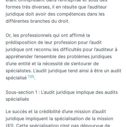
formes très diverses, il en résulte que l’auditeur
juridique doit avoir des compétences dans les
différentes branches du droit.
Or, les professionnels qui ont affirmé la
prédisposition de leur profession pour l’audit
juridique ont reconnu les difficultés pour l’auditeur à
appréhender l’ensemble des problèmes juridiques
d’une entité et la nécessité de s’entourer de
spécialistes. L’audit juridique tend ainsi à être un audit
135
spécialisé
.
Sous-section 1 : L’audit juridique implique des audits
spécialisés
Le succès et la crédibilité d’une mission d’audit
juridique impliquent la spécialisation de la mission
(§1). Cette spécialisation n’est pas dépourvue de