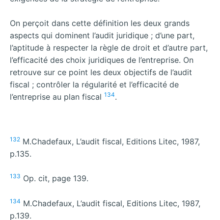
On perçoit dans cette définition les deux grands
aspects qui dominent l’audit juridique ; d’une part,
l’aptitude à respecter la règle de droit et d’autre part,
l’efficacité des choix juridiques de l’entreprise. On
retrouve sur ce point les deux objectifs de l’audit
fiscal ; contrôler la régularité et l’efficacité de
134
l’entreprise au plan fiscal
.
132
M.Chadefaux, L’audit fiscal, Editions Litec, 1987,
p.135.
133
Op. cit, page 139.
134
M.Chadefaux, L’audit fiscal, Editions Litec, 1987,
p.139.