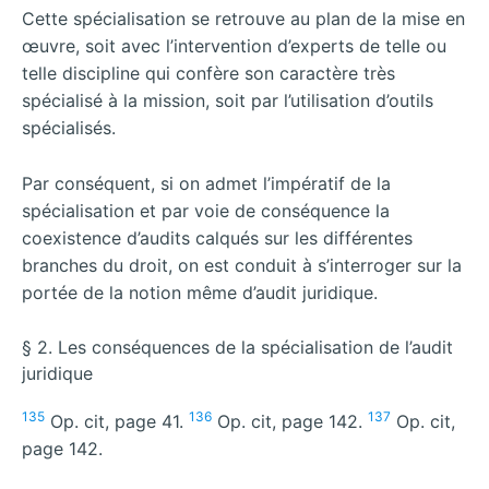
Cette spécialisation se retrouve au plan de la mise en
œuvre, soit avec l’intervention d’experts de telle ou
telle discipline qui confère son caractère très
spécialisé à la mission, soit par l’utilisation d’outils
spécialisés.
Par conséquent, si on admet l’impératif de la
spécialisation et par voie de conséquence la
coexistence d’audits calqués sur les différentes
branches du droit, on est conduit à s’interroger sur la
portée de la notion même d’audit juridique.
§ 2. Les conséquences de la spécialisation de l’audit
juridique
135
136
137
Op. cit, page 41.
Op. cit, page 142.
Op. cit,
page 142.