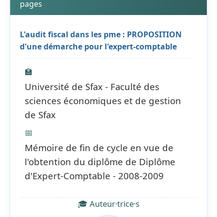
pages
L'audit fiscal dans les pme : PROPOSITION
d'une démarche pour l'expert-comptable
🏫
Université de Sfax - Faculté des
sciences économiques et de gestion
de Sfax
📅
Mémoire de fin de cycle en vue de
l'obtention du diplôme de Diplôme
d'Expert-Comptable - 2008-2009
🎓 Auteur·trice·s