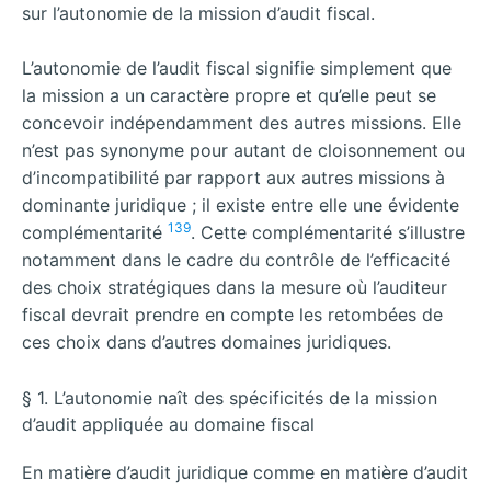
sur l’autonomie de la mission d’audit fiscal.
L’autonomie de l’audit fiscal signifie simplement que
la mission a un caractère propre et qu’elle peut se
concevoir indépendamment des autres missions. Elle
n’est pas synonyme pour autant de cloisonnement ou
d’incompatibilité par rapport aux autres missions à
dominante juridique ; il existe entre elle une évidente
139
complémentarité
. Cette complémentarité s’illustre
notamment dans le cadre du contrôle de l’efficacité
des choix stratégiques dans la mesure où l’auditeur
fiscal devrait prendre en compte les retombées de
ces choix dans d’autres domaines juridiques.
§ 1. L’autonomie naît des spécificités de la mission
d’audit appliquée au domaine fiscal
En matière d’audit juridique comme en matière d’audit