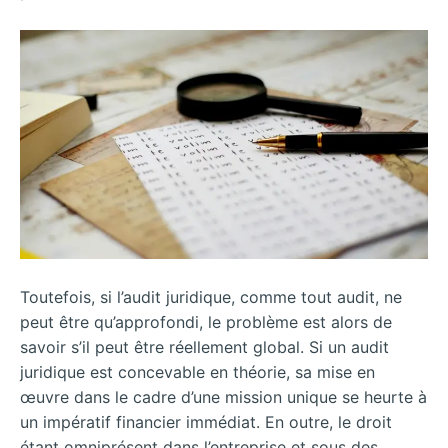
Toutefois, si l’audit juridique, comme tout audit, ne
peut être qu’approfondi, le problème est alors de
savoir s’il peut être réellement global. Si un audit
juridique est concevable en théorie, sa mise en
œuvre dans le cadre d’une mission unique se heurte à
un impératif financier immédiat. En outre, le droit
étant omniprésent dans l’entreprise et sous des