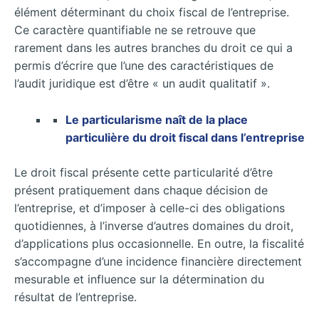
élément déterminant du choix fiscal de l’entreprise.
Ce caractère quantifiable ne se retrouve que
rarement dans les autres branches du droit ce qui a
permis d’écrire que l’une des caractéristiques de
l’audit juridique est d’être « un audit qualitatif ».
Le particularisme naît de la place
particulière du droit fiscal dans l’entreprise
Le droit fiscal présente cette particularité d’être
présent pratiquement dans chaque décision de
l’entreprise, et d’imposer à celle-ci des obligations
quotidiennes, à l’inverse d’autres domaines du droit,
d’applications plus occasionnelle. En outre, la fiscalité
s’accompagne d’une incidence financière directement
mesurable et influence sur la détermination du
résultat de l’entreprise.