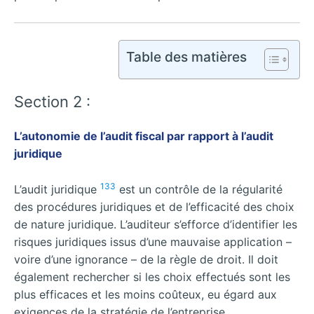
Table des matières
Section 2 :
L’autonomie de l’audit fiscal par rapport à l’audit
juridique
133
L’audit juridique
est un contrôle de la régularité
des procédures juridiques et de l’efficacité des choix
de nature juridique. L’auditeur s’efforce d’identifier les
risques juridiques issus d’une mauvaise application –
voire d’une ignorance – de la règle de droit. Il doit
également rechercher si les choix effectués sont les
plus efficaces et les moins coûteux, eu égard aux
exigences de la stratégie de l’entreprise.