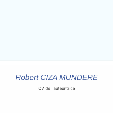
Robert CIZA MUNDERE
CV de l'auteur·trice