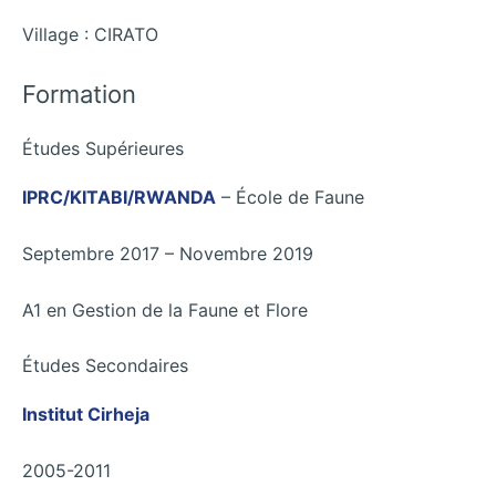
Village : CIRATO
Formation
Études Supérieures
IPRC/KITABI/RWANDA
– École de Faune
Septembre 2017 – Novembre 2019
A1 en Gestion de la Faune et Flore
Études Secondaires
Institut Cirheja
2005-2011