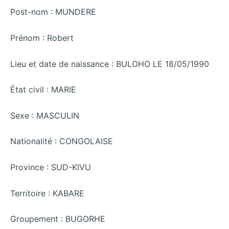
Post-nom : MUNDERE
Prénom : Robert
Lieu et date de naissance : BULOHO LE 18/05/1990
État civil : MARIE
Sexe : MASCULIN
Nationalité : CONGOLAISE
Province : SUD-KIVU
Territoire : KABARE
Groupement : BUGORHE