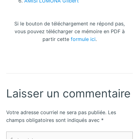
AMISI LUMONA Gilbert
Si le bouton de téléchargement ne répond pas,
vous pouvez télécharger ce mémoire en PDF à
partir cette
formule ici
.
Laisser un commentaire
Votre adresse courriel ne sera pas publiée.
Les
champs obligatoires sont indiqués avec
*
Écrivez