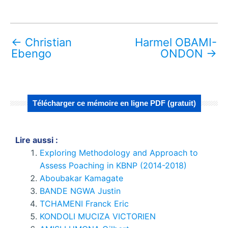
←
Christian
Harmel OBAMI-
Ebengo
ONDON
→
Télécharger ce mémoire en ligne PDF (gratuit)
Lire aussi :
Exploring Methodology and Approach to
Assess Poaching in KBNP (2014-2018)
Aboubakar Kamagate
BANDE NGWA Justin
TCHAMENI Franck Eric
KONDOLI MUCIZA VICTORIEN