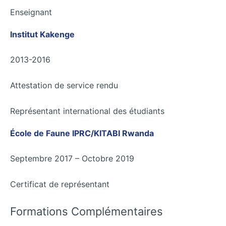
Enseignant
Institut Kakenge
2013-2016
Attestation de service rendu
Représentant international des étudiants
École de Faune IPRC/KITABI Rwanda
Septembre 2017 – Octobre 2019
Certificat de représentant
Formations Complémentaires