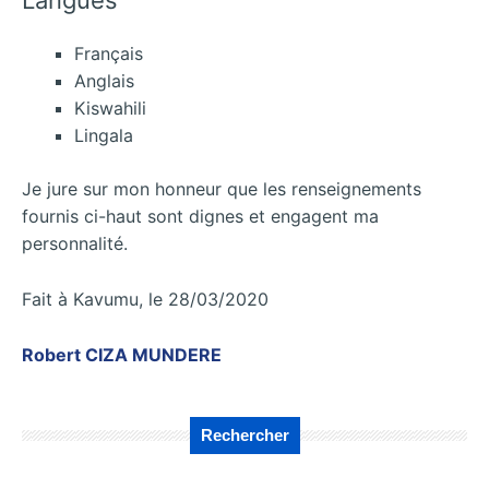
Langues
Français
Anglais
Kiswahili
Lingala
Je jure sur mon honneur que les renseignements
fournis ci-haut sont dignes et engagent ma
personnalité.
Fait à Kavumu, le 28/03/2020
Robert CIZA MUNDERE
Rechercher