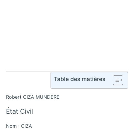
Table des matières
Robert CIZA MUNDERE
État Civil
Nom : CIZA