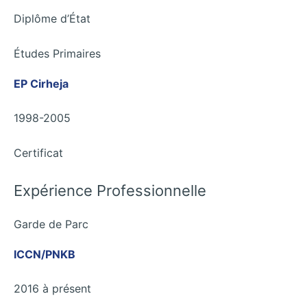
Diplôme d’État
Études Primaires
EP Cirheja
1998-2005
Certificat
Expérience Professionnelle
Garde de Parc
ICCN/PNKB
2016 à présent