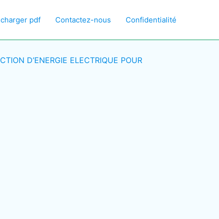
écharger pdf
Contactez-nous
Confidentialité
CTION D’ENERGIE ELECTRIQUE POUR