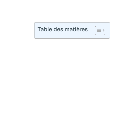
Table des matières