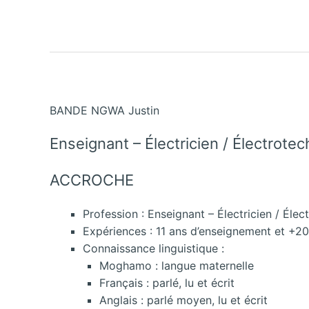
BANDE NGWA Justin
Enseignant – Électricien / Électrotec
ACCROCHE
Profession : Enseignant – Électricien / Élec
Expériences : 11 ans d’enseignement et +20
Connaissance linguistique :
Moghamo : langue maternelle
Français : parlé, lu et écrit
Anglais : parlé moyen, lu et écrit