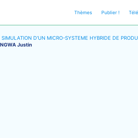
Thèmes
Publier !
Tél
 SIMULATION D’UN MICRO-SYSTEME HYBRIDE DE PRODU
NGWA Justin