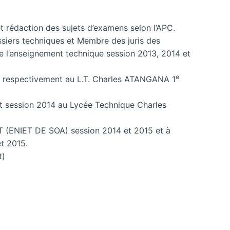
 rédaction des sujets d’examens selon l’APC.
siers techniques et Membre des juris des
e l’enseignement technique session 2013, 2014 et
e
PC respectivement au L.T. Charles ATANGANA 1
t session 2014 au Lycée Technique Charles
ET (ENIET DE SOA) session 2014 et 2015 et à
t 2015.
t)