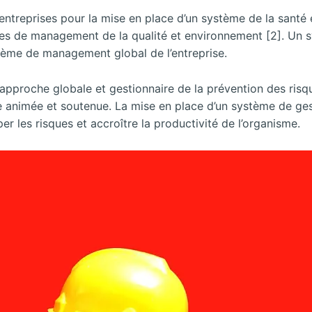
ntreprises pour la mise en place d’un système de la santé et
es de management de la qualité et environnement [2]. Un 
stème de management global de l’entreprise.
 approche globale et gestionnaire de la prévention des risqu
animée et soutenue. La mise en place d’un système de gesti
er les risques et accroître la productivité de l’organisme.