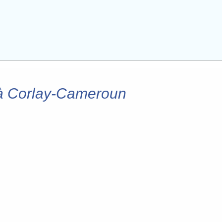
 à Corlay-Cameroun