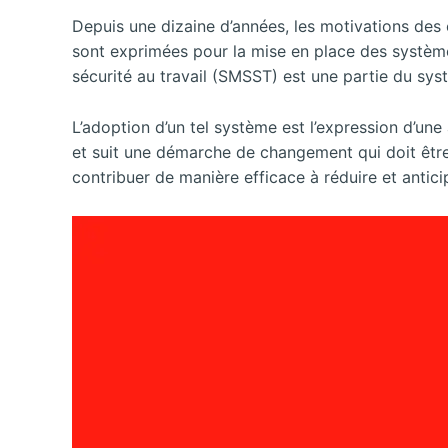
Depuis une dizaine d’années, les motivations des e
sont exprimées pour la mise en place des systèm
sécurité au travail (SMSST) est une partie du sy
L’adoption d’un tel système est l’expression d’une
et suit une démarche de changement qui doit être 
contribuer de manière efficace à réduire et anticip