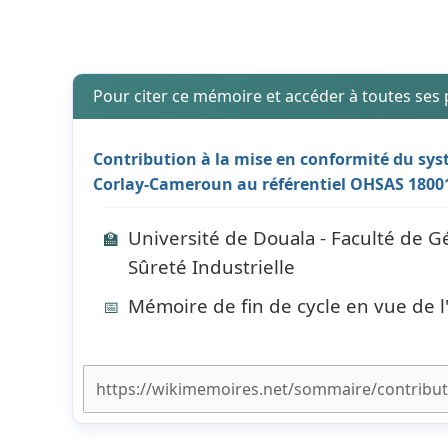
Pour citer ce mémoire et accéder à toutes ses
Contribution à la mise en conformité du sys
Corlay-Cameroun au référentiel OHSAS 18001
Université de Douala - Faculté de G
🏫
Sûreté Industrielle
Mémoire de fin de cycle en vue de 
📅