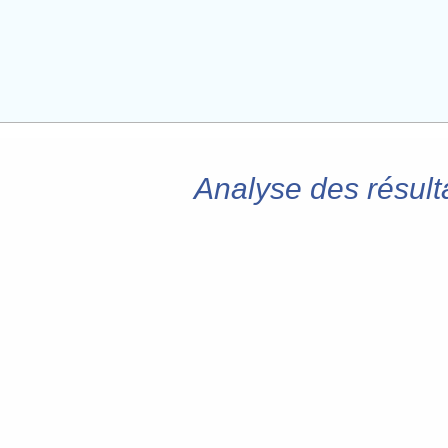
Analyse des résul