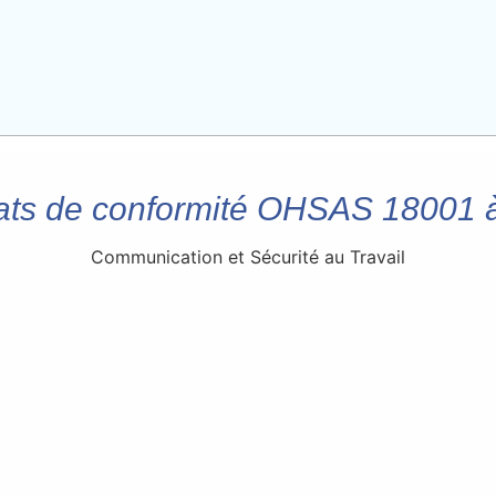
tats de conformité OHSAS 18001
Communication et Sécurité au Travail