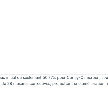
ux initial de seulement 50,77% pour Corlay-Cameroun, souli
 de 28 mesures correctives, promettant une amélioration not