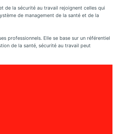
 de la sécurité au travail rejoignent celles qui
système de management de la santé et de la
es professionnels. Elle se base sur un référentiel
on de la santé, sécurité au travail peut