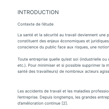
INTRODUCTION
Contexte de l’étude
La santé et la sécurité au travail deviennent une
constituent des enjeux économiques et juridiques [
conscience du public face aux risques, une notio
Toute entreprise quelle qu’est soi (industrielle o
etc.). Pour minimiser et si possible supprimer la m
santé des travailleurs) de nombreux acteurs agisse
Les accidents de travail et les maladies profess
l’entreprise. Depuis longtemps, les grandes entre
d’amélioration continue [2].