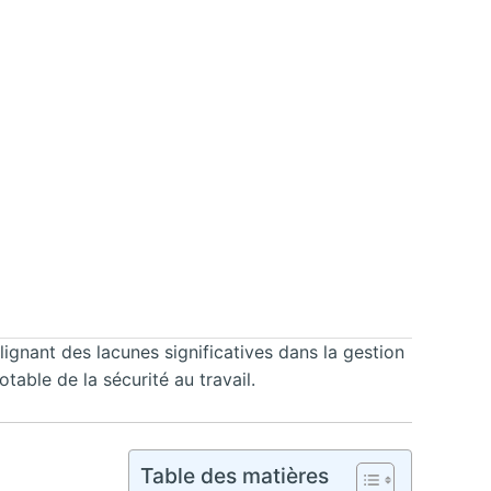
gnant des lacunes significatives dans la gestion
able de la sécurité au travail.
Table des matières