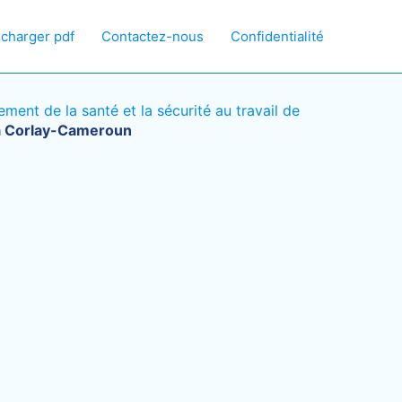
écharger pdf
Contactez-nous
Confidentialité
ent de la santé et la sécurité au travail de
 à Corlay-Cameroun