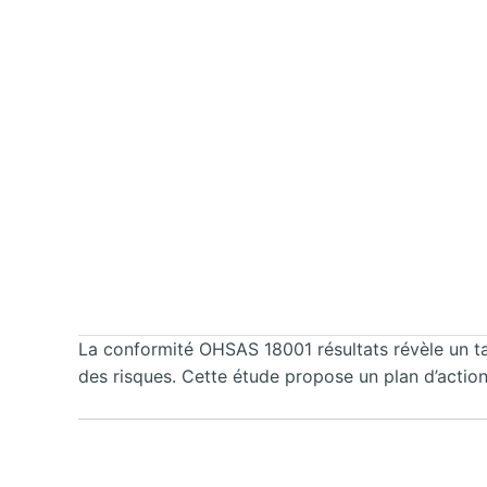
La conformité OHSAS 18001 résultats révèle un ta
des risques. Cette étude propose un plan d’action