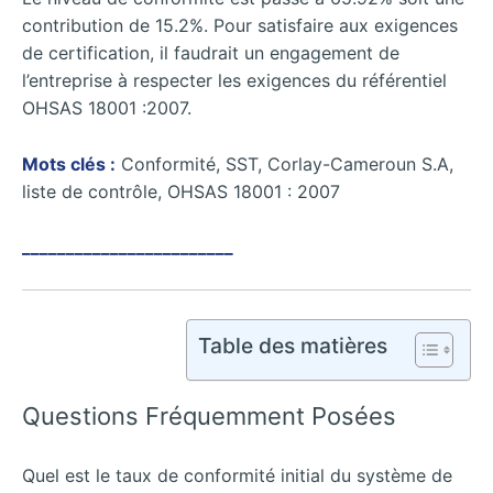
contribution de 15.2%. Pour satisfaire aux exigences
de certification, il faudrait un engagement de
l’entreprise à respecter les exigences du référentiel
OHSAS 18001 :2007.
Mots clés :
Conformité, SST, Corlay-Cameroun S.A,
liste de contrôle, OHSAS 18001 : 2007
________________________
Table des matières
Questions Fréquemment Posées
Quel est le taux de conformité initial du système de