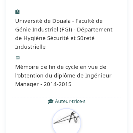
🏫
Université de Douala - Faculté de
Génie Industriel (FGI) - Département
de Hygiène Sécurité et Sûreté
Industrielle
📅
Mémoire de fin de cycle en vue de
l'obtention du diplôme de Ingénieur
Manager - 2014-2015
🎓 Auteur·trice·s