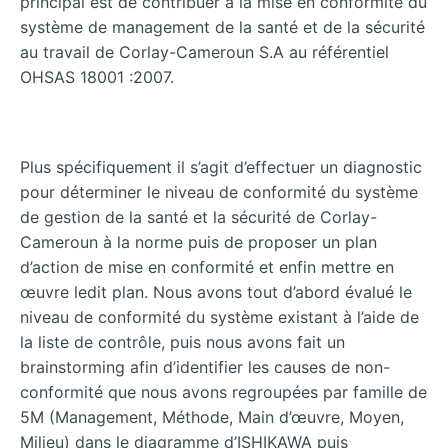
principal est de contribuer à la mise en conformité du
système de management de la santé et de la sécurité
au travail de Corlay-Cameroun S.A au référentiel
OHSAS 18001 :2007.
Plus spécifiquement il s’agit d’effectuer un diagnostic
pour déterminer le niveau de conformité du système
de gestion de la santé et la sécurité de Corlay-
Cameroun à la norme puis de proposer un plan
d’action de mise en conformité et enfin mettre en
œuvre ledit plan. Nous avons tout d’abord évalué le
niveau de conformité du système existant à l’aide de
la liste de contrôle, puis nous avons fait un
brainstorming afin d’identifier les causes de non-
conformité que nous avons regroupées par famille de
5M (Management, Méthode, Main d’œuvre, Moyen,
Milieu) dans le diagramme d’ISHIKAWA puis