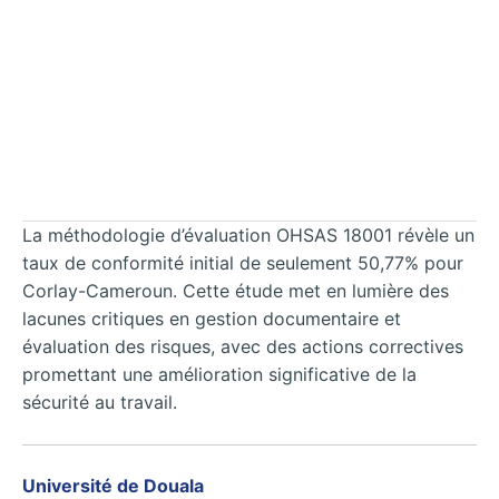
La méthodologie d’évaluation OHSAS 18001 révèle un
taux de conformité initial de seulement 50,77% pour
Corlay-Cameroun. Cette étude met en lumière des
lacunes critiques en gestion documentaire et
évaluation des risques, avec des actions correctives
promettant une amélioration significative de la
sécurité au travail.
Université de Douala