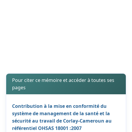
Pour citer ce mémoire et accéder à toutes ses
pages
Contribution à la mise en conformité du
système de management de la santé et la
sécurité au travail de Corlay-Cameroun au
référentiel OHSAS 18001 :2007