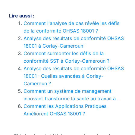
Lire aussi :
Comment l'analyse de cas révèle les défis
de la conformité OHSAS 18001 ?
Analyse des résultats de conformité OHSAS
18001 à Corlay-Cameroun
Comment surmonter les défis de la
conformité SST à Corlay-Cameroun ?
Analyse des résultats de conformité OHSAS
18001 : Quelles avancées à Corlay-
Cameroun ?
Comment un système de management
innovant transforme la santé au travail à…
Comment les Applications Pratiques
Améliorent OHSAS 18001 ?