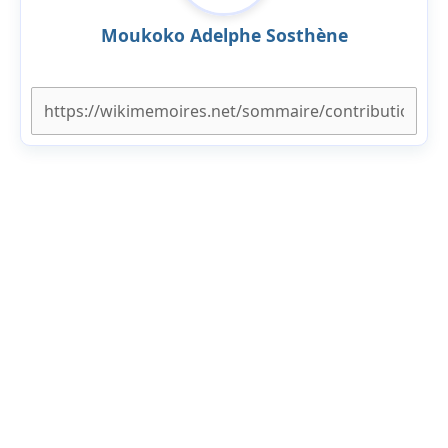
Moukoko Adelphe Sosthène