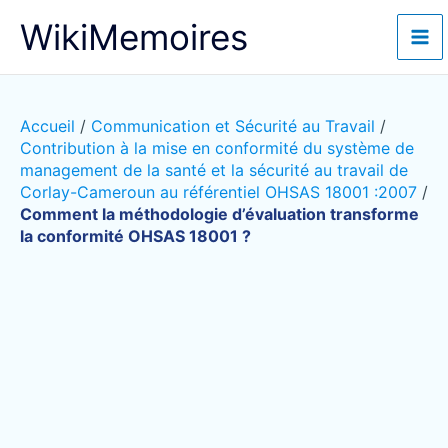
Aller
WikiMemoires
au
contenu
Accueil
/
Communication et Sécurité au Travail
/
Contribution à la mise en conformité du système de
management de la santé et la sécurité au travail de
Corlay-Cameroun au référentiel OHSAS 18001 :2007
/
Comment la méthodologie d’évaluation transforme
la conformité OHSAS 18001 ?