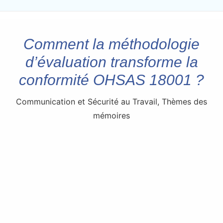
Comment la méthodologie
d’évaluation transforme la
conformité OHSAS 18001 ?
Communication et Sécurité au Travail
,
Thèmes des
mémoires