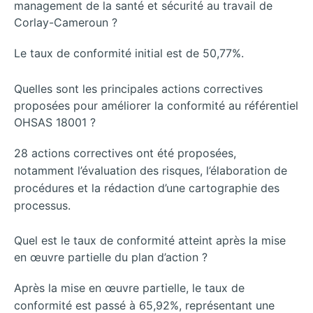
management de la santé et sécurité au travail de
Corlay-Cameroun ?
Le taux de conformité initial est de 50,77%.
Quelles sont les principales actions correctives
proposées pour améliorer la conformité au référentiel
OHSAS 18001 ?
28 actions correctives ont été proposées,
notamment l’évaluation des risques, l’élaboration de
procédures et la rédaction d’une cartographie des
processus.
Quel est le taux de conformité atteint après la mise
en œuvre partielle du plan d’action ?
Après la mise en œuvre partielle, le taux de
conformité est passé à 65,92%, représentant une