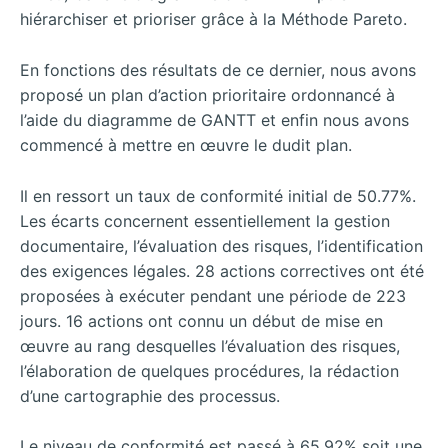
hiérarchiser et prioriser grâce à la Méthode Pareto.
En fonctions des résultats de ce dernier, nous avons
proposé un plan d’action prioritaire ordonnancé à
l’aide du diagramme de GANTT et enfin nous avons
commencé à mettre en œuvre le dudit plan.
Il en ressort un taux de conformité initial de 50.77%.
Les écarts concernent essentiellement la gestion
documentaire, l’évaluation des risques, l’identification
des exigences légales. 28 actions correctives ont été
proposées à exécuter pendant une période de 223
jours. 16 actions ont connu un début de mise en
œuvre au rang desquelles l’évaluation des risques,
l’élaboration de quelques procédures, la rédaction
d’une cartographie des processus.
Le niveau de conformité est passé à 65.92% soit une