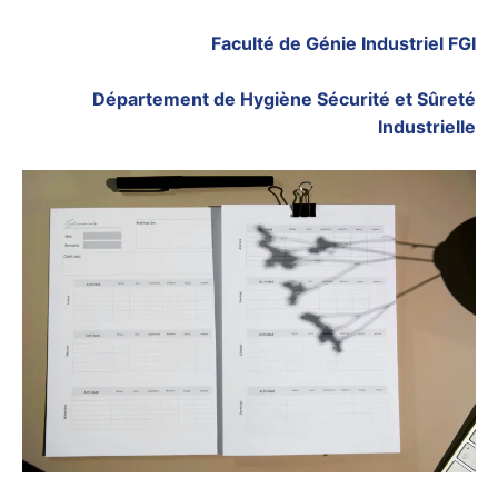
Faculté de Génie Industriel FGI
Département de Hygiène Sécurité et Sûreté
Industrielle