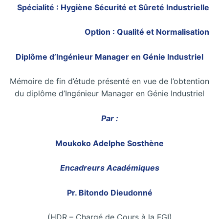
Spécialité : Hygiène Sécurité et Sûreté Industrielle
Option : Qualité et Normalisation
Diplôme d’Ingénieur Manager en Génie Industriel
Mémoire de fin d’étude présenté en vue de l’obtention
du diplôme d’Ingénieur Manager en Génie Industriel
Par :
Moukoko Adelphe Sosthène
Encadreurs Académiques
Pr. Bitondo Dieudonné
(HDR – Chargé de Cours à la FGI)