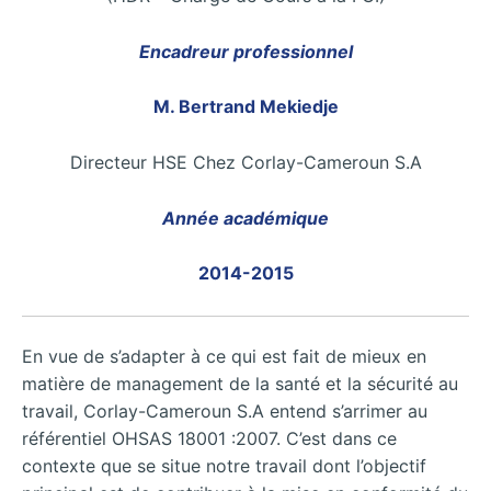
Encadreur professionnel
M. Bertrand Mekiedje
Directeur HSE Chez Corlay-Cameroun S.A
Année académique
2014-2015
En vue de s’adapter à ce qui est fait de mieux en
matière de management de la santé et la sécurité au
travail, Corlay-Cameroun S.A entend s’arrimer au
référentiel OHSAS 18001 :2007. C’est dans ce
contexte que se situe notre travail dont l’objectif