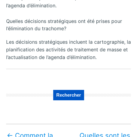
l’agenda d’élimination.
Quelles décisions stratégiques ont été prises pour
l’élimination du trachome?
Les décisions stratégiques incluent la cartographie, la
planification des activités de traitement de masse et
l’actualisation de l’agenda d’élimination.
Rechercher
←
Comment la
Quelles sont les