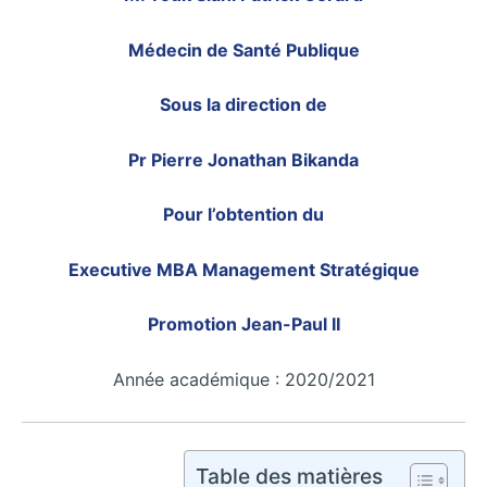
Médecin de Santé Publique
Sous la direction de
Pr Pierre Jonathan Bikanda
Pour l’obtention du
Executive MBA Management Stratégique
Promotion Jean-Paul II
Année académique : 2020/2021
Table des matières