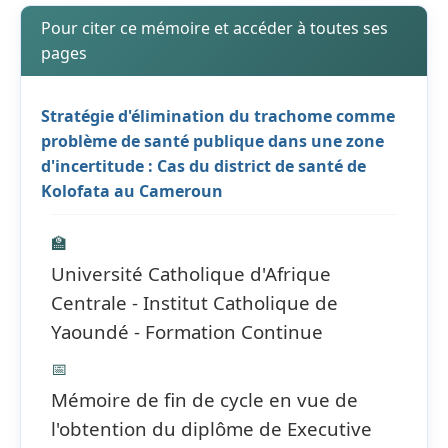
Pour citer ce mémoire et accéder à toutes ses
pages
Stratégie d'élimination du trachome comme
problème de santé publique dans une zone
d'incertitude : Cas du district de santé de
Kolofata au Cameroun
🏫
Université Catholique d'Afrique
Centrale - Institut Catholique de
Yaoundé - Formation Continue
📅
Mémoire de fin de cycle en vue de
l'obtention du diplôme de Executive