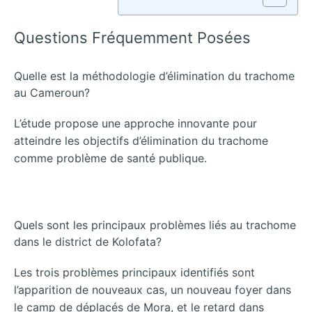
Questions Fréquemment Posées
Quelle est la méthodologie d’élimination du trachome
au Cameroun?
L’étude propose une approche innovante pour
atteindre les objectifs d’élimination du trachome
comme problème de santé publique.
Quels sont les principaux problèmes liés au trachome
dans le district de Kolofata?
Les trois problèmes principaux identifiés sont
l’apparition de nouveaux cas, un nouveau foyer dans
le camp de déplacés de Mora, et le retard dans