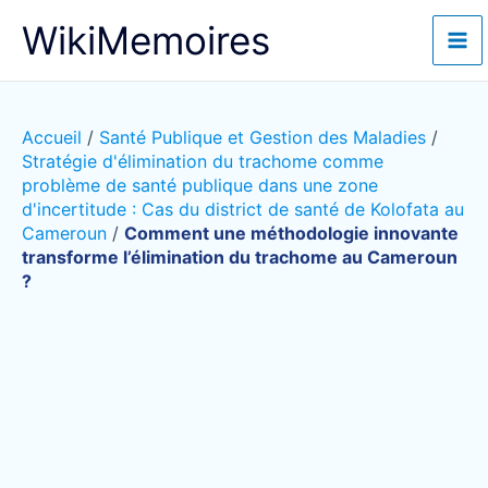
Aller
WikiMemoires
au
contenu
Accueil
/
Santé Publique et Gestion des Maladies
/
Stratégie d'élimination du trachome comme
problème de santé publique dans une zone
d'incertitude : Cas du district de santé de Kolofata au
Cameroun
/
Comment une méthodologie innovante
transforme l’élimination du trachome au Cameroun
?