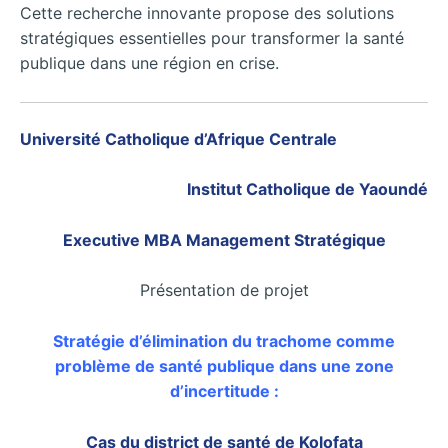
Cette recherche innovante propose des solutions
stratégiques essentielles pour transformer la santé
publique dans une région en crise.
Université Catholique d’Afrique Centrale
Institut Catholique de Yaoundé
Executive MBA Management Stratégique
Présentation de projet
Stratégie d’élimination du trachome comme
problème de santé publique dans une zone
d’incertitude :
Cas du district de santé de Kolofata