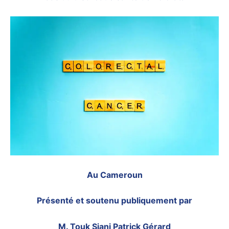
Au Cameroun
Présenté et soutenu publiquement par
M. Touk Siani Patrick Gérard