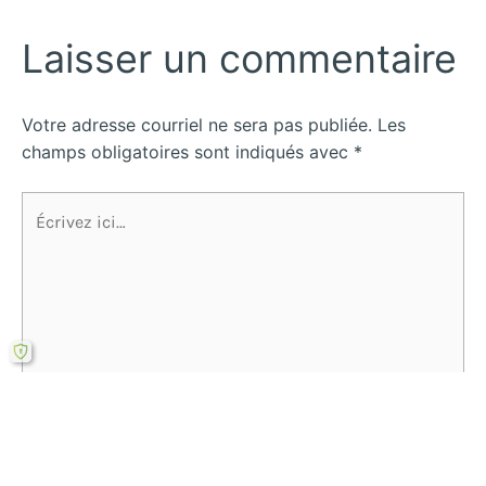
Laisser un commentaire
Votre adresse courriel ne sera pas publiée.
Les
champs obligatoires sont indiqués avec
*
Écrivez
ici…