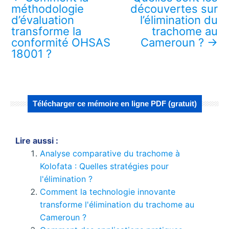
méthodologie
découvertes sur
d’évaluation
l’élimination du
transforme la
trachome au
conformité OHSAS
Cameroun ?
→
18001 ?
Télécharger ce mémoire en ligne PDF (gratuit)
Lire aussi :
Analyse comparative du trachome à
Kolofata : Quelles stratégies pour
l'élimination ?
Comment la technologie innovante
transforme l'élimination du trachome au
Cameroun ?