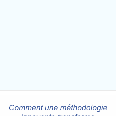
Comment une méthodologie