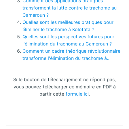
Comment des applications pratiques
transforment la lutte contre le trachome au
Cameroun ?
Quelles sont les meilleures pratiques pour
éliminer le trachome à Kolofata ?
Quelles sont les perspectives futures pour
l'élimination du trachome au Cameroun ?
Comment un cadre théorique révolutionnaire
transforme l'élimination du trachome à…
Si le bouton de téléchargement ne répond pas,
vous pouvez télécharger ce mémoire en PDF à
partir cette
formule ici
.