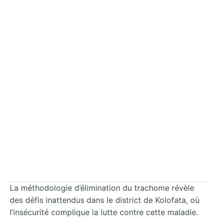
La méthodologie d’élimination du trachome révèle
des défis inattendus dans le district de Kolofata, où
l’insécurité complique la lutte contre cette maladie.