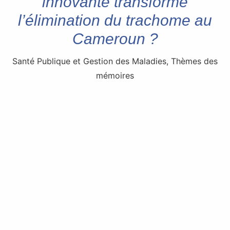
innovante transforme
l’élimination du trachome au
Cameroun ?
Santé Publique et Gestion des Maladies
,
Thèmes des
mémoires