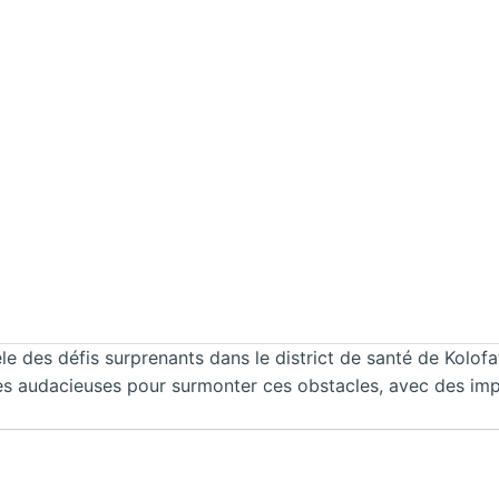
 des défis surprenants dans le district de santé de Kolofata
es audacieuses pour surmonter ces obstacles, avec des impli