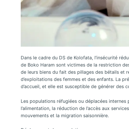
Dans le cadre du DS de Kolofata, l’insécurité rédu
de Boko Haram sont victimes de la restriction de
de leurs biens du fait des pillages des bétails et
d’exploitations des femmes et des enfants. La pré
d’accueil, et elle est susceptible de générer des c
Les populations réfugiées ou déplacées internes pr
l’alimentation, la réduction de l’accès aux service
mouvements et la migration saisonnière.