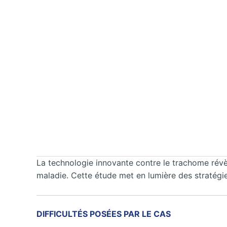
La technologie innovante contre le trachome révèle
maladie. Cette étude met en lumière des stratégi
DIFFICULTÉS POSÉES PAR LE CAS