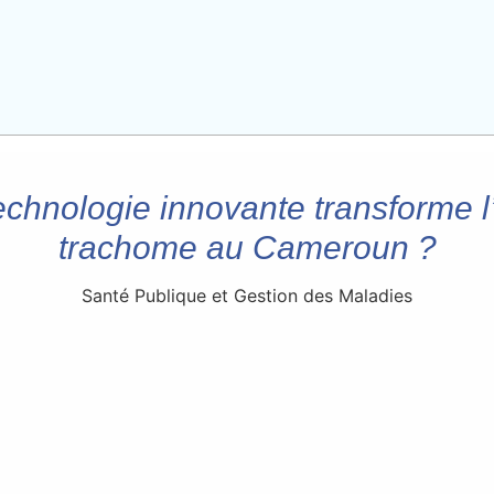
chnologie innovante transforme l’
trachome au Cameroun ?
Santé Publique et Gestion des Maladies