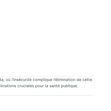
, où l’insécurité complique l’élimination de cette
cations cruciales pour la santé publique.