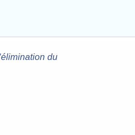
élimination du