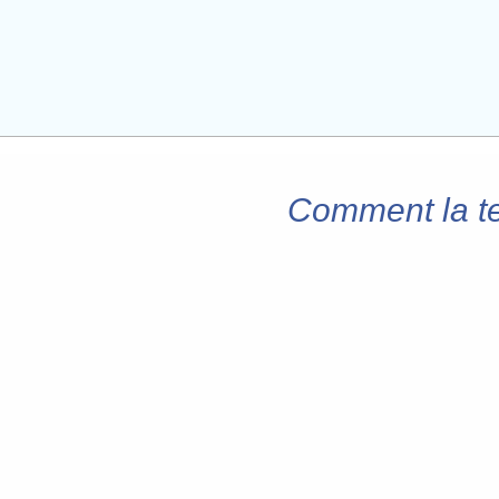
Comment la te