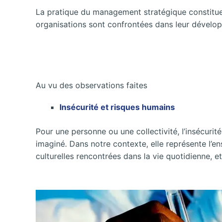
La pratique du management stratégique constitue u
organisations sont confrontées dans leur développ
Au vu des observations faites
Insécurité et risques humains
Pour une personne ou une collectivité, l’insécurit
imaginé. Dans notre contexte, elle représente l’
culturelles rencontrées dans la vie quotidienne, et