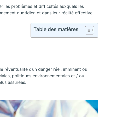
r les problèmes et difficultés auxquels les
nement quotidien et dans leur réalité effective.
Table des matières
e l’éventualité d’un danger réel, imminent ou
ales, politiques environnementales et / ou
plus assurées.