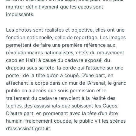
montrer définitivement que les cacos sont
impuissants.
Les photos sont réalistes et objective, elles ont une
fonction notionnelle, celle de reportage. Les images
permettent de faire une première référence aux
révolutionnaires nationalistes, chefs du mouvement
caco en Haïti à cause du cadavre exposé, du
drapeau sous sa tête, la corde qui l’attache sur une
porte ; de la tête qu’on a coupé. D’une part, en
attachant le corps dans un mur de l’Arsenal, le grand
public en a accès que sous permission et le
traitement du cadavre renvoient à la réalité des
tueries, des assassinats que subissent les Cacos.
D’autre part, en promenant avec la tête d’un être
humain, fraichement coupée, le public vit les scènes
d’assassinat gratuit.