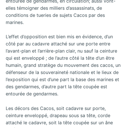
entourée de gendarmes, en circulation; aussi vont-
elles témoigner des milliers d’assassinats, de
conditions de tueries de sujets Cacos par des
marines.
L’effet d’opposition est bien mis en évidence, d’un
côté par au cadavre attaché sur une porte entre
l’avant-plan et l’arrière-plan clair, nu sauf la ceinture
qui est enveloppé ; de l’autre côté la tête d’un être
humain, grand stratège du mouvement des cacos, un
défenseur de la souveraineté nationale et le lieux de
l’exposition qui est d’une part la base des marines et
des gendarmes, d’autre part la tête coupée est
entourée de gendarmes.
Les décors des Cacos, soit cadavre sur porte,
ceinture enveloppé, drapeau sous sa tête, corde
attaché le cadavre, soit la tête coupée sur un âne