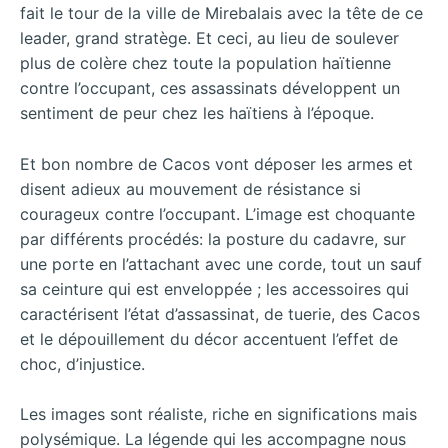
fait le tour de la ville de Mirebalais avec la tête de ce
leader, grand stratège. Et ceci, au lieu de soulever
plus de colère chez toute la population haïtienne
contre l’occupant, ces assassinats développent un
sentiment de peur chez les haïtiens à l’époque.
Et bon nombre de Cacos vont déposer les armes et
disent adieux au mouvement de résistance si
courageux contre l’occupant. L’image est choquante
par différents procédés: la posture du cadavre, sur
une porte en l’attachant avec une corde, tout un sauf
sa ceinture qui est enveloppée ; les accessoires qui
caractérisent l’état d’assassinat, de tuerie, des Cacos
et le dépouillement du décor accentuent l’effet de
choc, d’injustice.
Les images sont réaliste, riche en significations mais
polysémique. La légende qui les accompagne nous