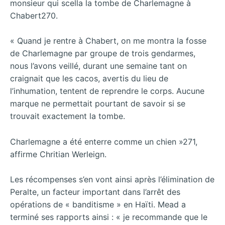
monsieur qui scella la tombe de Charlemagne à
Chabert270.
« Quand je rentre à Chabert, on me montra la fosse
de Charlemagne par groupe de trois gendarmes,
nous l’avons veillé, durant une semaine tant on
craignait que les cacos, avertis du lieu de
l’inhumation, tentent de reprendre le corps. Aucune
marque ne permettait pourtant de savoir si se
trouvait exactement la tombe.
Charlemagne a été enterre comme un chien »271,
affirme Chritian Werleign.
Les récompenses s’en vont ainsi après l’élimination de
Peralte, un facteur important dans l’arrêt des
opérations de « banditisme » en Haïti. Mead a
terminé ses rapports ainsi : « je recommande que le