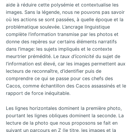
aide à réduire cette polysémie et contextualise les
images. Sans la légende, nous ne pouvons pas savoir
où les actions se sont passées, à quelle époque et la
problématique soulevée. L’ancrage linguistique
complète l’information transmise par les photos et
donne des repères sur certains éléments narratifs
dans l’image: les sujets impliqués et le contexte
meurtrier prémédité. Le
taux d’iconicité
du sujet de
l’information est élevé, car les images permettent aux
lecteurs de reconnaître, d’identifier puis de
comprendre ce qui se passe pour ces chefs des
Cacos, comme échantillon des Cacos assassinés et le
rapport de force inéquitable.
Les lignes horizontales dominent la première photo,
pourtant les lignes obliques dominent la seconde. La
lecture de la photo que nous proposons se fait en
suivant un parcours en Z (le titre, les images et la