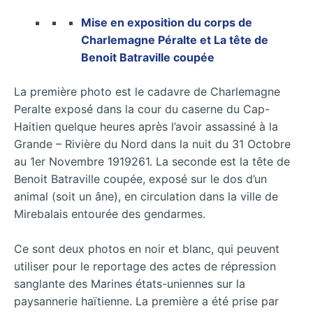
Mise en exposition du corps de
Charlemagne Péralte et La tête de
Benoit Batraville coupée
La première photo est le cadavre de Charlemagne
Peralte exposé dans la cour du caserne du Cap-
Haitien quelque heures après l’avoir assassiné à la
Grande – Rivière du Nord dans la nuit du 31 Octobre
au 1er Novembre 1919261. La seconde est la tête de
Benoit Batraville coupée, exposé sur le dos d’un
animal (soit un âne), en circulation dans la ville de
Mirebalais entourée des gendarmes.
Ce sont deux photos en noir et blanc, qui peuvent
utiliser pour le reportage des actes de répression
sanglante des Marines états-uniennes sur la
paysannerie haïtienne. La première a été prise par