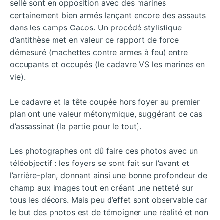
sellé sont en opposition avec des marines
certainement bien armés lançant encore des assauts
dans les camps Cacos. Un procédé stylistique
d’antithèse met en valeur ce rapport de force
démesuré (machettes contre armes à feu) entre
occupants et occupés (le cadavre VS les marines en
vie).
Le cadavre et la tête coupée hors foyer au premier
plan ont une valeur métonymique, suggérant ce cas
d’assassinat (la partie pour le tout).
Les photographes ont dû faire ces photos avec un
téléobjectif : les foyers se sont fait sur l’avant et
l’arrière-plan, donnant ainsi une bonne profondeur de
champ aux images tout en créant une netteté sur
tous les décors. Mais peu d’effet sont observable car
le but des photos est de témoigner une réalité et non