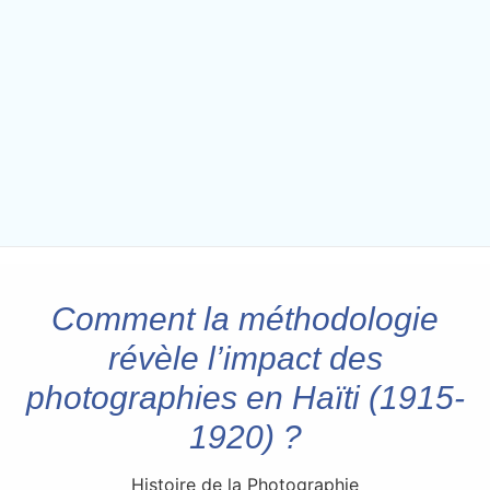
Comment la méthodologie
révèle l’impact des
photographies en Haïti (1915-
1920) ?
Histoire de la Photographie