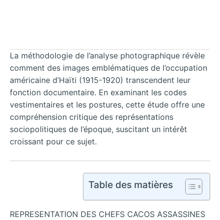
La méthodologie de l’analyse photographique révèle
comment des images emblématiques de l’occupation
américaine d’Haïti (1915-1920) transcendent leur
fonction documentaire. En examinant les codes
vestimentaires et les postures, cette étude offre une
compréhension critique des représentations
sociopolitiques de l’époque, suscitant un intérêt
croissant pour ce sujet.
Table des matières
REPRESENTATION DES CHEFS CACOS ASSASSINES