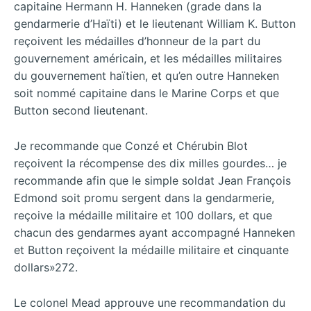
capitaine Hermann H. Hanneken (grade dans la
gendarmerie d’Haïti) et le lieutenant William K. Button
reçoivent les médailles d’honneur de la part du
gouvernement américain, et les médailles militaires
du gouvernement haïtien, et qu’en outre Hanneken
soit nommé capitaine dans le Marine Corps et que
Button second lieutenant.
Je recommande que Conzé et Chérubin Blot
reçoivent la récompense des dix milles gourdes… je
recommande afin que le simple soldat Jean François
Edmond soit promu sergent dans la gendarmerie,
reçoive la médaille militaire et 100 dollars, et que
chacun des gendarmes ayant accompagné Hanneken
et Button reçoivent la médaille militaire et cinquante
dollars»272.
Le colonel Mead approuve une recommandation du