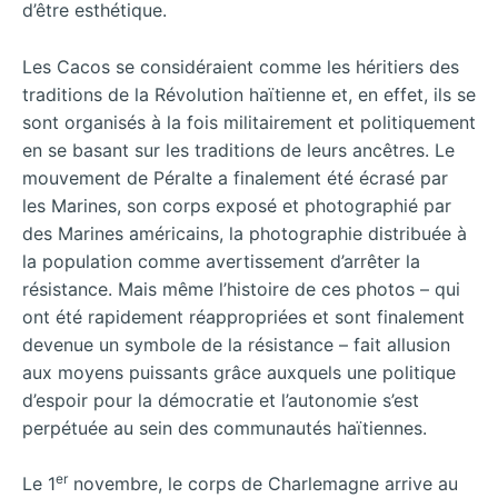
d’être esthétique.
Les Cacos se considéraient comme les héritiers des
traditions de la Révolution haïtienne et, en effet, ils se
sont organisés à la fois militairement et politiquement
en se basant sur les traditions de leurs ancêtres. Le
mouvement de Péralte a finalement été écrasé par
les Marines, son corps exposé et photographié par
des Marines américains, la photographie distribuée à
la population comme avertissement d’arrêter la
résistance. Mais même l’histoire de ces photos – qui
ont été rapidement réappropriées et sont finalement
devenue un symbole de la résistance – fait allusion
aux moyens puissants grâce auxquels une politique
d’espoir pour la démocratie et l’autonomie s’est
perpétuée au sein des communautés haïtiennes.
er
Le 1
novembre, le corps de Charlemagne arrive au