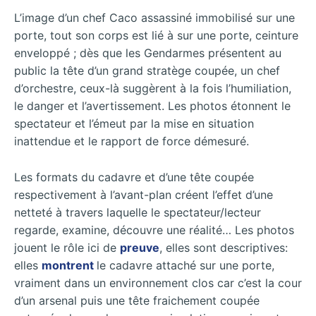
L’image d’un chef Caco assassiné immobilisé sur une
porte, tout son corps est lié à sur une porte, ceinture
enveloppé ; dès que les Gendarmes présentent au
public la tête d’un grand stratège coupée, un chef
d’orchestre, ceux-là suggèrent à la fois l’humiliation,
le danger et l’avertissement. Les photos étonnent le
spectateur et l’émeut par la mise en situation
inattendue et le rapport de force démesuré.
Les formats du cadavre et d’une tête coupée
respectivement à l’avant-plan créent l’effet d’une
netteté à travers laquelle le spectateur/lecteur
regarde, examine, découvre une réalité… Les photos
jouent le rôle ici de
preuve
, elles sont descriptives:
elles
montrent
le cadavre attaché sur une porte,
vraiment dans un environnement clos car c’est la cour
d’un arsenal puis une tête fraichement coupée