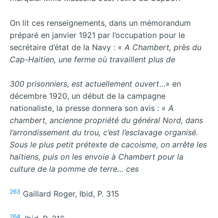
On lit ces renseignements, dans un mémorandum
préparé en janvier 1921 par l’occupation pour le
secrétaire d’état de la Navy : «
A Chambert, près du
Cap-Haitien, une ferme où travaillent plus de
300 prisonniers, est actuellement ouvert
…» en
décembre 1920, un début de la campagne
nationaliste, la presse donnera son avis : «
A
chambert, ancienne propriété du général Nord, dans
l’arrondissement du trou, c’est l’esclavage organisé.
Sous le plus petit prétexte de cacoisme, on arrête les
haïtiens, puis on les envoie à Chambert pour la
culture de la pomme de terre… ces
263
Gaillard Roger, Ibid, P. 315
264