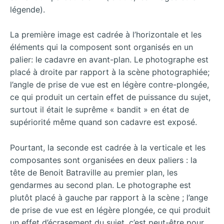
légende).
La première image est cadrée à l’horizontale et les
éléments qui la composent sont organisés en un
palier: le cadavre en avant-plan. Le photographe est
placé à droite par rapport à la scène photographiée;
l’angle de prise de vue est en légère contre-plongée,
ce qui produit un certain effet de puissance du sujet,
surtout il était le suprême « bandit » en état de
supériorité même quand son cadavre est exposé.
Pourtant, la seconde est cadrée à la verticale et les
composantes sont organisées en deux paliers : la
tête de Benoit Batraville au premier plan, les
gendarmes au second plan. Le photographe est
plutôt placé à gauche par rapport à la scène ; l’ange
de prise de vue est en légère plongée, ce qui produit
un effet d’écrasement du sujet, c’est peut-être pour