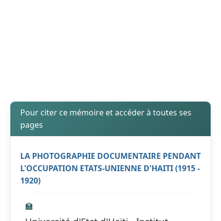
Pour citer ce mémoire et accéder à toutes ses
pages
LA PHOTOGRAPHIE DOCUMENTAIRE PENDANT
L'OCCUPATION ETATS-UNIENNE D'HAITI (1915 -
1920)
🏫