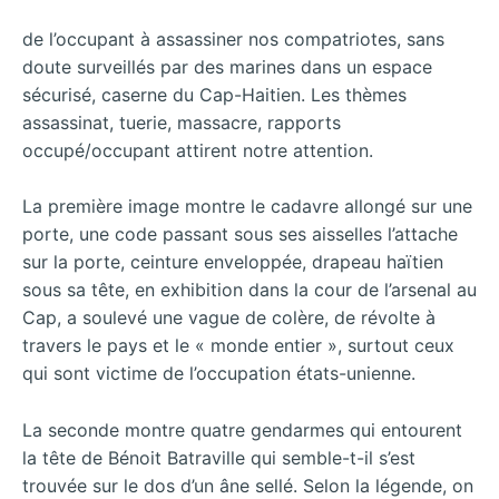
de l’occupant à assassiner nos compatriotes, sans
doute surveillés par des marines dans un espace
sécurisé, caserne du Cap-Haitien. Les thèmes
assassinat, tuerie, massacre, rapports
occupé/occupant attirent notre attention.
La première image montre le cadavre allongé sur une
porte, une code passant sous ses aisselles l’attache
sur la porte, ceinture enveloppée, drapeau haïtien
sous sa tête, en exhibition dans la cour de l’arsenal au
Cap, a soulevé une vague de colère, de révolte à
travers le pays et le « monde entier », surtout ceux
qui sont victime de l’occupation états-unienne.
La seconde montre quatre gendarmes qui entourent
la tête de Bénoit Batraville qui semble-t-il s’est
trouvée sur le dos d’un âne sellé. Selon la légende, on