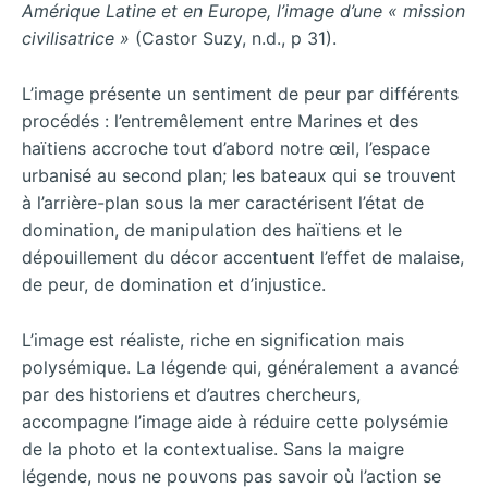
Amérique Latine et en Europe, l’image d’une « mission
civilisatrice »
(Castor Suzy, n.d., p 31).
L’image présente un sentiment de peur par différents
procédés : l’entremêlement entre Marines et des
haïtiens accroche tout d’abord notre œil, l’espace
urbanisé au second plan; les bateaux qui se trouvent
à l’arrière-plan sous la mer caractérisent l’état de
domination, de manipulation des haïtiens et le
dépouillement du décor accentuent l’effet de malaise,
de peur, de domination et d’injustice.
L’image est réaliste, riche en signification mais
polysémique. La légende qui, généralement a avancé
par des historiens et d’autres chercheurs,
accompagne l’image aide à réduire cette polysémie
de la photo et la contextualise. Sans la maigre
légende, nous ne pouvons pas savoir où l’action se