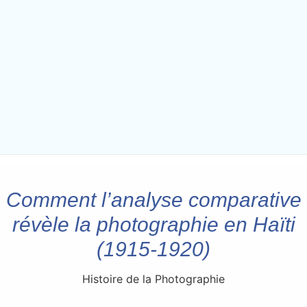
Comment l’analyse comparative
révèle la photographie en Haïti
(1915-1920)
Histoire de la Photographie