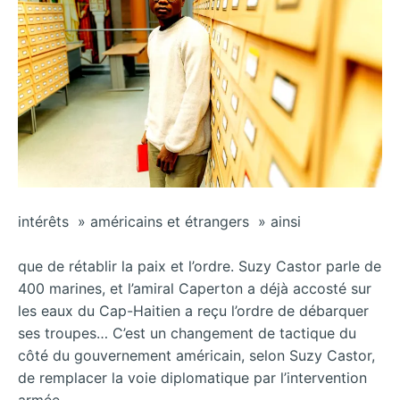
intérêts » américains et étrangers » ainsi
que de rétablir la paix et l’ordre. Suzy Castor parle de
400 marines, et l’amiral Caperton a déjà accosté sur
les eaux du Cap-Haitien a reçu l’ordre de débarquer
ses troupes… C’est un changement de tactique du
côté du gouvernement américain, selon Suzy Castor,
de remplacer la voie diplomatique par l’intervention