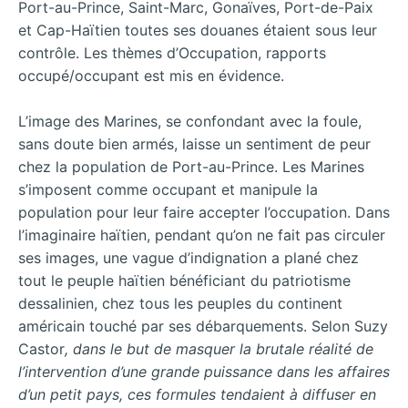
Port-au-Prince, Saint-Marc, Gonaïves, Port-de-Paix
et Cap-Haïtien toutes ses douanes étaient sous leur
contrôle. Les thèmes d’Occupation, rapports
occupé/occupant est mis en évidence.
L’image des Marines, se confondant avec la foule,
sans doute bien armés, laisse un sentiment de peur
chez la population de Port-au-Prince. Les Marines
s’imposent comme occupant et manipule la
population pour leur faire accepter l’occupation. Dans
l’imaginaire haïtien, pendant qu’on ne fait pas circuler
ses images, une vague d’indignation a plané chez
tout le peuple haïtien bénéficiant du patriotisme
dessalinien, chez tous les peuples du continent
américain touché par ses débarquements. Selon Suzy
Castor
, dans le but de masquer la brutale réalité de
l’intervention d’une grande puissance dans les affaires
d’un petit pays, ces formules tendaient à diffuser en