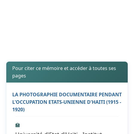
Pour citer ce mémoire et accéder à toutes ses
pages
LA PHOTOGRAPHIE DOCUMENTAIRE PENDANT
L'OCCUPATION ETATS-UNIENNE D'HAITI (1915 -
1920)
🏫