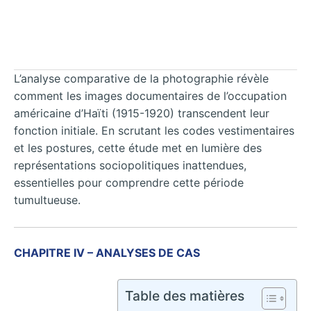
L’analyse comparative de la photographie révèle
comment les images documentaires de l’occupation
américaine d’Haïti (1915-1920) transcendent leur
fonction initiale. En scrutant les codes vestimentaires
et les postures, cette étude met en lumière des
représentations sociopolitiques inattendues,
essentielles pour comprendre cette période
tumultueuse.
CHAPITRE IV – ANALYSES DE CAS
Table des matières