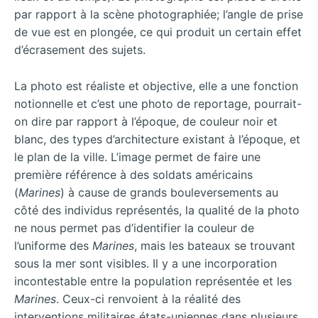
par rapport à la scène photographiée; l’angle de prise
de vue est en plongée, ce qui produit un certain effet
d’écrasement des sujets.
La photo est réaliste et objective, elle a une fonction
notionnelle et c’est une photo de reportage, pourrait-
on dire par rapport à l’époque, de couleur noir et
blanc, des types d’architecture existant à l’époque, et
le plan de la ville. L’image permet de faire une
première référence à des soldats américains
(
Marines
) à cause de grands bouleversements au
côté des individus représentés, la qualité de la photo
ne nous permet pas d’identifier la couleur de
l’uniforme des
Marines
, mais les bateaux se trouvant
sous la mer sont visibles. Il y a une incorporation
incontestable entre la population représentée et les
Marines
. Ceux-ci renvoient à la réalité des
interventions militaires états-uniennes dans plusieurs