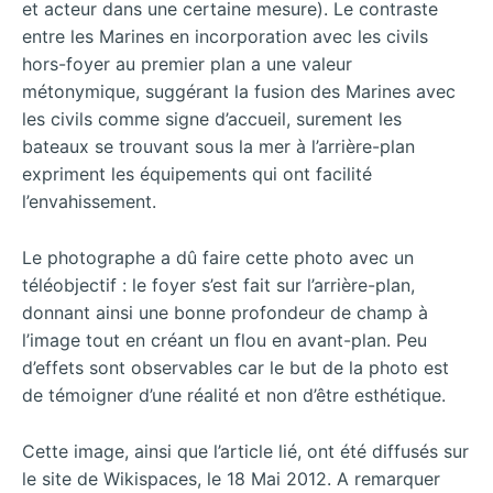
et acteur dans une certaine mesure). Le contraste
entre les Marines en incorporation avec les civils
hors-foyer au premier plan a une valeur
métonymique, suggérant la fusion des Marines avec
les civils comme signe d’accueil, surement les
bateaux se trouvant sous la mer à l’arrière-plan
expriment les équipements qui ont facilité
l’envahissement.
Le photographe a dû faire cette photo avec un
téléobjectif : le foyer s’est fait sur l’arrière-plan,
donnant ainsi une bonne profondeur de champ à
l’image tout en créant un flou en avant-plan. Peu
d’effets sont observables car le but de la photo est
de témoigner d’une réalité et non d’être esthétique.
Cette image, ainsi que l’article lié, ont été diffusés sur
le site de Wikispaces, le 18 Mai 2012. A remarquer