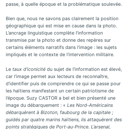
passe, à quelle époque et la problématique soulevée.
Bien que, nous ne savons pas clairement la position
géographique qui est mise en cause dans la photo.
L’ancrage linguistique complète l’information
transmise par la photo et donne des repères sur
certains éléments narratifs dans l’image : les sujets
impliqués et le contexte de l’intervention militaire.
Le
taux d’iconicité
du sujet de l’information est élevé,
car l’image permet aux lecteurs de reconnaître,
d’identifier puis de comprendre ce qui se passe pour
les haïtiens manifestant un certain patriotisme de
l’époque. Suzy CASTOR a bel et bien présenté une
image du débarquement : «
Les Nord-Américains
débarquèrent à Bizoton, faubourg de la capitale ;
guidés par quatre marins haïtiens, ils attaquèrent des
points stratégiques de Port-au-Prince. L’arsenal,