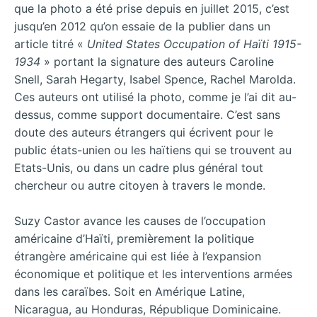
que la photo a été prise depuis en juillet 2015, c’est
jusqu’en 2012 qu’on essaie de la publier dans un
article titré «
United States Occupation of Haïti 1915-
1934
» portant la signature des auteurs Caroline
Snell, Sarah Hegarty, Isabel Spence, Rachel Marolda.
Ces auteurs ont utilisé la photo, comme je l’ai dit au-
dessus, comme support documentaire. C’est sans
doute des auteurs étrangers qui écrivent pour le
public états-unien ou les haïtiens qui se trouvent au
Etats-Unis, ou dans un cadre plus général tout
chercheur ou autre citoyen à travers le monde.
Suzy Castor avance les causes de l’occupation
américaine d’Haïti, premièrement la politique
étrangère américaine qui est liée à l’expansion
économique et politique et les interventions armées
dans les caraïbes. Soit en Amérique Latine,
Nicaragua, au Honduras, République Dominicaine.