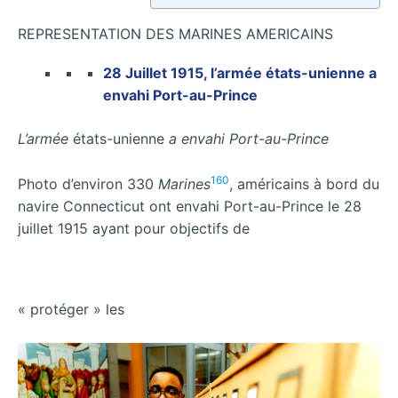
REPRESENTATION DES MARINES AMERICAINS
28 Juillet 1915, l’armée états-unienne a
envahi Port-au-Prince
L’armée
états-unienne
a envahi Port-au-Prince
160
Photo d’environ 330
Marines
, américains à bord du
navire Connecticut ont envahi Port-au-Prince le 28
juillet 1915 ayant pour objectifs de
« protéger » les