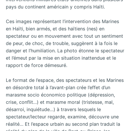
pays du continent américain y compris Haïti.
Ces images représentant l’intervention des Marines
en Haïti, bien armés, et des haïtiens (nes) en
spectateur ou en mouvement avec tout un sentiment
de peur, de choc, de trouble, suggèrent à la fois le
danger et l’humiliation. La photo étonne le spectateur
et l’émeut par la mise en situation inattendue et le
rapport de force démesuré.
Le format de l’espace, des spectateurs et les Marines
en désordre total à l’avant-plan crée l’effet d’un
marasme socio économico politique (dépression,
crise, conflit…) et marasme moral (tristesse, mal,
désarroi, inquiétude…) à travers lesquels le
spectateur/lecteur regarde, examine, découvre une
réalité… Et l’espace urbain au second plan traduit la