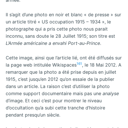
armée.
Il s’agit d’une photo en noir et blanc « de presse » sur
un article titré « US occupation 1915 – 1934 », le
photographe qui a pris cette photo nous parait
inconnu, sans doute le 28 Juillet 1915; son titre est
L’Armée américaine a envahi Port-au-Prince
.
Cette image, ainsi que l’article lié, ont été diffusés sur
161
la page web intitulée Wikispaces
, le 18 Mai 2012. A
remarquer que la photo a été prise depuis en juillet
1915, c’est jusqu’en 2012 qu’on essaie de la publier
dans un article. La raison c’est d’utiliser la photo
comme support documentaire mais pas une
analyse
d’image. Et ceci c’est pour montrer le niveau
d’occultation qu’a subi cette tranche d’histoire
pendant presqu’un siècle.