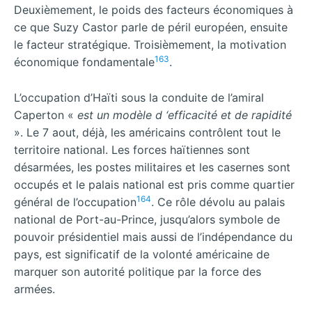
Deuxièmement, le poids des facteurs économiques à
ce que Suzy Castor parle de péril européen, ensuite
le facteur stratégique. Troisièmement, la motivation
163
économique fondamentale
.
L’occupation d’Haïti sous la conduite de l’amiral
Caperton «
est un modèle d ‘efficacité et de rapidité
». Le 7 aout, déjà, les américains contrôlent tout le
territoire national. Les forces haïtiennes sont
désarmées, les postes militaires et les casernes sont
occupés et le palais national est pris comme quartier
164
général de l’occupation
. Ce rôle dévolu au palais
national de Port-au-Prince, jusqu’alors symbole de
pouvoir présidentiel mais aussi de l’indépendance du
pays, est significatif de la volonté américaine de
marquer son autorité politique par la force des
armées.