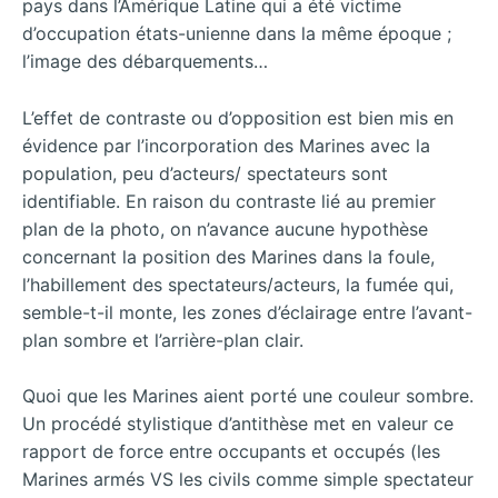
pays dans l’Amérique Latine qui a été victime
d’occupation états-unienne dans la même époque ;
l’image des débarquements…
L’effet de contraste ou d’opposition est bien mis en
évidence par l’incorporation des Marines avec la
population, peu d’acteurs/ spectateurs sont
identifiable. En raison du contraste lié au premier
plan de la photo, on n’avance aucune hypothèse
concernant la position des Marines dans la foule,
l’habillement des spectateurs/acteurs, la fumée qui,
semble-t-il monte, les zones d’éclairage entre l’avant-
plan sombre et l’arrière-plan clair.
Quoi que les Marines aient porté une couleur sombre.
Un procédé stylistique d’antithèse met en valeur ce
rapport de force entre occupants et occupés (les
Marines armés VS les civils comme simple spectateur