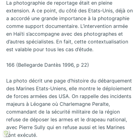
La photographie de reportage était en pleine
extension. A ce point, du côté des Etats-Unis, déjà on
a accordé une grande importance à la photographie
comme support documentaire. L’intervention armée
en Haïti s’accompagne avec des photographes et
d’autres spécialistes. En fait, cette contextualisation
est valable pour tous les cas d’étude.
166 (Bellegarde Dantès 1996, p 22)
La photo décrit une page d’histoire du débarquement
des Marines Etats-Uniens, elle montre le déploiement
de forces armées des USA. On rappelle des incidents
majeurs à Léogane où Charlemagne Peralte,
commandant de la sécurité militaire de la région
refuse de déposer les armes et le drapeau national,
avec Pierre Sully qui en refuse aussi et les Marines
l’ont exécuté.