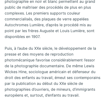
photographie en noir et blanc permettent au grand
public de maîtriser des procédés de plus en plus
complexes. Les premiers supports couleur
commercialisés, des plaques de verre appelées
Autochromes Lumière, d’après le procédé mis au
point par les frères Auguste et Louis Lumière, sont
disponibles en 1907.
Puis, à l’aube du XXe siècle, le développement de la
presse et des moyens de reproduction
photomécanique favorise considérablement l’essor
de la photographie documentaire. De même Lewis
Wickes Hine, sociologue américain et défenseur du
droit des enfants au travail, émeut ses contemporains
par la publication au début du XXe siècle de
photographies d’ouvriers, de mineurs, d’immigrants
européens et, surtout, d’enfants au travail.