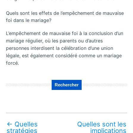
Quels sont les effets de l’empêchement de mauvaise
foi dans le mariage?
L’empêchement de mauvaise foi à la conclusion d’un
mariage régulier, où les parents ou d’autres
personnes interdisent la célébration d’une union
légale, est également considéré comme un mariage
forcé.
Rechercher
←
Quelles
Quelles sont les
stratégies
implications