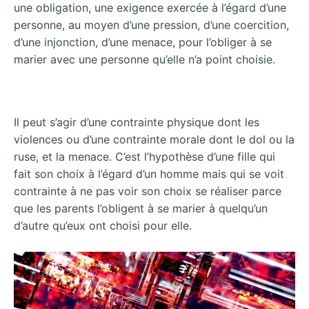
une obligation, une exigence exercée à l’égard d’une
personne, au moyen d’une pression, d’une coercition,
d’une injonction, d’une menace, pour l’obliger à se
marier avec une personne qu’elle n’a point choisie.
Il peut s’agir d’une contrainte physique dont les
violences ou d’une contrainte morale dont le dol ou la
ruse, et la menace. C’est l’hypothèse d’une fille qui
fait son choix à l’égard d’un homme mais qui se voit
contrainte à ne pas voir son choix se réaliser parce
que les parents l’obligent à se marier à quelqu’un
d’autre qu’eux ont choisi pour elle.