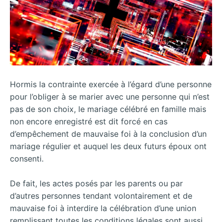
Hormis la contrainte exercée à l’égard d’une personne
pour l’obliger à se marier avec une personne qui n’est
pas de son choix, le mariage célébré en famille mais
non encore enregistré est dit forcé en cas
d’empêchement de mauvaise foi à la conclusion d’un
mariage régulier et auquel les deux futurs époux ont
consenti.
De fait, les actes posés par les parents ou par
d’autres personnes tendant volontairement et de
mauvaise foi à interdire la célébration d’une union
remplissant toutes les conditions légales sont aussi