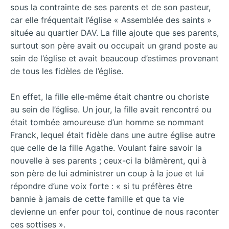
sous la contrainte de ses parents et de son pasteur,
car elle fréquentait l’église « Assemblée des saints »
située au quartier DAV. La fille ajoute que ses parents,
surtout son père avait ou occupait un grand poste au
sein de l’église et avait beaucoup d’estimes provenant
de tous les fidèles de l’église.
En effet, la fille elle-même était chantre ou choriste
au sein de l’église. Un jour, la fille avait rencontré ou
était tombée amoureuse d’un homme se nommant
Franck, lequel était fidèle dans une autre église autre
que celle de la fille Agathe. Voulant faire savoir la
nouvelle à ses parents ; ceux-ci la blâmèrent, qui à
son père de lui administrer un coup à la joue et lui
répondre d’une voix forte : « si tu préfères être
bannie à jamais de cette famille et que ta vie
devienne un enfer pour toi, continue de nous raconter
ces sottises ».