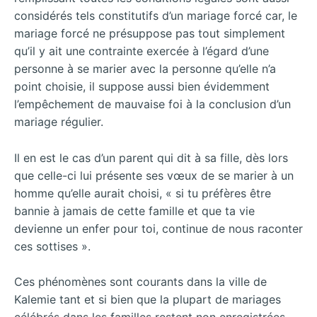
considérés tels constitutifs d’un mariage forcé car, le
mariage forcé ne présuppose pas tout simplement
qu’il y ait une contrainte exercée à l’égard d’une
personne à se marier avec la personne qu’elle n’a
point choisie, il suppose aussi bien évidemment
l’empêchement de mauvaise foi à la conclusion d’un
mariage régulier.
Il en est le cas d’un parent qui dit à sa fille, dès lors
que celle-ci lui présente ses vœux de se marier à un
homme qu’elle aurait choisi, « si tu préfères être
bannie à jamais de cette famille et que ta vie
devienne un enfer pour toi, continue de nous raconter
ces sottises ».
Ces phénomènes sont courants dans la ville de
Kalemie tant et si bien que la plupart de mariages