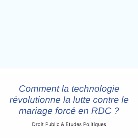
Comment la technologie
révolutionne la lutte contre le
mariage forcé en RDC ?
Droit Public & Etudes Politiques