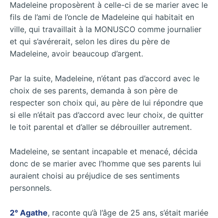
Madeleine proposèrent à celle-ci de se marier avec le
fils de l’ami de l’oncle de Madeleine qui habitait en
ville, qui travaillait à la MONUSCO comme journalier
et qui s’avérerait, selon les dires du père de
Madeleine, avoir beaucoup d’argent.
Par la suite, Madeleine, n’étant pas d’accord avec le
choix de ses parents, demanda à son père de
respecter son choix qui, au père de lui répondre que
si elle n’était pas d’accord avec leur choix, de quitter
le toit parental et d’aller se débrouiller autrement.
Madeleine, se sentant incapable et menacé, décida
donc de se marier avec l’homme que ses parents lui
auraient choisi au préjudice de ses sentiments
personnels.
2° Agathe
, raconte qu’à l’âge de 25 ans, s’était mariée