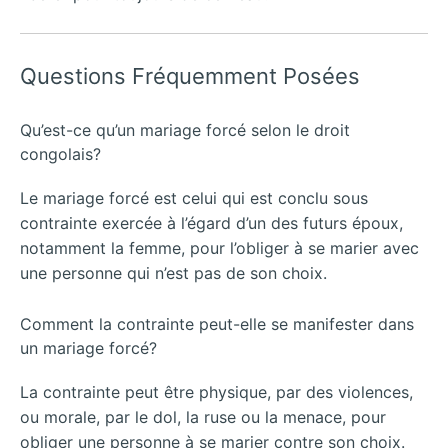
Questions Fréquemment Posées
Qu’est-ce qu’un mariage forcé selon le droit
congolais?
Le mariage forcé est celui qui est conclu sous
contrainte exercée à l’égard d’un des futurs époux,
notamment la femme, pour l’obliger à se marier avec
une personne qui n’est pas de son choix.
Comment la contrainte peut-elle se manifester dans
un mariage forcé?
La contrainte peut être physique, par des violences,
ou morale, par le dol, la ruse ou la menace, pour
obliger une personne à se marier contre son choix.