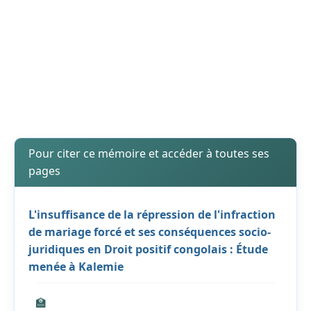
Pour citer ce mémoire et accéder à toutes ses
pages
L'insuffisance de la répression de l'infraction
de mariage forcé et ses conséquences socio-
juridiques en Droit positif congolais : Étude
menée à Kalemie
🏫