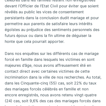
célébrés dans les familles restent non enregistrées
devant l’Officier de l’Etat Civil pour éviter que soient
révélés au public les vices de consentement
persistants dans la conclusion dudit mariage et pour
permettre aux parents de satisfaire leurs intérêts
égoïstes au préjudice des sentiments personnels des
futurs époux ou dans la fin ultime de déguiser la
honte que cela pourrait apporter.
Dans nos enquêtes sur les différents cas de mariage
forcé en famille dans lesquels les victimes en sont
majeures d’âge, nous avons affreusement été en
contact direct avec certaines victimes de cette
incrimination dans la ville de nos recherches. Au total,
dans les Cinquante-cinq (55) cas, soit 22% du taux
des mariages forcés célébrés en famille et non
encore enregistrés, nous avons retenu vingt-quatre
(24) cas, soit 9,6% des cas des mariages forcés dans