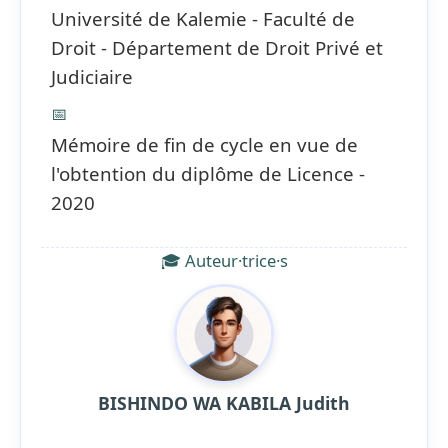
Université de Kalemie - Faculté de
Droit - Département de Droit Privé et
Judiciaire
📅
Mémoire de fin de cycle en vue de
l'obtention du diplôme de Licence -
2020
🎓 Auteur·trice·s
BISHINDO WA KABILA Judith