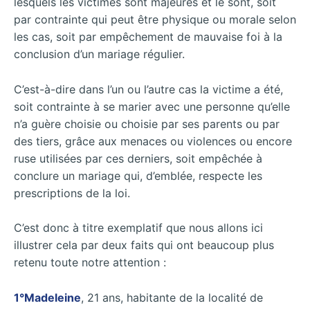
lesquels les victimes sont majeures et le sont, soit
par contrainte qui peut être physique ou morale selon
les cas, soit par empêchement de mauvaise foi à la
conclusion d’un mariage régulier.
C’est-à-dire dans l’un ou l’autre cas la victime a été,
soit contrainte à se marier avec une personne qu’elle
n’a guère choisie ou choisie par ses parents ou par
des tiers, grâce aux menaces ou violences ou encore
ruse utilisées par ces derniers, soit empêchée à
conclure un mariage qui, d’emblée, respecte les
prescriptions de la loi.
C’est donc à titre exemplatif que nous allons ici
illustrer cela par deux faits qui ont beaucoup plus
retenu toute notre attention :
1°Madeleine
, 21 ans, habitante de la localité de