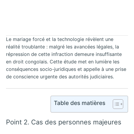
Le mariage forcé et la technologie révèlent une
réalité troublante : malgré les avancées légales, la
répression de cette infraction demeure insuffisante
en droit congolais. Cette étude met en lumière les
conséquences socio-juridiques et appelle à une prise
de conscience urgente des autorités judiciaires.
Table des matières
Point 2. Cas des personnes majeures