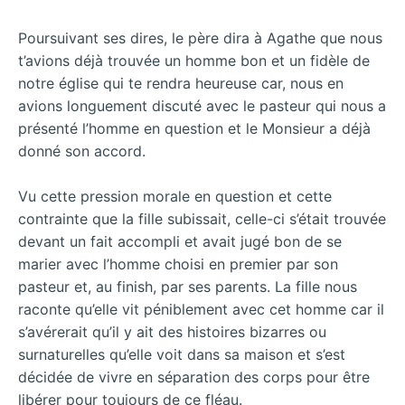
Poursuivant ses dires, le père dira à Agathe que nous
t’avions déjà trouvée un homme bon et un fidèle de
notre église qui te rendra heureuse car, nous en
avions longuement discuté avec le pasteur qui nous a
présenté l’homme en question et le Monsieur a déjà
donné son accord.
Vu cette pression morale en question et cette
contrainte que la fille subissait, celle-ci s’était trouvée
devant un fait accompli et avait jugé bon de se
marier avec l’homme choisi en premier par son
pasteur et, au finish, par ses parents. La fille nous
raconte qu’elle vit péniblement avec cet homme car il
s’avérerait qu’il y ait des histoires bizarres ou
surnaturelles qu’elle voit dans sa maison et s’est
décidée de vivre en séparation des corps pour être
libérer pour toujours de ce fléau.