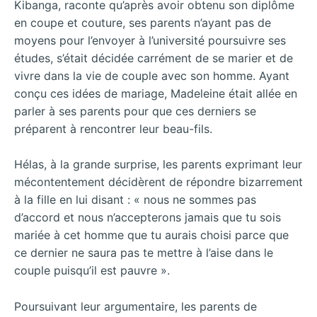
Kibanga, raconte qu’après avoir obtenu son diplôme
en coupe et couture, ses parents n’ayant pas de
moyens pour l’envoyer à l’université poursuivre ses
études, s’était décidée carrément de se marier et de
vivre dans la vie de couple avec son homme. Ayant
conçu ces idées de mariage, Madeleine était allée en
parler à ses parents pour que ces derniers se
préparent à rencontrer leur beau-fils.
Hélas, à la grande surprise, les parents exprimant leur
mécontentement décidèrent de répondre bizarrement
à la fille en lui disant : « nous ne sommes pas
d’accord et nous n’accepterons jamais que tu sois
mariée à cet homme que tu aurais choisi parce que
ce dernier ne saura pas te mettre à l’aise dans le
couple puisqu’il est pauvre ».
Poursuivant leur argumentaire, les parents de