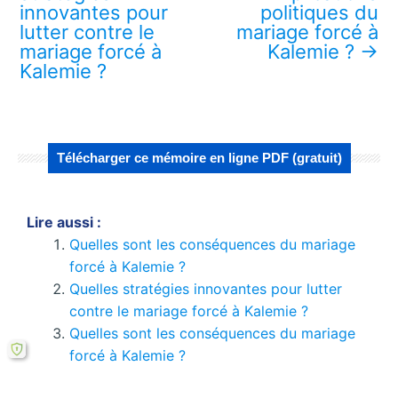
innovantes pour
politiques du
lutter contre le
mariage forcé à
mariage forcé à
Kalemie ?
→
Kalemie ?
Télécharger ce mémoire en ligne PDF (gratuit)
Lire aussi :
Quelles sont les conséquences du mariage
forcé à Kalemie ?
Quelles stratégies innovantes pour lutter
contre le mariage forcé à Kalemie ?
Quelles sont les conséquences du mariage
forcé à Kalemie ?
Comment le cadre théorique influence-t-il le