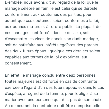
D’emblée, nous avons dit au regard de la loi que le
mariage célébré en famille est celui qui se déroule
conformément aux coutumes des parties, pour
autant que ces coutumes soient conformes à la loi,
aux bonnes mœurs et à l’ordre public. La plupart de
ces mariages sont forcés dans le dessein, soit
d’escamoter les vices de conclusion dudit mariage,
soit de satisfaire aux intérêts égoïstes des parents
des deux futurs époux ; quoique ces derniers soient
capables aux termes de la loi d’exprimer leur
consentement.
En effet, le mariage conclu entre deux personnes
toutes majeures est dit forcé en cas de contrainte
exercée à l’égard d’un des futurs époux et dans le cas
d’espèce, à l’égard de la femme, pour l’obliger à se
marier avec une personne qui n’est pas de son choix.
Au demeurant, la contrainte doit être comprise telle