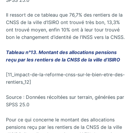
Il ressort de ce tableau que 76,7% des rentiers de la
CNSS de la ville d’ISIRO ont trouvé très bon, 13,3%
ont trouvé moyen, enfin 10% ont à leur tour trouvé
bon le changement d’identité de l’INSS vers la CNSS.
Tableau n°13. Montant des allocations pensions
reçu par les rentiers de la CNSS de la ville d’ISIRO
[11_impact-de-la-reforme-cnss-sur-le-bien-etre-des-
rentiers_12]
Source : Données récoltées sur terrain, générées par
SPSS 25.0
Pour ce qui concerne le montant des allocations
pensions reçu par les rentiers de la CNSS de la ville