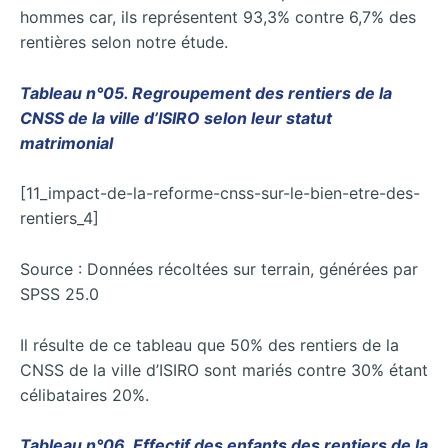
hommes car, ils représentent 93,3% contre 6,7% des
rentières selon notre étude.
Tableau n°05. Regroupement des rentiers de la
CNSS de la ville d’ISIRO selon leur statut
matrimonial
[11_impact-de-la-reforme-cnss-sur-le-bien-etre-des-
rentiers_4]
Source : Données récoltées sur terrain, générées par
SPSS 25.0
Il résulte de ce tableau que 50% des rentiers de la
CNSS de la ville d’ISIRO sont mariés contre 30% étant
célibataires 20%.
Tableau n°06. Effectif des enfants des rentiers de la