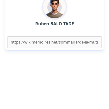
Ruben BALO TADE