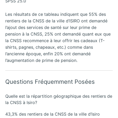
SPSS 25.0
Les résultats de ce tableau indiquent que 55% des
rentiers de la CNSS de la ville d’ISIRO ont demandé
l’ajout des services de santé sur leur prime de
pension à la CNSS, 25% ont demandé quant eux que
la CNSS recommence à leur offrir les cadeaux (T-
shirts, pagnes, chapeaux, etc.) comme dans
l’ancienne époque, enfin 20% ont demandé
l’augmentation de prime de pension.
Questions Fréquemment Posées
Quelle est la répartition géographique des rentiers de
la CNSS à Isiro?
43,3% des rentiers de la CNSS de la ville d’Isiro