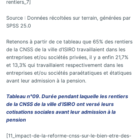
rentiers_7]
Source : Données récoltées sur terrain, générées par
SPSS 25.0
Retenons à partir de ce tableau que 65% des rentiers
de la CNSS de la ville d’ISIRO travaillaient dans les
entreprises et/ou sociétés privées, il y a enfin 21,7%
et 13,3% qui travaillaient respectivement dans les
entreprises et/ou sociétés paraétatiques et étatiques
avant leur admission à la pension.
Tableau n°09. Durée pendant laquelle les rentiers
de la CNSS de la ville d’ISIRO ont versé leurs
cotisations sociales avant leur admission à la
pension
[11_impact-de-la-reforme-cnss-sur-le-bien-etre-des-