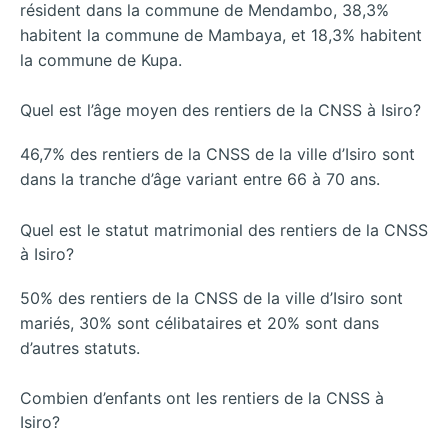
résident dans la commune de Mendambo, 38,3%
habitent la commune de Mambaya, et 18,3% habitent
la commune de Kupa.
Quel est l’âge moyen des rentiers de la CNSS à Isiro?
46,7% des rentiers de la CNSS de la ville d’Isiro sont
dans la tranche d’âge variant entre 66 à 70 ans.
Quel est le statut matrimonial des rentiers de la CNSS
à Isiro?
50% des rentiers de la CNSS de la ville d’Isiro sont
mariés, 30% sont célibataires et 20% sont dans
d’autres statuts.
Combien d’enfants ont les rentiers de la CNSS à
Isiro?