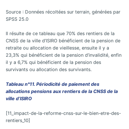
Source : Données récoltées sur terrain, générées par
SPSS 25.0
Il résulte de ce tableau que 70% des rentiers de la
CNSS de la ville d’ISIRO bénéficient de la pension de
retraite ou allocation de vieillesse, ensuite il y a
23,3% qui bénéficient de la pension d’invalidité, enfin
il y a 6,7% qui bénéficient de la pension des
survivants ou allocation des survivants.
Tableau n°11. Périodicité de paiement des
allocations pensions aux rentiers de la CNSS de la
ville d’ISIRO
[11_impact-de-la-reforme-cnss-sur-le-bien-etre-des-
rentiers_10]