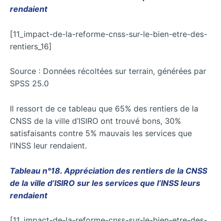
rendaient
[11_impact-de-la-reforme-cnss-sur-le-bien-etre-des-
rentiers_16]
Source : Données récoltées sur terrain, générées par
SPSS 25.0
Il ressort de ce tableau que 65% des rentiers de la
CNSS de la ville d’ISIRO ont trouvé bons, 30%
satisfaisants contre 5% mauvais les services que
l’INSS leur rendaient.
Tableau n°18. Appréciation des rentiers de la CNSS
de la ville d’ISIRO sur les services que l’INSS leurs
rendaient
[11_impact-de-la-reforme-cnss-sur-le-bien-etre-des-