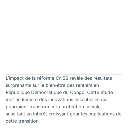
L’impact de la réforme CNSS révèle des résultats
surprenants sur le bien-être des rentiers en
République Démocratique du Congo. Cette étude
met en lumière des innovations essentielles qui
pourraient transformer la protection sociale,
suscitant un intérêt croissant pour les implications de
cette transition.