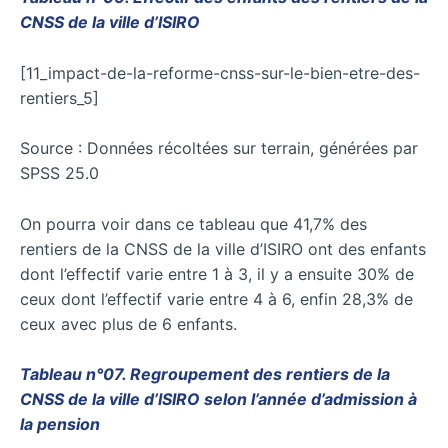
CNSS de la ville d’ISIRO
[11_impact-de-la-reforme-cnss-sur-le-bien-etre-des-
rentiers_5]
Source : Données récoltées sur terrain, générées par
SPSS 25.0
On pourra voir dans ce tableau que 41,7% des
rentiers de la CNSS de la ville d’ISIRO ont des enfants
dont l’effectif varie entre 1 à 3, il y a ensuite 30% de
ceux dont l’effectif varie entre 4 à 6, enfin 28,3% de
ceux avec plus de 6 enfants.
Tableau n°07. Regroupement des rentiers de la
CNSS de la ville d’ISIRO selon l’année d’admission à
la pension