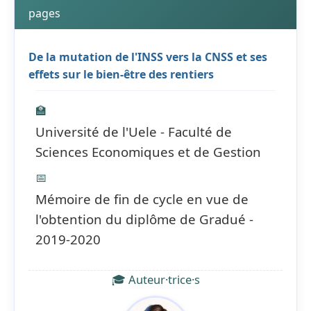
pages
De la mutation de l'INSS vers la CNSS et ses
effets sur le bien-être des rentiers
🏫
Université de l'Uele - Faculté de
Sciences Economiques et de Gestion
📅
Mémoire de fin de cycle en vue de
l'obtention du diplôme de Gradué -
2019-2020
🎓 Auteur·trice·s