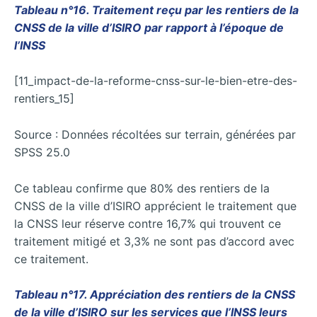
Tableau n°16. Traitement reçu par les rentiers de la
CNSS de la ville d’ISIRO par rapport à l’époque de
l’INSS
[11_impact-de-la-reforme-cnss-sur-le-bien-etre-des-
rentiers_15]
Source : Données récoltées sur terrain, générées par
SPSS 25.0
Ce tableau confirme que 80% des rentiers de la
CNSS de la ville d’ISIRO apprécient le traitement que
la CNSS leur réserve contre 16,7% qui trouvent ce
traitement mitigé et 3,3% ne sont pas d’accord avec
ce traitement.
Tableau n°17. Appréciation des rentiers de la CNSS
de la ville d’ISIRO sur les services que l’INSS leurs