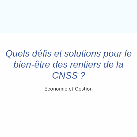
Quels défis et solutions pour le
bien-être des rentiers de la
CNSS ?
Economie et Gestion