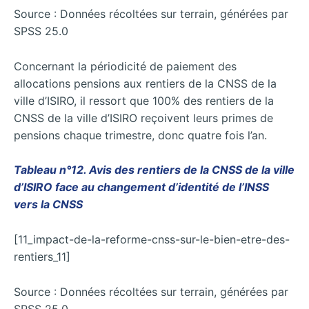
Source : Données récoltées sur terrain, générées par
SPSS 25.0
Concernant la périodicité de paiement des
allocations pensions aux rentiers de la CNSS de la
ville d’ISIRO, il ressort que 100% des rentiers de la
CNSS de la ville d’ISIRO reçoivent leurs primes de
pensions chaque trimestre, donc quatre fois l’an.
Tableau n°12. Avis des rentiers de la CNSS de la ville
d’ISIRO face au changement d’identité de l’INSS
vers la CNSS
[11_impact-de-la-reforme-cnss-sur-le-bien-etre-des-
rentiers_11]
Source : Données récoltées sur terrain, générées par
SPSS 25.0