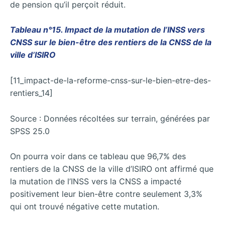
de pension qu’il perçoit réduit.
Tableau n°15. Impact de la mutation de l’INSS vers
CNSS sur le bien-être des rentiers de la CNSS de la
ville d’ISIRO
[11_impact-de-la-reforme-cnss-sur-le-bien-etre-des-
rentiers_14]
Source : Données récoltées sur terrain, générées par
SPSS 25.0
On pourra voir dans ce tableau que 96,7% des
rentiers de la CNSS de la ville d’ISIRO ont affirmé que
la mutation de l’INSS vers la CNSS a impacté
positivement leur bien-être contre seulement 3,3%
qui ont trouvé négative cette mutation.