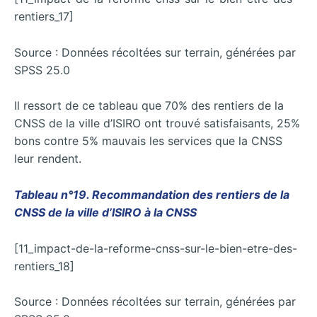
rentiers_17]
Source : Données récoltées sur terrain, générées par
SPSS 25.0
Il ressort de ce tableau que 70% des rentiers de la
CNSS de la ville d’ISIRO ont trouvé satisfaisants, 25%
bons contre 5% mauvais les services que la CNSS
leur rendent.
Tableau n°19. Recommandation des rentiers de la
CNSS de la ville d’ISIRO à la CNSS
[11_impact-de-la-reforme-cnss-sur-le-bien-etre-des-
rentiers_18]
Source : Données récoltées sur terrain, générées par