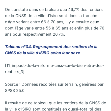
On constate dans ce tableau que 46,7% des rentiers
de la CNSS de la ville d’Isiro sont dans la tranche
d’âge variant entre 66 à 70 ans, il y a ensuite ceux
dont l’âge varie entre 55 à 65 ans et enfin plus de 76
ans pour respectivement 26,7%.
Tableau n°04. Regroupement des rentiers de la
CNSS de la ville d’ISIRO selon leur sexe
[11_impact-de-la-reforme-cnss-sur-le-bien-etre-des-
rentiers_3]
Source : Données récoltées sur terrain, générées par
SPSS 25.0
Il résulte de ce tableau que les rentiers de la CNSS de
la ville d’ISIRO sont constitués en quasi-totalité des