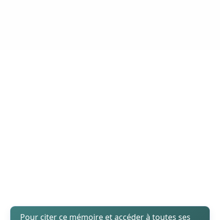
Pour citer ce mémoire et accéder à toutes ses