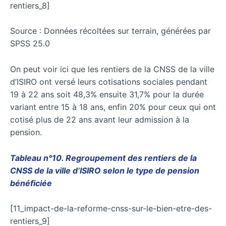
rentiers_8]
Source : Données récoltées sur terrain, générées par
SPSS 25.0
On peut voir ici que les rentiers de la CNSS de la ville
d’ISIRO ont versé leurs cotisations sociales pendant
19 à 22 ans soit 48,3% ensuite 31,7% pour la durée
variant entre 15 à 18 ans, enfin 20% pour ceux qui ont
cotisé plus de 22 ans avant leur admission à la
pension.
Tableau n°10. Regroupement des rentiers de la
CNSS de la ville d’ISIRO selon le type de pension
bénéficiée
[11_impact-de-la-reforme-cnss-sur-le-bien-etre-des-
rentiers_9]