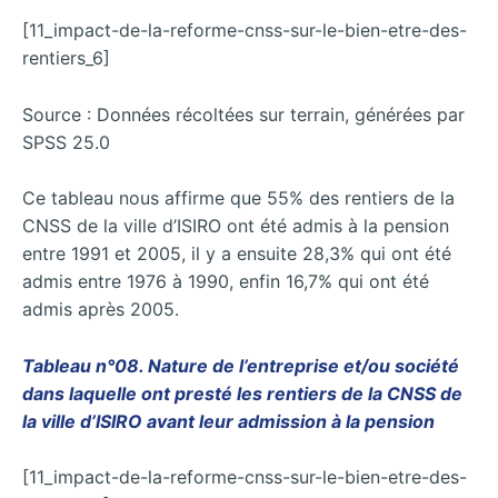
[11_impact-de-la-reforme-cnss-sur-le-bien-etre-des-
rentiers_6]
Source : Données récoltées sur terrain, générées par
SPSS 25.0
Ce tableau nous affirme que 55% des rentiers de la
CNSS de la ville d’ISIRO ont été admis à la pension
entre 1991 et 2005, il y a ensuite 28,3% qui ont été
admis entre 1976 à 1990, enfin 16,7% qui ont été
admis après 2005.
Tableau n°08. Nature de l’entreprise et/ou société
dans laquelle ont presté les rentiers de la CNSS de
la ville d’ISIRO avant leur admission à la pension
[11_impact-de-la-reforme-cnss-sur-le-bien-etre-des-