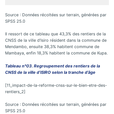
Source : Données récoltées sur terrain, générées par
SPSS 25.0
Il ressort de ce tableau que 43,3% des rentiers de la
CNSS de la ville d’Isiro résident dans la commune de
Mendambo, ensuite 38,3% habitent commune de
Mambaya, enfin 18,3% habitent la commune de Kupa.
Tableau n°03. Regroupement des rentiers de la
CNSS de la ville d’ISIRO selon la tranche d’âge
[11_impact-de-la-reforme-cnss-sur-le-bien-etre-des-
rentiers_2]
Source : Données récoltées sur terrain, générées par
SPSS 25.0