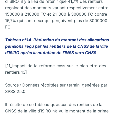
d’ISIRO, il y a lieu de retenir que 41,7% des rentiers
reçoivent des montants variant respectivement entre
150000 à 210000 FC et 211000 à 300000 FC contre
16,7% qui sont ceux qui perçoivent plus de 3000000
FC.
Tableau n°14. Réduction du montant des allocations
pensions reçu par les rentiers de la CNSS de la ville
d’ISIRO après la mutation de l’INSS vers CNSS
[11_impact-de-la-reforme-cnss-sur-le-bien-etre-des-
rentiers_13]
Source : Données récoltées sur terrain, générées par
SPSS 25.0
Il résulte de ce tableau qu’aucun des rentiers de la
CNSS de la ville d’ISIRO n’a vu le montant de la prime