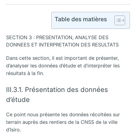
Table des matières
SECTION 3 : PRESENTATION, ANALYSE DES
DONNEES ET INTERPRETATION DES RESULTATS
Dans cette section, il est important de présenter,
d’analyser les données d’étude et d’interpréter les
résultats à la fin.
III.3.1. Présentation des données
d’étude
Ce point nous présente les données récoltées sur
terrain auprès des rentiers de la CNSS de la ville
d’Isiro.