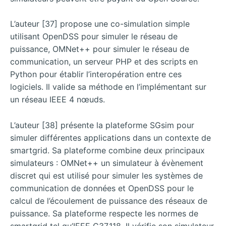
L’auteur [37] propose une co-simulation simple
utilisant OpenDSS pour simuler le réseau de
puissance, OMNet++ pour simuler le réseau de
communication, un serveur PHP et des scripts en
Python pour établir l’interopération entre ces
logiciels. Il valide sa méthode en l’implémentant sur
un réseau IEEE 4 nœuds.
L’auteur [38] présente la plateforme SGsim pour
simuler différentes applications dans un contexte de
smartgrid. Sa plateforme combine deux principaux
simulateurs : OMNet++ un simulateur à évènement
discret qui est utilisé pour simuler les systèmes de
communication de données et OpenDSS pour le
calcul de l’écoulement de puissance des réseaux de
puissance. Sa plateforme respecte les normes de
smartgrid tel qu’IEEE C37.118. Il vérifie son simulateur