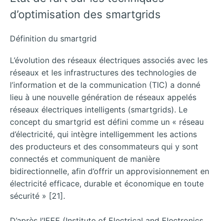
d’optimisation des smartgrids
Définition du smartgrid
L’évolution des réseaux électriques associés avec les
réseaux et les infrastructures des technologies de
l’information et de la communication (TIC) a donné
lieu à une nouvelle génération de réseaux appelés
réseaux électriques intelligents (smartgrids). Le
concept du smartgrid est défini comme un « réseau
d’électricité, qui intègre intelligemment les actions
des producteurs et des consommateurs qui y sont
connectés et communiquent de manière
bidirectionnelle, afin d’offrir un approvisionnement en
électricité efficace, durable et économique en toute
sécurité » [21].
D’après l’IEEE (Institute of Electrical and Electronics