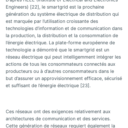
Engineers) [22], le smartgrid est la prochaine
génération du système électrique de distribution qui
est marquée par l’utilisation croissante des
technologies d’information et de communication dans
la production, la distribution et la consommation de
l’énergie électrique. La plate-forme européenne de
technologie a démontré que le smartgrid est un
réseau électrique qui peut intelligemment intégrer les
actions de tous les consommateurs connectés aux
producteurs ou à d’autres consommateurs dans le
but d’assurer un approvisionnement efficace, sécurisé
et suffisant de l’énergie électrique [23].
Ces réseaux ont des exigences relativement aux
architectures de communication et des services.
Cette génération de réseaux requiert également la