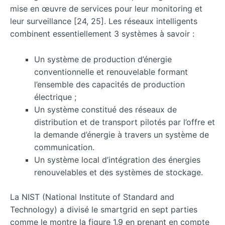
mise en œuvre de services pour leur monitoring et
leur surveillance [24, 25]. Les réseaux intelligents
combinent essentiellement 3 systèmes à savoir :
Un système de production d’énergie
conventionnelle et renouvelable formant
l’ensemble des capacités de production
électrique ;
Un système constitué des réseaux de
distribution et de transport pilotés par l’offre et
la demande d’énergie à travers un système de
communication.
Un système local d’intégration des énergies
renouvelables et des systèmes de stockage.
La NIST (National Institute of Standard and
Technology) a divisé le smartgrid en sept parties
comme le montre la figure 1.9 en prenant en compte