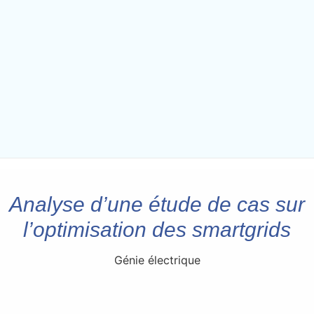
Analyse d’une étude de cas sur
l’optimisation des smartgrids
Génie électrique