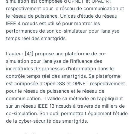
simulation est composée d’OPNET et OPAL-RT
respectivement pour le réseau de communication et
le réseau de puissance. Un cas d’étude du réseau
IEEE 4 nœuds est utilisé pour montrer les
performances de son co-simulateur pour l’analyse
temps réel des smartgrids.
L’auteur [41] propose une plateforme de co-
simulation pour l’analyse de l’influence des
incertitudes de processus d’information dans le
contrôle temps réel des smartgrids. Sa plateforme
est composée d’OpenDSS et OPNET respectivement
pour le réseau de puissance et le réseau de
communication. Il valide sa méthode en l’appliquant
sur un réseau IEEE 13 nœuds à travers de milliers de
co-simulation. Son outil permettrait également l’étude
de la cyber-sécurité des smartgrids.