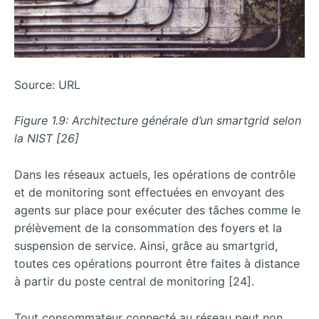
Source: URL
Figure 1.9: Architecture générale d’un smartgrid selon
la NIST [26]
Dans les réseaux actuels, les opérations de contrôle
et de monitoring sont effectuées en envoyant des
agents sur place pour exécuter des tâches comme le
prélèvement de la consommation des foyers et la
suspension de service. Ainsi, grâce au smartgrid,
toutes ces opérations pourront être faites à distance
à partir du poste central de monitoring [24].
Tout consommateur connecté au réseau peut non