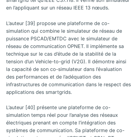
en l’appliquant sur un réseau IEEE 13 nœuds.
L’auteur [39] propose une plateforme de co-
simulation qui combine le simulateur de réseau de
puissance PSCAD/EMTDC avec le simulateur de
réseau de communication OPNET. Il implémente sa
technique sur le cas d’étude de la stabilité de la
tension d’un Vehicle-to-grid (V2G). Il démontre ainsi
la capacité de son co-simulateur dans l’évaluation
des performances et de l’adéquation des
infrastructures de communication dans le respect des
applications des smartgrids.
L’auteur [40] présente une plateforme de co-
simulation temps réel pour l’analyse des réseaux
électriques prenant en compte l’intégration des
systèmes de communication. Sa plateforme de co-