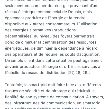
seulement consommer de l’énergie provenant d’un
réseau électrique comme celui de Douala, mais
également produire de l’énergie et la rendre
disponible aux autres consommateurs. L’utilisation
des énergies alternatives (productions
décentralisées) au niveau des foyers permettrait
donc de diminuer la centralisation des ressources
énergétiques, de diminuer la dépendance à l’égard
des opérateurs et de réduire les coûts d’acquisition.
Un simple client dans cette situation peut également
devenir producteur d’énergie et offrir ses services à
l’échelle du réseau de distribution [27, 28, 29].
Toutefois, le smartgrid doit faire face aux différents
risques de sécurité et de piratage qui réduirait la
fiabilité de son système de communication. A travers,
des infrastructures de communication, un smartgrid