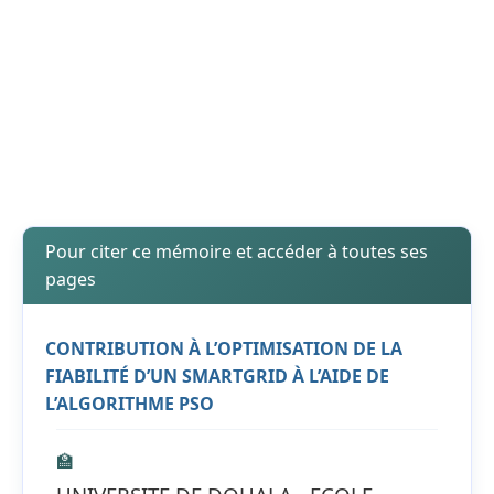
Pour citer ce mémoire et accéder à toutes ses
pages
CONTRIBUTION À L’OPTIMISATION DE LA
FIABILITÉ D’UN SMARTGRID À L’AIDE DE
L’ALGORITHME PSO
🏫