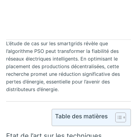
L’étude de cas sur les smartgrids révèle que
l’algorithme PSO peut transformer la fiabilité des
réseaux électriques intelligents. En optimisant le
placement des productions décentralisées, cette
recherche promet une réduction significative des
pertes d’énergie, essentielle pour l’avenir des
distributeurs d’énergie.
Table des matières
Etat de l’art sur les techniques