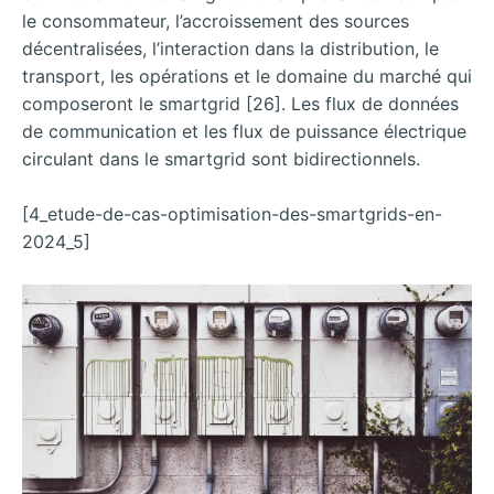
le consommateur, l’accroissement des sources
décentralisées, l’interaction dans la distribution, le
transport, les opérations et le domaine du marché qui
composeront le smartgrid [26]. Les flux de données
de communication et les flux de puissance électrique
circulant dans le smartgrid sont bidirectionnels.
[4_etude-de-cas-optimisation-des-smartgrids-en-
2024_5]