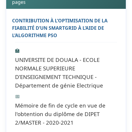
pages
CONTRIBUTION À L’OPTIMISATION DE LA
FIABILITÉ D’UN SMARTGRID À L’AIDE DE
L’ALGORITHME PSO
🏫
UNIVERSITE DE DOUALA - ECOLE
NORMALE SUPERIEURE
D’ENSEIGNEMENT TECHNIQUE -
Département de génie Electrique
📅
Mémoire de fin de cycle en vue de
l'obtention du diplôme de DIPET
2/MASTER - 2020-2021