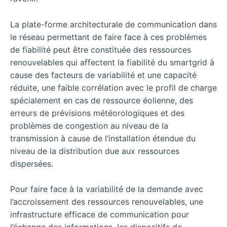
La plate-forme architecturale de communication dans
le réseau permettant de faire face à ces problèmes
de fiabilité peut être constituée des ressources
renouvelables qui affectent la fiabilité du smartgrid à
cause des facteurs de variabilité et une capacité
réduite, une faible corrélation avec le profil de charge
spécialement en cas de ressource éolienne, des
erreurs de prévisions météorologiques et des
problèmes de congestion au niveau de la
transmission à cause de l’installation étendue du
niveau de la distribution due aux ressources
dispersées.
Pour faire face à la variabilité de la demande avec
l’accroissement des ressources renouvelables, une
infrastructure efficace de communication pour