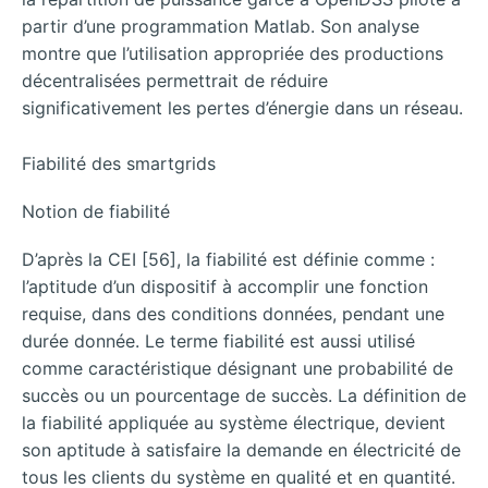
partir d’une programmation Matlab. Son analyse
montre que l’utilisation appropriée des productions
décentralisées permettrait de réduire
significativement les pertes d’énergie dans un réseau.
Fiabilité des smartgrids
Notion de fiabilité
D’après la CEI [56], la fiabilité est définie comme :
l’aptitude d’un dispositif à accomplir une fonction
requise, dans des conditions données, pendant une
durée donnée. Le terme fiabilité est aussi utilisé
comme caractéristique désignant une probabilité de
succès ou un pourcentage de succès. La définition de
la fiabilité appliquée au système électrique, devient
son aptitude à satisfaire la demande en électricité de
tous les clients du système en qualité et en quantité.