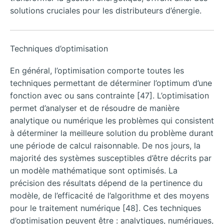
solutions cruciales pour les distributeurs d’énergie.
Techniques d’optimisation
En général, l’optimisation comporte toutes les
techniques permettant de déterminer l’optimum d’une
fonction avec ou sans contrainte [47]. L’optimisation
permet d’analyser et de résoudre de manière
analytique ou numérique les problèmes qui consistent
à déterminer la meilleure solution du problème durant
une période de calcul raisonnable. De nos jours, la
majorité des systèmes susceptibles d’être décrits par
un modèle mathématique sont optimisés. La
précision des résultats dépend de la pertinence du
modèle, de l’efficacité de l’algorithme et des moyens
pour le traitement numérique [48]. Ces techniques
d’optimisation peuvent être : analytiques, numériques,