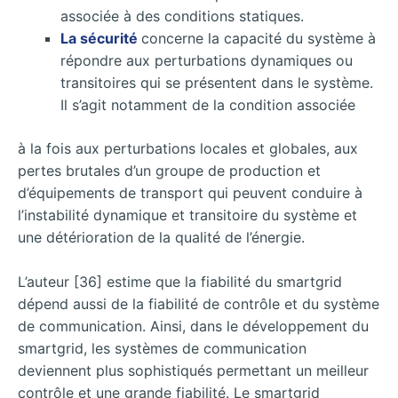
associée à des conditions statiques.
La sécurité
concerne la capacité du système à
répondre aux perturbations dynamiques ou
transitoires qui se présentent dans le système.
Il s’agit notamment de la condition associée
à la fois aux perturbations locales et globales, aux
pertes brutales d’un groupe de production et
d’équipements de transport qui peuvent conduire à
l’instabilité dynamique et transitoire du système et
une détérioration de la qualité de l’énergie.
L’auteur [36] estime que la fiabilité du smartgrid
dépend aussi de la fiabilité de contrôle et du système
de communication. Ainsi, dans le développement du
smartgrid, les systèmes de communication
deviennent plus sophistiqués permettant un meilleur
contrôle et une grande fiabilité. Le smartgrid