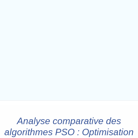
Analyse comparative des
algorithmes PSO : Optimisation