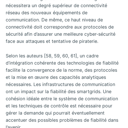
nécessitera un degré supérieur de connectivité
réseau des nouveaux équipements de
communication. De même, ce haut niveau de
connectivité doit correspondre aux protocoles de
sécurité afin d’assurer une meilleure cyber-sécurité
face aux attaques et tentative de piraterie.
Selon les auteurs [58, 59, 60, 61], un cadre
d’intégration cohérente des technologies de fiabilité
facilite la convergence de la norme, des protocoles
et la mise en œuvre des capacités analytiques
nécessaires. Les infrastructures de communication
ont un impact sur la fiabilité des smartgrids. Une
cohésion idéale entre le système de communication
et les techniques de contrôle est nécessaire pour
gérer la demande qui pourrait éventuellement
accentuer des possibles problèmes de fiabilité dans
l’avenir.