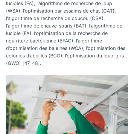
lucioles (FA), l’algorithme de recherche de loup
(WSA), l’optimisation par essaims de chat (CAT),
l’algorithme de recherche de coucou (CSA),
l’algorithme de chauve-souris (BAT), l’algorithme de
luciole (FA), l’optimisation de la recherche de
nourriture bactérienne (BFAO), l’algorithme
d’optimisation des baleines (WOA), l’optimisation des
colonies d’abeilles (BCO), l’optimisation du loup-gris
(GWO) [47, 48].