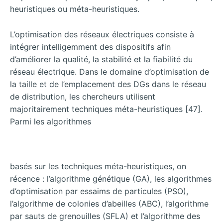
heuristiques ou méta-heuristiques.
L’optimisation des réseaux électriques consiste à
intégrer intelligemment des dispositifs afin
d’améliorer la qualité, la stabilité et la fiabilité du
réseau électrique. Dans le domaine d’optimisation de
la taille et de l’emplacement des DGs dans le réseau
de distribution, les chercheurs utilisent
majoritairement techniques méta-heuristiques [47].
Parmi les algorithmes
basés sur les techniques méta-heuristiques, on
récence : l’algorithme génétique (GA), les algorithmes
d’optimisation par essaims de particules (PSO),
l’algorithme de colonies d’abeilles (ABC), l’algorithme
par sauts de grenouilles (SFLA) et l’algorithme des