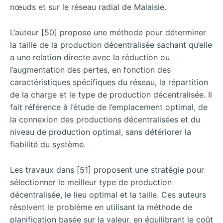
nœuds et sur le réseau radial de Malaisie.
L’auteur [50] propose une méthode pour déterminer
la taille de la production décentralisée sachant qu’elle
a une relation directe avec la réduction ou
l’augmentation des pertes, en fonction des
caractéristiques spécifiques du réseau, la répartition
de la charge et le type de production décentralisée. Il
fait référence à l’étude de l’emplacement optimal, de
la connexion des productions décentralisées et du
niveau de production optimal, sans détériorer la
fiabilité du système.
Les travaux dans [51] proposent une stratégie pour
sélectionner le meilleur type de production
décentralisée, le lieu optimal et la taille. Ces auteurs
résolvent le problème en utilisant la méthode de
planification basée sur la valeur, en équilibrant le coût