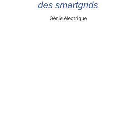
des smartgrids
Génie électrique