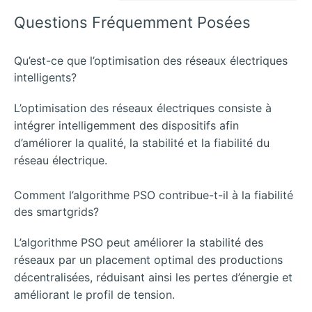
Questions Fréquemment Posées
Qu’est-ce que l’optimisation des réseaux électriques
intelligents?
L’optimisation des réseaux électriques consiste à
intégrer intelligemment des dispositifs afin
d’améliorer la qualité, la stabilité et la fiabilité du
réseau électrique.
Comment l’algorithme PSO contribue-t-il à la fiabilité
des smartgrids?
L’algorithme PSO peut améliorer la stabilité des
réseaux par un placement optimal des productions
décentralisées, réduisant ainsi les pertes d’énergie et
améliorant le profil de tension.