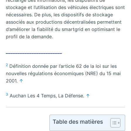
l’échange des informations, les dispositifs de
stockage et l’utilisation des véhicules électriques sont
nécessaires. De plus, les dispositifs de stockage
associés aux productions décentralisées permettent
d’améliorer la fiabilité du smartgrid en optimisant le
profil de la demande.
________________________
2
Définition donnée par l’article 62 de la loi sur les
nouvelles régulations économiques (NRE) du 15 mai
2001.
↑
3
Auchan Les 4 Temps, La Défense.
↑
Table des matières