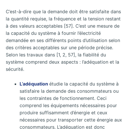
C’est-à-dire que la demande doit être satisfaite dans
la quantité requise, la fréquence et la tension restant
à des valeurs acceptables [57]. C’est une mesure de
la capacité du système à fournir l’électricité
demandée en ses différents points d’utilisation selon
des critères acceptables sur une période précise.
Selon les travaux dans [1, 2, 57], la fiabilité du
système comprend deux aspects : l’adéquation et la
sécurité.
L’adéquation
étudie la capacité du système à
satisfaire la demande des consommateurs ou
les contraintes de fonctionnement. Ceci
comprend les équipements nécessaires pour
produire suffisamment d’énergie et ceux
nécessaires pour transporter cette énergie aux
consommateurs. L’adéquation est donc