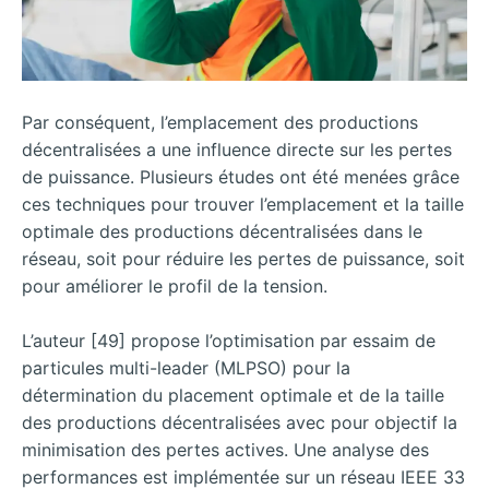
Par conséquent, l’emplacement des productions
décentralisées a une influence directe sur les pertes
de puissance. Plusieurs études ont été menées grâce
ces techniques pour trouver l’emplacement et la taille
optimale des productions décentralisées dans le
réseau, soit pour réduire les pertes de puissance, soit
pour améliorer le profil de la tension.
L’auteur [49] propose l’optimisation par essaim de
particules multi-leader (MLPSO) pour la
détermination du placement optimale et de la taille
des productions décentralisées avec pour objectif la
minimisation des pertes actives. Une analyse des
performances est implémentée sur un réseau IEEE 33