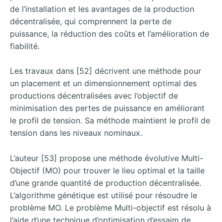
de l’installation et les avantages de la production
décentralisée, qui comprennent la perte de
puissance, la réduction des coûts et l’amélioration de
fiabilité.
Les travaux dans [52] décrivent une méthode pour
un placement et un dimensionnement optimal des
productions décentralisées avec l’objectif de
minimisation des pertes de puissance en améliorant
le profil de tension. Sa méthode maintient le profil de
tension dans les niveaux nominaux.
L’auteur [53] propose une méthode évolutive Multi-
Objectif (MO) pour trouver le lieu optimal et la taille
d’une grande quantité de production décentralisée.
L’algorithme génétique est utilisé pour résoudre le
problème MO. Le problème Multi-objectif est résolu à
l’aide d’une technique d’optimisation d’essaim de