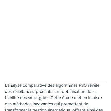
L’analyse comparative des algorithmes PSO révèle
des résultats surprenants sur l’optimisation de la
fiabilité des smartgrids. Cette étude met en lumière
des méthodes innovantes qui promettent de
transformer la gestion énergétique, offrant ainsi des