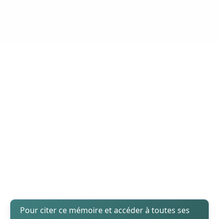
Pour citer ce mémoire et accéder à toutes ses