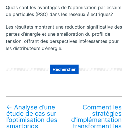
Quels sont les avantages de l’optimisation par essaim
de particules (PSO) dans les réseaux électriques?
Les résultats montrent une réduction significative des
pertes d’énergie et une amélioration du profil de
tension, offrant des perspectives intéressantes pour
les distributeurs d’énergie.
Rechercher
←
Analyse d’une
Comment les
étude de cas sur
stratégies
l’optimisation des
d’implémentation
smartgrids
transforment les