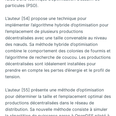
particules (PSO).
L’auteur [54] propose une technique pour
implémenter l’algorithme hybride d’optimisation pour
l’emplacement de plusieurs productions
décentralisées avec une taille convenable au niveau
des nœuds. Sa méthode hybride d’optimisation
combine le comportement des colonies de fourmis et
l’algorithme de recherche de coucou. Les productions
décentralisées sont idéalement installées pour
prendre en compte les pertes d’énergie et le profil de
tension.
L’auteur [55] présente une méthode d’optimisation
pour déterminer la taille et l’emplacement optimal des
productions décentralisées dans le réseau de
distribution. Sa nouvelle méthode consiste à simuler
la répartition de puissance garce à OpenDSS piloté à