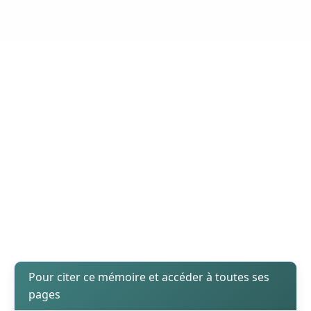
Pour citer ce mémoire et accéder à toutes ses
pages