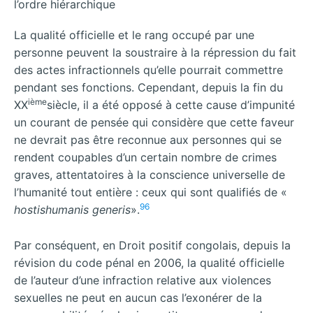
l’ordre hiérarchique
La qualité officielle et le rang occupé par une
personne peuvent la soustraire à la répression du fait
des actes infractionnels qu’elle pourrait commettre
pendant ses fonctions. Cependant, depuis la fin du
ième
XX
siècle, il a été opposé à cette cause d’impunité
un courant de pensée qui considère que cette faveur
ne devrait pas être reconnue aux personnes qui se
rendent coupables d’un certain nombre de crimes
graves, attentatoires à la conscience universelle de
l’humanité tout entière : ceux qui sont qualifiés de «
96
hostishumanis generis
».
Par conséquent, en Droit positif congolais, depuis la
révision du code pénal en 2006, la qualité officielle
de l’auteur d’une infraction relative aux violences
sexuelles ne peut en aucun cas l’exonérer de la