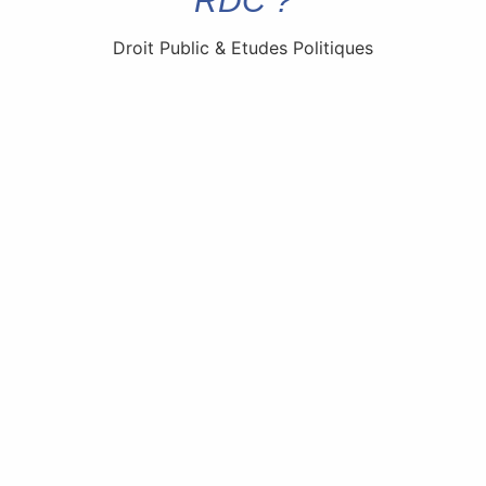
RDC ?
Droit Public & Etudes Politiques