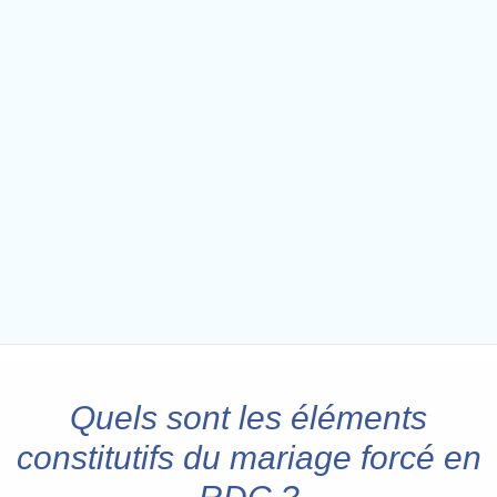
Quels sont les éléments
constitutifs du mariage forcé en