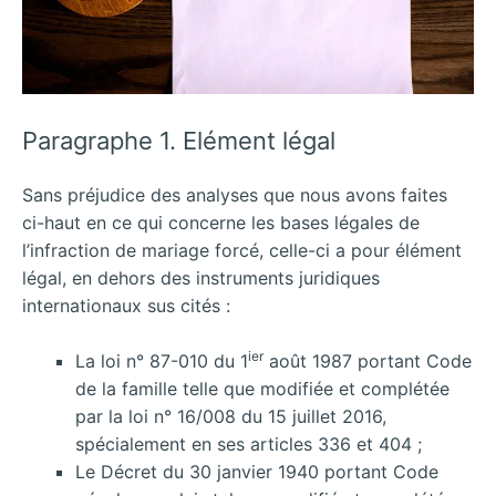
Paragraphe 1. Elément légal
Sans préjudice des analyses que nous avons faites
ci-haut en ce qui concerne les bases légales de
l’infraction de mariage forcé, celle-ci a pour élément
légal, en dehors des instruments juridiques
internationaux sus cités :
ier
La loi n° 87-010 du 1
août 1987 portant Code
de la famille telle que modifiée et complétée
par la loi n° 16/008 du 15 juillet 2016,
spécialement en ses articles 336 et 404 ;
Le Décret du 30 janvier 1940 portant Code