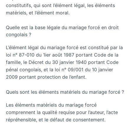
constitutifs, qui sont l’élément légal, les éléments
matériels, et l’élément moral.
Quelle est la base légale du mariage forcé en droit
congolais ?
L’élément légal du mariage forcé est constitué par la
loi n° 87-010 du 1ier août 1987 portant Code de la
famille, le Décret du 30 janvier 1940 portant Code
pénal congolais, et la loi n° 09/001 du 10 janvier
2009 portant protection de l’enfant.
Quels sont les éléments matériels du mariage forcé ?
Les éléments matériels du mariage forcé
comprennent la qualité requise pour l’auteur, l’acte
répréhensible, et le défaut de consentement.