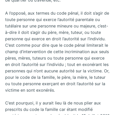
de quartier ou d’avenue, etc.
A l’opposé, aux termes du code pénal, il doit s’agir de
toute personne qui exerce l’autorité parentale ou
tutélaire sur une personne mineure ou majeure, c’est-
à-dire il doit s’agir du père, mère, tuteur, ou toute
personne qui exerce en droit l’autorité sur l’individu.
C’est comme pour dire que le code pénal limiterait le
champ d’intervention de cette incrimination aux seuls
pères, mères, tuteurs ou toute personne qui exerce
en droit l’autorité sur l’individu ; tout en exonérant les
personnes qui n’ont aucune autorité sur la victime. Or,
pour le code de la famille, le père, la mère, le tuteur
ou toute personne exerçant en droit l’autorité sur la
victime en sont exonérés.
C’est pourquoi, il y aurait lieu là de nous plier aux
prescrits du code la famille car étant modifié