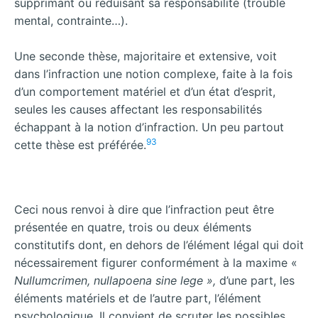
supprimant ou réduisant sa responsabilité (trouble
mental, contrainte…).
Une seconde thèse, majoritaire et extensive, voit
dans l’infraction une notion complexe, faite à la fois
d’un comportement matériel et d’un état d’esprit,
seules les causes affectant les responsabilités
échappant à la notion d’infraction. Un peu partout
93
cette thèse est préférée.
Ceci nous renvoi à dire que l’infraction peut être
présentée en quatre, trois ou deux éléments
constitutifs dont, en dehors de l’élément légal qui doit
nécessairement figurer conformément à la maxime «
Nullumcrimen, nullapoena sine lege »,
d’une part, les
éléments matériels et de l’autre part, l’élément
psychologique. Il convient de scruter les possibles