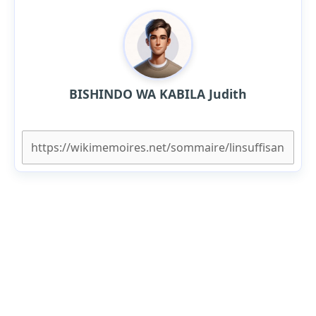
BISHINDO WA KABILA Judith