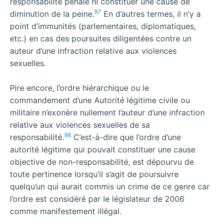
responsabilité pénale ni constituer une cause de
97
diminution de la peine.
En d’autres termes, il n’y a
point d’immunités (parlementaires, diplomatiques,
etc.) en cas des poursuites diligentées contre un
auteur d’une infraction relative aux violences
sexuelles.
Pire encore, l’ordre hiérarchique ou le
commandement d’une Autorité légitime civile ou
militaire n’exonère nullement l’auteur d’une infraction
relative aux violences sexuelles de sa
98
responsabilité.
C’est-à-dire que l’ordre d’une
autorité légitime qui pouvait constituer une cause
objective de non-responsabilité, est dépourvu de
toute pertinence lorsqu’il s’agit de poursuivre
quelqu’un qui aurait commis un crime de ce genre car
l’ordre est considéré par le législateur de 2006
comme manifestement illégal.