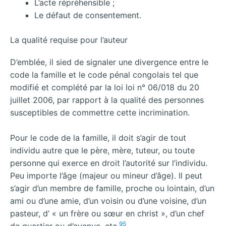
L’acte répréhensible ;
Le défaut de consentement.
La qualité requise pour l’auteur
D’emblée, il sied de signaler une divergence entre le
code la famille et le code pénal congolais tel que
modifié et complété par la loi loi n° 06/018 du 20
juillet 2006, par rapport à la qualité des personnes
susceptibles de commettre cette incrimination.
Pour le code de la famille, il doit s’agir de tout
individu autre que le père, mère, tuteur, ou toute
personne qui exerce en droit l’autorité sur l’individu.
Peu importe l’âge (majeur ou mineur d’âge). Il peut
s’agir d’un membre de famille, proche ou lointain, d’un
ami ou d’une amie, d’un voisin ou d’une voisine, d’un
pasteur, d’ « un frère ou sœur en christ », d’un chef
95