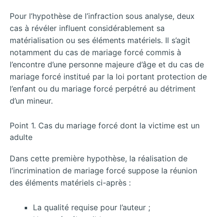
Pour l’hypothèse de l’infraction sous analyse, deux
cas à révéler influent considérablement sa
matérialisation ou ses éléments matériels. Il s’agit
notamment du cas de mariage forcé commis à
l’encontre d’une personne majeure d’âge et du cas de
mariage forcé institué par la loi portant protection de
l’enfant ou du mariage forcé perpétré au détriment
d’un mineur.
Point 1. Cas du mariage forcé dont la victime est un
adulte
Dans cette première hypothèse, la réalisation de
l’incrimination de mariage forcé suppose la réunion
des éléments matériels ci-après :
La qualité requise pour l’auteur ;