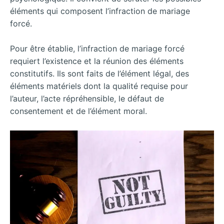
éléments qui composent l’infraction de mariage
forcé.
Pour être établie, l’infraction de mariage forcé
requiert l’existence et la réunion des éléments
constitutifs. Ils sont faits de l’élément légal, des
éléments matériels dont la qualité requise pour
l’auteur, l’acte répréhensible, le défaut de
consentement et de l’élément moral.