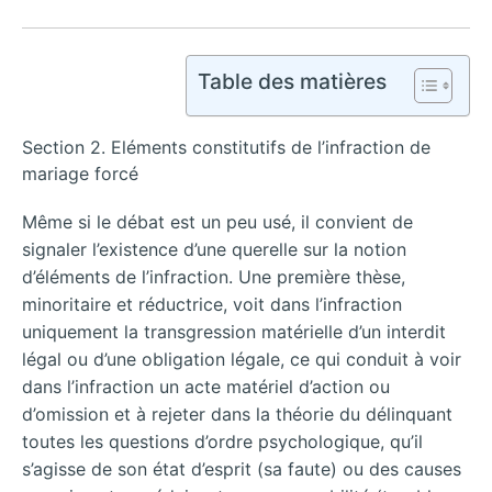
Table des matières
Section 2. Eléments constitutifs de l’infraction de
mariage forcé
Même si le débat est un peu usé, il convient de
signaler l’existence d’une querelle sur la notion
d’éléments de l’infraction. Une première thèse,
minoritaire et réductrice, voit dans l’infraction
uniquement la transgression matérielle d’un interdit
légal ou d’une obligation légale, ce qui conduit à voir
dans l’infraction un acte matériel d’action ou
d’omission et à rejeter dans la théorie du délinquant
toutes les questions d’ordre psychologique, qu’il
s’agisse de son état d’esprit (sa faute) ou des causes