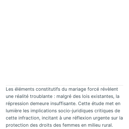
Les éléments constitutifs du mariage forcé révèlent
une réalité troublante : malgré des lois existantes, la
répression demeure insuffisante. Cette étude met en
lumière les implications socio-juridiques critiques de
cette infraction, incitant à une réflexion urgente sur la
protection des droits des femmes en milieu rural.