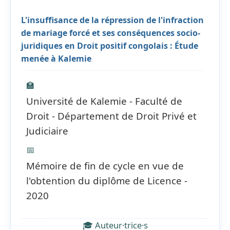
L'insuffisance de la répression de l'infraction
de mariage forcé et ses conséquences socio-
juridiques en Droit positif congolais : Étude
menée à Kalemie
🏫
Université de Kalemie - Faculté de
Droit - Département de Droit Privé et
Judiciaire
📅
Mémoire de fin de cycle en vue de
l'obtention du diplôme de Licence -
2020
🎓 Auteur·trice·s