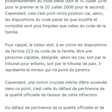
postérieurement au code pénal (soit le 15 Juillet 2016
pour le premier et le 20 Juillet 2006 pour le second).
Cependant, cela n’est pont notre position car, selon,
les dispositions du code pénal tel que modifié et
complété sont plus limpides que celles du code de la
famille.
Pour rappel, le tuteur doit, à en croire les dispositions
de l’article 223 du code de la famille, être une
personne capable, désignée, selon les cas, soit par le
tribunal pour enfants, soit par le tribunal de paix. Il
représente le mineur qui n’a point de parents.
Cependant, une notion cruciale mérite d’être soulevée
dans ce point, c’est celle du défaut de pertinence de
la qualité officielle de l’auteur de cette infraction.
Du défaut de pertinence de la qualité officielle et de