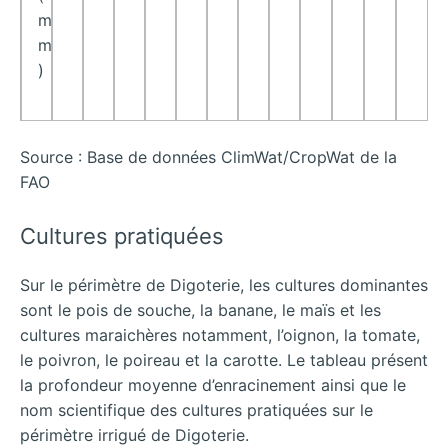
m
m
)
Source : Base de données ClimWat/CropWat de la
FAO
Cultures pratiquées
Sur le périmètre de Digoterie, les cultures dominantes
sont le pois de souche, la banane, le maïs et les
cultures maraichères notamment, l’oignon, la tomate,
le poivron, le poireau et la carotte. Le tableau présent
la profondeur moyenne d’enracinement ainsi que le
nom scientifique des cultures pratiquées sur le
périmètre irrigué de Digoterie.