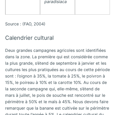
paradisiaca
Source : (FAO, 2004)
Calendrier cultural
Deux grandes campagnes agricoles sont identifiées
dans la zone. La première qui est considérée comme
la plus grande, s’étend de septembre à janvier et les
cultures les plus pratiquées au cours de cette période
sont : l’oignon à 35%, la tomate à 25%, le poivron à
15%, le poireau à 10% et la carotte 10%. Au cours de
la seconde campagne qui, elle-même, s’étend de
mars à juillet, le pois de souche est rencontré sur le
périmètre à 50% et le maïs à 45%. Nous devons faire
remarquer que la banane est cultivée sur le périmètre
durant toute l’année à 5%. Le calendrier cultural du