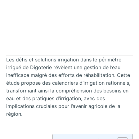
Les défis et solutions irrigation dans le périmètre
irrigué de Digoterie révèlent une gestion de l’eau
inefficace malgré des efforts de réhabilitation. Cette
étude propose des calendriers d’irrigation rationnels,
transformant ainsi la compréhension des besoins en
eau et des pratiques d’irrigation, avec des
implications cruciales pour l’avenir agricole de la
région.