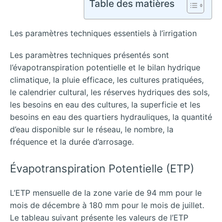
Table des matières
Les paramètres techniques essentiels à l’irrigation
Les paramètres techniques présentés sont
l’évapotranspiration potentielle et le bilan hydrique
climatique, la pluie efficace, les cultures pratiquées,
le calendrier cultural, les réserves hydriques des sols,
les besoins en eau des cultures, la superficie et les
besoins en eau des quartiers hydrauliques, la quantité
d’eau disponible sur le réseau, le nombre, la
fréquence et la durée d’arrosage.
Évapotranspiration Potentielle (ETP)
L’ETP mensuelle de la zone varie de 94 mm pour le
mois de décembre à 180 mm pour le mois de juillet.
Le tableau suivant présente les valeurs de l’ETP