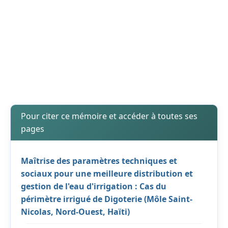
Pour citer ce mémoire et accéder à toutes ses
pages
Maîtrise des paramètres techniques et
sociaux pour une meilleure distribution et
gestion de l'eau d'irrigation : Cas du
périmètre irrigué de Digoterie (Môle Saint-
Nicolas, Nord-Ouest, Haïti)