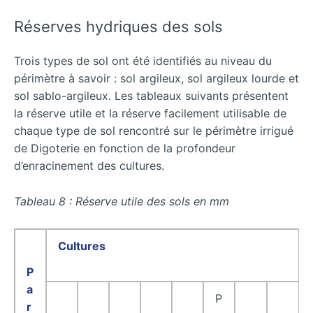
Réserves hydriques des sols
Trois types de sol ont été identifiés au niveau du
périmètre à savoir : sol argileux, sol argileux lourde et
sol sablo-argileux. Les tableaux suivants présentent
la réserve utile et la réserve facilement utilisable de
chaque type de sol rencontré sur le périmètre irrigué
de Digoterie en fonction de la profondeur
d’enracinement des cultures.
Tableau 8 : Réserve utile des sols en mm
Cultures
P
a
P
r