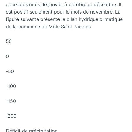
cours des mois de janvier à octobre et décembre. Il
est positif seulement pour le mois de novembre. La
figure suivante présente le bilan hydrique climatique
de la commune de Môle Saint-Nicolas.
50
0
-50
-100
-150
-200
Déficit de précipitation