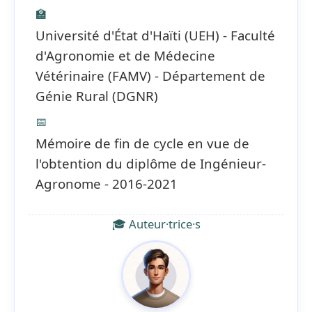
🏫
Université d'État d'Haïti (UEH) - Faculté
d'Agronomie et de Médecine
Vétérinaire (FAMV) - Département de
Génie Rural (DGNR)
📅
Mémoire de fin de cycle en vue de
l'obtention du diplôme de Ingénieur-
Agronome - 2016-2021
🎓 Auteur·trice·s