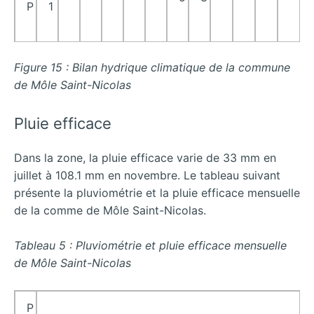
P
1
Figure 15 : Bilan hydrique climatique de la commune
de Môle Saint-Nicolas
Pluie efficace
Dans la zone, la pluie efficace varie de 33 mm en
juillet à 108.1 mm en novembre. Le tableau suivant
présente la pluviométrie et la pluie efficace mensuelle
de la comme de Môle Saint-Nicolas.
Tableau 5 : Pluviométrie et pluie efficace mensuelle
de Môle Saint-Nicolas
P