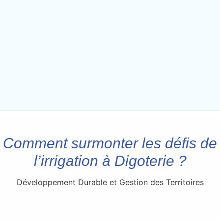
Comment surmonter les défis de
l’irrigation à Digoterie ?
Développement Durable et Gestion des Territoires