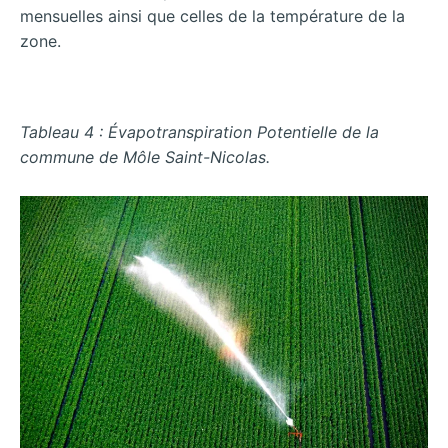
mensuelles ainsi que celles de la température de la
zone.
Tableau 4 : Évapotranspiration Potentielle de la
commune de Môle Saint-Nicolas.