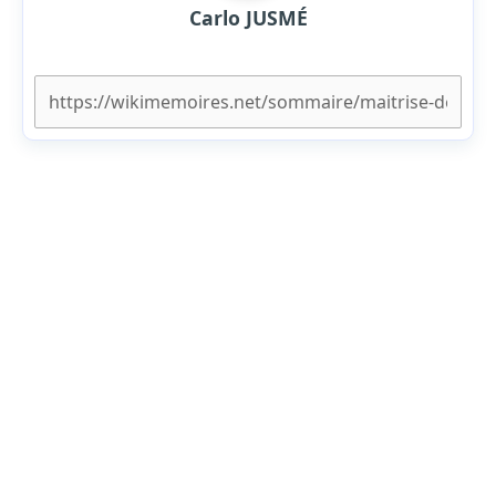
Carlo JUSMÉ