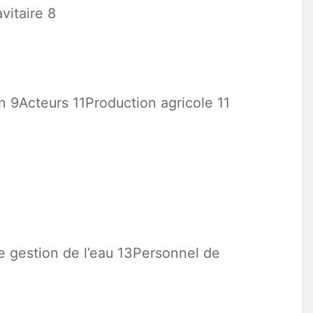
vitaire 8
n 9Acteurs 11Production agricole 11
de gestion de l’eau 13Personnel de