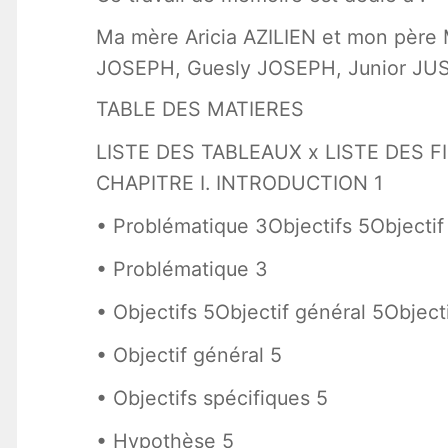
Ma mère Aricia AZILIEN et mon père 
JOSEPH, Guesly JOSEPH, Junior JU
TABLE DES MATIERES
LISTE DES TABLEAUX x LISTE DES FI
CHAPITRE I. INTRODUCTION 1
• Problématique 3Objectifs 5Objectif 
• Problématique 3
• Objectifs 5Objectif général 5Object
• Objectif général 5
• Objectifs spécifiques 5
• Hypothèse 5