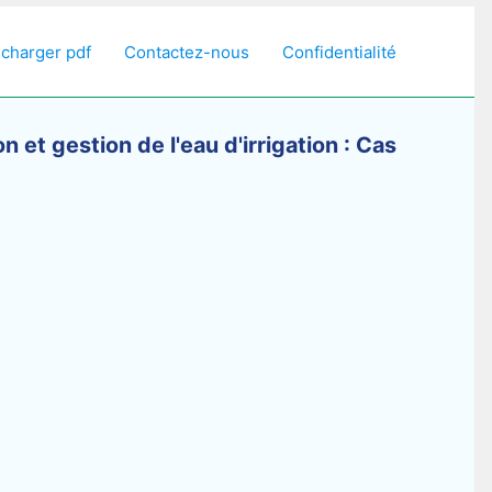
écharger pdf
Contactez-nous
Confidentialité
 et gestion de l'eau d'irrigation : Cas