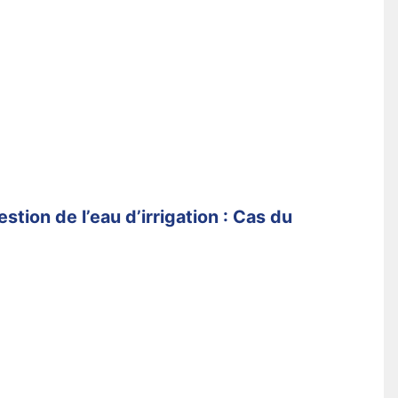
tion de l’eau d’irrigation : Cas du