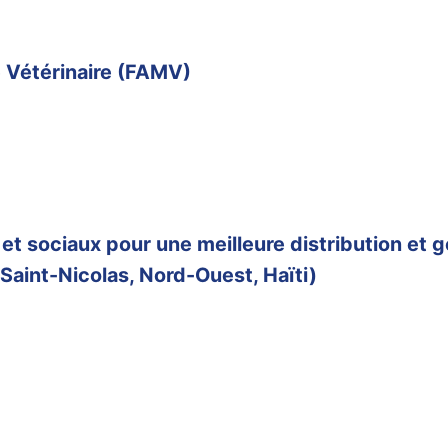
 Vétérinaire (FAMV)
 sociaux pour une meilleure distribution et ges
 Saint-Nicolas, Nord-Ouest, Haïti)