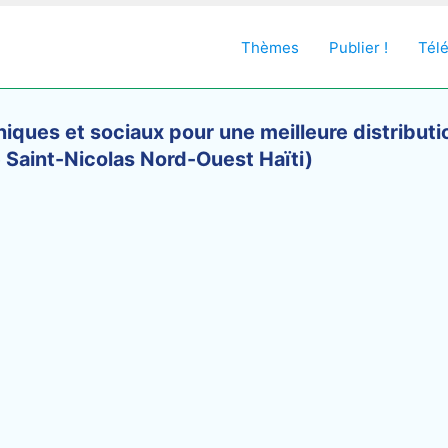
Thèmes
Publier !
Tél
ques et sociaux pour une meilleure distribution
e Saint-Nicolas Nord-Ouest Haïti)