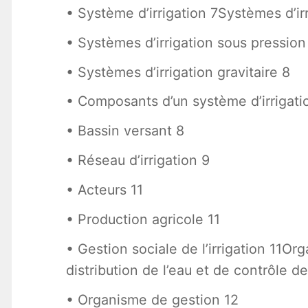
• Système d’irrigation 7Systèmes d’irr
• Systèmes d’irrigation sous pression
• Systèmes d’irrigation gravitaire 8
• Composants d’un système d’irrigatio
• Bassin versant 8
• Réseau d’irrigation 9
• Acteurs 11
• Production agricole 11
• Gestion sociale de l’irrigation 11O
distribution de l’eau et de contrôle d
• Organisme de gestion 12