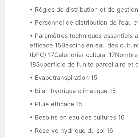
• Règles de distribution et de gestion
• Personnel de distribution de l’eau 
• Paramètres techniques essentiels au
efficace 15Besoins en eau des culture
(DFC) 17Calendrier cultural 17Nombre 
18Superficie de l’unité parcellaire et
• Évapotranspiration 15
• Bilan hydrique climatique 15
• Pluie efficace 15
• Besoins en eau des cultures 16
• Réserve hydrique du sol 16