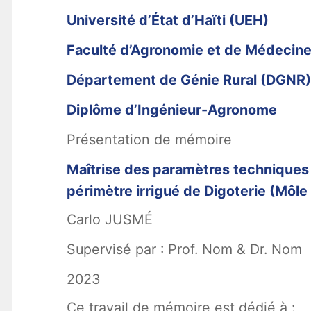
Université d’État d’Haïti (UEH)
Faculté d’Agronomie et de Médecine
Département de Génie Rural (DGNR)
Diplôme d’Ingénieur-Agronome
Présentation de mémoire
Maîtrise des paramètres techniques et
périmètre irrigué de Digoterie (Môle
Carlo JUSMÉ
Supervisé par : Prof. Nom & Dr. Nom
2023
Ce travail de mémoire est dédié à :