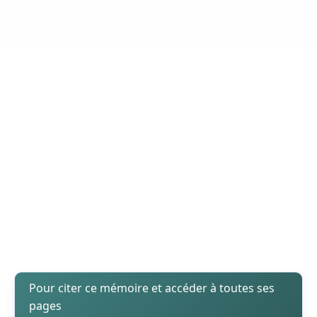
Pour citer ce mémoire et accéder à toutes ses
pages