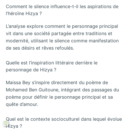
Comment le silence influence-t-il les aspirations de
l’héroïne Hizya ?
L’analyse explore comment le personnage principal
vit dans une société partagée entre traditions et
modernité, utilisant le silence comme manifestation
de ses désirs et rêves refoulés.
Quelle est l’inspiration littéraire derrière le
personnage de Hizya ?
Maissa Bey s’inspire directement du poème de
Mohamed Ben Guitoune, intégrant des passages du
poème pour définir le personnage principal et sa
quête d’amour.
Quel est le contexte socioculturel dans lequel évolue
Hizya ?