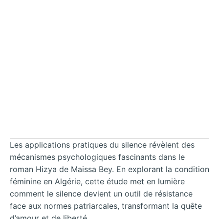
Les applications pratiques du silence révèlent des
mécanismes psychologiques fascinants dans le
roman Hizya de Maissa Bey. En explorant la condition
féminine en Algérie, cette étude met en lumière
comment le silence devient un outil de résistance
face aux normes patriarcales, transformant la quête
d’amour et de liberté.