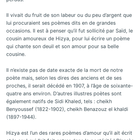
Il vivait du fruit de son labeur ou du peu d’argent que
lui procuraient ses poèmes dits en de grandes
occasions. Il est à penser qu’il fut sollicité par Saïd, le
cousin amoureux de Hizya, pour lui écrire un poème
qui chante son deuil et son amour pour sa belle
cousine.
Il n’existe pas de date exacte de la mort de notre
poète mais, selon les dires des anciens et de ses
proches, il serait décédé en 1907, à l’âge de soixante-
quatre ans environ. D’autres illustres poètes sont
également natifs de Sidi Khaled, tels : cheikh
Benyoussef (1822-1902), cheikh Benazouz el khaldi
(1897-1944).
Hizya est l’un des rares poèmes d’amour qu’il ait écrit