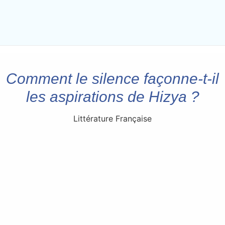
Comment le silence façonne-t-il
les aspirations de Hizya ?
Littérature Française