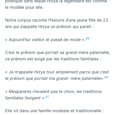
poétique dans lequel Hizya la légendaire est comme
le modèle pour elle.
Notre corpus raconte l’histoire d’une jeune fille de 23
ans qui s’appelle Hizya un prénom qui parait :
39
« Aujourd’hui vieillot et passé de mode ».
C’est le prénom que portait sa grand-mère paternelle,
ce prénom est exigé par les traditions familiales :
« Je m’appelle Hizya tout simplement parce que c’est
40
le prénom que portait ma grand- mère paternelle».
« Mesparents n’avaient pas le choix, les traditions
41
familiales l’exigent ».
Elle vit dans une famille modeste et traditionnelle :