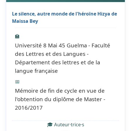
Le silence, autre monde de l'héroïne Hizya de
Maissa Bey
🏫
Université 8 Mai 45 Guelma - Faculté
des Lettres et des Langues -
Département des lettres et de la
langue française
📅
Mémoire de fin de cycle en vue de
l'obtention du diplôme de Master -
2016/2017
🎓 Auteur·trice·s