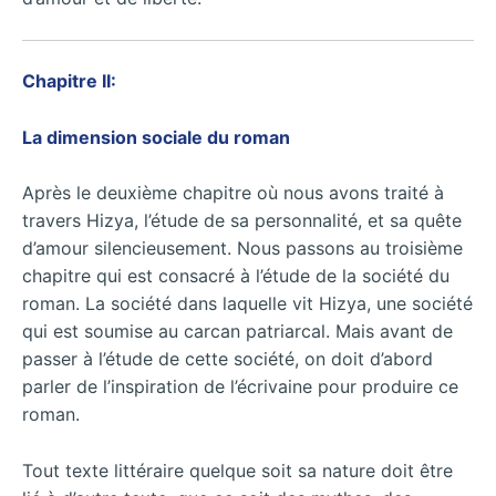
Chapitre II:
La dimension sociale du roman
Après le deuxième chapitre où nous avons traité à
travers Hizya, l’étude de sa personnalité, et sa quête
d’amour silencieusement. Nous passons au troisième
chapitre qui est consacré à l’étude de la société du
roman. La société dans laquelle vit Hizya, une société
qui est soumise au carcan patriarcal. Mais avant de
passer à l’étude de cette société, on doit d’abord
parler de l’inspiration de l’écrivaine pour produire ce
roman.
Tout texte littéraire quelque soit sa nature doit être