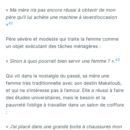
« Ma mère n’a pas encore réussi à obtenir de mon
père qu’il lui achète une machine à laverd’occasion
42
»
Père sévère et modeste qui traite la femme comme
un objet exécutant des tâches ménagères :
43
«
Sinon à quoi pourrait bien servir une femme ? ».
Qui vit dans la nostalgie du passé, sa mère une
femme très traditionnelle avec son destin Maketoub,
et qui ne s’intéresse pas à l’amour. Elle a réussi à faire
des études universitaires, mais le besoin et la
pauvreté l’oblige à travailler dans un salon de coiffure
:
« J’ai placé dans une grande boite à chaussures mon