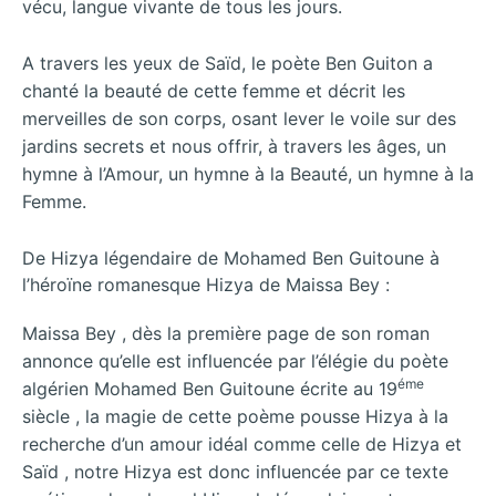
vécu, langue vivante de tous les jours.
A travers les yeux de Saïd, le poète Ben Guiton a
chanté la beauté de cette femme et décrit les
merveilles de son corps, osant lever le voile sur des
jardins secrets et nous offrir, à travers les âges, un
hymne à l’Amour, un hymne à la Beauté, un hymne à la
Femme.
De Hizya légendaire de Mohamed Ben Guitoune à
l’héroïne romanesque Hizya de Maissa Bey :
Maissa Bey , dès la première page de son roman
annonce qu’elle est influencée par l’élégie du poète
éme
algérien Mohamed Ben Guitoune écrite au 19
siècle , la magie de cette poème pousse Hizya à la
recherche d’un amour idéal comme celle de Hizya et
Saïd , notre Hizya est donc influencée par ce texte