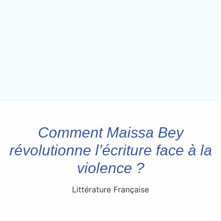
Comment Maissa Bey
révolutionne l’écriture face à la
violence ?
Littérature Française