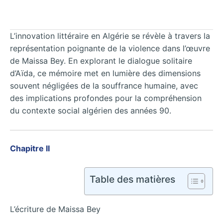
L’innovation littéraire en Algérie se révèle à travers la
représentation poignante de la violence dans l’œuvre
de Maissa Bey. En explorant le dialogue solitaire
d’Aïda, ce mémoire met en lumière des dimensions
souvent négligées de la souffrance humaine, avec
des implications profondes pour la compréhension
du contexte social algérien des années 90.
Chapitre II
Table des matières
L’écriture de Maissa Bey