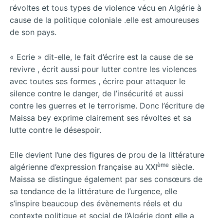
révoltes et tous types de violence vécu en Algérie à
cause de la politique coloniale .elle est amoureuses
de son pays.
« Ecrie » dit-elle, le fait d’écrire est la cause de se
revivre , écrit aussi pour lutter contre les violences
avec toutes ses formes , écrire pour attaquer le
silence contre le danger, de l’insécurité et aussi
contre les guerres et le terrorisme. Donc l’écriture de
Maissa bey exprime clairement ses révoltes et sa
lutte contre le désespoir.
Elle devient l’une des figures de prou de la littérature
ème
algérienne d’expression française au XXI
siècle.
Maissa se distingue également par ses consœurs de
sa tendance de la littérature de l’urgence, elle
s’inspire beaucoup des évènements réels et du
contexte politique et social de l’Algérie dont elle a