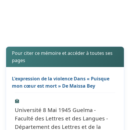
Pour citer ce mémoire et accéder à toutes ses
pages
L'expression de la violence Dans « Puisque
mon cœur est mort » De Maissa Bey
🏫
Université 8 Mai 1945 Guelma -
Faculté des Lettres et des Langues -
Département des Lettres et de la