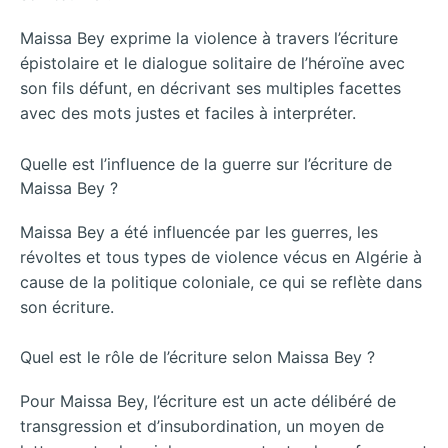
Maissa Bey exprime la violence à travers l’écriture
épistolaire et le dialogue solitaire de l’héroïne avec
son fils défunt, en décrivant ses multiples facettes
avec des mots justes et faciles à interpréter.
Quelle est l’influence de la guerre sur l’écriture de
Maissa Bey ?
Maissa Bey a été influencée par les guerres, les
révoltes et tous types de violence vécus en Algérie à
cause de la politique coloniale, ce qui se reflète dans
son écriture.
Quel est le rôle de l’écriture selon Maissa Bey ?
Pour Maissa Bey, l’écriture est un acte délibéré de
transgression et d’insubordination, un moyen de