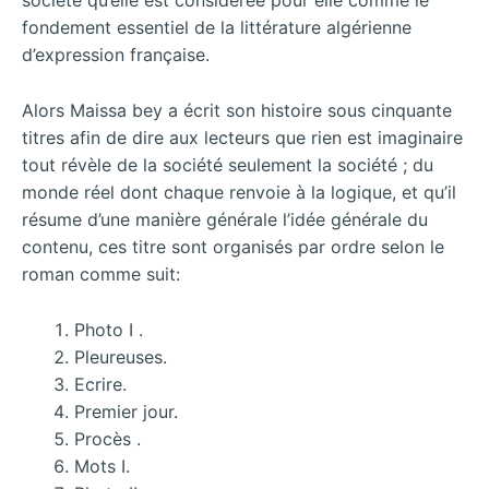
société qu’elle est considérée pour elle comme le
fondement essentiel de la littérature algérienne
d’expression française.
Alors Maissa bey a écrit son histoire sous cinquante
titres afin de dire aux lecteurs que rien est imaginaire
tout révèle de la société seulement la société ; du
monde réel dont chaque renvoie à la logique, et qu’il
résume d’une manière générale l’idée générale du
contenu, ces titre sont organisés par ordre selon le
roman comme suit:
Photo I .
Pleureuses.
Ecrire.
Premier jour.
Procès .
Mots I.