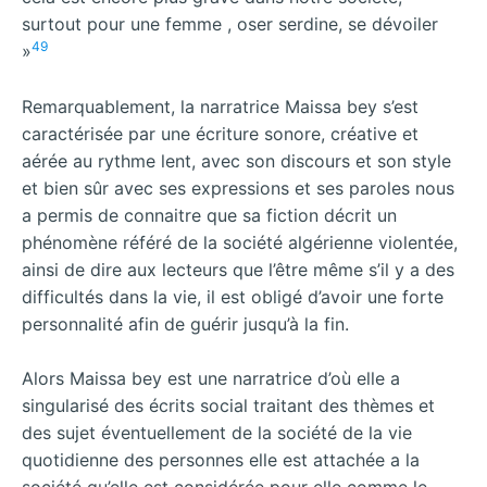
surtout pour une femme , oser serdine, se dévoiler
49
»
Remarquablement, la narratrice Maissa bey s’est
caractérisée par une écriture sonore, créative et
aérée au rythme lent, avec son discours et son style
et bien sûr avec ses expressions et ses paroles nous
a permis de connaitre que sa fiction décrit un
phénomène référé de la société algérienne violentée,
ainsi de dire aux lecteurs que l’être même s’il y a des
difficultés dans la vie, il est obligé d’avoir une forte
personnalité afin de guérir jusqu’à la fin.
Alors Maissa bey est une narratrice d’où elle a
singularisé des écrits social traitant des thèmes et
des sujet éventuellement de la société de la vie
quotidienne des personnes elle est attachée a la