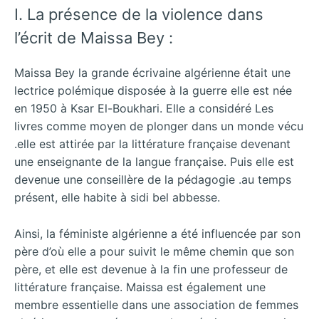
I. La présence de la violence dans
l’écrit de Maissa Bey :
Maissa Bey la grande écrivaine algérienne était une
lectrice polémique disposée à la guerre elle est née
en 1950 à Ksar El-Boukhari. Elle a considéré Les
livres comme moyen de plonger dans un monde vécu
.elle est attirée par la littérature française devenant
une enseignante de la langue française. Puis elle est
devenue une conseillère de la pédagogie .au temps
présent, elle habite à sidi bel abbesse.
Ainsi, la féministe algérienne a été influencée par son
père d’où elle a pour suivit le même chemin que son
père, et elle est devenue à la fin une professeur de
littérature française. Maissa est également une
membre essentielle dans une association de femmes