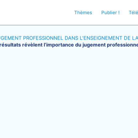
Thèmes
Publier !
Tél
UGEMENT PROFESSIONNEL DANS L'ENSEIGNEMENT DE LA
ésultats révèlent l’importance du jugement professionne