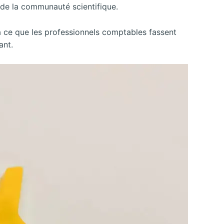
 de la communauté scientifique.
 à ce que les professionnels comptables fassent
ant.