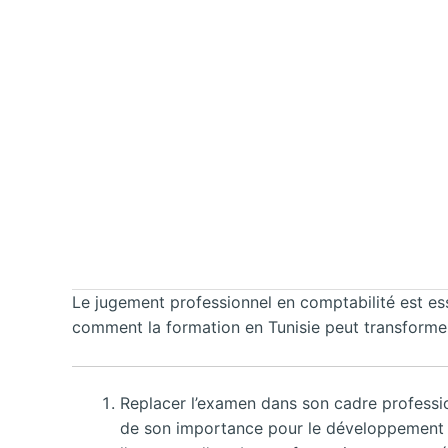
Le jugement professionnel en comptabilité est es
comment la formation en Tunisie peut transformer 
Replacer l’examen dans son cadre professionn
de son importance pour le développement de