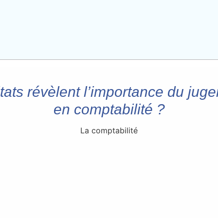
ats révèlent l’importance du jug
en comptabilité ?
La comptabilité