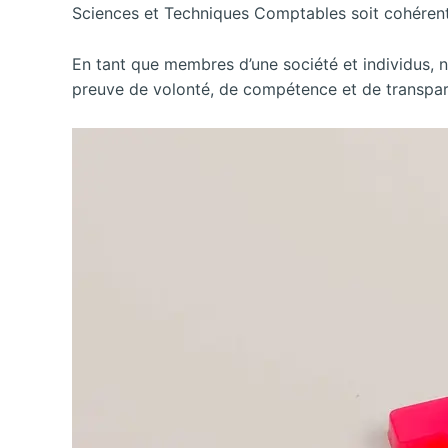
Sciences et Techniques Comptables soit cohérent
En tant que membres d’une société et individus, n
preuve de volonté, de compétence et de transparen