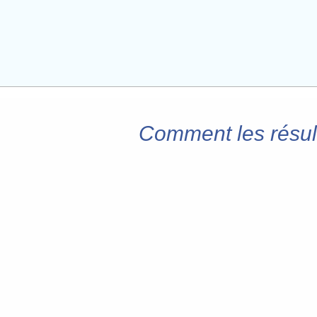
Comment les résult