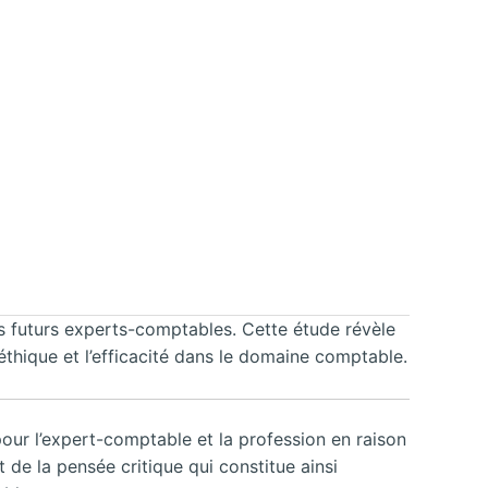
s futurs experts-comptables. Cette étude révèle
éthique et l’efficacité dans le domaine comptable.
 pour l’expert-comptable et la profession en raison
de la pensée critique qui constitue ainsi