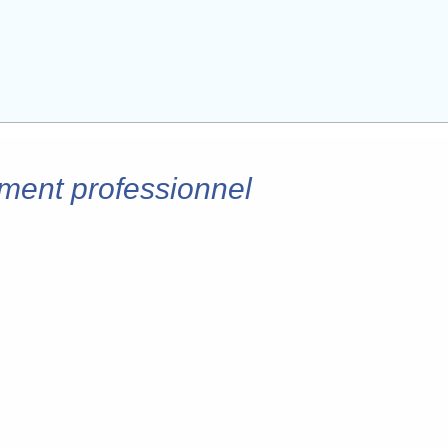
ement professionnel