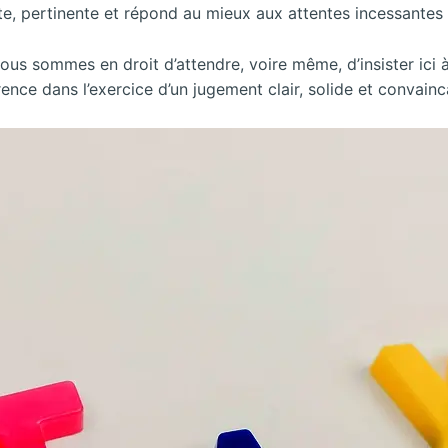
e, pertinente et répond au mieux aux attentes incessantes
ous sommes en droit d’attendre, voire même, d’insister ici
ce dans l’exercice d’un jugement clair, solide et convainc