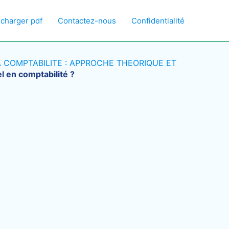
écharger pdf
Contactez-nous
Confidentialité
 COMPTABILITE : APPROCHE THEORIQUE ET
l en comptabilité ?