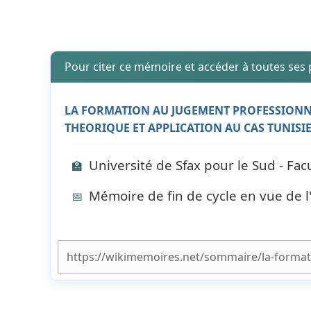
Pour citer ce mémoire et accéder à toutes ses
LA FORMATION AU JUGEMENT PROFESSIONNE
THEORIQUE ET APPLICATION AU CAS TUNISI
Université de Sfax pour le Sud - Fa
🏫
Mémoire de fin de cycle en vue de 
📅