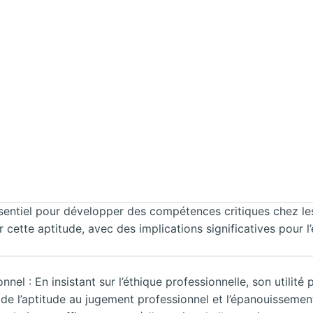
sentiel pour développer des compétences critiques chez le
cette aptitude, avec des implications significatives pour l’
el : En insistant sur l’éthique professionnelle, son utilité
 l’aptitude au jugement professionnel et l’épanouissement 