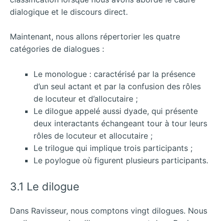
dialogique et le discours direct.
Maintenant, nous allons répertorier les quatre
catégories de dialogues :
Le monologue : caractérisé par la présence
d’un seul actant et par la confusion des rôles
de locuteur et d’allocutaire ;
Le dilogue appelé aussi dyade, qui présente
deux interactants échangeant tour à tour leurs
rôles de locuteur et allocutaire ;
Le trilogue qui implique trois participants ;
Le poylogue où figurent plusieurs participants.
3.1 Le dilogue
Dans Ravisseur, nous comptons vingt dilogues. Nous