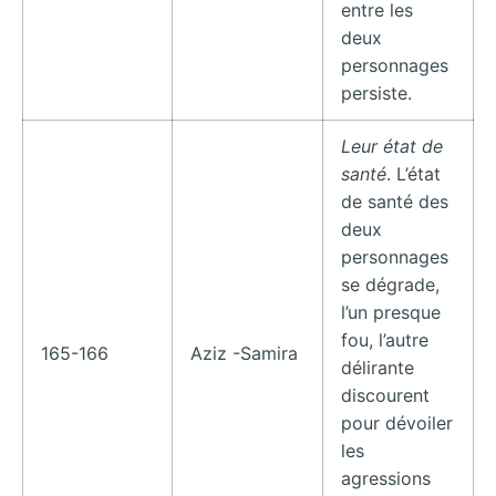
entre les
deux
personnages
persiste.
Leur état de
santé
. L’état
de santé des
deux
personnages
se dégrade,
l’un presque
fou, l’autre
165-166
Aziz -Samira
délirante
discourent
pour dévoiler
les
agressions