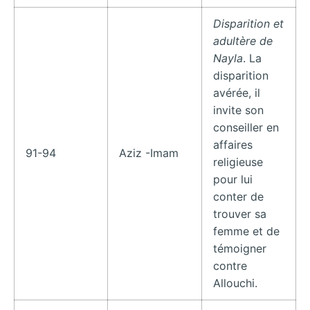
Disparition et
adultère de
Nayla
. La
disparition
avérée, il
invite son
conseiller en
affaires
91-94
Aziz -Imam
religieuse
pour lui
conter de
trouver sa
femme et de
témoigner
contre
Allouchi.