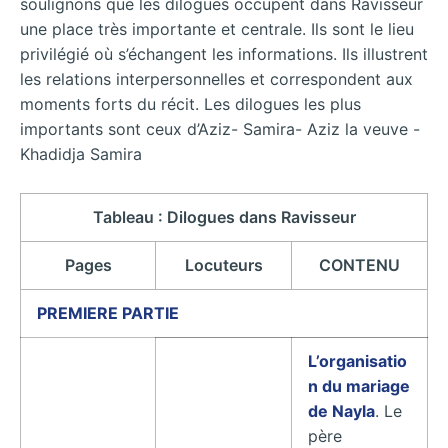
soulignons que les dilogues occupent dans Ravisseur
une place très importante et centrale. Ils sont le lieu
privilégié où s’échangent les informations. Ils illustrent
les relations interpersonnelles et correspondent aux
moments forts du récit. Les dilogues les plus
importants sont ceux d’Aziz- Samira- Aziz la veuve -
Khadidja Samira
Tableau : Dilogues dans Ravisseur
Pages
Locuteurs
CONTENU
PREMIERE PARTIE
L’organisatio
n du mariage
de Nayla
. Le
père