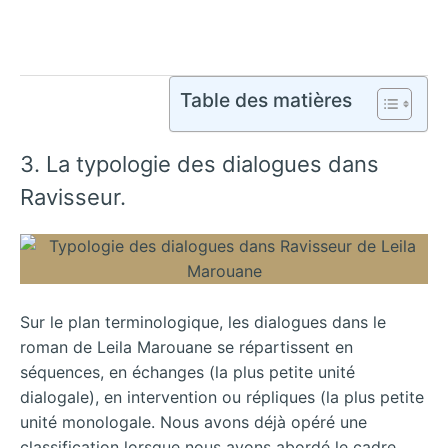
Table des matières
3. La typologie des dialogues dans
Ravisseur.
Sur le plan terminologique, les dialogues dans le
roman de Leila Marouane se répartissent en
séquences, en échanges (la plus petite unité
dialogale), en intervention ou répliques (la plus petite
unité monologale. Nous avons déjà opéré une
classification lorsque nous avons abordé le cadre