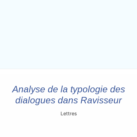
Analyse de la typologie des
dialogues dans Ravisseur
Lettres