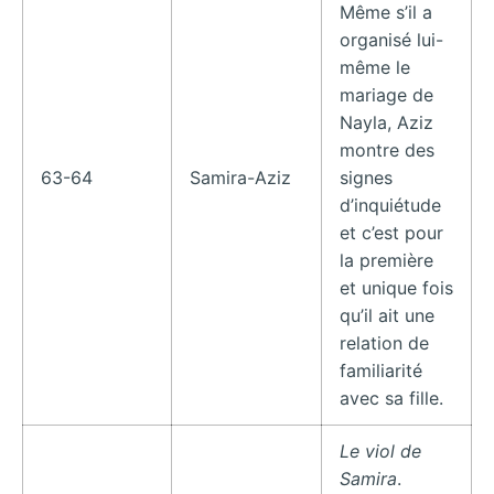
Même s’il a
organisé lui-
même le
mariage de
Nayla, Aziz
montre des
63-64
Samira-Aziz
signes
d’inquiétude
et c’est pour
la première
et unique fois
qu’il ait une
relation de
familiarité
avec sa fille.
Le viol de
Samira
.