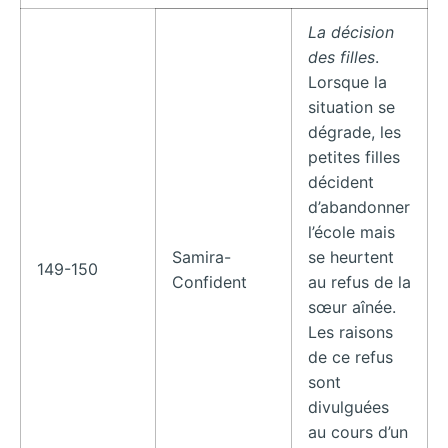
La décision
des filles
.
Lorsque la
situation se
dégrade, les
petites filles
décident
d’abandonner
l’école mais
Samira-
se heurtent
149-150
Confident
au refus de la
sœur aînée.
Les raisons
de ce refus
sont
divulguées
au cours d’un