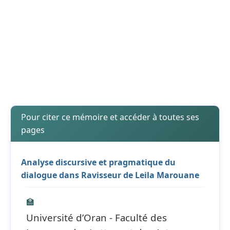
Pour citer ce mémoire et accéder à toutes ses
pages
Analyse discursive et pragmatique du
dialogue dans Ravisseur de Leila Marouane
🏫
Université d’Oran - Faculté des