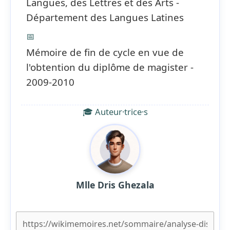
Langues, des Lettres et des Arts -
Département des Langues Latines
📅
Mémoire de fin de cycle en vue de
l'obtention du diplôme de magister -
2009-2010
🎓 Auteur·trice·s
Mlle Dris Ghezala