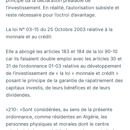
principe da la déclaration préalable de
l’investissement. En réalité, l’autorisation subsiste et
reste nécessaire pour l’octroi d’avantage.
La loi N° 03-15 du 25 Octobre 2003 relative à la
monnaie et au crédit:
Elle a abrogé les articles 183 et 184 de la loi 90-10
car ils faisaient double emploi avec les articles 30 et
31 de l’ordonnance 01-03 relative au développement
de l’investissement de « la loi « monnaie et crédit »
posant le principe de la garantie de rapatriement des
capitaux investis, de leurs bénéfices et de leurs
dividendes.
»210·: »Sont considérées, au sens de la présente
ordonnance, comme résidentes en Algérie, les
personnes physiques et morales dont le centre