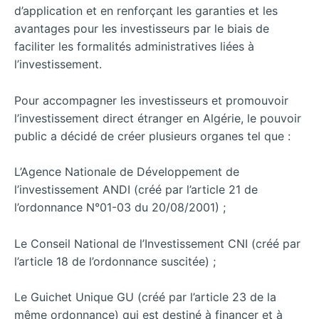
d’application et en renforçant les garanties et les
avantages pour les investisseurs par le biais de
faciliter les formalités administratives liées à
l’investissement.
Pour accompagner les investisseurs et promouvoir
l’investissement direct étranger en Algérie, le pouvoir
public a décidé de créer plusieurs organes tel que :
L’Agence Nationale de Développement de
l’investissement ANDI (créé par l’article 21 de
l’ordonnance N°01-03 du 20/08/2001) ;
Le Conseil National de l’Investissement CNI (créé par
l’article 18 de l’ordonnance suscitée) ;
Le Guichet Unique GU (créé par l’article 23 de la
même ordonnance) qui est destiné à financer et à