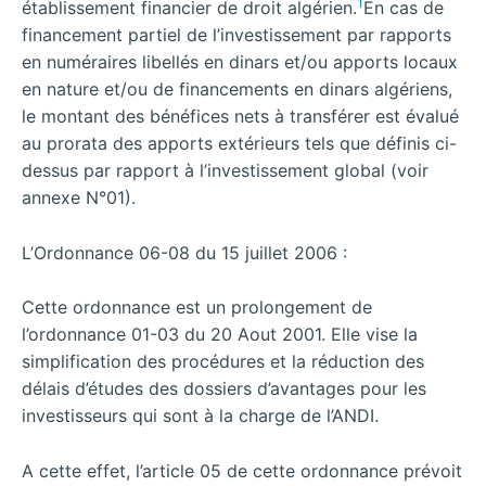
1
établissement financier de droit algérien.
En cas de
financement partiel de l’investissement par rapports
en numéraires libellés en dinars et/ou apports locaux
en nature et/ou de financements en dinars algériens,
le montant des bénéfices nets à transférer est évalué
au prorata des apports extérieurs tels que définis ci-
dessus par rapport à l’investissement global (voir
annexe N°01).
L’Ordonnance 06-08 du 15 juillet 2006 :
Cette ordonnance est un prolongement de
l’ordonnance 01-03 du 20 Aout 2001. Elle vise la
simplification des procédures et la réduction des
délais d’études des dossiers d’avantages pour les
investisseurs qui sont à la charge de l’ANDI.
A cette effet, l’article 05 de cette ordonnance prévoit