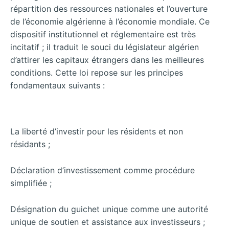
répartition des ressources nationales et l’ouverture
de l’économie algérienne à l’économie mondiale. Ce
dispositif institutionnel et réglementaire est très
incitatif ; il traduit le souci du législateur algérien
d’attirer les capitaux étrangers dans les meilleures
conditions. Cette loi repose sur les principes
fondamentaux suivants :
La liberté d’investir pour les résidents et non
résidants ;
Déclaration d’investissement comme procédure
simplifiée ;
Désignation du guichet unique comme une autorité
unique de soutien et assistance aux investisseurs ;