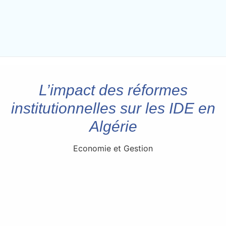
L’impact des réformes
institutionnelles sur les IDE en
Algérie
Economie et Gestion