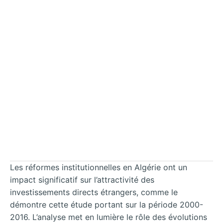
Les réformes institutionnelles en Algérie ont un
impact significatif sur l’attractivité des
investissements directs étrangers, comme le
démontre cette étude portant sur la période 2000-
2016. L’analyse met en lumière le rôle des évolutions