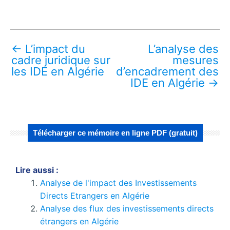
←
L’impact du
L’analyse des
cadre juridique sur
mesures
les IDE en Algérie
d’encadrement des
IDE en Algérie
→
Télécharger ce mémoire en ligne PDF (gratuit)
Lire aussi :
Analyse de l'impact des Investissements
Directs Etrangers en Algérie
Analyse des flux des investissements directs
étrangers en Algérie