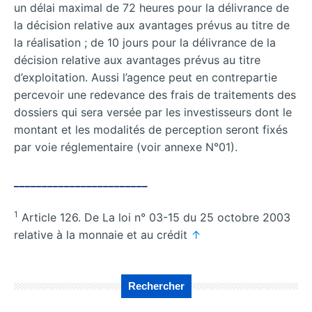
un délai maximal de 72 heures pour la délivrance de
la décision relative aux avantages prévus au titre de
la réalisation ; de 10 jours pour la délivrance de la
décision relative aux avantages prévus au titre
d’exploitation. Aussi l’agence peut en contrepartie
percevoir une redevance des frais de traitements des
dossiers qui sera versée par les investisseurs dont le
montant et les modalités de perception seront fixés
par voie réglementaire (voir annexe N°01).
________________________
1
Article 126. De La loi n° 03-15 du 25 octobre 2003
relative à la monnaie et au crédit
↑
Rechercher