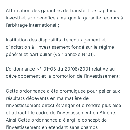
Affirmation des garanties de transfert de capitaux
investi et son bénéfice ainsi que la garantie recours à
l’arbitrage international ;
Institution des dispositifs d’encouragement et
d’incitation à l’investissement fondé sur le régime
général et particulier (voir annexe N°01).
L’ordonnance N° 01-03 du 20/08/2001 relative au
développement et la promotion de l’investissement:
Cette ordonnance a été promulguée pour palier aux
résultats décevants en ma matière de
l’investissement direct étranger et d rendre plus aisé
et attractif le cadre de l’investissement en Algérie.
Ainsi Cette ordonnance a élargi le concept de
l’investissement en étendant sans champs