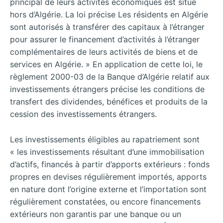
principal de leurs activités économiques est situé
hors d’Algérie. La loi précise Les résidents en Algérie
sont autorisés à transférer des capitaux à l’étranger
pour assurer le financement d’activités à l’étranger
complémentaires de leurs activités de biens et de
services en Algérie. » En application de cette loi, le
règlement 2000-03 de la Banque d’Algérie relatif aux
investissements étrangers précise les conditions de
transfert des dividendes, bénéfices et produits de la
cession des investissements étrangers.
Les investissements éligibles au rapatriement sont
« les investissements résultant d’une immobilisation
d’actifs, financés à partir d’apports extérieurs : fonds
propres en devises régulièrement importés, apports
en nature dont l’origine externe et l’importation sont
régulièrement constatées, ou encore financements
extérieurs non garantis par une banque ou un