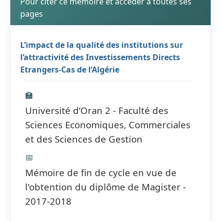
Pour citer ce mémoire et accéder à toutes ses
pages
L’impact de la qualité des institutions sur
l’attractivité des Investissements Directs
Etrangers-Cas de l’Algérie
🏫
Université d’Oran 2 - Faculté des
Sciences Economiques, Commerciales
et des Sciences de Gestion
📅
Mémoire de fin de cycle en vue de
l'obtention du diplôme de Magister -
2017-2018