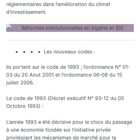
réglementaires dans l’amélioration du climat
d’investissement.
Les nouveaux codes :
Ils portent sur le code de 1993 ; l’ordonnance N° 01-
03 du 20 Aout 2001 et l’ordonnance 06-08 du 15
juillet 2006.
Le code de 1993 (Décret exécutif N° 93-12 du 05
Octobre 1993) :
L’année 1993 a été décisive pour le choix du passage
à une économie fondée sur l’initiative privée
privilégiant les mécanismes de marché pour la