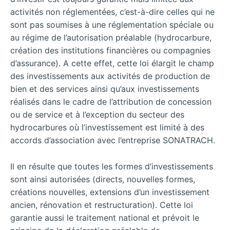
activités non réglementées, c’est-à-dire celles qui ne
sont pas soumises à une réglementation spéciale ou
au régime de l’autorisation préalable (hydrocarbure,
création des institutions financières ou compagnies
d’assurance). A cette effet, cette loi élargit le champ
des investissements aux activités de production de
bien et des services ainsi qu’aux investissements
réalisés dans le cadre de l’attribution de concession
ou de service et à l’exception du secteur des
hydrocarbures où l’investissement est limité à des
accords d’association avec l’entreprise SONATRACH.
Il en résulte que toutes les formes d’investissements
sont ainsi autorisées (directs, nouvelles formes,
créations nouvelles, extensions d’un investissement
ancien, rénovation et restructuration). Cette loi
garantie aussi le traitement national et prévoit le