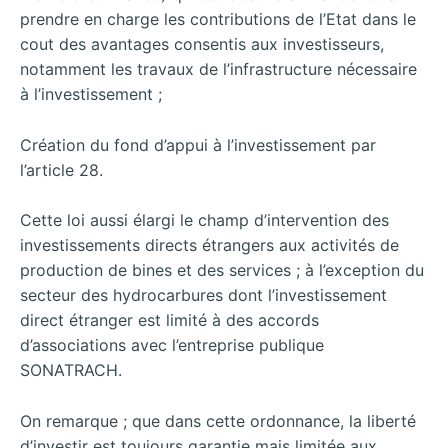
prendre en charge les contributions de l’Etat dans le
cout des avantages consentis aux investisseurs,
notamment les travaux de l’infrastructure nécessaire
à l’investissement ;
Création du fond d’appui à l’investissement par
l’article 28.
Cette loi aussi élargi le champ d’intervention des
investissements directs étrangers aux activités de
production de bines et des services ; à l’exception du
secteur des hydrocarbures dont l’investissement
direct étranger est limité à des accords
d’associations avec l’entreprise publique
SONATRACH.
On remarque ; que dans cette ordonnance, la liberté
d’investir est toujours garantie mais limitée aux