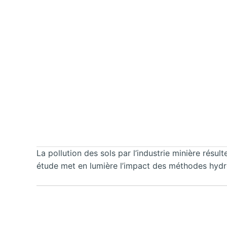
La pollution des sols par l’industrie minière résu
étude met en lumière l’impact des méthodes hydro