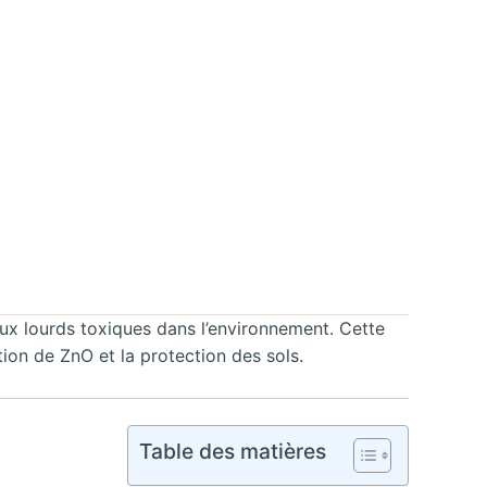
taux lourds toxiques dans l’environnement. Cette
ion de ZnO et la protection des sols.
Table des matières