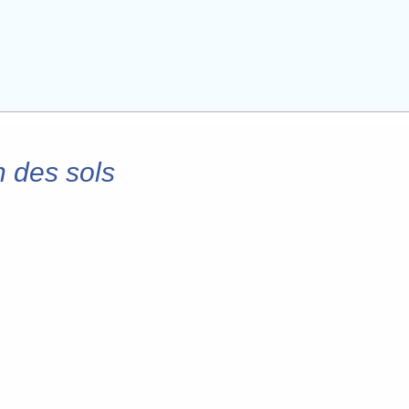
n des sols