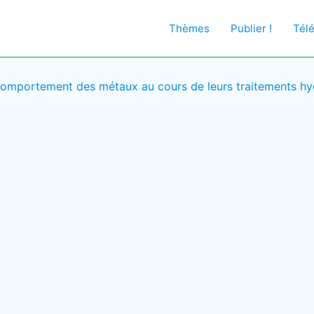
Thèmes
Publier !
Tél
omportement des métaux au cours de leurs traitements hy