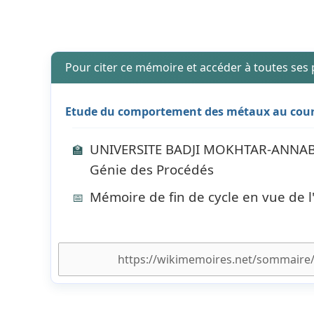
Pour citer ce mémoire et accéder à toutes ses
Etude du comportement des métaux au cours
UNIVERSITE BADJI MOKHTAR-ANNABA -
🏫
Génie des Procédés
Mémoire de fin de cycle en vue de 
📅