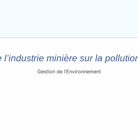
 l’industrie minière sur la pollutio
Gestion de l’Environnement