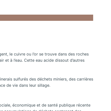
ent, le cuivre ou l’or se trouve dans des roches
ir et à l’eau. Cette eau acide dissout d’autres
nerais sulfurés des déchets miniers, des carrières
ce de vie dans leur sillage.
 sociale, économique et de santé publique récente