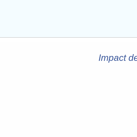
Impact de