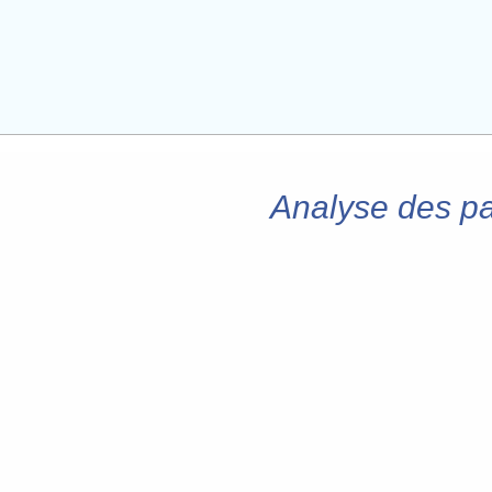
Analyse des par