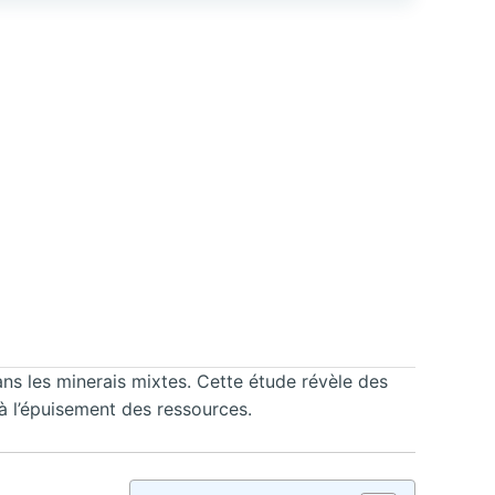
ns les minerais mixtes. Cette étude révèle des
 à l’épuisement des ressources.