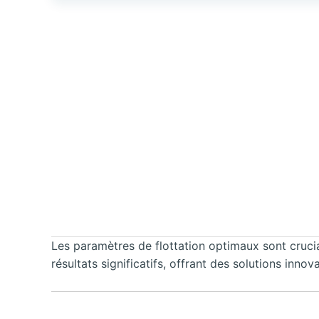
Les paramètres de flottation optimaux sont cruci
résultats significatifs, offrant des solutions inn