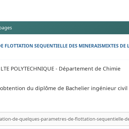
 pages
E FLOTTATION SEQUENTIELLE DES MINERAISMIXTES DE 
LTE POLYTECHNIQUE - Département de Chimie
'obtention du diplôme de Bachelier ingénieur civil 