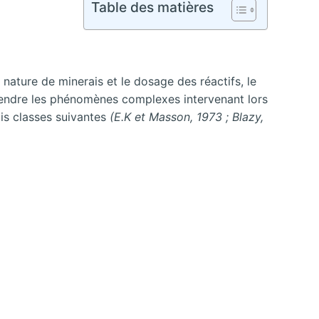
Table des matières
 nature de minerais et le dosage des réactifs, le
prendre les phénomènes complexes intervenant lors
ois classes suivantes
(E.K et Masson, 1973 ; Blazy,