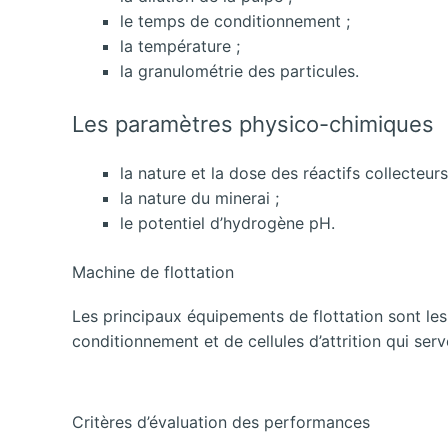
le temps de conditionnement ;
la température ;
la granulométrie des particules.
Les paramètres physico-chimiques
la nature et la dose des réactifs collecteurs
la nature du minerai ;
le potentiel d’hydrogène pH.
Machine de flottation
Les principaux équipements de flottation sont les
conditionnement et de cellules d’attrition qui serv
Critères d’évaluation des performances