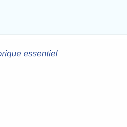
orique essentiel