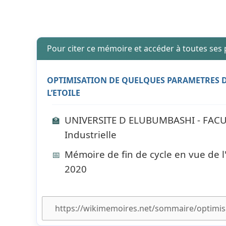
Pour citer ce mémoire et accéder à toutes ses
OPTIMISATION DE QUELQUES PARAMETRES D
L’ETOILE
UNIVERSITE D ELUBUMBASHI - FACU
🏫
Industrielle
Mémoire de fin de cycle en vue de l
📅
2020