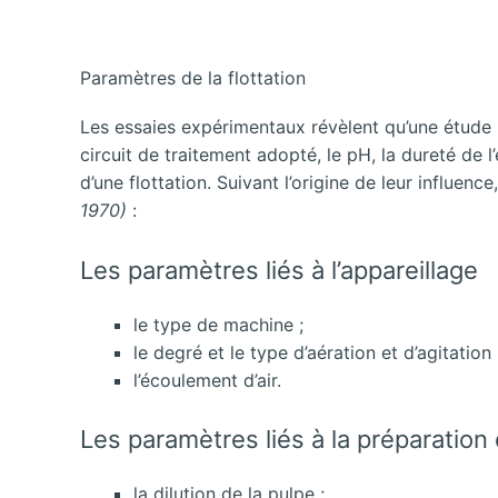
Paramètres de la flottation
Les essaies expérimentaux révèlent qu’une étude pa
circuit de traitement adopté, le pH, la dureté d
d’une flottation. Suivant l’origine de leur influen
1970)
:
Les paramètres liés à l’appareillage
le type de machine ;
le degré et le type d’aération et d’agitation 
l’écoulement d’air.
Les paramètres liés à la préparation 
la dilution de la pulpe ;