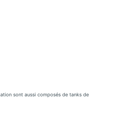
ottation sont aussi composés de tanks de