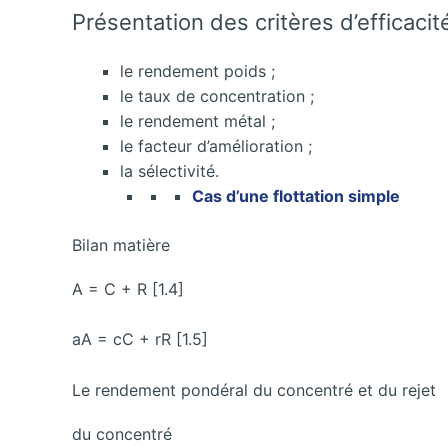
Présentation des critères d’efficacit
le rendement poids ;
le taux de concentration ;
le rendement métal ;
le facteur d’amélioration ;
la sélectivité.
Cas d’une flottation simple
Bilan matière
A = C + R [1.4]
aA = cC + rR [1.5]
Le rendement pondéral du concentré et du rejet
du concentré