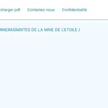
écharger pdf
Contactez-nous
Confidentialité
NERAISMIXTES DE LA MINE DE L’ETOILE
/