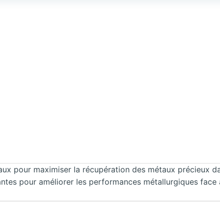
aux pour maximiser la récupération des métaux précieux da
ovantes pour améliorer les performances métallurgiques face