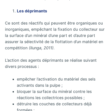
Les déprimants
Ce sont des réactifs qui peuvent être organiques ou
inorganiques, empêchant la fixation du collecteur sur
la surface d’un minéral d’une part et d’autre part
assurer la sélectivité de la flottation d’un matériel en
compétition
(Ilunga, 2011).
L’action des agents déprimants se réalise suivant
divers processus :
empêcher l’activation du matériel des sels
activants dans la pulpe ;
bloquer la surface du minéral contre les
réactions les collectrices possibles ;
détruire les couches de collecteurs déjà
formées ;