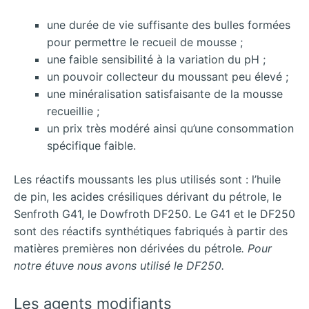
une durée de vie suffisante des bulles formées
pour permettre le recueil de mousse ;
une faible sensibilité à la variation du pH ;
un pouvoir collecteur du moussant peu élevé ;
une minéralisation satisfaisante de la mousse
recueillie ;
un prix très modéré ainsi qu’une consommation
spécifique faible.
Les réactifs moussants les plus utilisés sont : l’huile
de pin, les acides crésiliques dérivant du pétrole, le
Senfroth G41, le Dowfroth DF250. Le G41 et le DF250
sont des réactifs synthétiques fabriqués à partir des
matières premières non dérivées du pétrole
. Pour
notre étuve nous avons utilisé le DF250.
Les agents modifiants