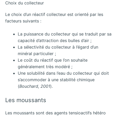
Choix du collecteur
Le choix d’un réactif collecteur est orienté par les
facteurs suivants :
La puissance du collecteur qui se traduit par sa
capacité d’attraction des bulles d’air ;
La sélectivité du collecteur à l’égard d’un
minéral particulier ;
Le coût du réactif que l’on souhaite
généralement très modéré ;
Une solubilité dans l’eau du collecteur qui doit
s’accommoder à une stabilité chimique
(
Bouchard, 2001
).
Les moussants
Les moussants sont des agents tensioactifs hétéro