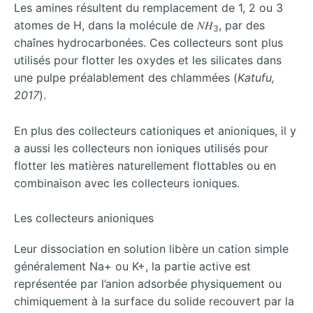
Les amines résultent du remplacement de 1, 2 ou 3
atomes de H, dans la molécule de 𝑁𝐻
, par des
3
chaînes hydrocarbonées. Ces collecteurs sont plus
utilisés pour flotter les oxydes et les silicates dans
une pulpe préalablement des chlammées (
Katufu,
2017
).
En plus des collecteurs cationiques et anioniques, il y
a aussi les collecteurs non ioniques utilisés pour
flotter les matières naturellement flottables ou en
combinaison avec les collecteurs ioniques.
Les collecteurs anioniques
Leur dissociation en solution libère un cation simple
généralement Na+ ou K+, la partie active est
représentée par l’anion adsorbée physiquement ou
chimiquement à la surface du solide recouvert par la