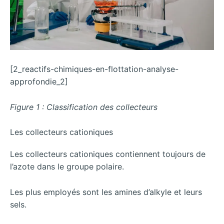
[2_reactifs-chimiques-en-flottation-analyse-
approfondie_2]
Figure 1 : Classification des collecteurs
Les collecteurs cationiques
Les collecteurs cationiques contiennent toujours de
l’azote dans le groupe polaire.
Les plus employés sont les amines d’alkyle et leurs
sels.