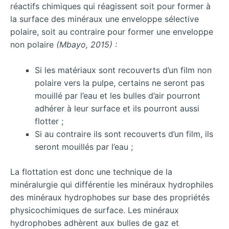
réactifs chimiques qui réagissent soit pour former à
la surface des minéraux une enveloppe sélective
polaire, soit au contraire pour former une enveloppe
non polaire
(Mbayo, 2015) :
Si les matériaux sont recouverts d’un film non
polaire vers la pulpe, certains ne seront pas
mouillé par l’eau et les bulles d’air pourront
adhérer à leur surface et ils pourront aussi
flotter ;
Si au contraire ils sont recouverts d’un film, ils
seront mouillés par l’eau ;
La flottation est donc une technique de la
minéralurgie qui différentie les minéraux hydrophiles
des minéraux hydrophobes sur base des propriétés
physicochimiques de surface. Les minéraux
hydrophobes adhèrent aux bulles de gaz et