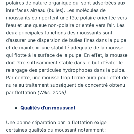
polaires de nature organique qui sont adsorbées aux
interfaces air/eau (bulles). Les molécules de
moussants comportent une tête polaire orientée vers
l’eau et une queue non-polaire orientée vers l’air. Les
deux principales fonctions des moussants sont
d’assurer une dispersion de bulles fines dans la pulpe
et de maintenir une stabilité adéquate de la mousse
qui flotte à la surface de la pulpe. En effet, la mousse
doit être suffisamment stable dans le but d’éviter le
relargage des particules hydrophobes dans la pulpe.
Par contre, une mousse trop ferme aura pour effet de
nuire au traitement subséquent de concentré obtenu
par flottation
(Wills, 2006)
.
Qualités d’un moussant
Une bonne séparation par la flottation exige
certaines qualités du moussant notamment :