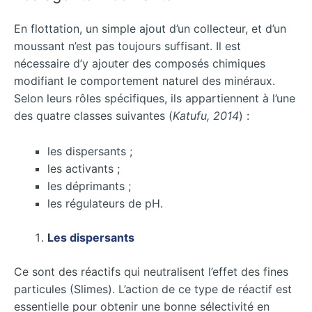
En flottation, un simple ajout d’un collecteur, et d’un
moussant n’est pas toujours suffisant. Il est
nécessaire d’y ajouter des composés chimiques
modifiant le comportement naturel des minéraux.
Selon leurs rôles spécifiques, ils appartiennent à l’une
des quatre classes suivantes (
Katufu, 2014
) :
les dispersants ;
les activants ;
les déprimants ;
les régulateurs de pH.
Les dispersants
Ce sont des réactifs qui neutralisent l’effet des fines
particules (Slimes). L’action de ce type de réactif est
essentielle pour obtenir une bonne sélectivité en