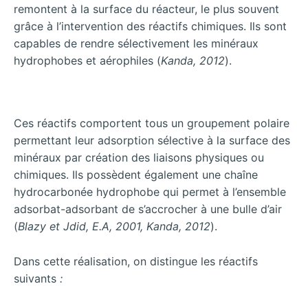
remontent à la surface du réacteur, le plus souvent
grâce à l’intervention des réactifs chimiques. Ils sont
capables de rendre sélectivement les minéraux
hydrophobes et aérophiles (
Kanda, 2012
).
Ces réactifs comportent tous un groupement polaire
permettant leur adsorption sélective à la surface des
minéraux par création des liaisons physiques ou
chimiques. Ils possèdent également une chaîne
hydrocarbonée hydrophobe qui permet à l’ensemble
adsorbat-adsorbant de s’accrocher à une bulle d’air
(
Blazy et Jdid, E.A, 2001, Kanda, 2012
).
Dans cette réalisation, on distingue les réactifs
suivants
: