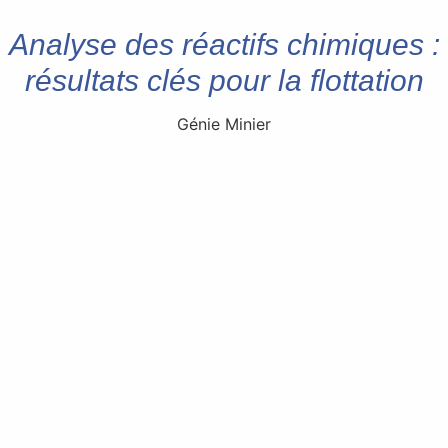
Analyse des réactifs chimiques :
résultats clés pour la flottation
Génie Minier