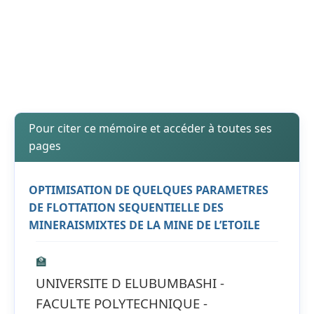
Pour citer ce mémoire et accéder à toutes ses
pages
OPTIMISATION DE QUELQUES PARAMETRES
DE FLOTTATION SEQUENTIELLE DES
MINERAISMIXTES DE LA MINE DE L’ETOILE
🏫
UNIVERSITE D ELUBUMBASHI -
FACULTE POLYTECHNIQUE -