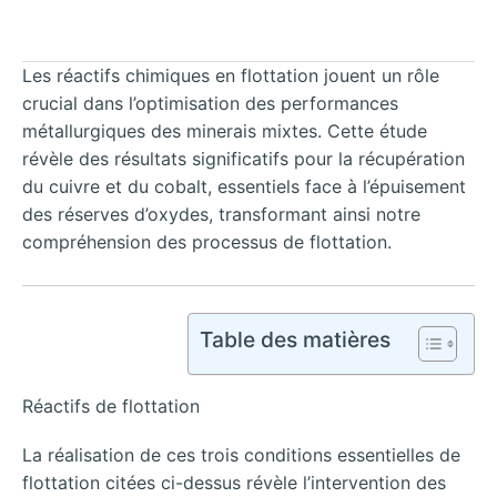
Les réactifs chimiques en flottation jouent un rôle
crucial dans l’optimisation des performances
métallurgiques des minerais mixtes. Cette étude
révèle des résultats significatifs pour la récupération
du cuivre et du cobalt, essentiels face à l’épuisement
des réserves d’oxydes, transformant ainsi notre
compréhension des processus de flottation.
Table des matières
Réactifs de flottation
La réalisation de ces trois conditions essentielles de
flottation citées ci-dessus révèle l’intervention des