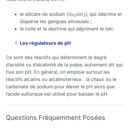
le silicate de sodium (𝑁𝑎
𝑆𝑖𝑂
), qui déprime et
2
3
disperse les gangues siliceuses ;
la colle et la dextrine qui dépriment le talc.
Les régulateurs de pH
Ce sont des réactifs qui déterminent le degré
d’acidité ou d’alcalinité de la pulpe, autrement dit qui
fixe son pH. En général, on emploie surtout les
réactifs alcalins ou alcalinoterreux : la chaux ou le
carbonate de sodium pour élever le pH alors que
l’acide sulfurique est utilisé pour baisser le pH.
Questions Fréquemment Posées