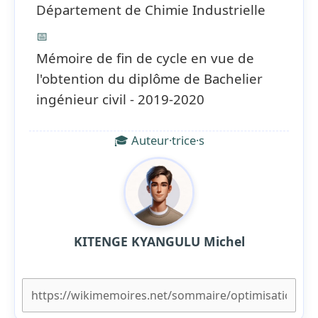
Département de Chimie Industrielle
📅
Mémoire de fin de cycle en vue de
l'obtention du diplôme de Bachelier
ingénieur civil - 2019-2020
🎓 Auteur·trice·s
KITENGE KYANGULU Michel