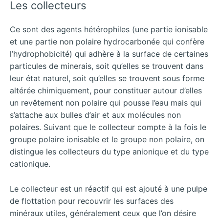
Les collecteurs
Ce sont des agents hétérophiles (une partie ionisable
et une partie non polaire hydrocarbonée qui confère
l’hydrophobicité) qui adhère à la surface de certaines
particules de minerais, soit qu’elles se trouvent dans
leur état naturel, soit qu’elles se trouvent sous forme
altérée chimiquement, pour constituer autour d’elles
un revêtement non polaire qui pousse l’eau mais qui
s’attache aux bulles d’air et aux molécules non
polaires. Suivant que le collecteur compte à la fois le
groupe polaire ionisable et le groupe non polaire, on
distingue les collecteurs du type anionique et du type
cationique.
Le collecteur est un réactif qui est ajouté à une pulpe
de flottation pour recouvrir les surfaces des
minéraux utiles, généralement ceux que l’on désire