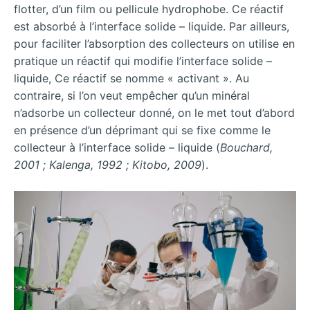
flotter, d’un film ou pellicule hydrophobe. Ce réactif
est absorbé à l’interface solide – liquide. Par ailleurs,
pour faciliter l’absorption des collecteurs on utilise en
pratique un réactif qui modifie l’interface solide –
liquide, Ce réactif se nomme « activant ». Au
contraire, si l’on veut empêcher qu’un minéral
n’adsorbe un collecteur donné, on le met tout d’abord
en présence d’un déprimant qui se fixe comme le
collecteur à l’interface solide – liquide (
Bouchard,
2001 ; Kalenga, 1992 ; Kitobo, 2009
).