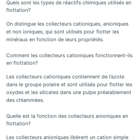
Quels sont les types de réactifs chimiques utilisés en
flottation?
On distingue les collecteurs cationiques, anioniques
et non ioniques, qui sont utilisés pour flotter les
minéraux en fonction de leurs propriétés.
Comment les collecteurs cationiques fonctionnent-ils
en flottation?
Les collecteurs cationiques contiennent de l’azote
dans le groupe polaire et sont utilisés pour flotter les
oxydes et les silicates dans une pulpe préalablement
des chlammées.
Quelle est la fonction des collecteurs anioniques en
flottation?
Les collecteurs anioniques libèrent un cation simple