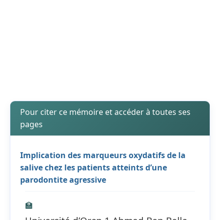
Pour citer ce mémoire et accéder à toutes ses
pages
Implication des marqueurs oxydatifs de la
salive chez les patients atteints d’une
parodontite agressive
🏫