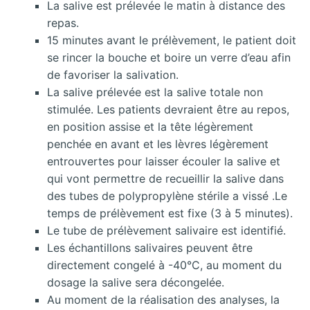
La salive est prélevée le matin à distance des
repas.
15 minutes avant le prélèvement, le patient doit
se rincer la bouche et boire un verre d’eau afin
de favoriser la salivation.
La salive prélevée est la salive totale non
stimulée. Les patients devraient être au repos,
en position assise et la tête légèrement
penchée en avant et les lèvres légèrement
entrouvertes pour laisser écouler la salive et
qui vont permettre de recueillir la salive dans
des tubes de polypropylène stérile a vissé .Le
temps de prélèvement est fixe (3 à 5 minutes).
Le tube de prélèvement salivaire est identifié.
Les échantillons salivaires peuvent être
directement congelé à -40°C, au moment du
dosage la salive sera décongelée.
Au moment de la réalisation des analyses, la