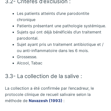
3.2- Critères d’exclusion :
Les patients atteints d’une parodontite
chronique
Patients présentant une pathologie systémique.
Sujets qui ont déjà bénéficiés d’un traitement
parodontal.
Sujet ayant pris un traitement antibiotique et /
ou anti-inflammatoire dans les 6 mois.
Grossesse.
Alcool, Tabac
3.3- La collection de la salive :
La collection a été confirmée par l’encadreur, le
protocole clinique de recueil salivaire selon la
méthode de
Navazesh (1993)
: