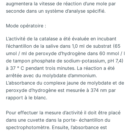
augmentera la vitesse de réaction d’une mole par
seconde dans un système d’analyse spécifié.
Mode opératoire :
L’activité de la catalase a été évaluée en incubant
l’échantillon de la salive dans 1,0 ml de substrat (65
umol / ml de peroxyde d’hydrogène dans 60 mmol / l
de tampon phosphate de sodium-potassium, pH 7,4)
à 37 ° C pendant trois minutes. La réaction a été
arrêtée avec du molybdate d’ammonium.
L’absorbance du complexe jaune de molybdate et de
peroxyde d’hydrogène est mesurée à 374 nm par
rapport à le blanc.
Pour effectuer la mesure d’activité il doit être placé
dans une cuvette dans la porte- échantillon du
spectrophotomètre. Ensuite, l’absorbance est