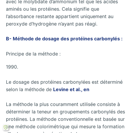
avec le molybdate d’ammonium tel que les acides
aminés ou les protéines. Cela signifie que
l’absorbance restante appartient uniquement au
peroxyde d’hydrogène n’ayant pas réagi.
B- Méthode de dosage des protéines carbonylés :
Principe de la méthode :
1990.
Le dosage des protéines carbonylées est déterminé
selon la méthode de
Levine et al., en
La méthode la plus couramment utilisée consiste à
déterminer la teneur en groupements carbonylés des
protéines. La méthode conventionnelle est basée sur
une méthode colorimétrique qui mesure la formation