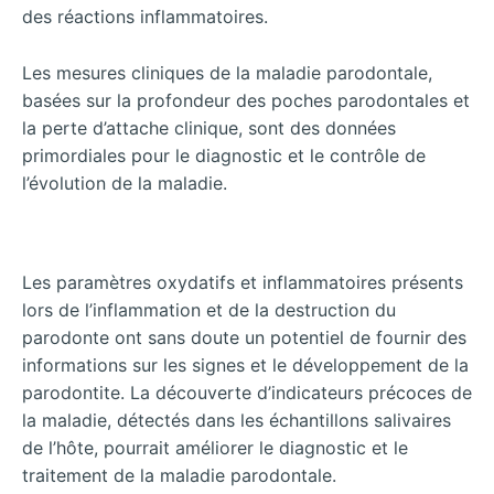
des réactions inflammatoires.
Les mesures cliniques de la maladie parodontale,
basées sur la profondeur des poches parodontales et
la perte d’attache clinique, sont des données
primordiales pour le diagnostic et le contrôle de
l’évolution de la maladie.
Les paramètres oxydatifs et inflammatoires présents
lors de l’inflammation et de la destruction du
parodonte ont sans doute un potentiel de fournir des
informations sur les signes et le développement de la
parodontite. La découverte d’indicateurs précoces de
la maladie, détectés dans les échantillons salivaires
de l’hôte, pourrait améliorer le diagnostic et le
traitement de la maladie parodontale.