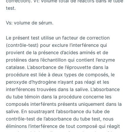
correction). Vt: volume total de réactifs dans le tube
test.
Vs: volume de sérum.
Le présent test utilise un facteur de correction
(contrôle-test) pour exclure l’interférence qui
provient de la présence d’acides aminés et de
protéines dans l’échantillon qui contient l’enzyme
catalase. L’absorbance de l’éprouvette dans la
procédure est liée à deux types de composés, le
peroxyde d’hydrogène n’ayant pas réagi et les
interférences trouvées dans la salive. L’absorbance
du tube témoin dans la procédure concerne les
composés interférents présents uniquement dans la
salive. En soustrayant l’absorbance du tube de
contrôle-test de l’absorbance du tube test, nous
éliminons l’interférence de tout composé qui réagit