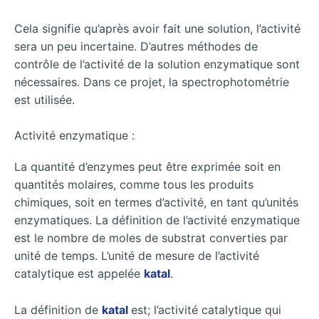
Cela signifie qu’après avoir fait une solution, l’activité
sera un peu incertaine. D’autres méthodes de
contrôle de l’activité de la solution enzymatique sont
nécessaires. Dans ce projet, la spectrophotométrie
est utilisée.
Activité enzymatique :
La quantité d’enzymes peut être exprimée soit en
quantités molaires, comme tous les produits
chimiques, soit en termes d’activité, en tant qu’unités
enzymatiques. La définition de l’activité enzymatique
est le nombre de moles de substrat converties par
unité de temps. L’unité de mesure de l’activité
catalytique est appelée
katal
.
La définition de
katal
est; l’activité catalytique qui