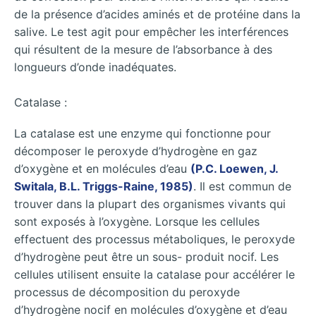
de la présence d’acides aminés et de protéine dans la
salive. Le test agit pour empêcher les interférences
qui résultent de la mesure de l’absorbance à des
longueurs d’onde inadéquates.
Catalase :
La catalase est une enzyme qui fonctionne pour
décomposer le peroxyde d’hydrogène en gaz
d’oxygène et en molécules d’eau
(P.C. Loewen, J.
Switala, B.L. Triggs-Raine, 1985)
. Il est commun de
trouver dans la plupart des organismes vivants qui
sont exposés à l’oxygène. Lorsque les cellules
effectuent des processus métaboliques, le peroxyde
d’hydrogène peut être un sous- produit nocif. Les
cellules utilisent ensuite la catalase pour accélérer le
processus de décomposition du peroxyde
d’hydrogène nocif en molécules d’oxygène et d’eau