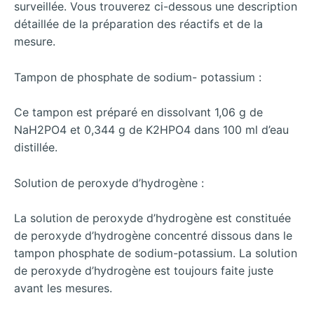
surveillée. Vous trouverez ci-dessous une description
détaillée de la préparation des réactifs et de la
mesure.
Tampon de phosphate de sodium- potassium :
Ce tampon est préparé en dissolvant 1,06 g de
NaH2PO4 et 0,344 g de K2HPO4 dans 100 ml d’eau
distillée.
Solution de peroxyde d’hydrogène :
La solution de peroxyde d’hydrogène est constituée
de peroxyde d’hydrogène concentré dissous dans le
tampon phosphate de sodium-potassium. La solution
de peroxyde d’hydrogène est toujours faite juste
avant les mesures.