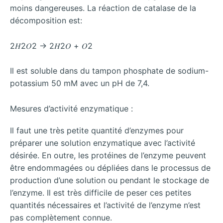
moins dangereuses. La réaction de catalase de la
décomposition est:
2𝐻2𝑂2 → 2𝐻2𝑂 + 𝑂2
Il est soluble dans du tampon phosphate de sodium-
potassium 50 mM avec un pH de 7,4.
Mesures d’activité enzymatique :
Il faut une très petite quantité d’enzymes pour
préparer une solution enzymatique avec l’activité
désirée. En outre, les protéines de l’enzyme peuvent
être endommagées ou dépliées dans le processus de
production d’une solution ou pendant le stockage de
l’enzyme. Il est très difficile de peser ces petites
quantités nécessaires et l’activité de l’enzyme n’est
pas complètement connue.