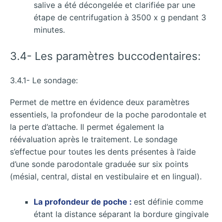
salive a été décongelée et clarifiée par une
étape de centrifugation à 3500 x g pendant 3
minutes.
3.4- Les paramètres buccodentaires:
3.4.1- Le sondage:
Permet de mettre en évidence deux paramètres
essentiels, la profondeur de la poche parodontale et
la perte d’attache. Il permet également la
réévaluation après le traitement. Le sondage
s’effectue pour toutes les dents présentes à l’aide
d’une sonde parodontale graduée sur six points
(mésial, central, distal en vestibulaire et en lingual).
La profondeur de poche :
est définie comme
étant la distance séparant la bordure gingivale