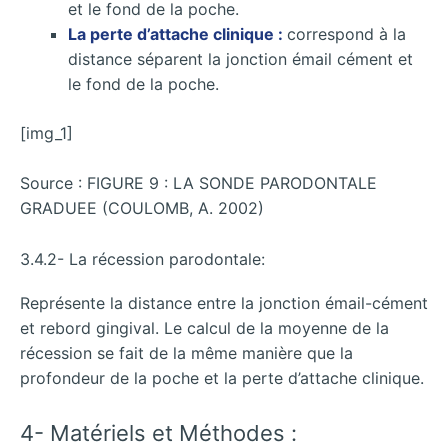
et le fond de la poche.
La perte d’attache clinique :
correspond à la
distance séparent la jonction émail cément et
le fond de la poche.
[img_1]
Source : FIGURE 9 : LA SONDE PARODONTALE
GRADUEE (COULOMB, A. 2002)
3.4.2- La récession parodontale:
Représente la distance entre la jonction émail-cément
et rebord gingival. Le calcul de la moyenne de la
récession se fait de la même manière que la
profondeur de la poche et la perte d’attache clinique.
4- Matériels et Méthodes :