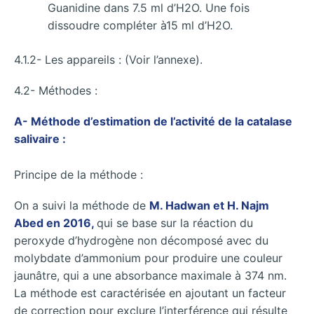
Guanidine dans 7.5 ml d’H2O. Une fois
dissoudre compléter à15 ml d’H2O.
4.1.2- Les appareils : (Voir l’annexe).
4.2- Méthodes :
A- Méthode d’estimation de l’activité de la catalase
salivaire :
Principe de la méthode :
On a suivi la méthode de
M. Hadwan et H. Najm
Abed en 2016,
qui se base sur la réaction du
peroxyde d’hydrogène non décomposé avec du
molybdate d’ammonium pour produire une couleur
jaunâtre, qui a une absorbance maximale à 374 nm.
La méthode est caractérisée en ajoutant un facteur
de correction pour exclure l’interférence qui résulte