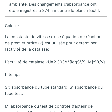
ambiante. Des changements d’absorbance ont
été enregistrés à 374 nm contre le blanc réactif.
Calcul :
La constante de vitesse d’une équation de réaction
de premier ordre (k) est utilisée pour déterminer
l’activité de la catalase:
L’activité de catalase kU=2.303/t*[logS°/S−M]*Vt/Vs
t: temps.
S°: absorbance du tube standard. S: absorbance du
tube test.
M: absorbance du test de contrôle (facteur de