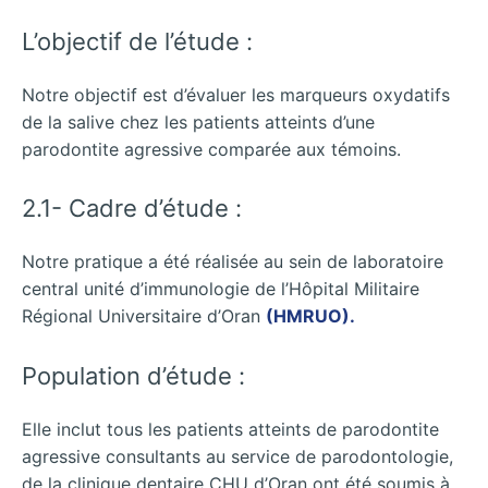
L’objectif de l’étude :
Notre objectif est d’évaluer les marqueurs oxydatifs
de la salive chez les patients atteints d’une
parodontite agressive comparée aux témoins.
2.1- Cadre d’étude :
Notre pratique a été réalisée au sein de laboratoire
central unité d’immunologie de l’Hôpital Militaire
Régional Universitaire d’Oran
(HMRUO).
Population d’étude :
Elle inclut tous les patients atteints de parodontite
agressive consultants au service de parodontologie,
de la clinique dentaire CHU d’Oran ont été soumis à