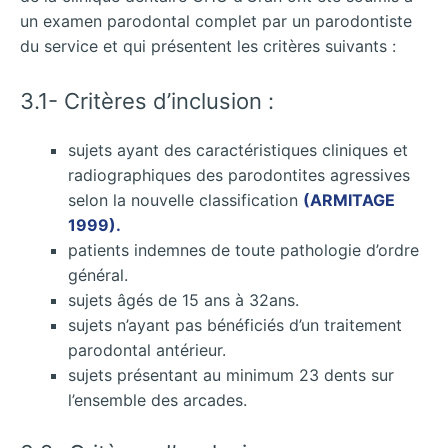
un examen parodontal complet par un parodontiste
du service et qui présentent les critères suivants :
3.1- Critères d’inclusion :
sujets ayant des caractéristiques cliniques et
radiographiques des parodontites agressives
selon la nouvelle classification
(ARMITAGE
1999).
patients indemnes de toute pathologie d’ordre
général.
sujets âgés de 15 ans à 32ans.
sujets n’ayant pas bénéficiés d’un traitement
parodontal antérieur.
sujets présentant au minimum 23 dents sur
l’ensemble des arcades.