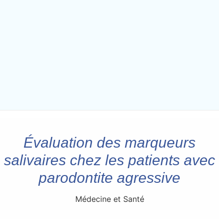
Évaluation des marqueurs
salivaires chez les patients avec
parodontite agressive
Médecine et Santé