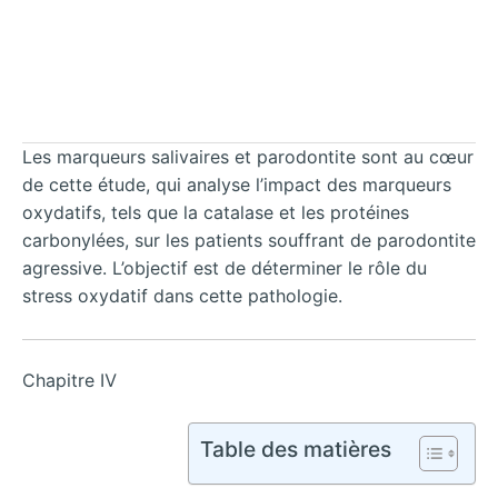
Les marqueurs salivaires et parodontite sont au cœur
de cette étude, qui analyse l’impact des marqueurs
oxydatifs, tels que la catalase et les protéines
carbonylées, sur les patients souffrant de parodontite
agressive. L’objectif est de déterminer le rôle du
stress oxydatif dans cette pathologie.
Chapitre Ⅳ
Table des matières