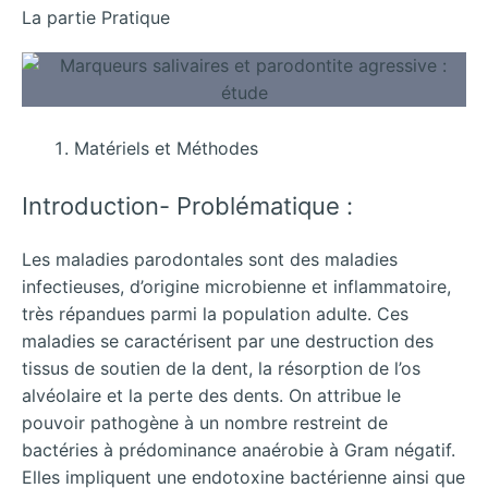
La partie Pratique
Matériels et Méthodes
Introduction- Problématique :
Les maladies parodontales sont des maladies
infectieuses, d’origine microbienne et inflammatoire,
très répandues parmi la population adulte. Ces
maladies se caractérisent par une destruction des
tissus de soutien de la dent, la résorption de l’os
alvéolaire et la perte des dents. On attribue le
pouvoir pathogène à un nombre restreint de
bactéries à prédominance anaérobie à Gram négatif.
Elles impliquent une endotoxine bactérienne ainsi que