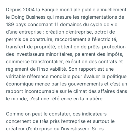
Depuis 2004 la Banque mondiale publie annuellement
le Doing Business qui mesure les réglementations de
189 pays concernant 11 domaines du cycle de vie
d’une entreprise : création d’entreprise, octroi de
permis de construire, raccordement à l’électricité,
transfert de propriété, obtention de prêts, protection
des investisseurs minoritaires, paiement des impôts,
commerce transfrontalier, exécution des contrats et
règlement de l’insolvabilité. Son rapport est une
véritable référence mondiale pour évaluer la politique
économique menée par les gouvernements et c’est un
rapport incontournable sur le climat des affaires dans
le monde, c’est une référence en la matière.
Comme on peut le constater, ces indicateurs
concernent de très près l’entreprise et surtout le
créateur d’entreprise ou l’investisseur. Si les