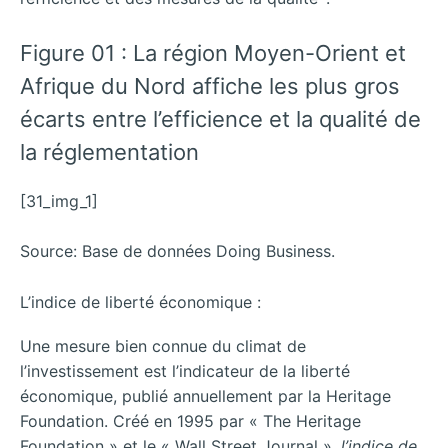
Figure 01 : La région Moyen-Orient et
Afrique du Nord affiche les plus gros
écarts entre l’efficience et la qualité de
la réglementation
[31_img_1]
Source: Base de données Doing Business.
L’indice de liberté économique :
Une mesure bien connue du climat de
l’investissement est l’indicateur de la liberté
économique, publié annuellement par la Heritage
Foundation. Créé en 1995 par « The Heritage
Foundation » et le « Wall Street Journal »,
l’indice de