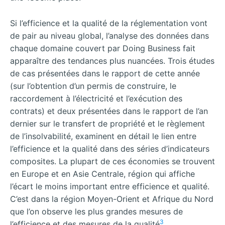
Si l’efficience et la qualité de la réglementation vont
de pair au niveau global, l’analyse des données dans
chaque domaine couvert par Doing Business fait
apparaître des tendances plus nuancées. Trois études
de cas présentées dans le rapport de cette année
(sur l’obtention d’un permis de construire, le
raccordement à l’électricité et l’exécution des
contrats) et deux présentées dans le rapport de l’an
dernier sur le transfert de propriété et le règlement
de l’insolvabilité, examinent en détail le lien entre
l’efficience et la qualité dans des séries d’indicateurs
composites. La plupart de ces économies se trouvent
en Europe et en Asie Centrale, région qui affiche
l’écart le moins important entre efficience et qualité.
C’est dans la région Moyen-Orient et Afrique du Nord
que l’on observe les plus grandes mesures de
3
l’efficience et des mesures de la qualité
.