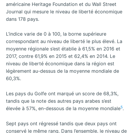
américaine Heritage Foundation et du Wall Street
Journal qui mesure le niveau de liberté économique
dans 178 pays.
L’indice varie de 0 à 100, la borne supérieure
correspondant au niveau de liberté le plus élevé. La
moyenne régionale s’est établie à 61,5% en 2016 et
2017, contre 61,9% en 2015 et 62,4% en 2014. Le
niveau de liberté économique dans la région est
légèrement au-dessus de la moyenne mondiale de
60,3%.
Les pays du Golfe ont marqué un score de 68,3%,
tandis que la note des autres pays arabes s’est
5
élevée à 57%, en-dessous de la moyenne mondiale
.
Sept pays ont régressé tandis que deux pays ont
conservé le même rang. Dans l’ensemble, le niveau de