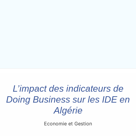
L’impact des indicateurs de
Doing Business sur les IDE en
Algérie
Economie et Gestion