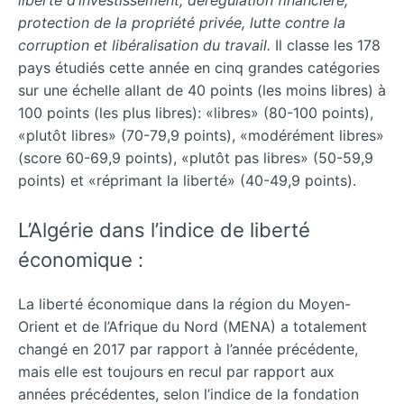
liberté d’investissement, dérégulation financière,
protection de la propriété privée, lutte contre la
corruption et libéralisation du travail.
Il classe les 178
pays étudiés cette année en cinq grandes catégories
sur une échelle allant de 40 points (les moins libres) à
100 points (les plus libres): «libres» (80-100 points),
«plutôt libres» (70-79,9 points), «modérément libres»
(score 60-69,9 points), «plutôt pas libres» (50-59,9
points) et «réprimant la liberté» (40-49,9 points).
L’Algérie dans l’indice de liberté
économique :
La liberté économique dans la région du Moyen-
Orient et de l’Afrique du Nord (MENA) a totalement
changé en 2017 par rapport à l’année précédente,
mais elle est toujours en recul par rapport aux
années précédentes, selon l’indice de la fondation