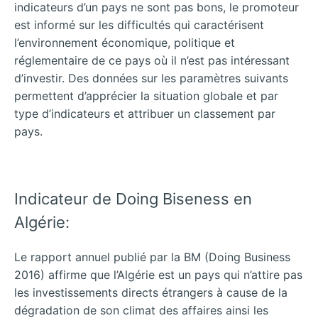
indicateurs d’un pays ne sont pas bons, le promoteur
est informé sur les difficultés qui caractérisent
l’environnement économique, politique et
réglementaire de ce pays où il n’est pas intéressant
d’investir. Des données sur les paramètres suivants
permettent d’apprécier la situation globale et par
type d’indicateurs et attribuer un classement par
pays.
Indicateur de Doing Biseness en
Algérie:
Le rapport annuel publié par la BM (Doing Business
2016) affirme que l’Algérie est un pays qui n’attire pas
les investissements directs étrangers à cause de la
dégradation de son climat des affaires ainsi les