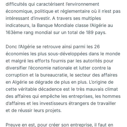
difficultés qui caractérisent l’environnement
économique, politique et réglementaire où il n’est pas
intéressant d’investir. A travers ses multiples
indicateurs, la Banque Mondiale classe l’Algérie au
163ème rang mondial sur un total de 189 pays.
Donc l’Algérie se retrouve ainsi parmi les 26
économies les plus sous-développées dans le monde
et malgré les efforts fournis par les autorités pour
diversifier l’économie nationale et lutter contre la
corruption et la bureaucratie, le secteur des affaires
en Algérie se dégrade de plus en plus. L’origine de
cette véritable décadence est le très mauvais climat
des affaires qui empêche les entreprises, les hommes
d’affaires et les investisseurs étrangers de travailler
et de réussir leurs projets.
Preuve en est, pour créer son entreprise, il faut en