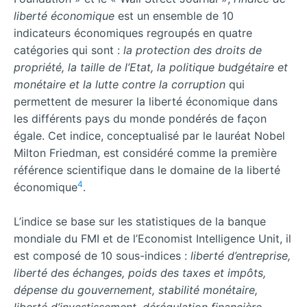
liberté économique
est un ensemble de 10
indicateurs économiques regroupés en quatre
catégories qui sont :
la protection des droits de
propriété, la taille de l’Etat, la politique budgétaire et
monétaire et la lutte contre la corruption
qui
permettent de mesurer la liberté économique dans
les différents pays du monde pondérés de façon
égale. Cet indice, conceptualisé par le lauréat Nobel
Milton Friedman, est considéré comme la première
référence scientifique dans le domaine de la liberté
4
économique
.
L’indice se base sur les statistiques de la banque
mondiale du FMI et de l’Economist Intelligence Unit, il
est composé de 10 sous-indices :
liberté d’entreprise,
liberté des échanges, poids des taxes et impôts,
dépense du gouvernement, stabilité monétaire,