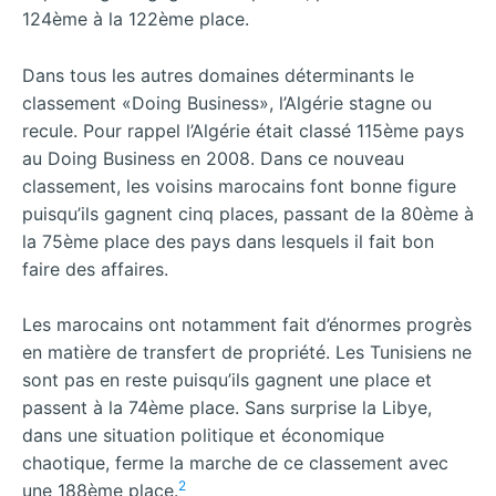
124ème à la 122ème place.
Dans tous les autres domaines déterminants le
classement «Doing Business», l’Algérie stagne ou
recule. Pour rappel l’Algérie était classé 115ème pays
au Doing Business en 2008. Dans ce nouveau
classement, les voisins marocains font bonne figure
puisqu’ils gagnent cinq places, passant de la 80ème à
la 75ème place des pays dans lesquels il fait bon
faire des affaires.
Les marocains ont notamment fait d’énormes progrès
en matière de transfert de propriété. Les Tunisiens ne
sont pas en reste puisqu’ils gagnent une place et
passent à la 74ème place. Sans surprise la Libye,
dans une situation politique et économique
chaotique, ferme la marche de ce classement avec
2
une 188ème place.