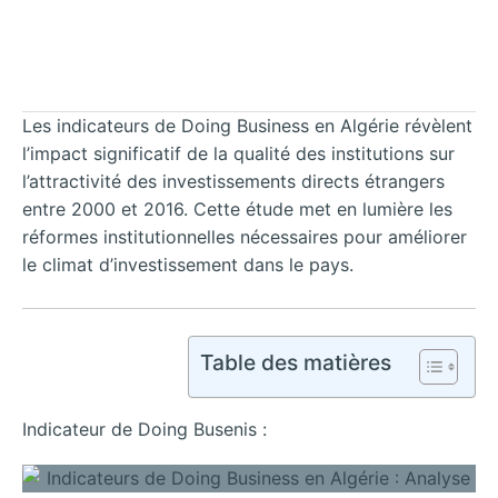
Les indicateurs de Doing Business en Algérie révèlent
l’impact significatif de la qualité des institutions sur
l’attractivité des investissements directs étrangers
entre 2000 et 2016. Cette étude met en lumière les
réformes institutionnelles nécessaires pour améliorer
le climat d’investissement dans le pays.
Table des matières
Indicateur de Doing Busenis :