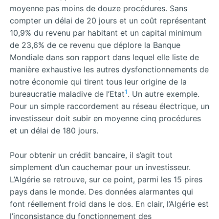
moyenne pas moins de douze procédures. Sans
compter un délai de 20 jours et un coût représentant
10,9% du revenu par habitant et un capital minimum
de 23,6% de ce revenu que déplore la Banque
Mondiale dans son rapport dans lequel elle liste de
manière exhaustive les autres dysfonctionnements de
notre économie qui tirent tous leur origine de la
1
bureaucratie maladive de l’Etat
. Un autre exemple.
Pour un simple raccordement au réseau électrique, un
investisseur doit subir en moyenne cinq procédures
et un délai de 180 jours.
Pour obtenir un crédit bancaire, il s’agit tout
simplement d’un cauchemar pour un investisseur.
L’Algérie se retrouve, sur ce point, parmi les 15 pires
pays dans le monde. Des données alarmantes qui
font réellement froid dans le dos. En clair, l’Algérie est
l’inconsistance du fonctionnement des