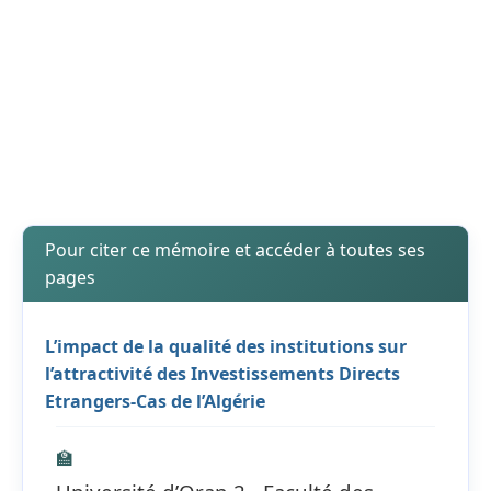
Pour citer ce mémoire et accéder à toutes ses
pages
L’impact de la qualité des institutions sur
l’attractivité des Investissements Directs
Etrangers-Cas de l’Algérie
🏫