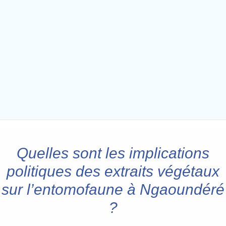
Quelles sont les implications
politiques des extraits végétaux
sur l’entomofaune à Ngaoundéré
?