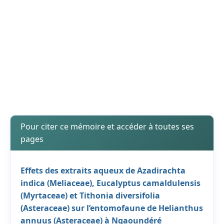
Pour citer ce mémoire et accéder à toutes ses
pages
Effets des extraits aqueux de Azadirachta
indica (Meliaceae), Eucalyptus camaldulensis
(Myrtaceae) et Tithonia diversifolia
(Asteraceae) sur l’entomofaune de Helianthus
annuus (Asteraceae) à Ngaoundéré