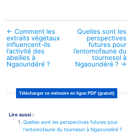
←
Comment les
Quelles sont les
extraits végétaux
perspectives
influencent-ils
futures pour
l’activité des
l’entomofaune du
abeilles à
tournesol à
Ngaoundéré ?
Ngaoundéré ?
→
Télécharger ce mémoire en ligne PDF (gratuit)
Lire aussi :
Quelles sont les perspectives futures pour
l'entomofaune du tournesol à Ngaoundéré ?