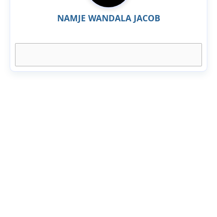
NAMJE WANDALA JACOB