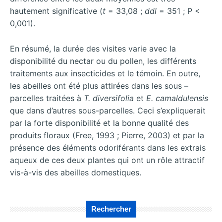
hautement significative (
t
= 33,08 ;
ddl
= 351 ; P <
0,001).
En résumé, la durée des visites varie avec la
disponibilité du nectar ou du pollen, les différents
traitements aux insecticides et le témoin. En outre,
les abeilles ont été plus attirées dans les sous –
parcelles traitées à
T. diversifolia
et
E. camaldulensis
que dans d’autres sous-parcelles. Ceci s’expliquerait
par la forte disponibilité et la bonne qualité des
produits floraux (Free, 1993 ; Pierre, 2003) et par la
présence des éléments odoriférants dans les extrais
aqueux de ces deux plantes qui ont un rôle attractif
vis-à-vis des abeilles domestiques.
Rechercher