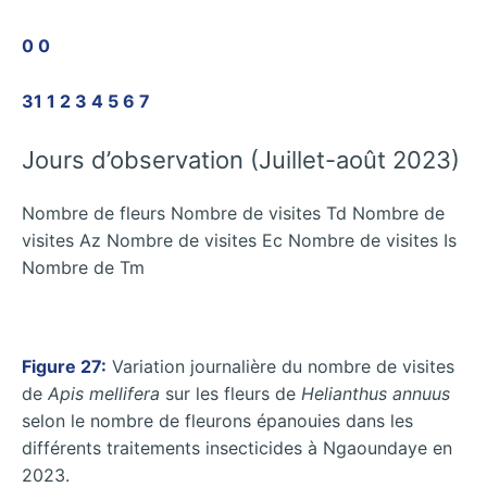
0 0
31 1 2 3 4 5 6 7
Jours d’observation (Juillet-août 2023)
Nombre de fleurs Nombre de visites Td Nombre de
visites Az Nombre de visites Ec Nombre de visites Is
Nombre de Tm
Figure 27:
Variation journalière du nombre de visites
de
Apis mellifera
sur les fleurs de
Helianthus annuus
selon le nombre de fleurons épanouies dans les
différents traitements insecticides à Ngaoundaye en
2023.