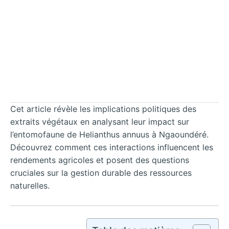
Cet article révèle les implications politiques des
extraits végétaux en analysant leur impact sur
l’entomofaune de Helianthus annuus à Ngaoundéré.
Découvrez comment ces interactions influencent les
rendements agricoles et posent des questions
cruciales sur la gestion durable des ressources
naturelles.