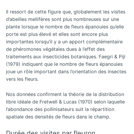
Il ressort de cette figure que, globalement les visites
d’abeilles mellifères sont plus nombreuses sur une
plante lorsque le nombre de fleurs épanouies qu’elle
porte est plus élevé et elles sont encore plus
importantes lorsqu’il y a un apport complémentaire
de phéromones végétales dues à l’effet des
traitements aux insecticides botaniques. Faegri & Pijl
(1979) indiquent que le nombre de fleurs épanouies
joue un rôle important dans l’orientation des insectes
vers les fleurs.
Nos données confirment la théorie de la distribution
libre idéale de Fretwell & Lucas (1970) selon laquelle
l’abondance des pollinisateurs suit la répartition
spatiale des densités de fleurs dans le champ.
Durée des visites par fleuron