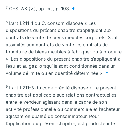
7
GESLAK (V.), op. cit., p. 103.
↑
8
L’art L211-1 du C. consom dispose « Les
dispositions du présent chapitre s’appliquent aux
contrats de vente de biens meubles corporels. Sont
assimilés aux contrats de vente les contrats de
fourniture de biens meubles à fabriquer ou à produire
». Les dispositions du présent chapitre s’appliquent à
l’eau et au gaz lorsqu’ils sont conditionnés dans un
volume délimité ou en quantité déterminée ».
↑
9
L’art L211-3 du code précité dispose « Le présent
chapitre est applicable aux relations contractuelles
entre le vendeur agissant dans le cadre de son
activité professionnelle ou commerciale et l’acheteur
agissant en qualité de consommateur. Pour
l’application du présent chapitre, est producteur le