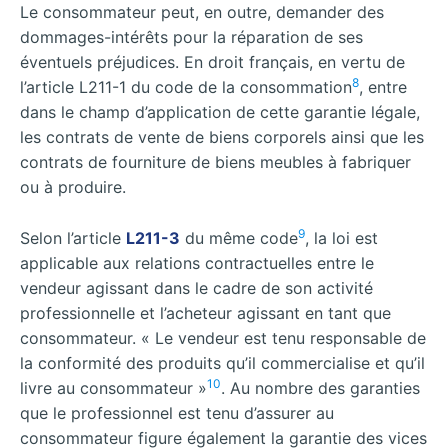
Le consommateur peut, en outre, demander des
dommages-intérêts pour la réparation de ses
éventuels préjudices. En droit français, en vertu de
8
l’article L211-1 du code de la consommation
, entre
dans le champ d’application de cette garantie légale,
les contrats de vente de biens corporels ainsi que les
contrats de fourniture de biens meubles à fabriquer
ou à produire.
9
Selon l’article
L211-3
du même code
, la loi est
applicable aux relations contractuelles entre le
vendeur agissant dans le cadre de son activité
professionnelle et l’acheteur agissant en tant que
consommateur. « Le vendeur est tenu responsable de
la conformité des produits qu’il commercialise et qu’il
10
livre au consommateur »
. Au nombre des garanties
que le professionnel est tenu d’assurer au
consommateur figure également la garantie des vices