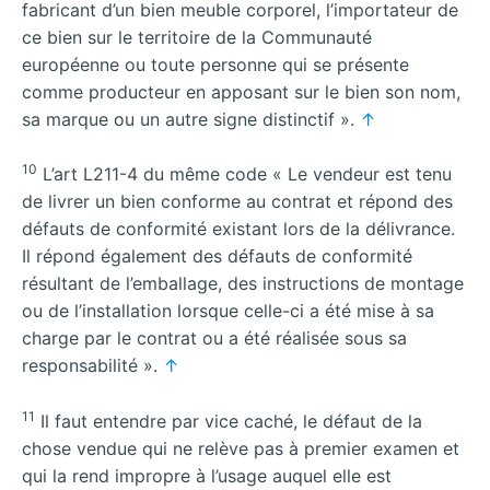
fabricant d’un bien meuble corporel, l’importateur de
ce bien sur le territoire de la Communauté
européenne ou toute personne qui se présente
comme producteur en apposant sur le bien son nom,
sa marque ou un autre signe distinctif ».
↑
10
L’art L211-4 du même code « Le vendeur est tenu
de livrer un bien conforme au contrat et répond des
défauts de conformité existant lors de la délivrance.
Il répond également des défauts de conformité
résultant de l’emballage, des instructions de montage
ou de l’installation lorsque celle-ci a été mise à sa
charge par le contrat ou a été réalisée sous sa
responsabilité ».
↑
11
Il faut entendre par vice caché, le défaut de la
chose vendue qui ne relève pas à premier examen et
qui la rend impropre à l’usage auquel elle est