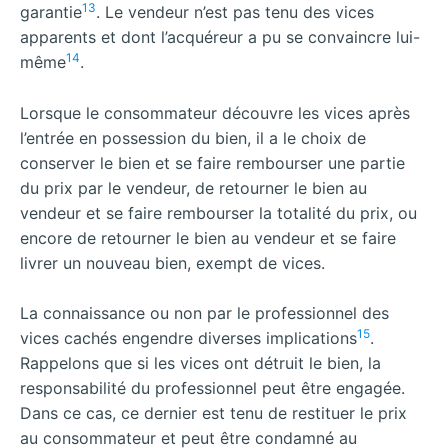
13
garantie
. Le vendeur n’est pas tenu des vices
apparents et dont l’acquéreur a pu se convaincre lui-
14
même
.
Lorsque le consommateur découvre les vices après
l’entrée en possession du bien, il a le choix de
conserver le bien et se faire rembourser une partie
du prix par le vendeur, de retourner le bien au
vendeur et se faire rembourser la totalité du prix, ou
encore de retourner le bien au vendeur et se faire
livrer un nouveau bien, exempt de vices.
La connaissance ou non par le professionnel des
15
vices cachés engendre diverses implications
.
Rappelons que si les vices ont détruit le bien, la
responsabilité du professionnel peut être engagée.
Dans ce cas, ce dernier est tenu de restituer le prix
au consommateur et peut être condamné au