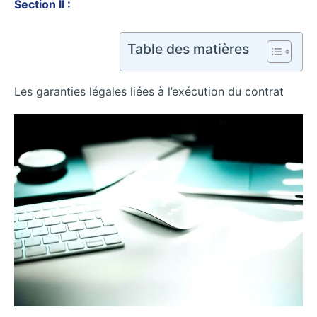
Section II :
Table des matières
Les garanties légales liées à l’exécution du contrat