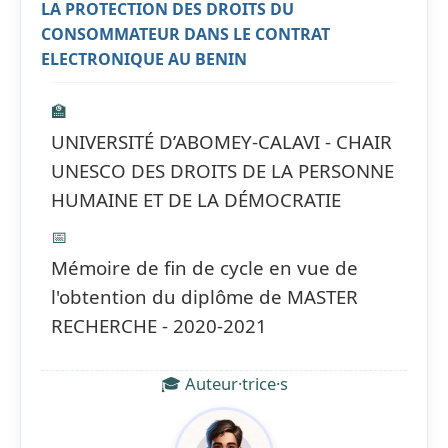
LA PROTECTION DES DROITS DU
CONSOMMATEUR DANS LE CONTRAT
ELECTRONIQUE AU BENIN
🏫
UNIVERSITÉ D’ABOMEY-CALAVI - CHAIR
UNESCO DES DROITS DE LA PERSONNE
HUMAINE ET DE LA DÉMOCRATIE
📅
Mémoire de fin de cycle en vue de
l'obtention du diplôme de MASTER
RECHERCHE - 2020-2021
🎓 Auteur·trice·s