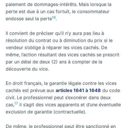
paiement de dommages-intérêts. Mais lorsque la
perte est due à un cas fortuit, le consommateur
16
endosse seul la perte
.
Il convient de préciser qu’il n’y aura pas lieu à
résolution du contrat ou à diminution du prix si le
vendeur s’oblige à réparer les vices cachés. De
même, l’action résultant des vices cachés se prescrit
par un délai de deux (2) ans à compter de la
découverte du vice.
En droit français, la garantie légale contre les vices
cachés est prévue aux
articles 1641 à 1648
du code
civil. Le professionnel peut s’exonérer dans deux
17
cas,
il s’agit des vices apparents et d’une éventuelle
exclusion de garantie (contractuelle).
De même, le professionnel peut être sanctionné en