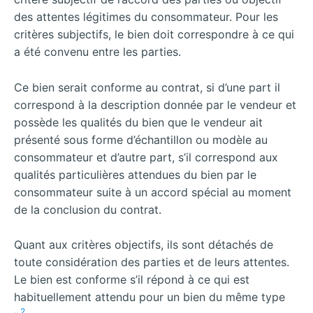
des attentes légitimes du consommateur. Pour les
critères subjectifs, le bien doit correspondre à ce qui
a été convenu entre les parties.
Ce bien serait conforme au contrat, si d’une part il
correspond à la description donnée par le vendeur et
possède les qualités du bien que le vendeur ait
présenté sous forme d’échantillon ou modèle au
consommateur et d’autre part, s’il correspond aux
qualités particulières attendues du bien par le
consommateur suite à un accord spécial au moment
de la conclusion du contrat.
Quant aux critères objectifs, ils sont détachés de
toute considération des parties et de leurs attentes.
Le bien est conforme s’il répond à ce qui est
habituellement attendu pour un bien du même type
2