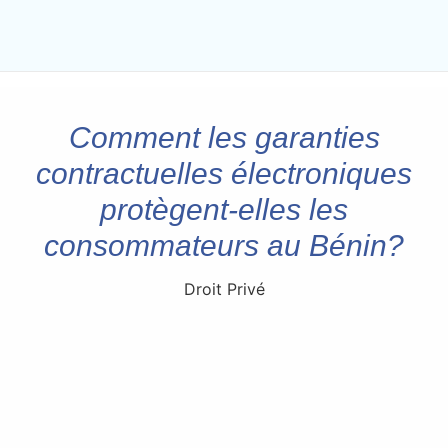
Comment les garanties
contractuelles électroniques
protègent-elles les
consommateurs au Bénin?
Droit Privé