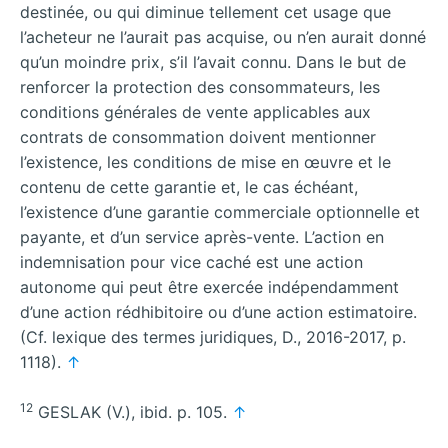
destinée, ou qui diminue tellement cet usage que
l’acheteur ne l’aurait pas acquise, ou n’en aurait donné
qu’un moindre prix, s’il l’avait connu. Dans le but de
renforcer la protection des consommateurs, les
conditions générales de vente applicables aux
contrats de consommation doivent mentionner
l’existence, les conditions de mise en œuvre et le
contenu de cette garantie et, le cas échéant,
l’existence d’une garantie commerciale optionnelle et
payante, et d’un service après-vente. L’action en
indemnisation pour vice caché est une action
autonome qui peut être exercée indépendamment
d’une action rédhibitoire ou d’une action estimatoire.
(Cf. lexique des termes juridiques, D., 2016-2017, p.
1118).
↑
12
GESLAK (V.), ibid. p. 105.
↑