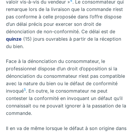
4
valoir vis-à-vis du vendeur »
. Le consommateur qui
remarque lors de la livraison que la commande n’est
pas conforme à celle proposée dans l’offre dispose
d’un délai précis pour exercer son droit de
dénonciation de non-conformité. Ce délai est de
quinze
(15) jours ouvrables à partir de la réception
du bien.
Face à la dénonciation du consommateur, le
professionnel dispose d’un droit d’opposition si la
dénonciation du consommateur n’est pas compatible
avec la nature du bien ou le défaut de conformité
5
invoqué
. En outre, le consommateur ne peut
contester la conformité en invoquant un défaut qu’il
connaissait ou ne pouvait ignorer à la passation de la
commande.
Il en va de même lorsque le défaut à son origine dans