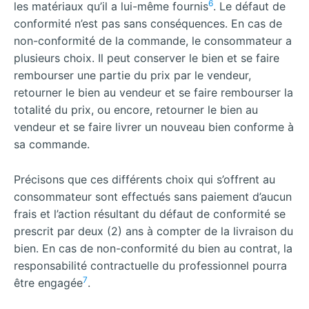
6
les matériaux qu’il a lui-même fournis
. Le défaut de
conformité n’est pas sans conséquences. En cas de
non-conformité de la commande, le consommateur a
plusieurs choix. Il peut conserver le bien et se faire
rembourser une partie du prix par le vendeur,
retourner le bien au vendeur et se faire rembourser la
totalité du prix, ou encore, retourner le bien au
vendeur et se faire livrer un nouveau bien conforme à
sa commande.
Précisons que ces différents choix qui s’offrent au
consommateur sont effectués sans paiement d’aucun
frais et l’action résultant du défaut de conformité se
prescrit par deux (2) ans à compter de la livraison du
bien. En cas de non-conformité du bien au contrat, la
responsabilité contractuelle du professionnel pourra
7
être engagée
.