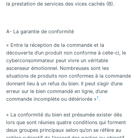
la prestation de services des vices cachés (B).
A- La garantie de conformité
« Entre la réception de la commande et la
découverte d’un produit non conforme à celle-ci, le
cyberconsommateur peut vivre un véritable
ascenseur émotionnel. Nombreuses sont les
situations de produits non conformes à la commande
donnant lieu à un refus du bien. Il peut s’agir d’une
erreur sur le bien commandé en ligne, d’une
1
commande incomplète ou détériorée »
.
« La conformité du bien est présumée exister dès
lors que sont réunies quatre conditions qui forment
deux groupes principaux selon qu’on se réfère au
critère subjectif de l’accord des parties ou objectif