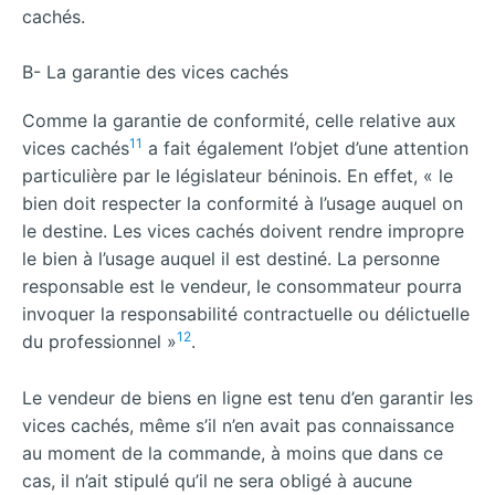
cachés.
B- La garantie des vices cachés
Comme la garantie de conformité, celle relative aux
11
vices cachés
a fait également l’objet d’une attention
particulière par le législateur béninois. En effet, « le
bien doit respecter la conformité à l’usage auquel on
le destine. Les vices cachés doivent rendre impropre
le bien à l’usage auquel il est destiné. La personne
responsable est le vendeur, le consommateur pourra
invoquer la responsabilité contractuelle ou délictuelle
12
du professionnel »
.
Le vendeur de biens en ligne est tenu d’en garantir les
vices cachés, même s’il n’en avait pas connaissance
au moment de la commande, à moins que dans ce
cas, il n’ait stipulé qu’il ne sera obligé à aucune