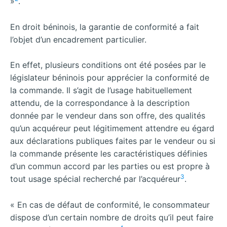
»
.
En droit béninois, la garantie de conformité a fait
l’objet d’un encadrement particulier.
En effet, plusieurs conditions ont été posées par le
législateur béninois pour apprécier la conformité de
la commande. Il s’agit de l’usage habituellement
attendu, de la correspondance à la description
donnée par le vendeur dans son offre, des qualités
qu’un acquéreur peut légitimement attendre eu égard
aux déclarations publiques faites par le vendeur ou si
la commande présente les caractéristiques définies
d’un commun accord par les parties ou est propre à
3
tout usage spécial recherché par l’acquéreur
.
« En cas de défaut de conformité, le consommateur
dispose d’un certain nombre de droits qu’il peut faire