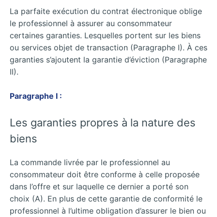
La parfaite exécution du contrat électronique oblige
le professionnel à assurer au consommateur
certaines garanties. Lesquelles portent sur les biens
ou services objet de transaction (Paragraphe I). À ces
garanties s’ajoutent la garantie d’éviction (Paragraphe
II).
Paragraphe I :
Les garanties propres à la nature des
biens
La commande livrée par le professionnel au
consommateur doit être conforme à celle proposée
dans l’offre et sur laquelle ce dernier a porté son
choix (A). En plus de cette garantie de conformité le
professionnel à l’ultime obligation d’assurer le bien ou