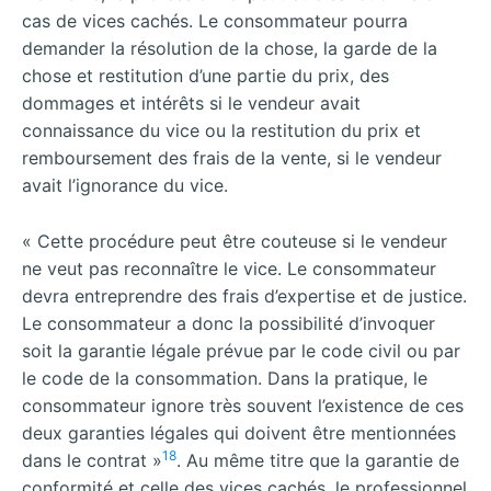
cas de vices cachés. Le consommateur pourra
demander la résolution de la chose, la garde de la
chose et restitution d’une partie du prix, des
dommages et intérêts si le vendeur avait
connaissance du vice ou la restitution du prix et
remboursement des frais de la vente, si le vendeur
avait l’ignorance du vice.
« Cette procédure peut être couteuse si le vendeur
ne veut pas reconnaître le vice. Le consommateur
devra entreprendre des frais d’expertise et de justice.
Le consommateur a donc la possibilité d’invoquer
soit la garantie légale prévue par le code civil ou par
le code de la consommation. Dans la pratique, le
consommateur ignore très souvent l’existence de ces
deux garanties légales qui doivent être mentionnées
18
dans le contrat »
. Au même titre que la garantie de
conformité et celle des vices cachés, le professionnel