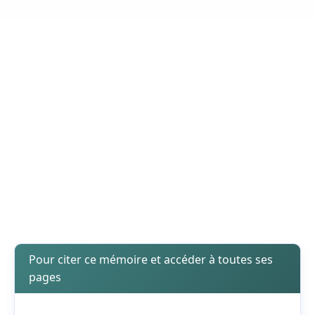
Pour citer ce mémoire et accéder à toutes ses
pages