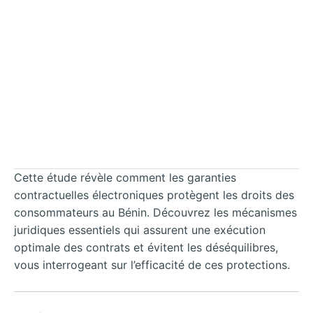
Cette étude révèle comment les garanties
contractuelles électroniques protègent les droits des
consommateurs au Bénin. Découvrez les mécanismes
juridiques essentiels qui assurent une exécution
optimale des contrats et évitent les déséquilibres,
vous interrogeant sur l’efficacité de ces protections.