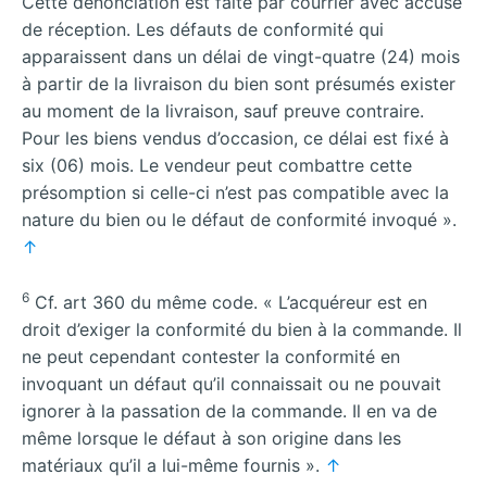
Cette dénonciation est faite par courrier avec accusé
de réception. Les défauts de conformité qui
apparaissent dans un délai de vingt-quatre (24) mois
à partir de la livraison du bien sont présumés exister
au moment de la livraison, sauf preuve contraire.
Pour les biens vendus d’occasion, ce délai est fixé à
six (06) mois. Le vendeur peut combattre cette
présomption si celle-ci n’est pas compatible avec la
nature du bien ou le défaut de conformité invoqué ».
↑
6
Cf. art 360 du même code. « L’acquéreur est en
droit d’exiger la conformité du bien à la commande. Il
ne peut cependant contester la conformité en
invoquant un défaut qu’il connaissait ou ne pouvait
ignorer à la passation de la commande. Il en va de
même lorsque le défaut à son origine dans les
matériaux qu’il a lui-même fournis ».
↑